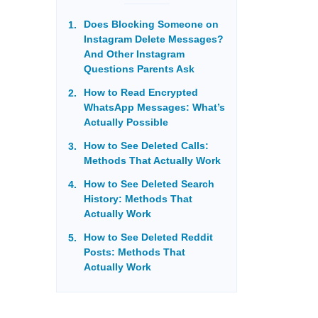
Does Blocking Someone on
Instagram Delete Messages?
And Other Instagram
Questions Parents Ask
How to Read Encrypted
WhatsApp Messages: What’s
Actually Possible
How to See Deleted Calls:
Methods That Actually Work
How to See Deleted Search
History: Methods That
Actually Work
How to See Deleted Reddit
Posts: Methods That
Actually Work