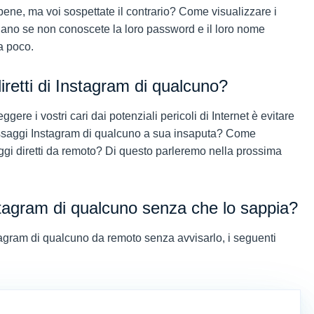
 bene, ma voi sospettate il contrario? Come visualizzare i
ano se non conoscete la loro password e il loro nome
ra poco.
iretti di Instagram di qualcuno?
ere i vostri cari dai potenziali pericoli di Internet è evitare
ssaggi Instagram di qualcuno a sua insaputa? Come
aggi diretti da remoto? Di questo parleremo nella prossima
tagram di qualcuno senza che lo sappia?
gram di qualcuno da remoto senza avvisarlo, i seguenti