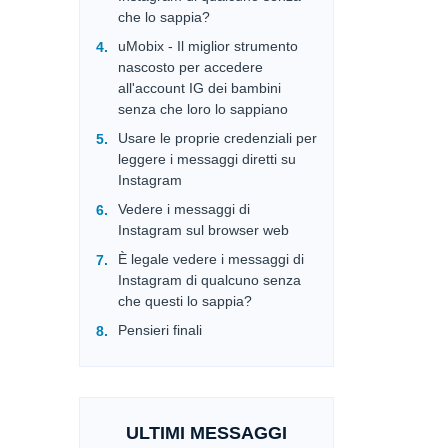
che lo sappia?
uMobix - Il miglior strumento
nascosto per accedere
all'account IG dei bambini
senza che loro lo sappiano
Usare le proprie credenziali per
leggere i messaggi diretti su
Instagram
Vedere i messaggi di
Instagram sul browser web
È legale vedere i messaggi di
Instagram di qualcuno senza
che questi lo sappia?
Pensieri finali
ULTIMI MESSAGGI