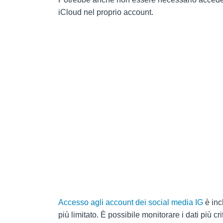
iCloud nel proprio account.
Accesso agli account dei social media IG
è inc
più limitato. È possibile monitorare i dati più cr