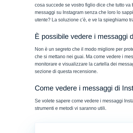
cosa succede se vostro figlio dice che tutto va
messaggi su Instagram senza che loro lo sappi
utente? La soluzione c'è, e ve la spieghiamo t
È possibile vedere i messaggi d
Non è un segreto che il modo migliore per protegg
che si mettano nei guai. Ma come vedere i me
monitorare e visualizzare la cartella dei mess
sezione di questa recensione.
Come vedere i messaggi di Ins
Se volete sapere come vedere i messaggi Insta
strumenti e metodi vi saranno utili.