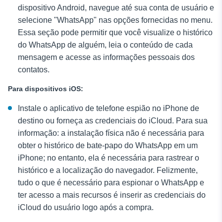
dispositivo Android, navegue até sua conta de usuário e
selecione "WhatsApp" nas opções fornecidas no menu.
Essa seção pode permitir que você visualize o histórico
do WhatsApp de alguém, leia o conteúdo de cada
mensagem e acesse as informações pessoais dos
contatos.
Para dispositivos iOS:
Instale o aplicativo de telefone espião no iPhone de
destino ou forneça as credenciais do iCloud. Para sua
informação: a instalação física não é necessária para
obter o histórico de bate-papo do WhatsApp em um
iPhone; no entanto, ela é necessária para rastrear o
histórico e a localização do navegador. Felizmente,
tudo o que é necessário para espionar o WhatsApp e
ter acesso a mais recursos é inserir as credenciais do
iCloud do usuário logo após a compra.