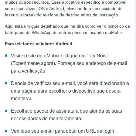
muitos outros recursos. Esse aplicativo específico é compatível
com dispositivos iOS e Android, eliminando a necessidade de
fazer o jailbreak do telefone de destino antes da instalação.
Aqui está um guia detalhado que lhe dirá como ver o histórico de
bate-papo do WhatsApp de outras pessoas
usando o uMobix:
Para telefones celulares Android:
Visite o site do uMobix e clique em "Try Now"
(Experimente agora). Forneça seu endereço de e-mail
para verificação.
Depois de verificar seu e-mail, você será direcionado a
uma página para escolher o dispositivo que deseja
monitorar.
Escolha o pacote de assinatura que atenda às suas
necessidades de monitoramento.
Verifique seu e-mail para obter um URL de login