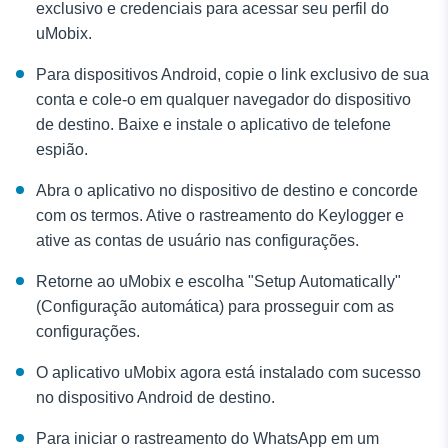
exclusivo e credenciais para acessar seu perfil do
uMobix.
Para dispositivos Android, copie o link exclusivo de sua
conta e cole-o em qualquer navegador do dispositivo
de destino. Baixe e instale o aplicativo de telefone
espião.
Abra o aplicativo no dispositivo de destino e concorde
com os termos. Ative o rastreamento do Keylogger e
ative as contas de usuário nas configurações.
Retorne ao uMobix e escolha "Setup Automatically"
(Configuração automática) para prosseguir com as
configurações.
O aplicativo uMobix agora está instalado com sucesso
no dispositivo Android de destino.
Para iniciar o rastreamento do WhatsApp em um