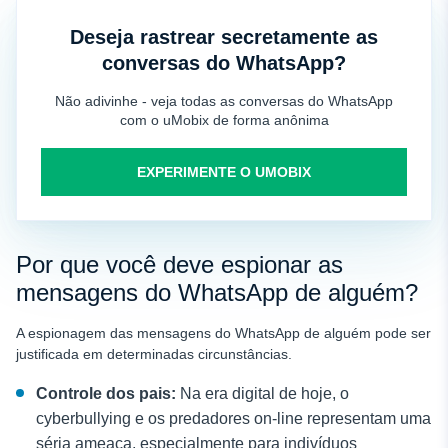
Deseja rastrear secretamente as
conversas do WhatsApp?
Não adivinhe - veja todas as conversas do WhatsApp
com o uMobix de forma anônima
EXPERIMENTE O UMOBIX
Por que você deve espionar as
mensagens do WhatsApp de alguém?
A espionagem das mensagens do WhatsApp de alguém pode ser
justificada em determinadas circunstâncias.
Controle dos pais:
Na era digital de hoje, o
cyberbullying e os predadores on-line representam uma
séria ameaça, especialmente para indivíduos