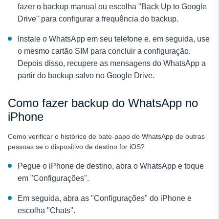
fazer o backup manual ou escolha "Back Up to Google
Drive" para configurar a frequência do backup.
Instale o WhatsApp em seu telefone e, em seguida, use
o mesmo cartão SIM para concluir a configuração.
Depois disso, recupere as mensagens do WhatsApp a
partir do backup salvo no Google Drive.
Como fazer backup do WhatsApp no
iPhone
Como verificar o histórico de bate-papo do WhatsApp de outras
pessoas
se o dispositivo de destino for iOS?
Pegue o iPhone de destino, abra o WhatsApp e toque
em "Configurações".
Em seguida, abra as "Configurações" do iPhone e
escolha "Chats".