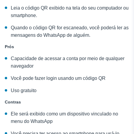
Leia o código QR exibido na tela do seu computador ou
smartphone.
Quando o código QR for escaneado, você poderá ler as
mensagens do WhatsApp de alguém.
Prós
Capacidade de acessar a conta por meio de qualquer
navegador
Você pode fazer login usando um código QR
Uso gratuito
Contras
Ele será exibido como um dispositivo vinculado no
menu do WhatsApp
Você precisa ter acesso ao smartphone para usá-lo