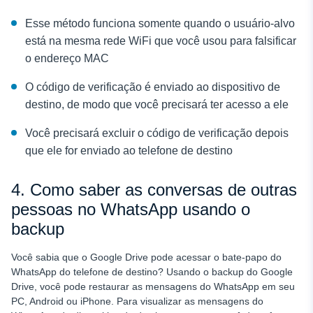
Esse método funciona somente quando o usuário-alvo
está na mesma rede WiFi que você usou para falsificar
o endereço MAC
O código de verificação é enviado ao dispositivo de
destino, de modo que você precisará ter acesso a ele
Você precisará excluir o código de verificação depois
que ele for enviado ao telefone de destino
4. Como saber as conversas de outras
pessoas no WhatsApp usando o
backup
Você sabia que o Google Drive pode acessar o bate-papo do
WhatsApp do telefone de destino? Usando o backup do Google
Drive, você pode restaurar as mensagens do WhatsApp em seu
PC, Android ou iPhone. Para visualizar as mensagens do