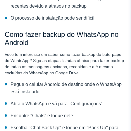
recentes devido a atrasos no backup
O processo de instalação pode ser difícil
Como fazer backup do WhatsApp no
Android
Você tem interesse em saber como fazer backup do bate-papo
do WhatsApp? Siga as etapas listadas abaixo para fazer backup
de todas as mensagens enviadas, recebidas e até mesmo
excluídas do WhatsApp no Googe Drive.
Pegue o celular Android de destino onde o WhatsApp
está instalado.
Abra o WhatsApp e vá para "Configurações".
Encontre "Chats" e toque nele.
Escolha "Chat Back Up" e toque em "Back Up" para