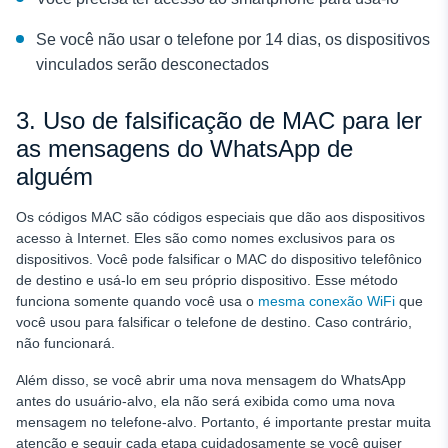
Se você não usar o telefone por 14 dias, os dispositivos
vinculados serão desconectados
3. Uso de falsificação de MAC para ler
as mensagens do WhatsApp de
alguém
Os códigos MAC são códigos especiais que dão aos dispositivos
acesso à Internet. Eles são como nomes exclusivos para os
dispositivos. Você pode falsificar o MAC do dispositivo telefônico
de destino e usá-lo em seu próprio dispositivo. Esse método
funciona somente quando você usa o
mesma conexão WiFi
que
você usou para falsificar o telefone de destino. Caso contrário,
não funcionará.
Além disso, se você abrir uma nova mensagem do WhatsApp
antes do usuário-alvo, ela não será exibida como uma nova
mensagem no telefone-alvo. Portanto, é importante prestar muita
atenção e seguir cada etapa cuidadosamente se você quiser