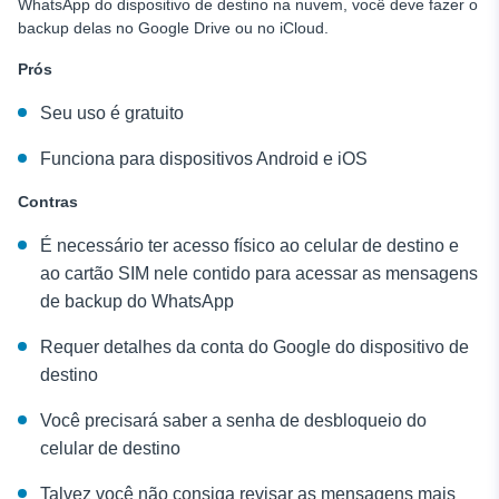
WhatsApp do dispositivo de destino na nuvem, você deve fazer o
backup delas no Google Drive ou no iCloud.
Prós
Seu uso é gratuito
Funciona para dispositivos Android e iOS
Contras
É necessário ter acesso físico ao celular de destino e
ao cartão SIM nele contido para acessar as mensagens
de backup do WhatsApp
Requer detalhes da conta do Google do dispositivo de
destino
Você precisará saber a senha de desbloqueio do
celular de destino
Talvez você não consiga revisar as mensagens mais