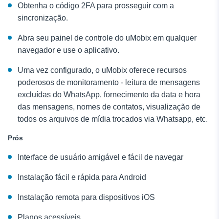
Obtenha o código 2FA para prosseguir com a
sincronização.
Abra seu painel de controle do uMobix em qualquer
navegador e use o aplicativo.
Uma vez configurado, o uMobix oferece recursos
poderosos de monitoramento - leitura de mensagens
excluídas do WhatsApp, fornecimento da data e hora
das mensagens, nomes de contatos, visualização de
todos os arquivos de mídia trocados via Whatsapp, etc.
Prós
Interface de usuário amigável e fácil de navegar
Instalação fácil e rápida para Android
Instalação remota para dispositivos iOS
Planos acessíveis