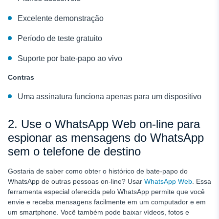
Excelente demonstração
Período de teste gratuito
Suporte por bate-papo ao vivo
Contras
Uma assinatura funciona apenas para um dispositivo
2. Use o WhatsApp Web on-line para
espionar as mensagens do WhatsApp
sem o telefone de destino
Gostaria de saber como obter o histórico de bate-papo do
WhatsApp de outras pessoas on-line? Usar
WhatsApp Web
. Essa
ferramenta especial oferecida pelo WhatsApp permite que você
envie e receba mensagens facilmente em um computador e em
um smartphone. Você também pode baixar vídeos, fotos e