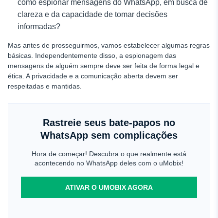
como espionar mensagens do WhatsApp, em busca de
clareza e da capacidade de tomar decisões
informadas?
Mas antes de prosseguirmos, vamos estabelecer algumas regras
básicas. Independentemente disso, a espionagem das
mensagens de alguém sempre deve ser feita de forma legal e
ética. A privacidade e a comunicação aberta devem ser
respeitadas e mantidas.
Rastreie seus bate-papos no
WhatsApp sem complicações
Hora de começar! Descubra o que realmente está
acontecendo no WhatsApp deles com o uMobix!
ATIVAR O UMOBIX AGORA