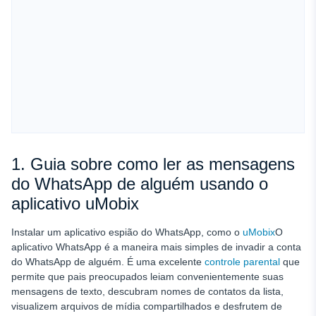
1. Guia sobre como ler as mensagens
do WhatsApp de alguém usando o
aplicativo uMobix
Instalar um aplicativo espião do WhatsApp, como o
uMobix
O
aplicativo WhatsApp é a maneira mais simples de invadir a conta
do WhatsApp de alguém. É uma excelente
controle parental
que
permite que pais preocupados leiam convenientemente suas
mensagens de texto, descubram nomes de contatos da lista,
visualizem arquivos de mídia compartilhados e desfrutem de