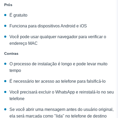
Prós
É gratuito
Funciona para dispositivos Android e iOS
Você pode usar qualquer navegador para verificar o
endereço MAC
Contras
O processo de instalação é longo e pode levar muito
tempo
É necessário ter acesso ao telefone para falsificá-lo
Você precisará excluir o WhatsApp e reinstalá-lo no seu
telefone
Se você abrir uma mensagem antes do usuário original,
ela será marcada como "lida" no telefone de destino