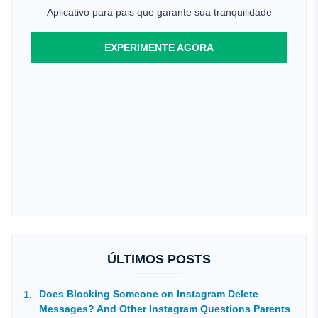
Aplicativo para pais que garante sua tranquilidade
EXPERIMENTE AGORA
ÚLTIMOS POSTS
Does Blocking Someone on Instagram Delete
Messages? And Other Instagram Questions Parents