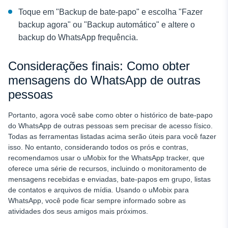
Toque em "Backup de bate-papo" e escolha "Fazer
backup agora" ou "Backup automático" e altere o
backup do WhatsApp
frequência.
Considerações finais: Como obter
mensagens do WhatsApp de outras
pessoas
Portanto, agora você sabe como obter o histórico de bate-papo
do WhatsApp de outras pessoas sem precisar de acesso físico.
Todas as ferramentas listadas acima serão úteis para você fazer
isso. No entanto, considerando todos os prós e contras,
recomendamos usar o uMobix for the WhatsApp tracker, que
oferece uma série de recursos, incluindo o monitoramento de
mensagens recebidas e enviadas, bate-papos em grupo, listas
de contatos e arquivos de mídia. Usando o uMobix para
WhatsApp, você pode ficar sempre informado sobre as
atividades dos seus amigos mais próximos.