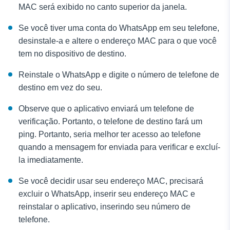
MAC será exibido no canto superior da janela.
Se você tiver uma conta do WhatsApp em seu telefone,
desinstale-a e altere o endereço MAC para o que você
tem no dispositivo de destino.
Reinstale o WhatsApp e digite o número de telefone de
destino em vez do seu.
Observe que o aplicativo enviará um telefone de
verificação. Portanto, o telefone de destino fará um
ping. Portanto, seria melhor ter acesso ao telefone
quando a mensagem for enviada para verificar e excluí-
la imediatamente.
Se você decidir usar seu endereço MAC, precisará
excluir o WhatsApp, inserir seu endereço MAC e
reinstalar o aplicativo, inserindo seu número de
telefone.