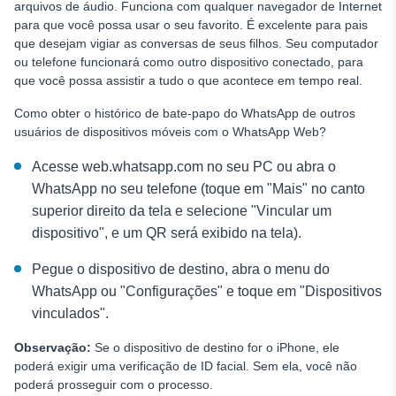
arquivos de áudio. Funciona com qualquer navegador de Internet
para que você possa usar o seu favorito. É excelente para pais
que desejam vigiar as conversas de seus filhos. Seu computador
ou telefone funcionará como outro dispositivo conectado, para
que você possa assistir a tudo o que acontece em tempo real.
Como obter o histórico de bate-papo do WhatsApp de outros
usuários de dispositivos móveis
com o WhatsApp Web?
Acesse web.whatsapp.com no seu PC ou abra o
WhatsApp no seu telefone (toque em "Mais" no canto
superior direito da tela e selecione "Vincular um
dispositivo", e um QR será exibido na tela).
Pegue o dispositivo de destino, abra o menu do
WhatsApp ou "Configurações" e toque em "Dispositivos
vinculados".
Observação:
Se o dispositivo de destino for o iPhone, ele
poderá exigir uma verificação de ID facial. Sem ela, você não
poderá prosseguir com o processo.