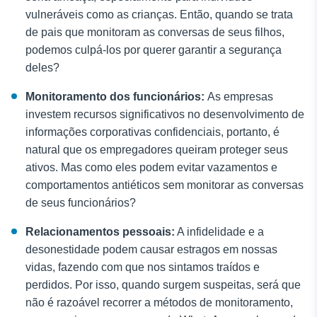
vulneráveis como as crianças. Então, quando se trata
de pais que monitoram as conversas de seus filhos,
podemos culpá-los por querer garantir a segurança
deles?
Monitoramento dos funcionários:
As empresas
investem recursos significativos no desenvolvimento de
informações corporativas confidenciais, portanto, é
natural que os empregadores queiram proteger seus
ativos. Mas como eles podem evitar vazamentos e
comportamentos antiéticos sem monitorar as conversas
de seus funcionários?
Relacionamentos pessoais:
A infidelidade e a
desonestidade podem causar estragos em nossas
vidas, fazendo com que nos sintamos traídos e
perdidos. Por isso, quando surgem suspeitas, será que
não é razoável recorrer a métodos de monitoramento,