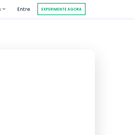
s
Entre
EXPERIMENTE AGORA