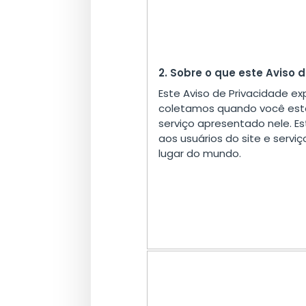
2. Sobre o que este Aviso 
Este Aviso de Privacidade ex
coletamos quando você está
serviço apresentado nele. E
aos usuários do site e serv
lugar do mundo.