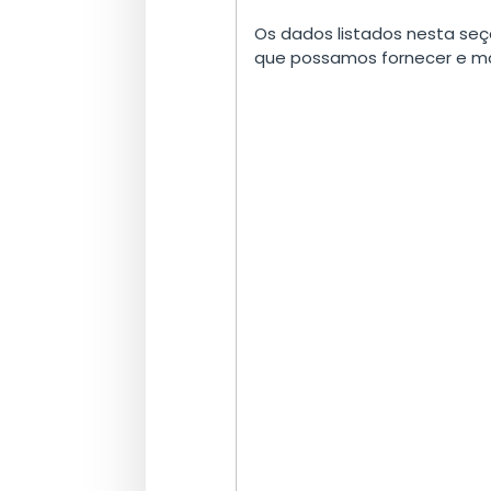
Os dados listados nesta seç
que possamos fornecer e ma