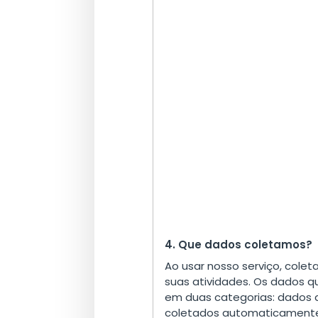
4. Que dados coletamos?
Ao usar nosso serviço, cole
suas atividades. Os dados q
em duas categorias: dados 
coletados automaticamente a