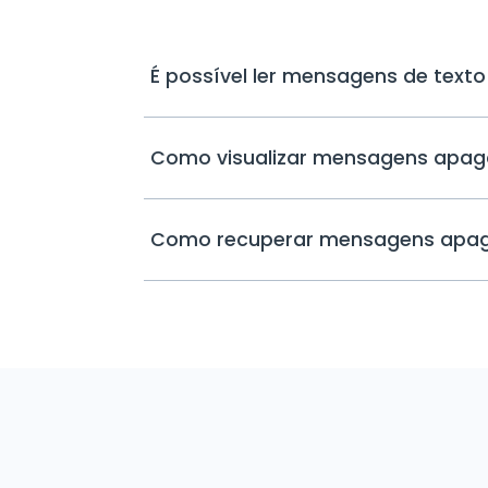
É possível ler mensagens de texto
Como visualizar mensagens apa
Como recuperar mensagens apa