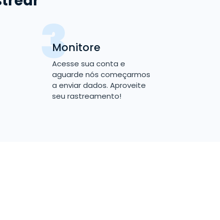
strear
Monitore
Acesse sua conta e
aguarde nós começarmos
a enviar dados. Aproveite
seu rastreamento!