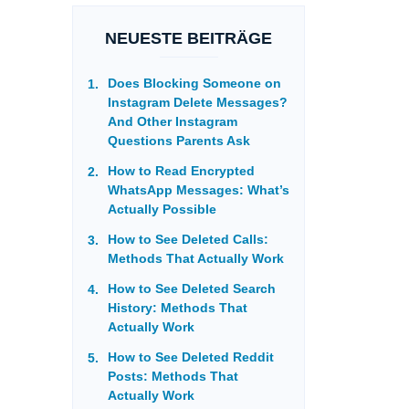
NEUESTE BEITRÄGE
Does Blocking Someone on
Instagram Delete Messages?
And Other Instagram
Questions Parents Ask
How to Read Encrypted
WhatsApp Messages: What’s
Actually Possible
How to See Deleted Calls:
Methods That Actually Work
How to See Deleted Search
History: Methods That
Actually Work
How to See Deleted Reddit
Posts: Methods That
Actually Work