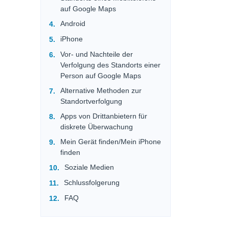
auf Google Maps
Android
iPhone
Vor- und Nachteile der
Verfolgung des Standorts einer
Person auf Google Maps
Alternative Methoden zur
Standortverfolgung
Apps von Drittanbietern für
diskrete Überwachung
Mein Gerät finden/Mein iPhone
finden
Soziale Medien
Schlussfolgerung
FAQ