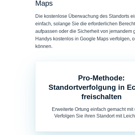
Maps
Die kostenlose Überwachung des Standorts ein
einfach, solange Sie die erforderlichen Berech
aufpassen oder die Sicherheit von jemandem g
Handys kostenlos in Google Maps verfolgen, oh
können.
Pro-Methode:
Standortverfolgung in Ec
freischalten
Erweiterte Ortung einfach gemacht mit
Verfolgen Sie ihren Standort mit Leicht