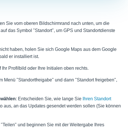
en Sie vom oberen Bildschirmrand nach unten, um die
 auf das Symbol "Standort", um GPS und Standortdienste
nicht haben, holen Sie sich Google Maps aus dem Google
d er installiert ist.
 Ihr Profilbild oder Ihre Initialen oben rechts.
im Menü "Standortfreigabe" und dann "Standort freigeben",
swählen
: Entscheiden Sie, wie lange Sie
Ihren Standort
 aus, an das Updates gesendet werden sollen (Sie können
t "Teilen" und beginnen Sie mit der Weitergabe Ihres