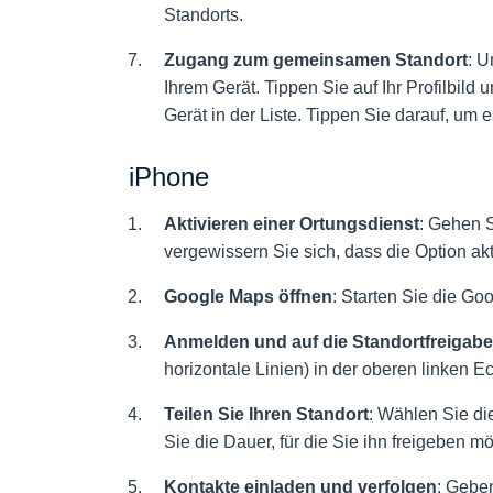
Standorts.
Zugang zum gemeinsamen Standort
: U
Ihrem Gerät. Tippen Sie auf Ihr Profilbild
Gerät in der Liste. Tippen Sie darauf, um e
iPhone
Aktivieren einer
Ortungsdienst
: Gehen S
vergewissern Sie sich, dass die Option aktiv
Google Maps öffnen
: Starten Sie die Go
Anmelden und auf die Standortfreigabe
horizontale Linien) in der oberen linken
Teilen Sie Ihren Standort
: Wählen Sie di
Sie die Dauer, für die Sie ihn freigeben m
Kontakte einladen und verfolgen
: Gebe