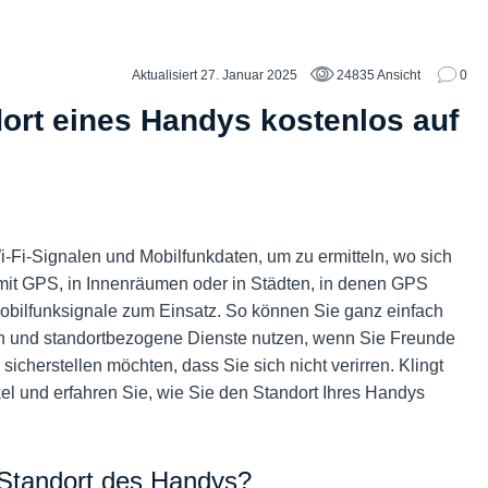
Aktualisiert 27. Januar 2025
24835 Ansicht
0
ort eines Handys kostenlos auf
Fi-Signalen und Mobilfunkdaten, um zu ermitteln, wo sich
as mit GPS, in Innenräumen oder in Städten, in denen GPS
obilfunksignale zum Einsatz. So können Sie ganz einfach
en und standortbezogene Dienste nutzen, wenn Sie Freunde
icherstellen möchten, dass Sie sich nicht verirren. Klingt
el und erfahren Sie, wie Sie den Standort Ihres Handys
 Standort des Handys?