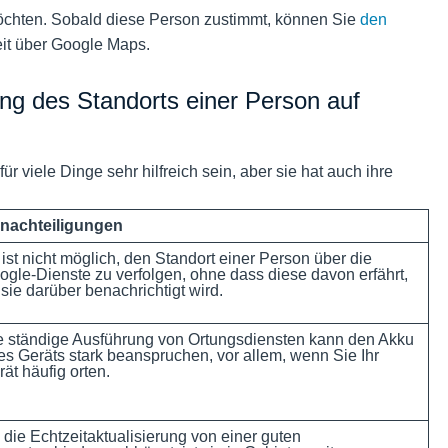
 möchten. Sobald diese Person zustimmt, können Sie
den
eit über Google Maps.
ung des Standorts einer Person auf
 viele Dinge sehr hilfreich sein, aber sie hat auch ihre
nachteiligungen
 ist nicht möglich, den Standort einer Person über die
ogle-Dienste zu verfolgen, ohne dass diese davon erfährt,
sie darüber benachrichtigt wird.
e ständige Ausführung von Ortungsdiensten kann den Akku
res Geräts stark beanspruchen, vor allem, wenn Sie Ihr
ät häufig orten.
 die Echtzeitaktualisierung von einer guten