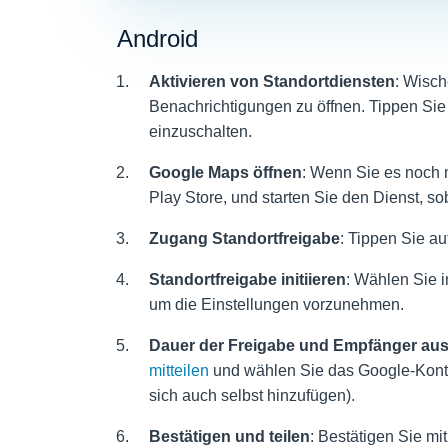
Android
Aktivieren von Standortdiensten
: Wisch
Benachrichtigungen zu öffnen. Tippen Sie
einzuschalten.
Google Maps öffnen
: Wenn Sie es noch 
Play Store, und starten Sie den Dienst, sobal
Zugang
Standortfreigabe
: Tippen Sie auf
Standortfreigabe initiieren
: Wählen Sie 
um die Einstellungen vorzunehmen.
Dauer der Freigabe und Empfänger au
mitteilen
und wählen Sie das Google-Konto
sich auch selbst hinzufügen).
Bestätigen und teilen
: Bestätigen Sie mi