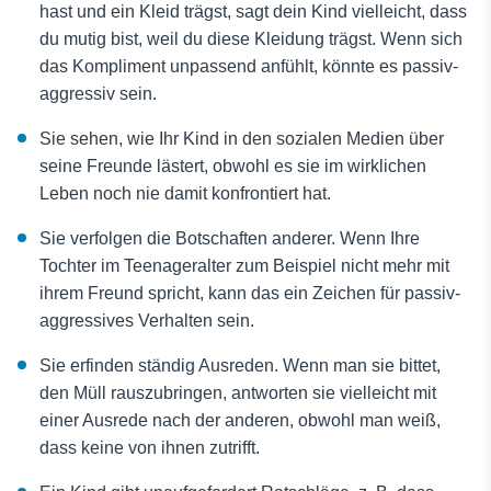
hast und ein Kleid trägst, sagt dein Kind vielleicht, dass
du mutig bist, weil du diese Kleidung trägst. Wenn sich
das Kompliment unpassend anfühlt, könnte es passiv-
aggressiv sein.
Sie sehen, wie Ihr Kind in den sozialen Medien über
seine Freunde lästert, obwohl es sie im wirklichen
Leben noch nie damit konfrontiert hat.
Sie verfolgen die Botschaften anderer. Wenn Ihre
Tochter im Teenageralter zum Beispiel nicht mehr mit
ihrem Freund spricht, kann das ein Zeichen für passiv-
aggressives Verhalten sein.
Sie erfinden ständig Ausreden. Wenn man sie bittet,
den Müll rauszubringen, antworten sie vielleicht mit
einer Ausrede nach der anderen, obwohl man weiß,
dass keine von ihnen zutrifft.