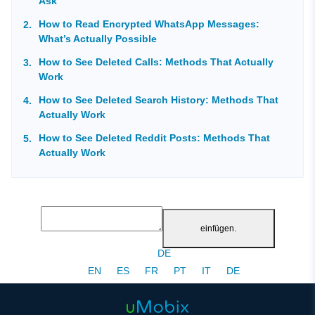
Ask
How to Read Encrypted WhatsApp Messages:
What’s Actually Possible
How to See Deleted Calls: Methods That Actually
Work
How to See Deleted Search History: Methods That
Actually Work
How to See Deleted Reddit Posts: Methods That
Actually Work
einfügen.
DE
EN
ES
FR
PT
IT
DE