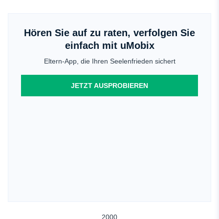
Hören Sie auf zu raten, verfolgen Sie
einfach mit uMobix
Eltern-App, die Ihren Seelenfrieden sichert
JETZT AUSPROBIEREN
2000