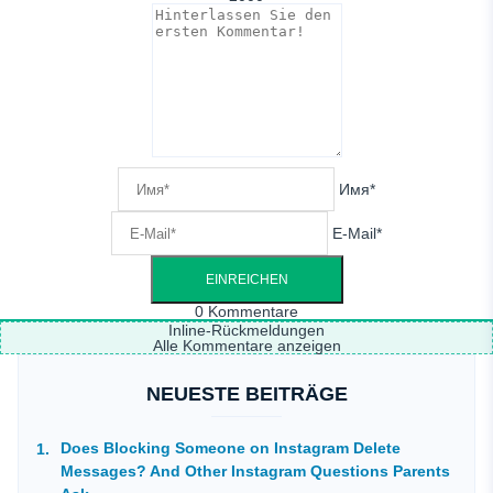
Имя*
E-Mail*
0
Kommentare
Inline-Rückmeldungen
Alle Kommentare anzeigen
NEUESTE BEITRÄGE
Does Blocking Someone on Instagram Delete
Messages? And Other Instagram Questions Parents