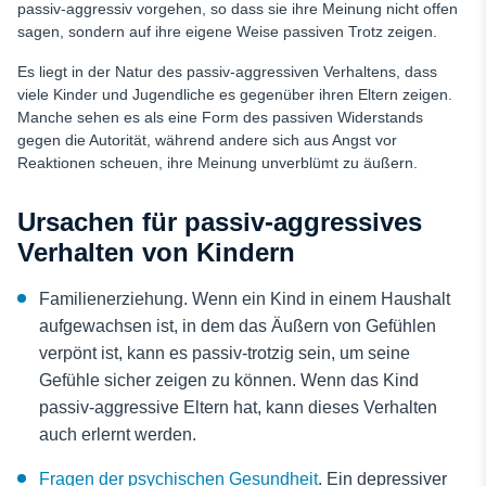
passiv-aggressiv vorgehen, so dass sie ihre Meinung nicht offen
sagen, sondern auf ihre eigene Weise passiven Trotz zeigen.
Es liegt in der Natur des passiv-aggressiven Verhaltens, dass
viele Kinder und Jugendliche es gegenüber ihren Eltern zeigen.
Manche sehen es als eine Form des passiven Widerstands
gegen die Autorität, während andere sich aus Angst vor
Reaktionen scheuen, ihre Meinung unverblümt zu äußern.
Ursachen für passiv-aggressives
Verhalten von Kindern
Familienerziehung. Wenn ein Kind in einem Haushalt
aufgewachsen ist, in dem das Äußern von Gefühlen
verpönt ist, kann es passiv-trotzig sein, um seine
Gefühle sicher zeigen zu können. Wenn das Kind
passiv-aggressive Eltern hat, kann dieses Verhalten
auch erlernt werden.
Fragen der psychischen Gesundheit
. Ein depressiver