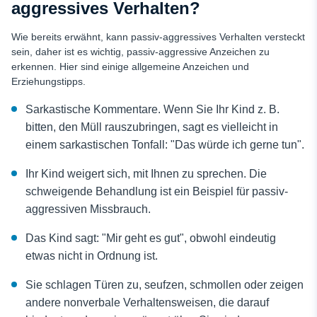
aggressives Verhalten?
Wie bereits erwähnt, kann passiv-aggressives Verhalten versteckt
sein, daher ist es wichtig, passiv-aggressive Anzeichen zu
erkennen. Hier sind einige allgemeine Anzeichen und
Erziehungstipps.
Sarkastische Kommentare. Wenn Sie Ihr Kind z. B.
bitten, den Müll rauszubringen, sagt es vielleicht in
einem sarkastischen Tonfall: "Das würde ich gerne tun".
Ihr Kind weigert sich, mit Ihnen zu sprechen. Die
schweigende Behandlung ist ein Beispiel für passiv-
aggressiven Missbrauch.
Das Kind sagt: "Mir geht es gut", obwohl eindeutig
etwas nicht in Ordnung ist.
Sie schlagen Türen zu, seufzen, schmollen oder zeigen
andere nonverbale Verhaltensweisen, die darauf