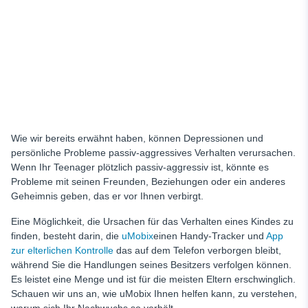
Wie wir bereits erwähnt haben, können Depressionen und
persönliche Probleme passiv-aggressives Verhalten verursachen.
Wenn Ihr Teenager plötzlich passiv-aggressiv ist, könnte es
Probleme mit seinen Freunden, Beziehungen oder ein anderes
Geheimnis geben, das er vor Ihnen verbirgt.
Eine Möglichkeit, die Ursachen für das Verhalten eines Kindes zu
finden, besteht darin, die
uMobix
einen Handy-Tracker und
App
zur elterlichen Kontrolle
das auf dem Telefon verborgen bleibt,
während Sie die Handlungen seines Besitzers verfolgen können.
Es leistet eine Menge und ist für die meisten Eltern erschwinglich.
Schauen wir uns an, wie uMobix Ihnen helfen kann, zu verstehen,