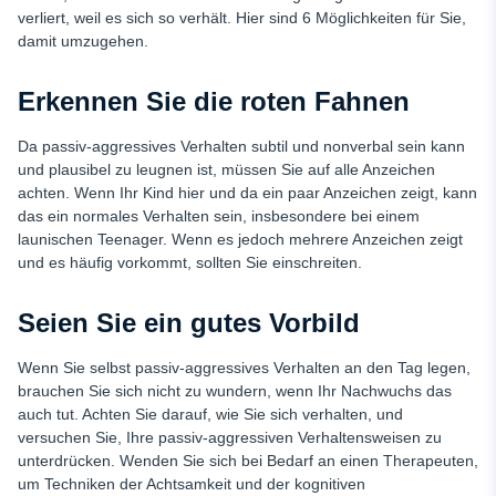
verliert, weil es sich so verhält. Hier sind 6 Möglichkeiten für Sie,
damit umzugehen.
Erkennen Sie die roten Fahnen
Da passiv-aggressives Verhalten subtil und nonverbal sein kann
und plausibel zu leugnen ist, müssen Sie auf alle Anzeichen
achten. Wenn Ihr Kind hier und da ein paar Anzeichen zeigt, kann
das ein normales Verhalten sein, insbesondere bei einem
launischen Teenager. Wenn es jedoch mehrere Anzeichen zeigt
und es häufig vorkommt, sollten Sie einschreiten.
Seien Sie ein gutes Vorbild
Wenn Sie selbst passiv-aggressives Verhalten an den Tag legen,
brauchen Sie sich nicht zu wundern, wenn Ihr Nachwuchs das
auch tut. Achten Sie darauf, wie Sie sich verhalten, und
versuchen Sie, Ihre passiv-aggressiven Verhaltensweisen zu
unterdrücken. Wenden Sie sich bei Bedarf an einen Therapeuten,
um Techniken der Achtsamkeit und der kognitiven