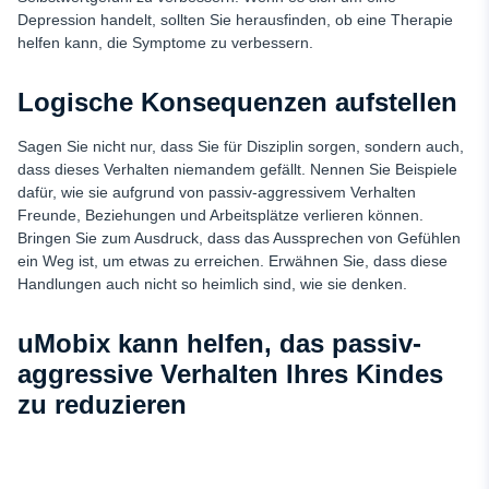
Depression handelt, sollten Sie herausfinden, ob eine Therapie
helfen kann, die Symptome zu verbessern.
Logische Konsequenzen aufstellen
Sagen Sie nicht nur, dass Sie für Disziplin sorgen, sondern auch,
dass dieses Verhalten niemandem gefällt. Nennen Sie Beispiele
dafür, wie sie aufgrund von passiv-aggressivem Verhalten
Freunde, Beziehungen und Arbeitsplätze verlieren können.
Bringen Sie zum Ausdruck, dass das Aussprechen von Gefühlen
ein Weg ist, um etwas zu erreichen. Erwähnen Sie, dass diese
Handlungen auch nicht so heimlich sind, wie sie denken.
uMobix kann helfen, das passiv-
aggressive Verhalten Ihres Kindes
zu reduzieren