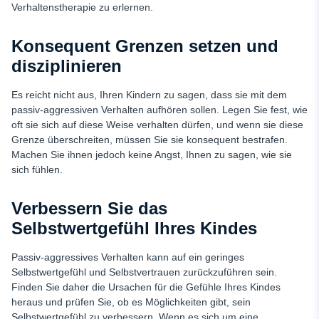
Verhaltenstherapie zu erlernen.
Konsequent Grenzen setzen und
disziplinieren
Es reicht nicht aus, Ihren Kindern zu sagen, dass sie mit dem
passiv-aggressiven Verhalten aufhören sollen. Legen Sie fest, wie
oft sie sich auf diese Weise verhalten dürfen, und wenn sie diese
Grenze überschreiten, müssen Sie sie konsequent bestrafen.
Machen Sie ihnen jedoch keine Angst, Ihnen zu sagen, wie sie
sich fühlen.
Verbessern Sie das
Selbstwertgefühl Ihres Kindes
Passiv-aggressives Verhalten kann auf ein geringes
Selbstwertgefühl und Selbstvertrauen zurückzuführen sein.
Finden Sie daher die Ursachen für die Gefühle Ihres Kindes
heraus und prüfen Sie, ob es Möglichkeiten gibt, sein
Selbstwertgefühl zu verbessern. Wenn es sich um eine