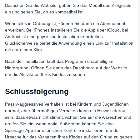
Besuchen Sie die Website, geben Sie das Modell des Zielgeräts
ein und sehen Sie, ob es kompatibel ist.
Wenn alles in Ordnung ist, können Sie dann ein Abonnement
erwerben. Bei iPhones installieren Sie die App über iCloud, bei
Android ist eine physische Installation erforderlich.
Glücklicherweise bietet die Anwendung einen Link zur Installation
mit nur einem Klick.
Nach der Installation läuft das Programm unauffällig im
Hintergrund. Öffnen Sie dann das Dashboard auf der Website,
um die Aktivitäten Ihres Kindes zu sehen.
Schlussfolgerung
Passiv-aggressives Verhalten ist bei Kindern und Jugendlichen
normal, aber übermäßiges Verhalten kann ein Hinweis darauf
sein, dass etwas nicht stimmt. Achten Sie auf die Anzeichen und
greifen Sie ein, wenn nötig. Außerdem können Sie eine
Spionage-App zur elterlichen Kontrolle installieren, um der
Ursache für das Verhalten Ihres Kindes auf den Grund zu gehen.