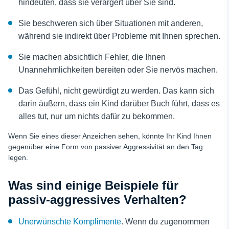
hindeuten, dass sie verärgert über Sie sind.
Sie beschweren sich über Situationen mit anderen,
während sie indirekt über Probleme mit Ihnen sprechen.
Sie machen absichtlich Fehler, die Ihnen
Unannehmlichkeiten bereiten oder Sie nervös machen.
Das Gefühl, nicht gewürdigt zu werden. Das kann sich
darin äußern, dass ein Kind darüber Buch führt, dass es
alles tut, nur um nichts dafür zu bekommen.
Wenn Sie eines dieser Anzeichen sehen, könnte Ihr Kind Ihnen
gegenüber eine Form von passiver Aggressivität an den Tag
legen.
Was sind einige Beispiele für
passiv-aggressives Verhalten?
Unerwünschte Komplimente
. Wenn du zugenommen