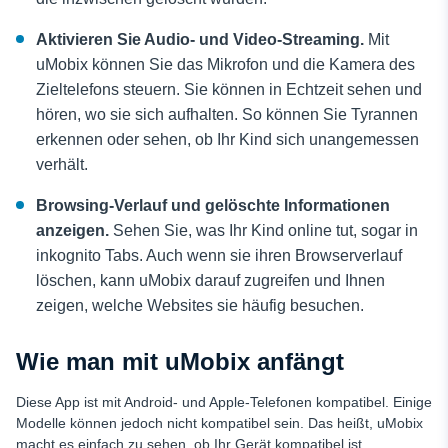
Aktivieren Sie Audio- und Video-Streaming.
Mit
uMobix können Sie das Mikrofon und die Kamera des
Zieltelefons steuern. Sie können in Echtzeit sehen und
hören, wo sie sich aufhalten. So können Sie Tyrannen
erkennen oder sehen, ob Ihr Kind sich unangemessen
verhält.
Browsing-Verlauf und gelöschte Informationen
anzeigen.
Sehen Sie, was Ihr Kind online tut, sogar in
inkognito Tabs. Auch wenn sie ihren Browserverlauf
löschen, kann uMobix darauf zugreifen und Ihnen
zeigen, welche Websites sie häufig besuchen.
Wie man mit uMobix anfängt
Diese App ist mit Android- und Apple-Telefonen kompatibel. Einige
Modelle können jedoch nicht kompatibel sein. Das heißt, uMobix
macht es einfach zu sehen, ob Ihr Gerät kompatibel ist.