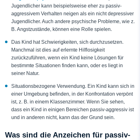
Jugendlicher kann beispielsweise eher zu passiv-
aggressivem Verhalten neigen als ein nicht depressiver
Jugendlicher. Auch andere psychische Probleme, wie z.
B. Angstzustände, können eine Rolle spielen.
Das Kind hat Schwierigkeiten, sich durchzusetzen.
Manchmal ist dies auf erlernte Hilflosigkeit
zurückzuführen, wenn ein Kind keine Lösungen für
bestimmte Situationen finden kann, oder es liegt in
seiner Natur.
Situationsbezogene Verwendung. Ein Kind kann sich in
einer Umgebung befinden, in der Konfrontation verpönt
ist, z. B. in einem Klassenzimmer. Wenn Sie sehen,
dass ein Kind in einigen Bereichen passiv-aggressiv ist
und in anderen nicht, kann das der Grund sein.
Was sind die Anzeichen für passiv-