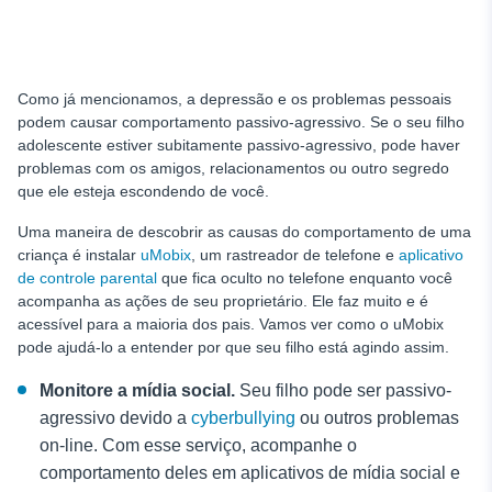
Como já mencionamos, a depressão e os problemas pessoais
podem causar comportamento passivo-agressivo. Se o seu filho
adolescente estiver subitamente passivo-agressivo, pode haver
problemas com os amigos, relacionamentos ou outro segredo
que ele esteja escondendo de você.
Uma maneira de descobrir as causas do comportamento de uma
criança é instalar
uMobix
, um rastreador de telefone e
aplicativo
de controle parental
que fica oculto no telefone enquanto você
acompanha as ações de seu proprietário. Ele faz muito e é
acessível para a maioria dos pais. Vamos ver como o uMobix
pode ajudá-lo a entender por que seu filho está agindo assim.
Monitore a mídia social.
Seu filho pode ser passivo-
agressivo devido a
cyberbullying
ou outros problemas
on-line. Com esse serviço, acompanhe o
comportamento deles em aplicativos de mídia social e