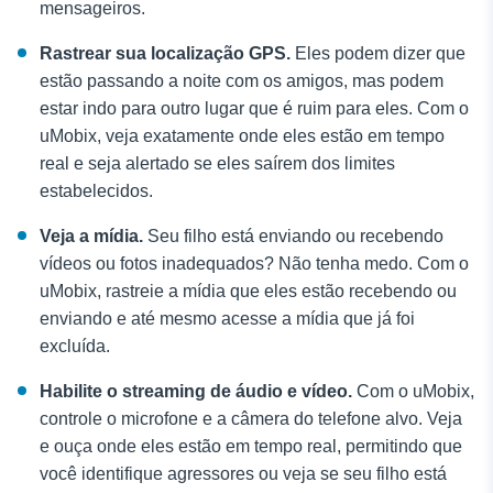
mensageiros.
Rastrear sua localização GPS.
Eles podem dizer que
estão passando a noite com os amigos, mas podem
estar indo para outro lugar que é ruim para eles. Com o
uMobix, veja exatamente onde eles estão em tempo
real e seja alertado se eles saírem dos limites
estabelecidos.
Veja a mídia.
Seu filho está enviando ou recebendo
vídeos ou fotos inadequados? Não tenha medo. Com o
uMobix, rastreie a mídia que eles estão recebendo ou
enviando e até mesmo acesse a mídia que já foi
excluída.
Habilite o streaming de áudio e vídeo.
Com o uMobix,
controle o microfone e a câmera do telefone alvo. Veja
e ouça onde eles estão em tempo real, permitindo que
você identifique agressores ou veja se seu filho está