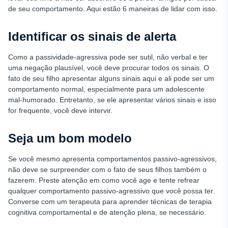
de seu comportamento. Aqui estão 6 maneiras de lidar com isso.
Identificar os sinais de alerta
Como a passividade-agressiva pode ser sutil, não verbal e ter
uma negação plausível, você deve procurar todos os sinais. O
fato de seu filho apresentar alguns sinais aqui e ali pode ser um
comportamento normal, especialmente para um adolescente
mal-humorado. Entretanto, se ele apresentar vários sinais e isso
for frequente, você deve intervir.
Seja um bom modelo
Se você mesmo apresenta comportamentos passivo-agressivos,
não deve se surpreender com o fato de seus filhos também o
fazerem. Preste atenção em como você age e tente refrear
qualquer comportamento passivo-agressivo que você possa ter.
Converse com um terapeuta para aprender técnicas de terapia
cognitiva comportamental e de atenção plena, se necessário.