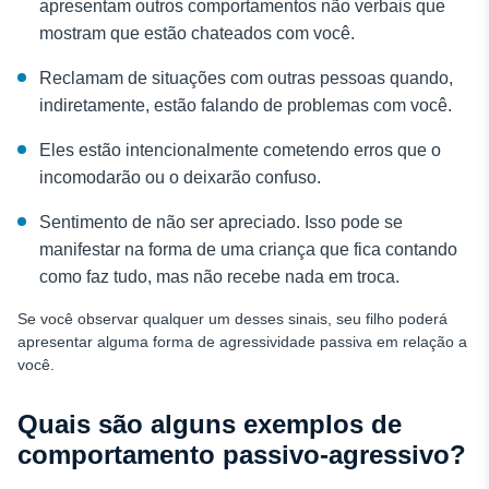
apresentam outros comportamentos não verbais que
mostram que estão chateados com você.
Reclamam de situações com outras pessoas quando,
indiretamente, estão falando de problemas com você.
Eles estão intencionalmente cometendo erros que o
incomodarão ou o deixarão confuso.
Sentimento de não ser apreciado. Isso pode se
manifestar na forma de uma criança que fica contando
como faz tudo, mas não recebe nada em troca.
Se você observar qualquer um desses sinais, seu filho poderá
apresentar alguma forma de agressividade passiva em relação a
você.
Quais são alguns exemplos de
comportamento passivo-agressivo?