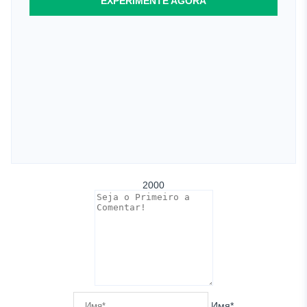
EXPERIMENTE AGORA
2000
Имя*