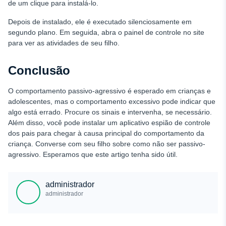
de um clique para instalá-lo.
Depois de instalado, ele é executado silenciosamente em
segundo plano. Em seguida, abra o painel de controle no site
para ver as atividades de seu filho.
Conclusão
O comportamento passivo-agressivo é esperado em crianças e
adolescentes, mas o comportamento excessivo pode indicar que
algo está errado. Procure os sinais e intervenha, se necessário.
Além disso, você pode instalar um aplicativo espião de controle
dos pais para chegar à causa principal do comportamento da
criança. Converse com seu filho sobre como não ser passivo-
agressivo. Esperamos que este artigo tenha sido útil.
administrador
administrador