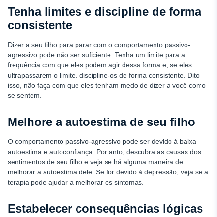
Tenha limites e discipline de forma
consistente
Dizer a seu filho para parar com o comportamento passivo-
agressivo pode não ser suficiente. Tenha um limite para a
frequência com que eles podem agir dessa forma e, se eles
ultrapassarem o limite, discipline-os de forma consistente. Dito
isso, não faça com que eles tenham medo de dizer a você como
se sentem.
Melhore a autoestima de seu filho
O comportamento passivo-agressivo pode ser devido à baixa
autoestima e autoconfiança. Portanto, descubra as causas dos
sentimentos de seu filho e veja se há alguma maneira de
melhorar a autoestima dele. Se for devido à depressão, veja se a
terapia pode ajudar a melhorar os sintomas.
Estabelecer consequências lógicas