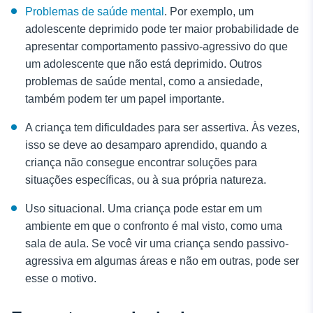
Problemas de saúde mental
. Por exemplo, um
adolescente deprimido pode ter maior probabilidade de
apresentar comportamento passivo-agressivo do que
um adolescente que não está deprimido. Outros
problemas de saúde mental, como a ansiedade,
também podem ter um papel importante.
A criança tem dificuldades para ser assertiva. Às vezes,
isso se deve ao desamparo aprendido, quando a
criança não consegue encontrar soluções para
situações específicas, ou à sua própria natureza.
Uso situacional. Uma criança pode estar em um
ambiente em que o confronto é mal visto, como uma
sala de aula. Se você vir uma criança sendo passivo-
agressiva em algumas áreas e não em outras, pode ser
esse o motivo.