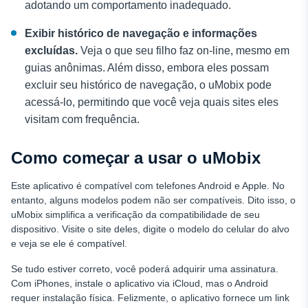
adotando um comportamento inadequado.
Exibir histórico de navegação e informações
excluídas.
Veja o que seu filho faz on-line, mesmo em
guias anônimas. Além disso, embora eles possam
excluir seu histórico de navegação, o uMobix pode
acessá-lo, permitindo que você veja quais sites eles
visitam com frequência.
Como começar a usar o uMobix
Este aplicativo é compatível com telefones Android e Apple. No
entanto, alguns modelos podem não ser compatíveis. Dito isso, o
uMobix simplifica a verificação da compatibilidade de seu
dispositivo. Visite o site deles, digite o modelo do celular do alvo
e veja se ele é compatível.
Se tudo estiver correto, você poderá adquirir uma assinatura.
Com iPhones, instale o aplicativo via iCloud, mas o Android
requer instalação física. Felizmente, o aplicativo fornece um link