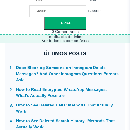
E-mail*
0
Comentários
Feedbacks do Inline
Ver todos os comentários
ÚLTIMOS POSTS
Does Blocking Someone on Instagram Delete
Messages? And Other Instagram Questions Parents
Ask
How to Read Encrypted WhatsApp Messages:
What’s Actually Possible
How to See Deleted Calls: Methods That Actually
Work
How to See Deleted Search History: Methods That
Actually Work