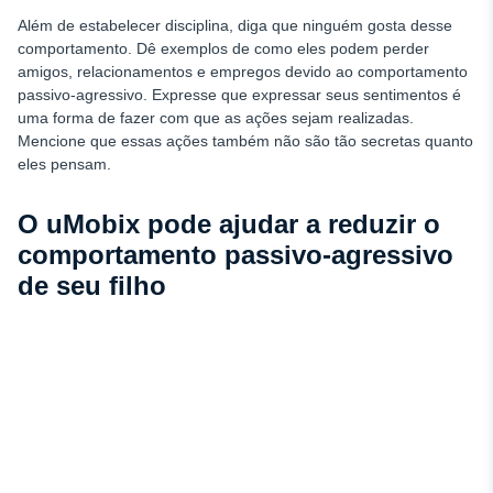
Além de estabelecer disciplina, diga que ninguém gosta desse
comportamento. Dê exemplos de como eles podem perder
amigos, relacionamentos e empregos devido ao comportamento
passivo-agressivo. Expresse que expressar seus sentimentos é
uma forma de fazer com que as ações sejam realizadas.
Mencione que essas ações também não são tão secretas quanto
eles pensam.
O uMobix pode ajudar a reduzir o
comportamento passivo-agressivo
de seu filho