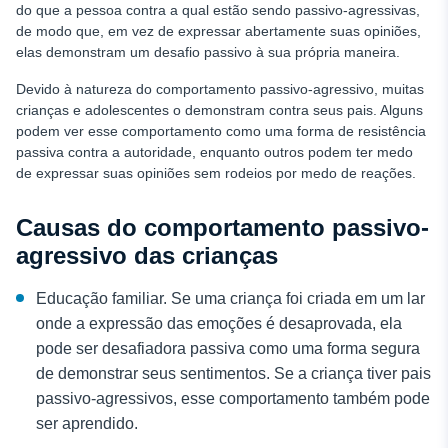
do que a pessoa contra a qual estão sendo passivo-agressivas,
de modo que, em vez de expressar abertamente suas opiniões,
elas demonstram um desafio passivo à sua própria maneira.
Devido à natureza do comportamento passivo-agressivo, muitas
crianças e adolescentes o demonstram contra seus pais. Alguns
podem ver esse comportamento como uma forma de resistência
passiva contra a autoridade, enquanto outros podem ter medo
de expressar suas opiniões sem rodeios por medo de reações.
Causas do comportamento passivo-
agressivo das crianças
Educação familiar. Se uma criança foi criada em um lar
onde a expressão das emoções é desaprovada, ela
pode ser desafiadora passiva como uma forma segura
de demonstrar seus sentimentos. Se a criança tiver pais
passivo-agressivos, esse comportamento também pode
ser aprendido.