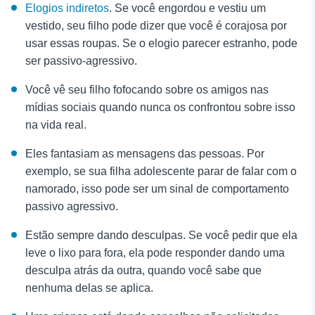
Elogios indiretos
. Se você engordou e vestiu um
vestido, seu filho pode dizer que você é corajosa por
usar essas roupas. Se o elogio parecer estranho, pode
ser passivo-agressivo.
Você vê seu filho fofocando sobre os amigos nas
mídias sociais quando nunca os confrontou sobre isso
na vida real.
Eles fantasiam as mensagens das pessoas. Por
exemplo, se sua filha adolescente parar de falar com o
namorado, isso pode ser um sinal de comportamento
passivo agressivo.
Estão sempre dando desculpas. Se você pedir que ela
leve o lixo para fora, ela pode responder dando uma
desculpa atrás da outra, quando você sabe que
nenhuma delas se aplica.