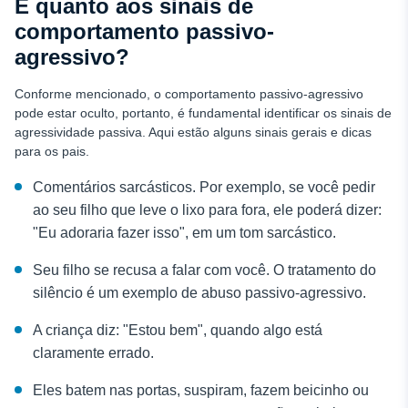
E quanto aos sinais de
comportamento passivo-
agressivo?
Conforme mencionado, o comportamento passivo-agressivo
pode estar oculto, portanto, é fundamental identificar os sinais de
agressividade passiva. Aqui estão alguns sinais gerais e dicas
para os pais.
Comentários sarcásticos. Por exemplo, se você pedir
ao seu filho que leve o lixo para fora, ele poderá dizer:
"Eu adoraria fazer isso", em um tom sarcástico.
Seu filho se recusa a falar com você. O tratamento do
silêncio é um exemplo de abuso passivo-agressivo.
A criança diz: "Estou bem", quando algo está
claramente errado.
Eles batem nas portas, suspiram, fazem beicinho ou