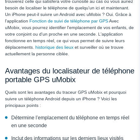
trouverez celle qui satisfera votre curiosité au cas où vous auriez
besoin de localiser le téléphone de quelqu'un ici et maintenant.
Un iPhone peut-il suivre un Android avec uMobix ? Oui. Grâce à
l'application
Fonction de suivi de téléphone par GPS
Avec
uMobix, vous pourrez identifier l'emplacement de vos enfants, de
votre conjoint ou d'un proche en une seconde. L'application
fonctionne en temps réel, ce qui vous permet de suivre leurs
déplacements.
historique des lieux
et surveiller où se trouve
actuellement la personne ciblée.
Avantages du localisateur de téléphone
portable GPS uMobix
Quels sont les avantages du traceur GPS uMobix et pourquoi
suivre un téléphone Android depuis un iPhone ? Voici les
principaux points :
Détermine l'emplacement du téléphone en temps réel
en une seconde
Inclut des informations sur les derniers lieux visités