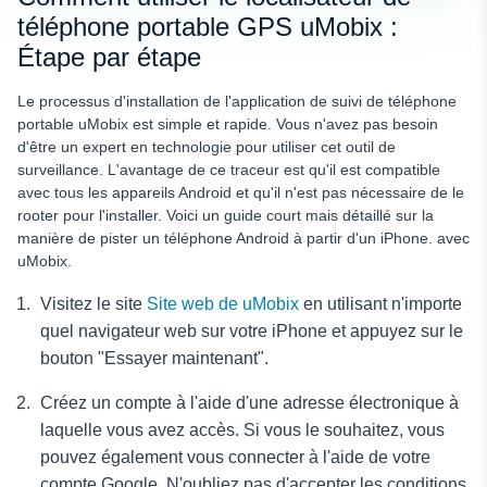
téléphone portable GPS uMobix :
Étape par étape
Le processus d'installation de l'application de suivi de téléphone
portable uMobix est simple et rapide. Vous n'avez pas besoin
d'être un expert en technologie pour utiliser cet outil de
surveillance. L'avantage de ce traceur est qu'il est compatible
avec tous les appareils Android et qu'il n'est pas nécessaire de le
rooter pour l'installer. Voici un guide court mais détaillé sur la
manière de pister un téléphone Android à partir d'un iPhone.
avec
uMobix.
Visitez le site
Site web de uMobix
en utilisant n'importe
quel navigateur web sur votre iPhone et appuyez sur le
bouton "Essayer maintenant".
Créez un compte à l'aide d'une adresse électronique à
laquelle vous avez accès. Si vous le souhaitez, vous
pouvez également vous connecter à l'aide de votre
compte Google. N'oubliez pas d'accepter les conditions