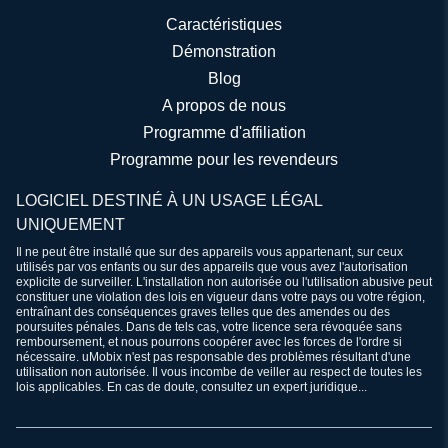
Caractéristiques
Démonstration
Blog
A propos de nous
Programme d'affiliation
Programme pour les revendeurs
LOGICIEL DESTINÉ À UN USAGE LÉGAL
UNIQUEMENT
Il ne peut être installé que sur des appareils vous appartenant, sur ceux
utilisés par vos enfants ou sur des appareils que vous avez l'autorisation
explicite de surveiller. L'installation non autorisée ou l'utilisation abusive peut
constituer une violation des lois en vigueur dans votre pays ou votre région,
entraînant des conséquences graves telles que des amendes ou des
poursuites pénales. Dans de tels cas, votre licence sera révoquée sans
remboursement, et nous pourrons coopérer avec les forces de l'ordre si
nécessaire. uMobix n'est pas responsable des problèmes résultant d'une
utilisation non autorisée. Il vous incombe de veiller au respect de toutes les
lois applicables. En cas de doute, consultez un expert juridique...