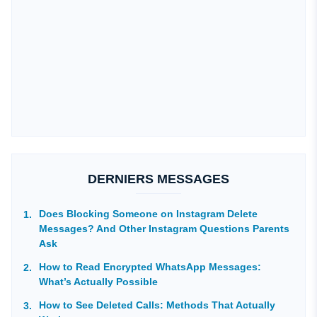
DERNIERS MESSAGES
Does Blocking Someone on Instagram Delete
Messages? And Other Instagram Questions Parents
Ask
How to Read Encrypted WhatsApp Messages:
What’s Actually Possible
How to See Deleted Calls: Methods That Actually