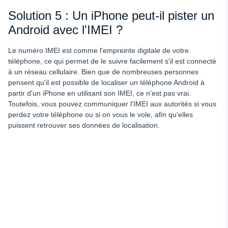
Solution 5 : Un iPhone peut-il pister un
Android avec l'IMEI ?
Le numéro IMEI est comme l'empreinte digitale de votre
téléphone, ce qui permet de le suivre facilement s'il est connecté
à un réseau cellulaire. Bien que de nombreuses personnes
pensent qu'il est possible de localiser un téléphone Android à
partir d'un iPhone en utilisant son IMEI, ce n'est pas vrai.
Toutefois, vous pouvez communiquer l'IMEI aux autorités si vous
perdez votre téléphone ou si on vous le vole, afin qu'elles
puissent retrouver ses données de localisation.