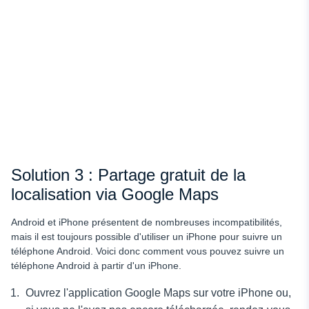
Solution 3 : Partage gratuit de la
localisation via Google Maps
Android et iPhone présentent de nombreuses incompatibilités,
mais il est toujours possible d'utiliser un iPhone pour suivre un
téléphone Android. Voici donc comment vous pouvez
suivre un
téléphone Android à partir d'un iPhone.
Ouvrez l'application Google Maps sur votre iPhone ou,