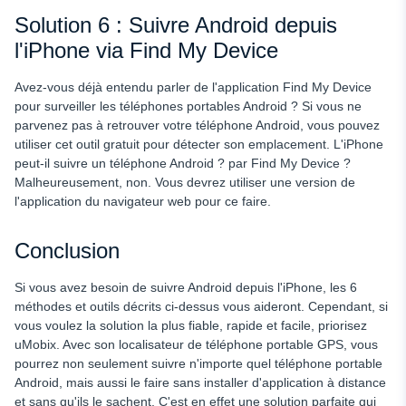
Solution 6 : Suivre Android depuis
l'iPhone via Find My Device
Avez-vous déjà entendu parler de l'application Find My Device
pour surveiller les téléphones portables Android ? Si vous ne
parvenez pas à retrouver votre téléphone Android, vous pouvez
utiliser cet outil gratuit pour détecter son emplacement. L'iPhone
peut-il suivre un téléphone Android ?
par Find My Device ?
Malheureusement, non. Vous devrez utiliser une version de
l'application du navigateur web pour ce faire.
Conclusion
Si vous avez besoin de suivre Android depuis l'iPhone, les 6
méthodes et outils décrits ci-dessus vous aideront. Cependant, si
vous voulez la solution la plus fiable, rapide et facile, priorisez
uMobix. Avec son localisateur de téléphone portable GPS, vous
pourrez non seulement suivre n'importe quel téléphone portable
Android, mais aussi le faire sans installer d'application à distance
et sans qu'ils le sachent. C'est en effet une solution parfaite qui