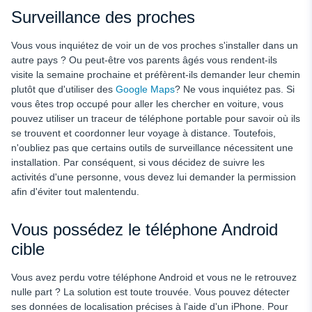
Surveillance des proches
Vous vous inquiétez de voir un de vos proches s'installer dans un
autre pays ? Ou peut-être vos parents âgés vous rendent-ils
visite la semaine prochaine et préfèrent-ils demander leur chemin
plutôt que d'utiliser des
Google Maps
? Ne vous inquiétez pas. Si
vous êtes trop occupé pour aller les chercher en voiture, vous
pouvez utiliser un traceur de téléphone portable pour savoir où ils
se trouvent et coordonner leur voyage à distance. Toutefois,
n'oubliez pas que certains outils de surveillance nécessitent une
installation. Par conséquent, si vous décidez de suivre les
activités d'une personne, vous devez lui demander la permission
afin d'éviter tout malentendu.
Vous possédez le téléphone Android
cible
Vous avez perdu votre téléphone Android et vous ne le retrouvez
nulle part ? La solution est toute trouvée. Vous pouvez détecter
ses données de localisation précises à l'aide d'un iPhone. Pour