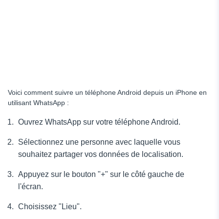
Voici comment suivre un téléphone Android depuis un iPhone
en
utilisant WhatsApp :
Ouvrez WhatsApp sur votre téléphone Android.
Sélectionnez une personne avec laquelle vous
souhaitez partager vos données de localisation.
Appuyez sur le bouton "+" sur le côté gauche de
l'écran.
Choisissez "Lieu".