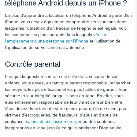
téléphone Android depuis un iPhone ?
En plus d'apprendre à localiser un téléphone Android à partir d'un
iPhone, vous devez également comprendre les situations dans
lesquelles l'utilisation d'un traceur de téléphone est légale. Voici
les scénarios les plus courants dans lesquels
vérifier
l'emplacement d'une personne sur l'iPhone
et l'utilisation de
l'application de surveillance est autorisée.
Contrôle parental
Lorsque la question centrale est celle de la sécurité de vos
enfants, vous devez, en tant que parent responsable, rechercher
les moyens les plus efficaces et les plus fiables de garantir leur
sécurité et leur intégrité lorsqu'ils sont en ligne. En effet, vous
êtes entièrement responsable de leur vie et de leur bien-être.
Vous devez donc faire de votre mieux pour qu'ils ne soient pas
victimes d'escroqueries, de fraudeurs, d'abus et d'abus de
confiance.
salons de discussion en ligne
ou des contenus
inappropriés en ligne jusqu'à ce qu'ils atteignent l'âge adulte.