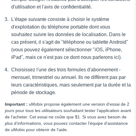
d'utilisation et l'avis de confidentialité.
L'étape suivante consiste à choisir le système
d'exploitation du téléphone portable dont vous
souhaitez suivre les données de localisation. Dans le
cas présent, il s'agit de "téléphone ou tablette Android"
(vous pouvez également sélectionner "iOS, iPhone,
iPad", mais ce n'est pas ce dont nous parlerons ici).
Choisissez l'une des trois formules d'abonnement -
mensuel, trimestriel ou annuel. Ils ne diffèrent pas par
leurs caractéristiques, mais seulement par la durée et la
période de stockage.
Important :
uMobix propose également une version d'essai de 2
jours pour tous les utilisateurs souhaitant tester l'application avant
de l'acheter. Cet essai ne coûte que $1. Si vous avez besoin de
plus d'informations, vous pouvez contacter l'équipe d'assistance
de uMobix pour obtenir de l'aide.