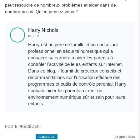
peut résoudre de nombreux problèmes et aider dans de
nombreux cas. Qu'en pensez-vous ?
Harry Nichols
auteur
Harry est un père de famille et un consultant
professionnel en sécurité numérique qui a
consacré sa carrière à aider les parents à
contrôler l'activité de leurs enfants sur Internet.
Dans ce blog, il fournit de précieux conseils et
recommandations sur l'utilisation efficace des
programmes et outils de contrôle parental. Harry
souhaite aider les parents à créer un
environnement numérique sûr et sain pour leurs
enfants.
POSTE PRÉCÉDENT
CONSEILS
26 juillet 2024