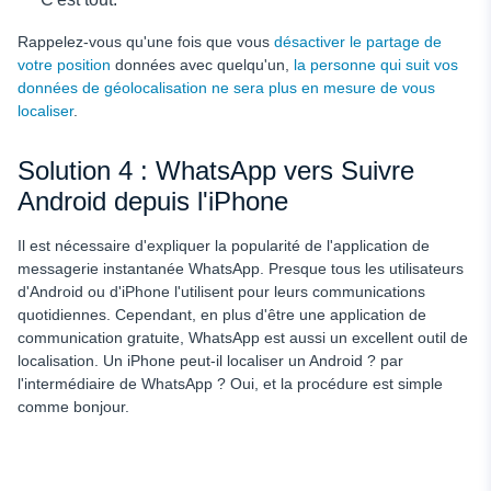
Rappelez-vous qu'une fois que vous
désactiver le partage de
votre position
données avec quelqu'un,
la personne qui suit vos
données de géolocalisation ne sera plus en mesure de vous
localiser
.
Solution 4 : WhatsApp vers
Suivre
Android depuis l'iPhone
Il est nécessaire d'expliquer la popularité de l'application de
messagerie instantanée WhatsApp. Presque tous les utilisateurs
d'Android ou d'iPhone l'utilisent pour leurs communications
quotidiennes. Cependant, en plus d'être une application de
communication gratuite, WhatsApp est aussi un excellent outil de
localisation. Un iPhone peut-il localiser un Android ?
par
l'intermédiaire de WhatsApp ? Oui, et la procédure est simple
comme bonjour.