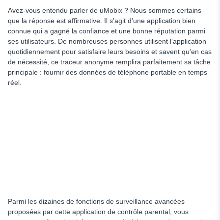
Avez-vous entendu parler de uMobix ? Nous sommes certains
que la réponse est affirmative. Il s'agit d'une application bien
connue qui a gagné la confiance et une bonne réputation parmi
ses utilisateurs. De nombreuses personnes utilisent l'application
quotidiennement pour satisfaire leurs besoins et savent qu'en cas
de nécessité, ce traceur anonyme remplira parfaitement sa tâche
principale : fournir des données de téléphone portable en temps
réel.
Parmi les dizaines de fonctions de surveillance avancées
proposées par cette application de contrôle parental, vous