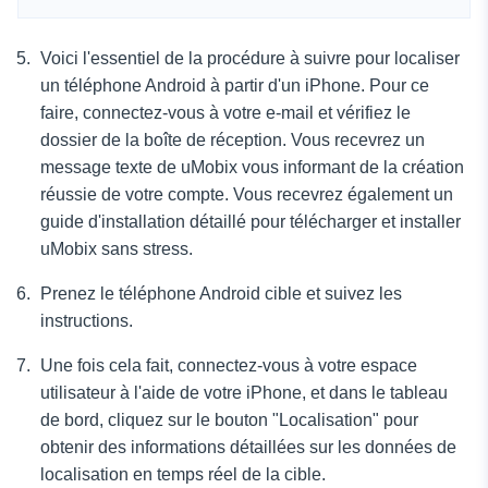
Voici l'essentiel de la procédure à suivre pour localiser
un téléphone Android à partir d'un iPhone. Pour ce
faire, connectez-vous à votre e-mail et vérifiez le
dossier de la boîte de réception. Vous recevrez un
message texte de uMobix vous informant de la création
réussie de votre compte. Vous recevrez également un
guide d'installation détaillé pour télécharger et installer
uMobix sans stress.
Prenez le téléphone Android cible et suivez les
instructions.
Une fois cela fait, connectez-vous à votre espace
utilisateur à l'aide de votre iPhone, et dans le tableau
de bord, cliquez sur le bouton "Localisation" pour
obtenir des informations détaillées sur les données de
localisation en temps réel de la cible.