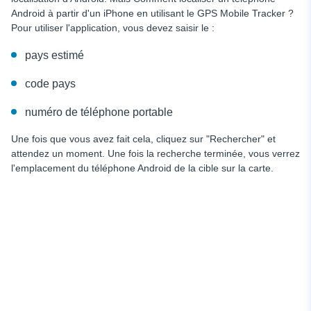
Android à partir d'un iPhone en utilisant le GPS Mobile Tracker ?
Pour utiliser l'application, vous devez saisir le :
pays estimé
code pays
numéro de téléphone portable
Une fois que vous avez fait cela, cliquez sur "Rechercher" et
attendez un moment. Une fois la recherche terminée, vous verrez
l'emplacement du téléphone Android de la cible sur la carte.