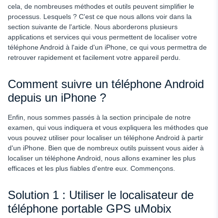
cela, de nombreuses méthodes et outils peuvent simplifier le
processus. Lesquels ? C'est ce que nous allons voir dans la
section suivante de l'article. Nous aborderons plusieurs
applications et services qui vous permettent de localiser votre
téléphone Android à l'aide d'un iPhone, ce qui vous permettra de
retrouver rapidement et facilement votre appareil perdu.
Comment suivre un téléphone Android
depuis un iPhone ?
Enfin, nous sommes passés à la section principale de notre
examen, qui vous indiquera et vous expliquera les méthodes que
vous pouvez utiliser pour
localiser un téléphone Android à partir
d'un iPhone. Bien que de nombreux outils puissent vous aider à
localiser un téléphone Android, nous allons examiner les plus
efficaces et les plus fiables d'entre eux. Commençons.
Solution 1 : Utiliser le localisateur de
téléphone portable GPS uMobix