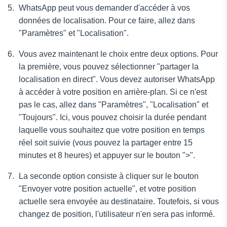
WhatsApp peut vous demander d'accéder à vos
données de localisation. Pour ce faire, allez dans
"Paramètres" et "Localisation".
Vous avez maintenant le choix entre deux options. Pour
la première, vous pouvez sélectionner "partager la
localisation en direct". Vous devez autoriser WhatsApp
à accéder à votre position en arrière-plan. Si ce n'est
pas le cas, allez dans "Paramètres", "Localisation" et
"Toujours". Ici, vous pouvez choisir la durée pendant
laquelle vous souhaitez que votre position en temps
réel soit suivie (vous pouvez la partager entre 15
minutes et 8 heures) et appuyer sur le bouton ">".
La seconde option consiste à cliquer sur le bouton
"Envoyer votre position actuelle", et votre position
actuelle sera envoyée au destinataire. Toutefois, si vous
changez de position, l'utilisateur n'en sera pas informé.