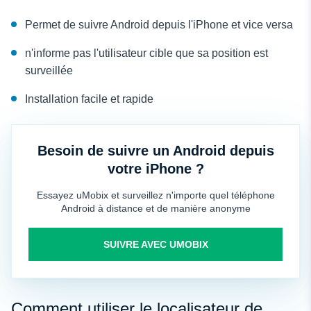
Permet de suivre Android depuis l'iPhone et vice versa
n'informe pas l'utilisateur cible que sa position est
surveillée
Installation facile et rapide
Besoin de suivre un Android depuis
votre iPhone ?
Essayez uMobix et surveillez n'importe quel téléphone
Android à distance et de manière anonyme
SUIVRE AVEC UMOBIX
Comment utiliser le localisateur de