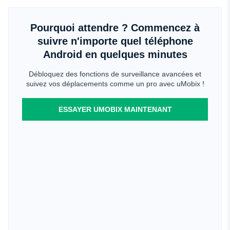
Pourquoi attendre ? Commencez à
suivre n'importe quel téléphone
Android en quelques minutes
Débloquez des fonctions de surveillance avancées et
suivez vos déplacements comme un pro avec uMobix !
ESSAYER UMOBIX MAINTENANT