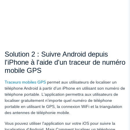
Solution 2 :
Suivre Android depuis
l'iPhone à l'aide d'un traceur de numéro
mobile GPS
Traceurs mobiles GPS
permet aux utilisateurs de localiser un
téléphone Android à partir d'un iPhone en utilisant son numéro de
téléphone portable. L'application permettra aux utilisateurs de
localiser gratuitement n'importe quel numéro de téléphone
portable en utilisant le GPS, la connexion WiFi et la triangulation
des antennes de téléphonie mobile.
Vous pouvez utiliser l'application sur votre iOS pour suivre la
localisation d'Android. Mais
Comment localiser un téléphone