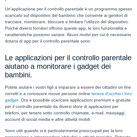
Un'applicazione per il controllo parentale è un programma spesso
scaricato sul dispositivo del bambino che consente ai genitori di
tracciare, monitorare, bloccare e limitare l'utilizzo del dispositivo.
Poiché diversi fornitori offrono queste app, le loro funzionalità e
caratteristiche possono variare. Alcuni motivi per cui è necessario
dotarsi di app per il controllo parentale sono:
Le applicazioni per il controllo parentale
aiutano a monitorare i gadget dei
bambini.
Potete aiutare i vostri figli a imparare a essere dei cittadini on line
corretti e a conoscere nuove persone online
tenere d'occhio i loro
gadget
. Ora è possibile scaricare applicazioni premium e gratuite
per il controllo parentale da diversi store di applicazioni per
telefoni, per tenere sotto controllo chiamate, e-mail, messaggi,
account di social media e altre attività mobili.
Sono utili quando si è particolarmente preoccupati per la loro