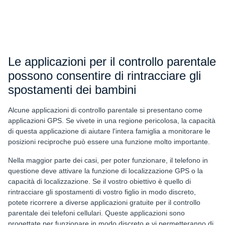
Le applicazioni per il controllo parentale
possono consentire di rintracciare gli
spostamenti dei bambini
Alcune applicazioni di controllo parentale si presentano come
applicazioni GPS. Se vivete in una regione pericolosa, la capacità
di questa applicazione di aiutare l'intera famiglia a monitorare le
posizioni reciproche può essere una funzione molto importante.
Nella maggior parte dei casi, per poter funzionare, il telefono in
questione deve attivare la funzione di localizzazione GPS o la
capacità di localizzazione. Se il vostro obiettivo è quello di
rintracciare gli spostamenti di vostro figlio in modo discreto,
potete ricorrere a diverse applicazioni gratuite per il controllo
parentale dei telefoni cellulari. Queste applicazioni sono
progettate per funzionare in modo discreto e vi permetteranno di