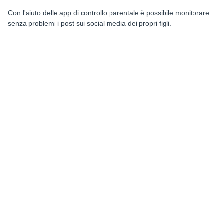
Con l'aiuto delle app di controllo parentale è possibile monitorare
senza problemi i post sui social media dei propri figli.