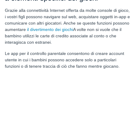
Grazie alla connettività Internet offerta da molte console di gioco,
i vostri figli possono navigare sul web, acquistare oggetti in-app e
comunicare con altri giocatori. Anche se queste funzioni possono
aumentare
il divertimento dei giochi
A volte non si vuole che il
bambino utilizzi le carte di credito associate al conto o che
interagisca con estranei.
Le app per il controllo parentale consentono di creare account
utente in cui i bambini possono accedere solo a particolari
funzioni o di tenere traccia di ciò che fanno mentre giocano.