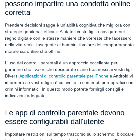
possono impartire una condotta online
corretta
Prendere decisioni sagge è un'abilità cognitiva che migliora con
strategie genitoriali efficaci. Aiutate i vostri figli a navigare nel
regno digitale con le stesse maniere che vorreste che facessero
nella vita reale. Insegnate ai bambini il valore del comportamento
morale sia online che offline.
L'uso dei controlli parentali è un approccio eccellente per
garantire che i valori che desiderate siano trasmessi ai vostri figli.
Diversi
Applicazioni di controllo parentale per iPhone
e Android vi
informerà se vostro figlio è coinvolto in contenuti pornografici o in
crimini informatici. In questo modo potrete fornirgli consigli e
indicazioni adeguate.
Le app di controllo parentale devono
essere configurabili dall'utente
Impostare restrizioni sul tempo trascorso sullo schermo, bloccare