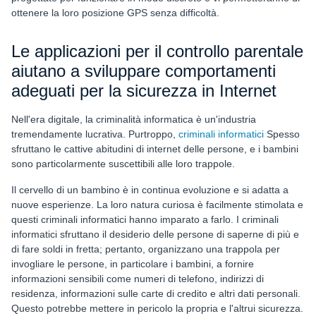
ottenere la loro posizione GPS senza difficoltà.
Le applicazioni per il controllo parentale
aiutano a sviluppare comportamenti
adeguati per la sicurezza in Internet
Nell'era digitale, la criminalità informatica è un'industria
tremendamente lucrativa. Purtroppo,
criminali informatici
Spesso
sfruttano le cattive abitudini di internet delle persone, e i bambini
sono particolarmente suscettibili alle loro trappole.
Il cervello di un bambino è in continua evoluzione e si adatta a
nuove esperienze. La loro natura curiosa è facilmente stimolata e
questi criminali informatici hanno imparato a farlo. I criminali
informatici sfruttano il desiderio delle persone di saperne di più e
di fare soldi in fretta; pertanto, organizzano una trappola per
invogliare le persone, in particolare i bambini, a fornire
informazioni sensibili come numeri di telefono, indirizzi di
residenza, informazioni sulle carte di credito e altri dati personali.
Questo potrebbe mettere in pericolo la propria e l'altrui sicurezza.