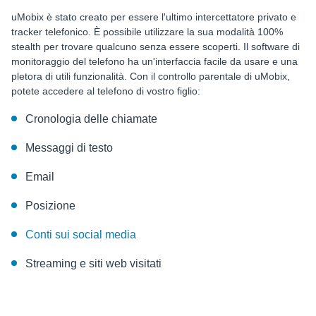
uMobix è stato creato per essere l'ultimo intercettatore privato e
tracker telefonico. È possibile utilizzare la sua modalità 100%
stealth per trovare qualcuno senza essere scoperti. Il software di
monitoraggio del telefono ha un'interfaccia facile da usare e una
pletora di utili funzionalità. Con il controllo parentale di uMobix,
potete accedere al telefono di vostro figlio:
Cronologia delle chiamate
Messaggi di testo
Email
Posizione
Conti sui social media
Streaming e siti web visitati