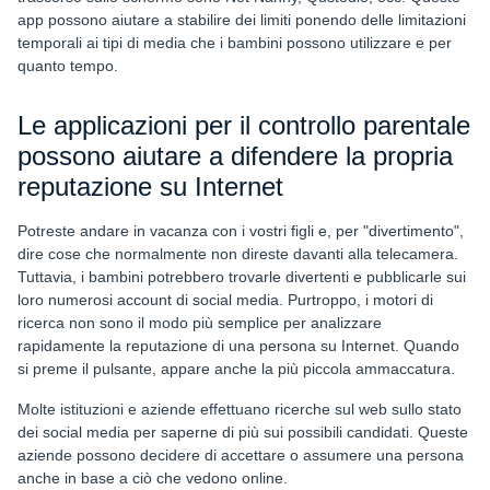
app possono aiutare a stabilire dei limiti ponendo delle limitazioni
temporali ai tipi di media che i bambini possono utilizzare e per
quanto tempo.
Le applicazioni per il controllo parentale
possono aiutare a difendere la propria
reputazione su Internet
Potreste andare in vacanza con i vostri figli e, per "divertimento",
dire cose che normalmente non direste davanti alla telecamera.
Tuttavia, i bambini potrebbero trovarle divertenti e pubblicarle sui
loro numerosi account di social media. Purtroppo, i motori di
ricerca non sono il modo più semplice per analizzare
rapidamente la reputazione di una persona su Internet. Quando
si preme il pulsante, appare anche la più piccola ammaccatura.
Molte istituzioni e aziende effettuano ricerche sul web sullo stato
dei social media per saperne di più sui possibili candidati. Queste
aziende possono decidere di accettare o assumere una persona
anche in base a ciò che vedono online.