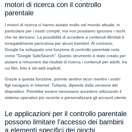
motori di ricerca con il controllo
parentale
I motori di ricerca ci hanno aiutato molto nel mondo attuale, in
particolare per i nostri compiti, ma non possiamo ignorare i rischi
che ne derivano. La possibilità di accedere a contenuti illimitati è
innegabilmente pericolosa per alcuni bambini. Al contrario,
Google ha sviluppato una funzione di controllo parentale nota
come "Google SafeSearch". Questo strumento è stato creato per
aiutare a rimuovere dai risultati di ricerca i contenuti per adulti, tra
cui film, foto e siti web espliciti.
Grazie a questa funzione, potrete sentirvi sicuri mentre i vostri
figli navigano in Internet. Tuttavia, dipende dalla versione del
dispositivo. Potrebbe essere necessario accedere utilizzando il
sistema operativo più recente e personalizzare gli account utente.
Le applicazioni per il controllo parentale
possono limitare l'accesso dei bambini
a elementi specifici dei giochi