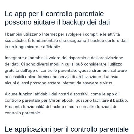
Le app per il controllo parentale
possono aiutare il backup dei dati
I bambini utilizzano Internet per svolgere i compiti e le attività
scolastiche. È fondamentale che eseguano il backup dei loro dati
in un luogo sicuro e affidabile.
Insegnare ai bambini il valore del risparmio e dell'archiviazione
dei dati. Ci sono diversi modi in cui si può considerare l'utilizzo
gratuito dell'app di controllo parentale. Questi strumenti software
accessibili online forniscono servizi di archiviazione. Tuttavia,
alcuni di essi possono essere infettati da spyware e virus.
Alcune funzioni affidabili dei nostri dispositivi, come le app di
controllo parentale per Chromebook, possono facilitare il backup.
Presenta funzionalità di backup e aiuta con altre funzioni di
controllo parentale.
Le applicazioni per il controllo parentale