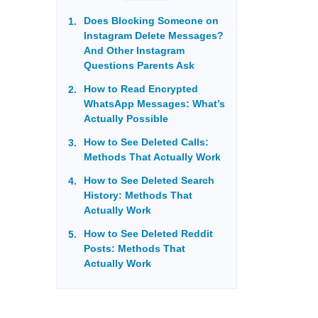
Does Blocking Someone on
Instagram Delete Messages?
And Other Instagram
Questions Parents Ask
How to Read Encrypted
WhatsApp Messages: What’s
Actually Possible
How to See Deleted Calls:
Methods That Actually Work
How to See Deleted Search
History: Methods That
Actually Work
How to See Deleted Reddit
Posts: Methods That
Actually Work