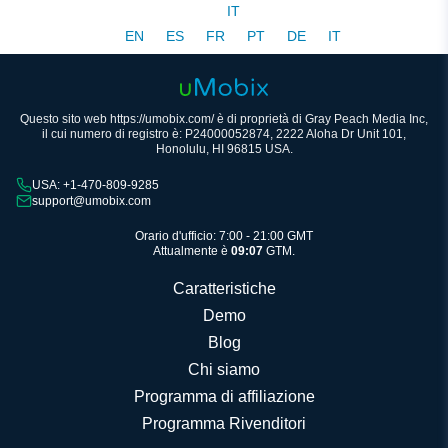
IT
EN
ES
FR
PT
DE
IT
Questo sito web https://umobix.com/ è di proprietà di Gray Peach Media Inc,
il cui numero di registro è: P24000052874, 2222 Aloha Dr Unit 101,
Honolulu, HI 96815 USA.
USA: +1-470-809-9285
support@umobix.com
Orario d'ufficio: 7:00 - 21:00 GMT
Attualmente è
09:07
GTM.
Caratteristiche
Demo
Blog
Chi siamo
Programma di affiliazione
Programma Rivenditori