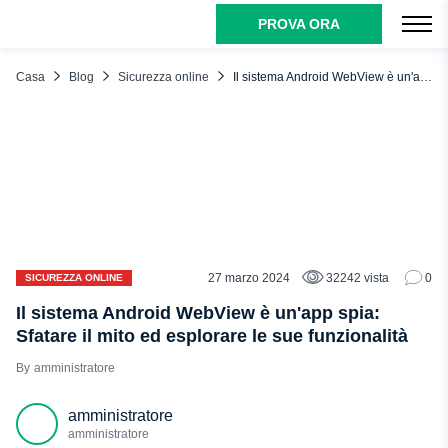
PROVA ORA
INDICE DEI CONTENUTI
Conoscere il sistema Android WebView
Casa
Blog
Sicurezza online
Il sistema Android WebView è un'app spia: Sfatare il mito ed esplorare le sue funzionalità
Funzionalità del sistema Android WebView
Sfatare il mito: Android System WebView è un'app spia?
La sicurezza del sistema Android WebView
Passaggi per disabilitare o disinstallare Android System
WebView
Idee sbagliate sulla WebView del sistema Android
27 marzo 2024
32242 vista
0
SICUREZZA ONLINE
Distinguere le app spia dalle app legittime
Il sistema Android WebView è un'app spia:
Conclusione
Sfatare il mito ed esplorare le sue funzionalità
FAQ
amministratore
amministratore
amministratore