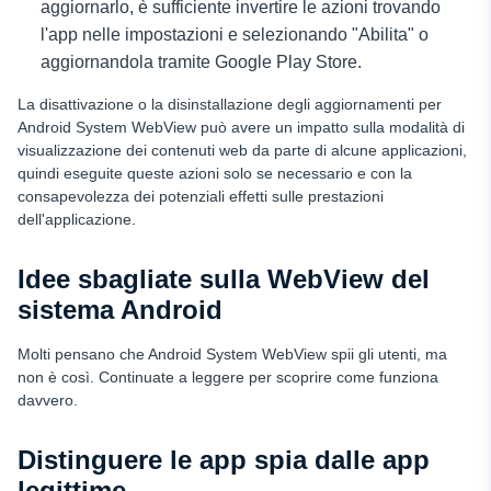
aggiornarlo, è sufficiente invertire le azioni trovando
l'app nelle impostazioni e selezionando "Abilita" o
aggiornandola tramite Google Play Store.
La disattivazione o la disinstallazione degli aggiornamenti per
Android System WebView può avere un impatto sulla modalità di
visualizzazione dei contenuti web da parte di alcune applicazioni,
quindi eseguite queste azioni solo se necessario e con la
consapevolezza dei potenziali effetti sulle prestazioni
dell'applicazione.
Idee sbagliate sulla WebView del
sistema Android
Molti pensano che Android System WebView spii gli utenti, ma
non è così. Continuate a leggere per scoprire come funziona
davvero.
Distinguere le app spia dalle app
legittime