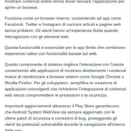
mostrare contenuti online senza dover lasciare l'applicazione per
aprire un browser.
Funziona come un browser interno, consentendo ad app come
Facebook, Twitter e Instagram di caricare articoli e pagine web
senza problemi. Gli utenti hanno un'esperienza fluida quando
interagiscono con gli elementi web.
Questa funzionalità è essenziale per le app ibride che combinano
esperienze native con funzionalità basate sul web.
Questo componente di sistema migliora l'interazione con l'utente
consentendo alle applicazioni di mostrare direttamente i contenuti
invece di reindirizzare a browser esterni come Google Chrome o
Mozilla Firefox. Per gli sviluppatori, semplifica la creazione di
applicazioni coinvolgenti che richiedono l'integrazione di contenuti
web senza compromettere le prestazioni o la sicurezza.
Importanti aggiornamenti attraverso il Play Store garantiscono
che Android System WebView sia sempre aggiornato con le
ultime patch di sicurezza e correzioni di bug, proteggendo gli
utenti da potenziali vulnerabilità durante la navigazione all'interno
delle app.