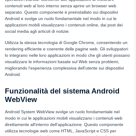
contenuti web al loro interno senza aprire un browser web
separato. Questo componente è preinstallato sui dispositivi
Android e svolge un ruolo fondamentale nel modo in cui le
applicazioni mobili visualizzano i contenuti online, dai post dei
social media agli articoli di notizie.
Utilizza la stessa tecnologia di Google Chrome, consentendo un
rendering efficiente e coerente delle pagine web. Gli sviluppatori
lo integrano nelle loro applicazioni in modo che gli utenti possano
visualizzare le informazioni basate sul Web senza problemi,
migliorando l'esperienza complessiva dell'utente sui dispositivi
Android.
Funzionalità del sistema Android
WebView
Android System WebView svolge un ruolo fondamentale nel
modo in cui le applicazioni mobili visualizzano i contenuti web
direttamente all'interno dell'applicazione. Questo componente
utilizza tecnologie web come HTML, JavaScript e CSS per