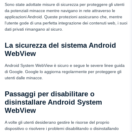
Sono state adottate misure di sicurezza per proteggere gli utenti
da potenziali minacce mentre navigano in rete attraverso le
applicazioni Android. Queste protezioni assicurano che, mentre
l'utente gode di una perfetta integrazione dei contenuti web, i suoi
dati privati rimangano al sicuro.
La sicurezza del sistema Android
WebView
Android System WebView è sicuro e segue le severe linee guida
di Google. Google lo aggiorna regolarmente per proteggere gli
utenti dalle minacce.
Passaggi per disabilitare o
disinstallare Android System
WebView
A volte gli utenti desiderano gestire le risorse del proprio
dispositivo o risolvere i problemi disabilitando o disinstallando