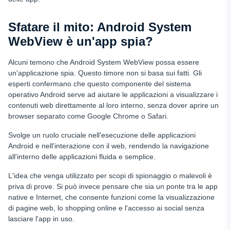
Sfatare il mito: Android System
WebView è un'app spia?
Alcuni temono che Android System WebView possa essere
un'applicazione spia. Questo timore non si basa sui fatti. Gli
esperti confermano che questo componente del sistema
operativo Android serve ad aiutare le applicazioni a visualizzare i
contenuti web direttamente al loro interno, senza dover aprire un
browser separato come Google Chrome o Safari.
Svolge un ruolo cruciale nell'esecuzione delle applicazioni
Android e nell'interazione con il web, rendendo la navigazione
all'interno delle applicazioni fluida e semplice.
L'idea che venga utilizzato per scopi di spionaggio o malevoli è
priva di prove. Si può invece pensare che sia un ponte tra le app
native e Internet, che consente funzioni come la visualizzazione
di pagine web, lo shopping online e l'accesso ai social senza
lasciare l'app in uso.