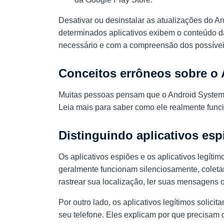
Desativar ou desinstalar as atualizações do 
determinados aplicativos exibem o conteúdo d
necessário e com a compreensão dos possíveis
Conceitos errôneos sobre o
Muitas pessoas pensam que o Android System
Leia mais para saber como ele realmente func
Distinguindo aplicativos esp
Os aplicativos espiões e os aplicativos legítim
geralmente funcionam silenciosamente, colet
rastrear sua localização, ler suas mensagens
Por outro lado, os aplicativos legítimos solic
seu telefone. Eles explicam por que precisam 