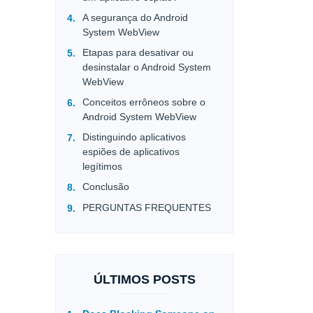
A segurança do Android
System WebView
Etapas para desativar ou
desinstalar o Android System
WebView
Conceitos errôneos sobre o
Android System WebView
Distinguindo aplicativos
espiões de aplicativos
legítimos
Conclusão
PERGUNTAS FREQUENTES
ÚLTIMOS POSTS