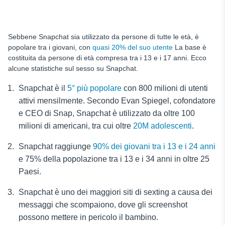
Sebbene Snapchat sia utilizzato da persone di tutte le età, è
popolare tra i giovani, con
quasi 20% del suo utente
La base è
costituita da persone di età compresa tra i 13 e i 17 anni. Ecco
alcune statistiche sul sesso su Snapchat.
Snapchat è il
5° più popolare
con 800 milioni di utenti
attivi mensilmente. Secondo Evan Spiegel, cofondatore
e CEO di Snap, Snapchat è utilizzato da oltre 100
milioni di americani, tra cui oltre
20M adolescenti
.
Snapchat raggiunge
90% dei giovani tra i 13 e i 24 anni
e 75% della popolazione tra i 13 e i 34 anni in oltre 25
Paesi.
Snapchat è uno dei maggiori siti di sexting a causa dei
messaggi che scompaiono, dove gli screenshot
possono mettere in pericolo il bambino.