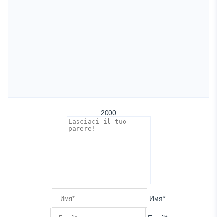
2000
Имя*