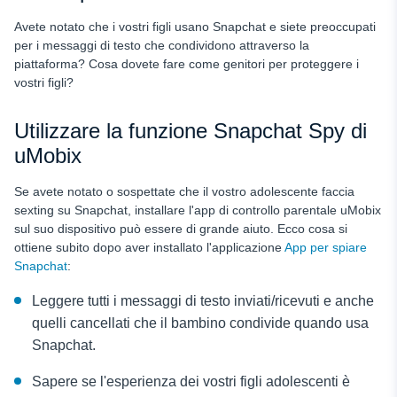
Avete notato che i vostri figli usano Snapchat e siete preoccupati
per i messaggi di testo che condividono attraverso la
piattaforma? Cosa dovete fare come genitori per proteggere i
vostri figli?
Utilizzare la funzione Snapchat Spy di
uMobix
Se avete notato o sospettate che il vostro adolescente faccia
sexting su Snapchat, installare l'app di controllo parentale uMobix
sul suo dispositivo può essere di grande aiuto. Ecco cosa si
ottiene subito dopo aver installato l'applicazione
App per spiare
Snapchat
:
Leggere tutti i messaggi di testo inviati/ricevuti e anche
quelli cancellati che il bambino condivide quando usa
Snapchat.
Sapere se l'esperienza dei vostri figli adolescenti è