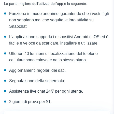
La parte migliore dell'utilizzo dell'app è la seguente:
Funziona in modo anonimo, garantendo che i vostri figli
non sappiano mai che seguite le loro attività su
Snapchat.
L'applicazione supporta i dispositivi Android e iOS ed è
facile e veloce da scaricare, installare e utilizzare.
Ulteriori 40 funzioni di localizzazione del telefono
cellulare sono coinvolte nello stesso piano.
Aggiornamenti regolari dei dati.
Segnalazione della schermata.
Assistenza live chat 24/7 per ogni utente.
2 giorni di prova per $1.