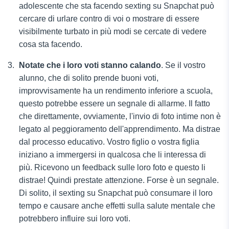
adolescente che sta facendo sexting su Snapchat può
cercare di urlare contro di voi o mostrare di essere
visibilmente turbato in più modi se cercate di vedere
cosa sta facendo.
Notate che i loro voti stanno calando
. Se il vostro
alunno, che di solito prende buoni voti,
improvvisamente ha un rendimento inferiore a scuola,
questo potrebbe essere un segnale di allarme. Il fatto
che direttamente, ovviamente, l'invio di foto intime non è
legato al peggioramento dell'apprendimento. Ma distrae
dal processo educativo. Vostro figlio o vostra figlia
iniziano a immergersi in qualcosa che li interessa di
più. Ricevono un feedback sulle loro foto e questo li
distrae! Quindi prestate attenzione. Forse è un segnale.
Di solito, il sexting su Snapchat può consumare il loro
tempo e causare anche effetti sulla salute mentale che
potrebbero influire sui loro voti.