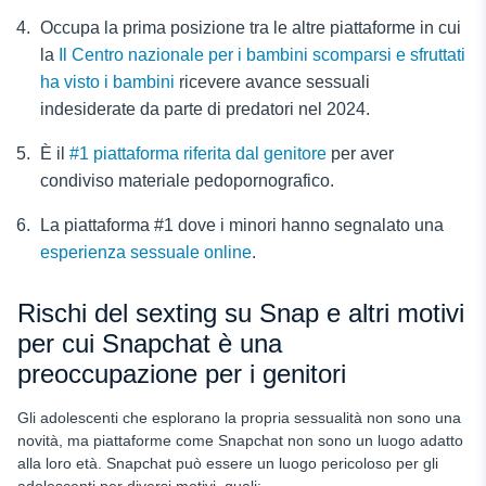
Occupa la prima posizione tra le altre piattaforme in cui
la
Il Centro nazionale per i bambini scomparsi e sfruttati
ha visto i bambini
ricevere avance sessuali
indesiderate da parte di predatori nel 2024.
È il
#1 piattaforma riferita dal genitore
per aver
condiviso materiale pedopornografico.
La piattaforma #1 dove i minori hanno segnalato una
esperienza sessuale online
.
Rischi del sexting su Snap e altri motivi
per cui Snapchat è una
preoccupazione per i genitori
Gli adolescenti che esplorano la propria sessualità non sono una
novità, ma piattaforme come Snapchat non sono un luogo adatto
alla loro età. Snapchat può essere un luogo pericoloso per gli
adolescenti per diversi motivi, quali: