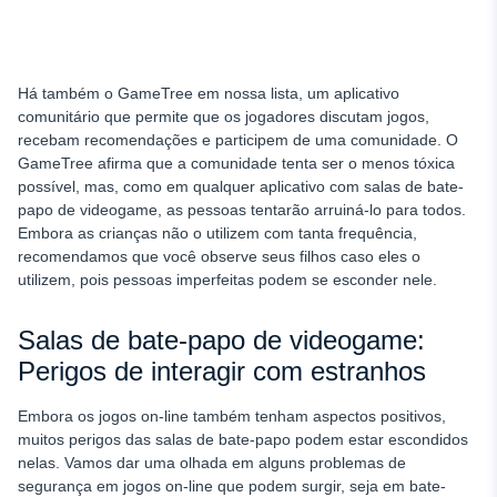
Há também o GameTree em nossa lista, um aplicativo
comunitário que permite que os jogadores discutam jogos,
recebam recomendações e participem de uma comunidade. O
GameTree afirma que a comunidade tenta ser o menos tóxica
possível, mas, como em qualquer aplicativo com salas de bate-
papo de videogame, as pessoas tentarão arruiná-lo para todos.
Embora as crianças não o utilizem com tanta frequência,
recomendamos que você observe seus filhos caso eles o
utilizem, pois pessoas imperfeitas podem se esconder nele.
Salas de bate-papo de videogame:
Perigos de interagir com estranhos
Embora os jogos on-line também tenham aspectos positivos,
muitos perigos das salas de bate-papo podem estar escondidos
nelas. Vamos dar uma olhada em alguns problemas de
segurança em jogos on-line que podem surgir, seja em bate-