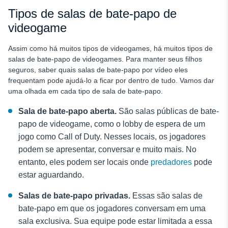
Tipos de salas de bate-papo de
videogame
Assim como há muitos tipos de videogames, há muitos tipos de
salas de bate-papo de videogames. Para manter seus filhos
seguros, saber quais salas de bate-papo por vídeo eles
frequentam pode ajudá-lo a ficar por dentro de tudo. Vamos dar
uma olhada em cada tipo de sala de bate-papo.
Sala de bate-papo aberta.
São salas públicas de bate-
papo de videogame, como o lobby de espera de um
jogo como Call of Duty. Nesses locais, os jogadores
podem se apresentar, conversar e muito mais. No
entanto, eles podem ser locais onde
predadores
pode
estar aguardando.
Salas de bate-papo privadas.
Essas são salas de
bate-papo em que os jogadores conversam em uma
sala exclusiva. Sua equipe pode estar limitada a essa