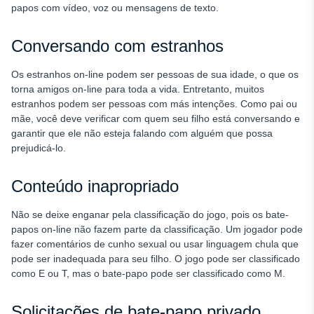
papos com vídeo, voz ou mensagens de texto.
Conversando com estranhos
Os estranhos on-line podem ser pessoas de sua idade, o que os
torna amigos on-line para toda a vida. Entretanto, muitos
estranhos podem ser pessoas com más intenções. Como pai ou
mãe, você deve verificar com quem seu filho está conversando e
garantir que ele não esteja falando com alguém que possa
prejudicá-lo.
Conteúdo inapropriado
Não se deixe enganar pela classificação do jogo, pois os bate-
papos on-line não fazem parte da classificação. Um jogador pode
fazer comentários de cunho sexual ou usar linguagem chula que
pode ser inadequada para seu filho. O jogo pode ser classificado
como E ou T, mas o bate-papo pode ser classificado como M.
Solicitações de bate-papo privado