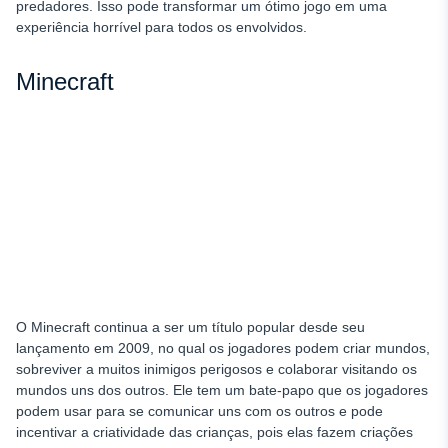
predadores. Isso pode transformar um ótimo jogo em uma
experiência horrível para todos os envolvidos.
Minecraft
O Minecraft continua a ser um título popular desde seu
lançamento em 2009, no qual os jogadores podem criar mundos,
sobreviver a muitos inimigos perigosos e colaborar visitando os
mundos uns dos outros. Ele tem um bate-papo que os jogadores
podem usar para se comunicar uns com os outros e pode
incentivar a criatividade das crianças, pois elas fazem criações