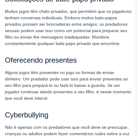
Muitos jogos têm chats privados, que permitem que os jogadores
tenham conversas individuais. Embora muitos bate-papos
privados possam ser brincadeiras entre amigos, os predadores
sexuais podem usar isso como um potencial para preparar seu
filho ou enviar-lhe mensagens inadequadas. Monitore
constantemente qualquer bate-papo privado que encontrar.
Oferecendo presentes
Alguns jogos têm presentes no jogo ou formas de enviar
dinheiro. Um predador pode usar isso para enviar presentes ao
seu filho para prepará-lo ou fazê-lo baixar a guarda. Se um
jogador continuar dando presentes a seu filho, é nesse momento
que você deve intervir.
Cyberbullying
Não é apenas com os predadores que você deve se preocupar;
crianças ou adultos podem fazer comentários rudes sobre a voz