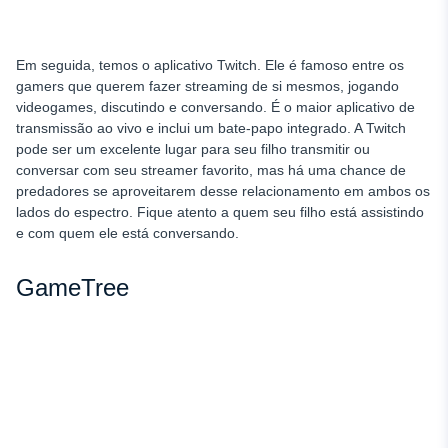
Em seguida, temos o aplicativo Twitch. Ele é famoso entre os
gamers que querem fazer streaming de si mesmos, jogando
videogames, discutindo e conversando. É o maior aplicativo de
transmissão ao vivo e inclui um bate-papo integrado. A Twitch
pode ser um excelente lugar para seu filho transmitir ou
conversar com seu streamer favorito, mas há uma chance de
predadores se aproveitarem desse relacionamento em ambos os
lados do espectro. Fique atento a quem seu filho está assistindo
e com quem ele está conversando.
GameTree