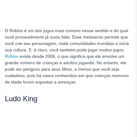
O Roblox é um dos jogos mais comuns nesse sentido e do qual
você provavelmente já ouviu falar. Esse metaverso permite que
você crie seu personagem, visite comunidades mundiais e inicie
sua cultura. E, é claro, você também pode jogar muitos jogos.
Roblox
existe desde 2006, o que significa que ele envolve um
grande número de crianças e adultos jogando. No entanto, ele
pode ser perigoso para seus filhos, a menos que você seja
cuidadoso, pois há casos conhecidos em que crianças menores
de idade foram expostas a ameaças.
Ludo King