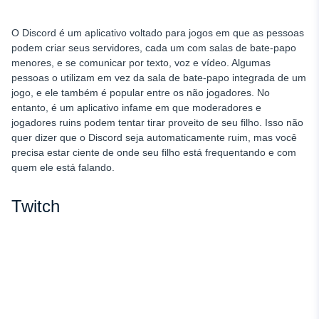
O Discord é um aplicativo voltado para jogos em que as pessoas
podem criar seus servidores, cada um com salas de bate-papo
menores, e se comunicar por texto, voz e vídeo. Algumas
pessoas o utilizam em vez da sala de bate-papo integrada de um
jogo, e ele também é popular entre os não jogadores. No
entanto, é um aplicativo infame em que moderadores e
jogadores ruins podem tentar tirar proveito de seu filho. Isso não
quer dizer que o Discord seja automaticamente ruim, mas você
precisa estar ciente de onde seu filho está frequentando e com
quem ele está falando.
Twitch