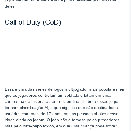
deles.
Call of Duty (CoD)
Essa é uma das séries de jogos multijogador mais populares, em
que os jogadores controlam um soldado e lutam em uma
campanha de história ou entre si on-line. Embora esses jogos
tenham classificação M, o que significa que são destinados a
usuários com mais de 17 anos, muitas pessoas abaixo dessa
idade ainda os jogam. O jogo não é famoso pelos predadores,
mas pelo bate-papo tóxico, em que uma criança pode sofrer