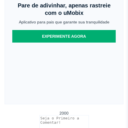
Pare de adivinhar, apenas rastreie
com o uMobix
Aplicativo para pais que garante sua tranquilidade
EXPERIMENTE AGORA
2000