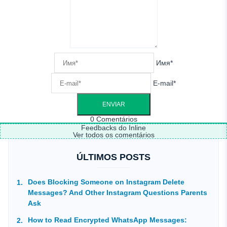
Имя*
E-mail*
0
Comentários
Feedbacks do Inline
Ver todos os comentários
ÚLTIMOS POSTS
Does Blocking Someone on Instagram Delete
Messages? And Other Instagram Questions Parents
Ask
How to Read Encrypted WhatsApp Messages: