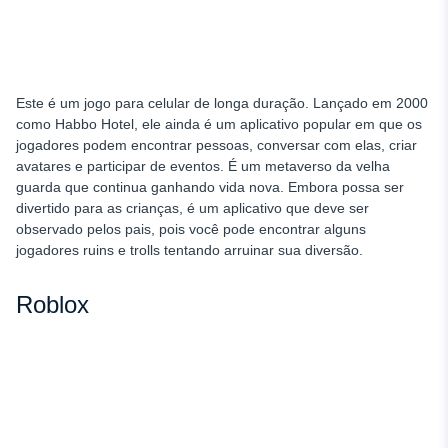
Este é um jogo para celular de longa duração. Lançado em 2000
como Habbo Hotel, ele ainda é um aplicativo popular em que os
jogadores podem encontrar pessoas, conversar com elas, criar
avatares e participar de eventos. É um metaverso da velha
guarda que continua ganhando vida nova. Embora possa ser
divertido para as crianças, é um aplicativo que deve ser
observado pelos pais, pois você pode encontrar alguns
jogadores ruins e trolls tentando arruinar sua diversão.
Roblox