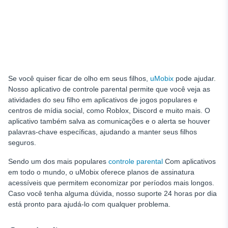
Se você quiser ficar de olho em seus filhos,
uMobix
pode ajudar.
Nosso aplicativo de controle parental permite que você veja as
atividades do seu filho em aplicativos de jogos populares e
centros de mídia social, como Roblox, Discord e muito mais. O
aplicativo também salva as comunicações e o alerta se houver
palavras-chave específicas, ajudando a manter seus filhos
seguros.
Sendo um dos mais populares
controle parental
Com aplicativos
em todo o mundo, o uMobix oferece planos de assinatura
acessíveis que permitem economizar por períodos mais longos.
Caso você tenha alguma dúvida, nosso suporte 24 horas por dia
está pronto para ajudá-lo com qualquer problema.