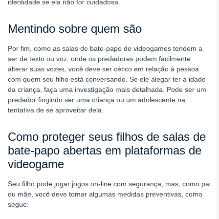
identidade se ela não for cuidadosa.
Mentindo sobre quem são
Por fim, como as salas de bate-papo de videogames tendem a
ser de texto ou voz, onde os predadores podem facilmente
alterar suas vozes, você deve ser cético em relação à pessoa
com quem seu filho está conversando. Se ele alegar ter a idade
da criança, faça uma investigação mais detalhada. Pode ser um
predador fingindo ser uma criança ou um adolescente na
tentativa de se aproveitar dela.
Como proteger seus filhos de salas de
bate-papo abertas em plataformas de
videogame
Seu filho pode jogar jogos on-line com segurança, mas, como pai
ou mãe, você deve tomar algumas medidas preventivas, como
segue: