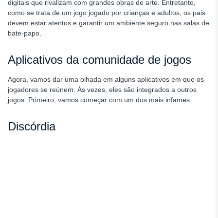
digitais que rivalizam com grandes obras de arte. Entretanto,
como se trata de um jogo jogado por crianças e adultos, os pais
devem estar atentos e garantir um ambiente seguro nas salas de
bate-papo.
Aplicativos da comunidade de jogos
Agora, vamos dar uma olhada em alguns aplicativos em que os
jogadores se reúnem. Às vezes, eles são integrados a outros
jogos. Primeiro, vamos começar com um dos mais infames:
Discórdia