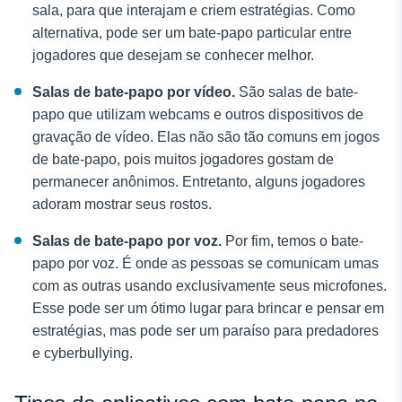
sala, para que interajam e criem estratégias. Como
alternativa, pode ser um bate-papo particular entre
jogadores que desejam se conhecer melhor.
Salas de bate-papo por vídeo.
São salas de bate-
papo que utilizam webcams e outros dispositivos de
gravação de vídeo. Elas não são tão comuns em jogos
de bate-papo, pois muitos jogadores gostam de
permanecer anônimos. Entretanto, alguns jogadores
adoram mostrar seus rostos.
Salas de bate-papo por voz.
Por fim, temos o bate-
papo por voz. É onde as pessoas se comunicam umas
com as outras usando exclusivamente seus microfones.
Esse pode ser um ótimo lugar para brincar e pensar em
estratégias, mas pode ser um paraíso para predadores
e cyberbullying.