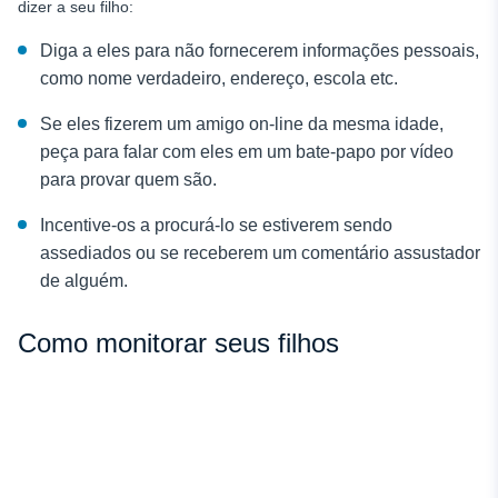
dizer a seu filho:
Diga a eles para não fornecerem informações pessoais,
como nome verdadeiro, endereço, escola etc.
Se eles fizerem um amigo on-line da mesma idade,
peça para falar com eles em um bate-papo por vídeo
para provar quem são.
Incentive-os a procurá-lo se estiverem sendo
assediados ou se receberem um comentário assustador
de alguém.
Como monitorar seus filhos