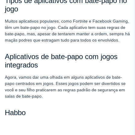
Tipos de aplicativos com bate-papo no
jogo
Muitos aplicativos populares, como Fortnite e Facebook Gaming,
têm um bate-papo no jogo. Cada aplicativo tem suas regras de
bate-papo, mas, apesar de tentarem manter a ordem, sempre há
maçãs podres que estragam tudo para todos os envolvidos.
Aplicativos de bate-papo com jogos
integrados
Agora, vamos dar uma olhada em alguns aplicativos de bate-
papo centrados em jogos. Esses jogos podem ser divertidos se
você e seu filho praticarem as regras padrão de segurança em
salas de bate-papo.
Habbo