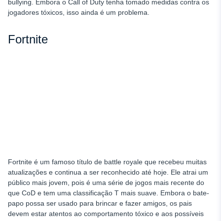
bullying. Embora o Call of Duty tenha tomado medidas contra os
jogadores tóxicos, isso ainda é um problema.
Fortnite
Fortnite é um famoso título de battle royale que recebeu muitas
atualizações e continua a ser reconhecido até hoje. Ele atrai um
público mais jovem, pois é uma série de jogos mais recente do
que CoD e tem uma classificação T mais suave. Embora o bate-
papo possa ser usado para brincar e fazer amigos, os pais
devem estar atentos ao comportamento tóxico e aos possíveis