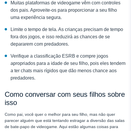
Muitas plataformas de videogame vêm com controles
dos pais. Aproveite-os para proporcionar a seu filho
uma experiência segura.
Limite o tempo de tela. As crianças precisam de tempo
fora dos jogos, e isso reduzirá as chances de se
depararem com predadores.
Verifique a classificação ESRB e compre jogos
apropriados para a idade de seu filho, pois eles tendem
a ter chats mais rígidos que dão menos chance aos
predadores.
Como conversar com seus filhos sobre
isso
Como pai, você quer o melhor para seu filho, mas não quer
parecer alguém que está tentando estragar a diversão das salas
de bate-papo de videogame. Aqui estão algumas coisas para