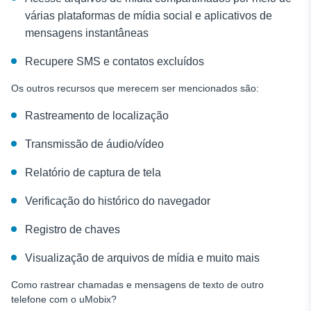
várias plataformas de mídia social e aplicativos de
mensagens instantâneas
Recupere SMS e contatos excluídos
Os outros recursos que merecem ser mencionados são:
Rastreamento de localização
Transmissão de áudio/vídeo
Relatório de captura de tela
Verificação do histórico do navegador
Registro de chaves
Visualização de arquivos de mídia e muito mais
Como rastrear chamadas e mensagens de texto de outro
telefone
com o uMobix?