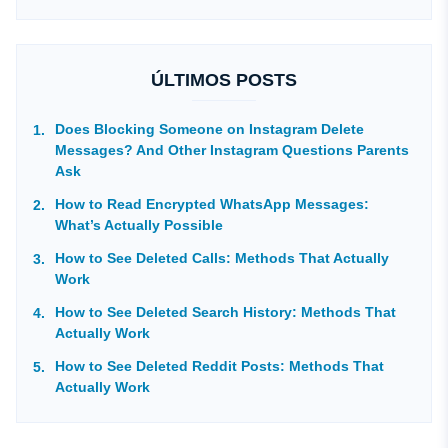
ÚLTIMOS POSTS
Does Blocking Someone on Instagram Delete
Messages? And Other Instagram Questions Parents
Ask
How to Read Encrypted WhatsApp Messages:
What’s Actually Possible
How to See Deleted Calls: Methods That Actually
Work
How to See Deleted Search History: Methods That
Actually Work
How to See Deleted Reddit Posts: Methods That
Actually Work