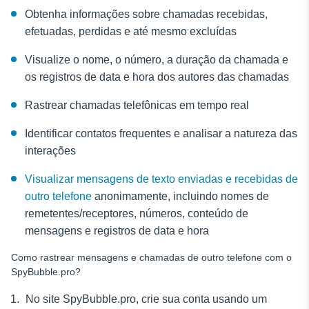
Obtenha informações sobre chamadas recebidas,
efetuadas, perdidas e até mesmo excluídas
Visualize o nome, o número, a duração da chamada e
os registros de data e hora dos autores das chamadas
Rastrear chamadas telefônicas
em tempo real
Identificar contatos frequentes e analisar a natureza das
interações
Visualizar mensagens de texto enviadas e recebidas de
outro telefone
anonimamente, incluindo nomes de
remetentes/receptores, números, conteúdo de
mensagens e registros de data e hora
Como rastrear mensagens e chamadas de outro telefone
com o
SpyBubble.pro?
No site SpyBubble.pro, crie sua conta usando um