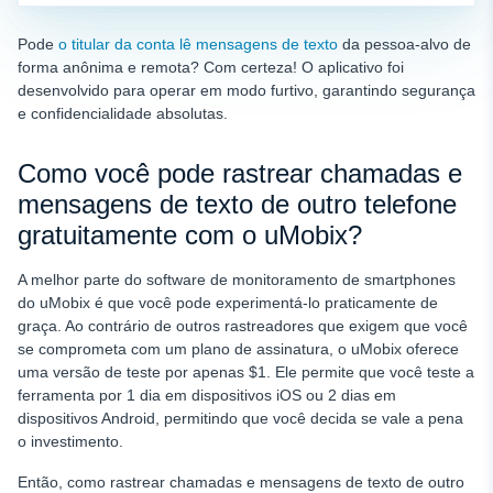
Pode
o titular da conta lê mensagens de texto
da pessoa-alvo de
forma anônima e remota? Com certeza! O aplicativo foi
desenvolvido para operar em modo furtivo, garantindo segurança
e confidencialidade absolutas.
Como você pode rastrear chamadas e
mensagens de texto de outro telefone
gratuitamente com o uMobix?
A melhor parte do software de monitoramento de smartphones
do uMobix é que você pode experimentá-lo praticamente de
graça. Ao contrário de outros rastreadores que exigem que você
se comprometa com um plano de assinatura, o uMobix oferece
uma versão de teste por apenas $1. Ele permite que você teste a
ferramenta por 1 dia em dispositivos iOS ou 2 dias em
dispositivos Android, permitindo que você decida se vale a pena
o investimento.
Então, como rastrear chamadas e mensagens de texto de outro