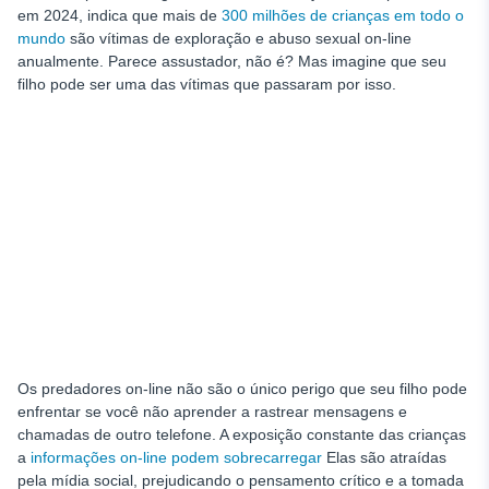
em 2024, indica que mais de
300 milhões de crianças em todo o
mundo
são vítimas de exploração e abuso sexual on-line
anualmente. Parece assustador, não é? Mas imagine que seu
filho pode ser uma das vítimas que passaram por isso.
Os predadores on-line não são o único perigo que seu filho pode
enfrentar se você não aprender a rastrear mensagens e
chamadas de outro telefone. A exposição constante das crianças
a
informações on-line podem sobrecarregar
Elas são atraídas
pela mídia social, prejudicando o pensamento crítico e a tomada