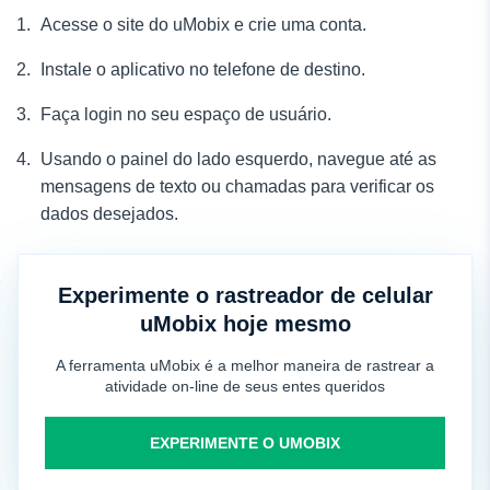
Acesse o site do uMobix e crie uma conta.
Instale o aplicativo no telefone de destino.
Faça login no seu espaço de usuário.
Usando o painel do lado esquerdo, navegue até as
mensagens de texto ou chamadas para verificar os
dados desejados.
Experimente o rastreador de celular
uMobix hoje mesmo
A ferramenta uMobix é a melhor maneira de rastrear a
atividade on-line de seus entes queridos
EXPERIMENTE O UMOBIX