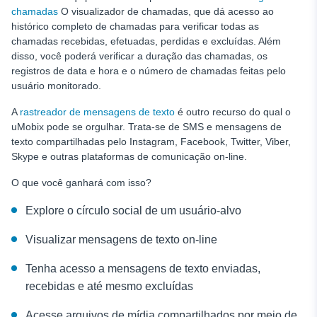
chamadas
O visualizador de chamadas, que dá acesso ao
histórico completo de chamadas para verificar todas as
chamadas recebidas, efetuadas, perdidas e excluídas. Além
disso, você poderá verificar a duração das chamadas, os
registros de data e hora e o número de chamadas feitas pelo
usuário monitorado.
A
rastreador de mensagens de texto
é outro recurso do qual o
uMobix pode se orgulhar. Trata-se de SMS e mensagens de
texto compartilhadas pelo Instagram, Facebook, Twitter, Viber,
Skype e outras plataformas de comunicação on-line.
O que você ganhará com isso?
Explore o círculo social de um usuário-alvo
Visualizar mensagens de texto on-line
Tenha acesso a mensagens de texto enviadas,
recebidas e até mesmo excluídas
Acesse arquivos de mídia compartilhados por meio de