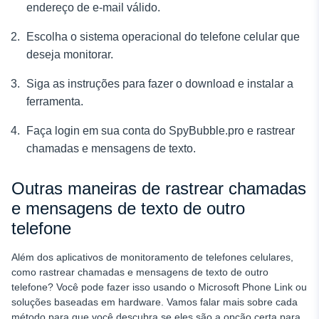
endereço de e-mail válido.
Escolha o sistema operacional do telefone celular que
deseja monitorar.
Siga as instruções para fazer o download e instalar a
ferramenta.
Faça login em sua conta do SpyBubble.pro e
rastrear
chamadas e mensagens de texto.
Outras maneiras de rastrear chamadas
e mensagens de texto de outro
telefone
Além dos aplicativos de monitoramento de telefones celulares,
como rastrear chamadas e mensagens de texto de outro
telefone? Você pode fazer isso usando o Microsoft Phone Link ou
soluções baseadas em hardware. Vamos falar mais sobre cada
método para que você descubra se eles são a opção certa para