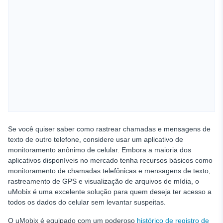
Se você quiser saber como rastrear chamadas e mensagens de
texto de outro telefone, considere usar um aplicativo de
monitoramento anônimo de celular. Embora a maioria dos
aplicativos disponíveis no mercado tenha recursos básicos como
monitoramento de chamadas telefônicas e mensagens de texto,
rastreamento de GPS e visualização de arquivos de mídia, o
uMobix é uma excelente solução para quem deseja ter acesso a
todos os dados do celular sem levantar suspeitas.
O uMobix é equipado com um poderoso
histórico de registro de