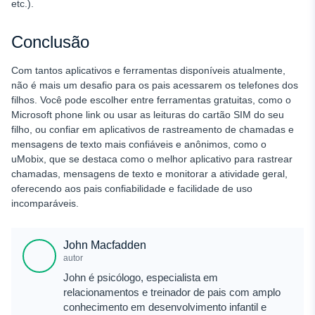
etc.).
Conclusão
Com tantos aplicativos e ferramentas disponíveis atualmente,
não é mais um desafio para os pais acessarem os telefones dos
filhos. Você pode escolher entre ferramentas gratuitas, como o
Microsoft phone link ou usar as leituras do cartão SIM do seu
filho, ou confiar em aplicativos de rastreamento de chamadas e
mensagens de texto mais confiáveis e anônimos, como o
uMobix, que se destaca como o melhor aplicativo para rastrear
chamadas, mensagens de texto e monitorar a atividade geral,
oferecendo aos pais confiabilidade e facilidade de uso
incomparáveis.
John Macfadden
autor
John é psicólogo, especialista em
relacionamentos e treinador de pais com amplo
conhecimento em desenvolvimento infantil e