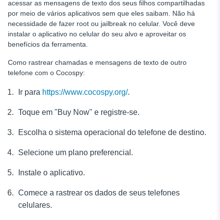
acessar as mensagens de texto dos seus filhos compartilhadas
por meio de vários aplicativos sem que eles saibam. Não há
necessidade de fazer root ou jailbreak no celular. Você deve
instalar o aplicativo no celular do seu alvo e aproveitar os
benefícios da ferramenta.
Como rastrear chamadas e mensagens de texto de outro
telefone com o Cocospy:
Ir para
https://www.cocospy.org/
.
Toque em "Buy Now" e registre-se.
Escolha o sistema operacional do telefone de destino.
Selecione um plano preferencial.
Instale o aplicativo.
Comece a rastrear os dados de seus telefones
celulares.