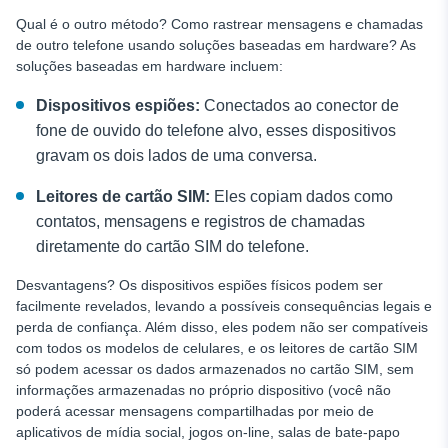
Qual é o outro método? Como rastrear mensagens e chamadas
de outro telefone usando soluções baseadas em hardware? As
soluções baseadas em hardware incluem:
Dispositivos espiões:
Conectados ao conector de
fone de ouvido do telefone alvo, esses dispositivos
gravam os dois lados de uma conversa.
Leitores de cartão SIM:
Eles copiam dados como
contatos, mensagens e registros de chamadas
diretamente do cartão SIM do telefone.
Desvantagens? Os dispositivos espiões físicos podem ser
facilmente revelados, levando a possíveis consequências legais e
perda de confiança. Além disso, eles podem não ser compatíveis
com todos os modelos de celulares, e os leitores de cartão SIM
só podem acessar os dados armazenados no cartão SIM, sem
informações armazenadas no próprio dispositivo (você não
poderá acessar mensagens compartilhadas por meio de
aplicativos de mídia social, jogos on-line, salas de bate-papo