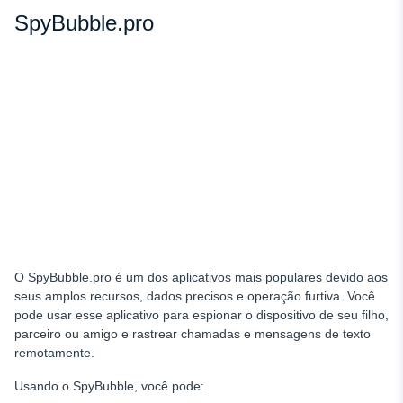
SpyBubble.pro
O SpyBubble.pro é um dos aplicativos mais populares devido aos
seus amplos recursos, dados precisos e operação furtiva. Você
pode usar esse aplicativo para espionar o dispositivo de seu filho,
parceiro ou amigo e rastrear chamadas e mensagens de texto
remotamente.
Usando o SpyBubble, você pode: