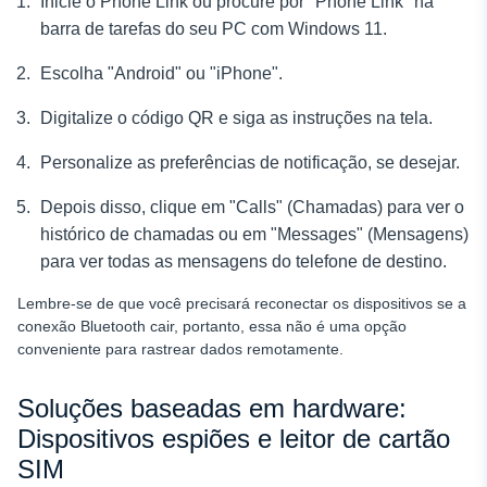
Inicie o Phone Link ou procure por "Phone Link" na
barra de tarefas do seu PC com Windows 11.
Escolha "Android" ou "iPhone".
Digitalize o código QR e siga as instruções na tela.
Personalize as preferências de notificação, se desejar.
Depois disso, clique em "Calls" (Chamadas) para ver o
histórico de chamadas ou em "Messages" (Mensagens)
para ver todas as mensagens do telefone de destino.
Lembre-se de que você precisará reconectar os dispositivos se a
conexão Bluetooth cair, portanto, essa não é uma opção
conveniente para rastrear dados remotamente.
Soluções baseadas em hardware:
Dispositivos espiões e leitor de cartão
SIM