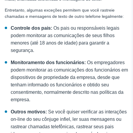
Entretanto, algumas exceções permitem que você rastreie
chamadas e mensagens de texto de outro telefone legalmente:
Controle dos pais:
Os pais ou responsáveis legais
podem monitorar as comunicações de seus filhos
menores (até 18 anos de idade) para garantir a
segurança.
Monitoramento dos funcionários:
Os empregadores
podem monitorar as comunicações dos funcionários em
dispositivos de propriedade da empresa, desde que
tenham informado os funcionários e obtido seu
consentimento, normalmente descrito nas políticas da
empresa.
Outros motivos:
Se você quiser verificar as interações
on-line do seu cônjuge infiel, ler suas mensagens ou
rastrear chamadas telefônicas, rastrear seus pais