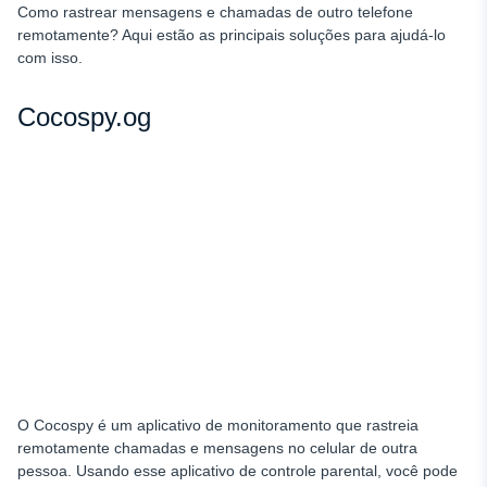
Como rastrear mensagens e chamadas de outro telefone
remotamente? Aqui estão as principais soluções para ajudá-lo
com isso.
Cocospy.og
O Cocospy é um aplicativo de monitoramento que rastreia
remotamente chamadas e mensagens no celular de outra
pessoa. Usando esse aplicativo de controle parental, você pode