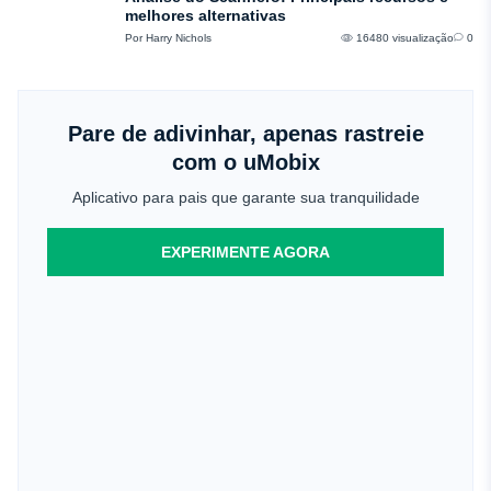
melhores alternativas
Por Harry Nichols
16480 visualização
0
Pare de adivinhar, apenas rastreie
com o uMobix
Aplicativo para pais que garante sua tranquilidade
EXPERIMENTE AGORA