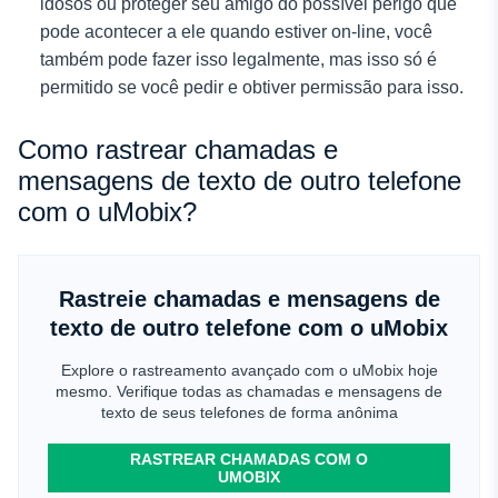
idosos ou proteger seu amigo do possível perigo que
pode acontecer a ele quando estiver on-line, você
também pode fazer isso legalmente, mas isso só é
permitido se você pedir e obtiver permissão para isso.
Como rastrear chamadas e
mensagens de texto de outro telefone
com o uMobix?
Rastreie chamadas e mensagens de
texto de outro telefone com o uMobix
Explore o rastreamento avançado com o uMobix hoje
mesmo. Verifique todas as chamadas e mensagens de
texto de seus telefones de forma anônima
RASTREAR CHAMADAS COM O
UMOBIX