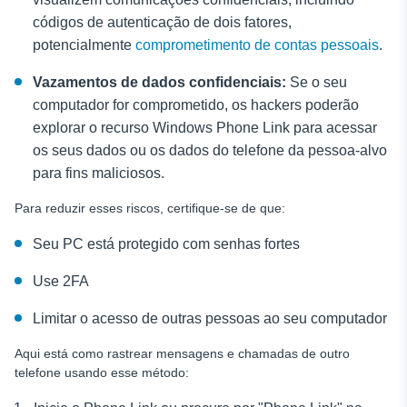
códigos de autenticação de dois fatores,
potencialmente
comprometimento de contas pessoais
.
Vazamentos de dados confidenciais:
Se o seu
computador for comprometido, os hackers poderão
explorar o recurso Windows Phone Link para acessar
os seus dados ou os dados do telefone da pessoa-alvo
para fins maliciosos.
Para reduzir esses riscos, certifique-se de que:
Seu PC está protegido com senhas fortes
Use 2FA
Limitar o acesso de outras pessoas ao seu computador
Aqui está
como rastrear mensagens e chamadas de outro
telefone
usando esse método: