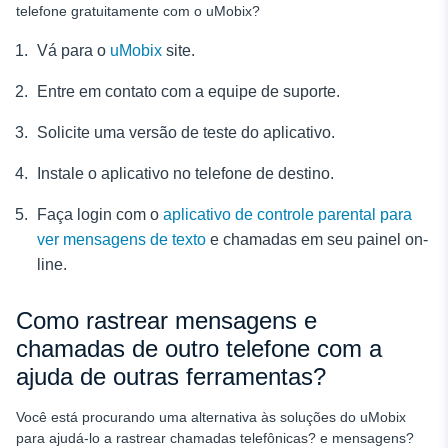
telefone gratuitamente
com o uMobix?
Vá para o
uMobix
site.
Entre em contato com a equipe de suporte.
Solicite uma versão de teste do aplicativo.
Instale o aplicativo no telefone de destino.
Faça login com o
aplicativo de controle parental para
ver mensagens de texto
e chamadas em seu painel on-
line.
Como rastrear mensagens e
chamadas de outro telefone com a
ajuda de outras ferramentas?
Você está procurando uma alternativa às soluções do uMobix
para ajudá-lo a rastrear chamadas telefônicas?
e mensagens?