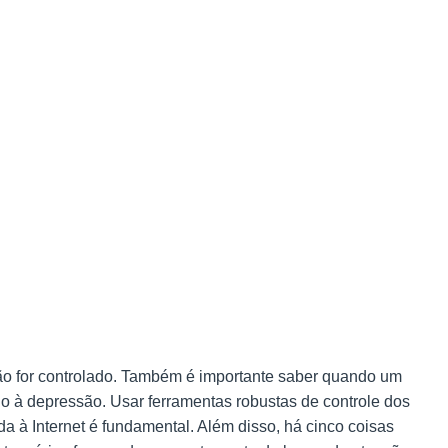
não for controlado. Também é importante saber quando um
o à depressão. Usar ferramentas robustas de controle dos
 à Internet é fundamental. Além disso, há cinco coisas