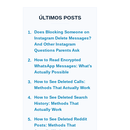
ÚLTIMOS POSTS
Does Blocking Someone on
Instagram Delete Messages?
And Other Instagram
Questions Parents Ask
How to Read Encrypted
WhatsApp Messages: What’s
Actually Possible
How to See Deleted Calls:
Methods That Actually Work
How to See Deleted Search
History: Methods That
Actually Work
How to See Deleted Reddit
Posts: Methods That