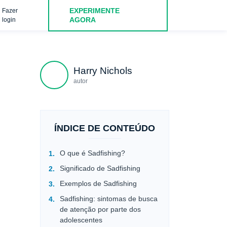
EXPERIMENTE
Fazer
Concluindo
AGORA
login
Harry Nichols
autor
ÍNDICE DE CONTEÚDO
O que é Sadfishing?
Significado de Sadfishing
Exemplos de Sadfishing
Sadfishing: sintomas de busca
de atenção por parte dos
adolescentes