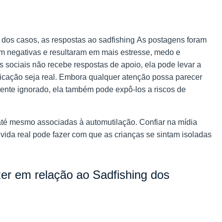
 dos casos, as respostas ao sadfishing
As postagens foram
am negativas e resultaram em mais estresse, medo e
sociais não recebe respostas de apoio, ela pode levar a
cação seja real. Embora qualquer atenção possa parecer
ente ignorado, ela também pode expô-los a riscos de
até mesmo associadas à automutilação. Confiar na mídia
 vida real pode fazer com que as crianças se sintam isoladas
er em relação ao Sadfishing dos