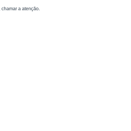
ra chamar a atenção.