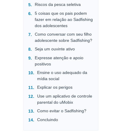
Riscos da pesca seletiva
5 coisas que os pais podem
fazer em relação ao Sadfishing
dos adolescentes
Como conversar com seu filho
adolescente sobre Sadfishing?
Seja um ouvinte ativo
Expresse atenção e apoio
positivos
Ensine o uso adequado da
mídia social
Explicar os perigos
Use um aplicativo de controle
parental do uMobix
Como evitar o Sadfishing?
Concluindo