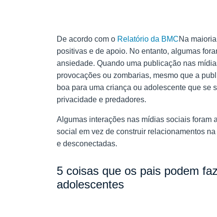
De acordo com o
Relatório da BMC
Na maioria
positivas e de apoio. No entanto, algumas for
ansiedade. Quando uma publicação nas mídias 
provocações ou zombarias, mesmo que a publi
boa para uma criança ou adolescente que se s
privacidade e predadores.
Algumas interações nas mídias sociais foram 
social em vez de construir relacionamentos na
e desconectadas.
5 coisas que os pais podem faz
adolescentes