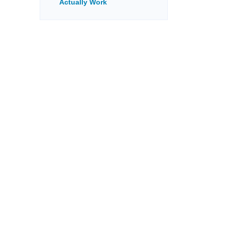
Actually Work