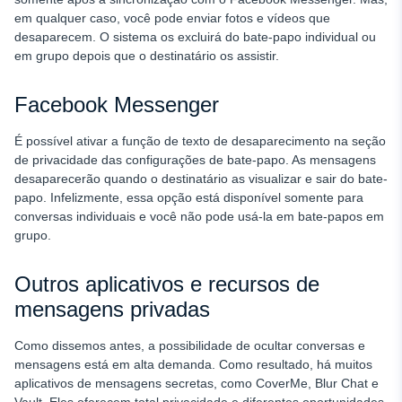
em qualquer caso, você pode enviar fotos e vídeos que
desaparecem. O sistema os excluirá do bate-papo individual ou
em grupo depois que o destinatário os assistir.
Facebook Messenger
É possível ativar a função de texto de desaparecimento na seção
de privacidade das configurações de bate-papo. As mensagens
desaparecerão quando o destinatário as visualizar e sair do bate-
papo. Infelizmente, essa opção está disponível somente para
conversas individuais e você não pode usá-la em bate-papos em
grupo.
Outros aplicativos e recursos de
mensagens privadas
Como dissemos antes, a possibilidade de ocultar conversas e
mensagens está em alta demanda. Como resultado, há muitos
aplicativos de mensagens secretas, como CoverMe, Blur Chat e