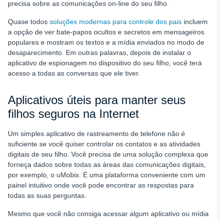
precisa sobre as comunicações on-line do seu filho.
Quase todos
soluções modernas para controle dos pais
incluem
a opção de ver bate-papos ocultos e secretos em mensageiros
populares e mostram os textos e a mídia enviados no modo de
desaparecimento. Em outras palavras, depois de instalar o
aplicativo de espionagem no dispositivo do seu filho, você terá
acesso a todas as conversas que ele tiver.
Aplicativos úteis para manter seus
filhos seguros na Internet
Um simples aplicativo de rastreamento de telefone não é
suficiente se você quiser controlar os contatos e as atividades
digitais de seu filho. Você precisa de uma solução complexa que
forneça dados sobre todas as áreas das comunicações digitais,
por exemplo, o uMobix. É uma plataforma conveniente com um
painel intuitivo onde você pode encontrar as respostas para
todas as suas perguntas.
Mesmo que você não consiga acessar algum aplicativo ou mídia