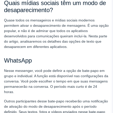
Quais mídias sociais têm um modo de
desaparecimento?
Quase todos os mensageiros e mídias sociais modernos
permitem ativar o desaparecimento de mensagens. É uma opção
popular, e não é de admirar que todos os aplicativos
desenvolvidos para comunicações queiram incluí-la. Nesta parte
do artigo, analisaremos os detalhes das opções de texto que
desaparecem em diferentes aplicativos.
WhatsApp
Nesse messenger, você pode definir a opção de bate-papo em
grupo e individual. A função está disponível nas configurações da
conversa. Você pode escolher o tempo em que suas mensagens
permanecerão na conversa. O período mais curto é de 24
horas.
Outros participantes desse bate-papo receberão uma notificação
de ativação do modo de desaparecimento após o período
definido. Seus textos, fotos e vídeos enviados nesse bate-papo