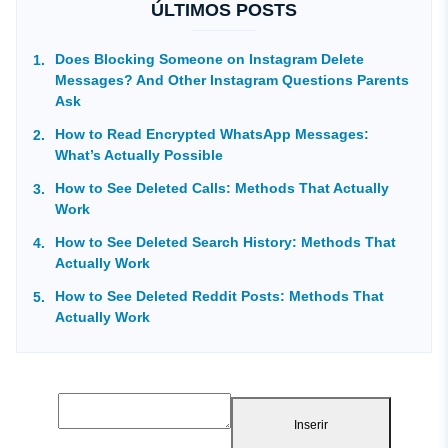
ÚLTIMOS POSTS
Does Blocking Someone on Instagram Delete
Messages? And Other Instagram Questions Parents
Ask
How to Read Encrypted WhatsApp Messages:
What’s Actually Possible
How to See Deleted Calls: Methods That Actually
Work
How to See Deleted Search History: Methods That
Actually Work
How to See Deleted Reddit Posts: Methods That
Actually Work
Inserir