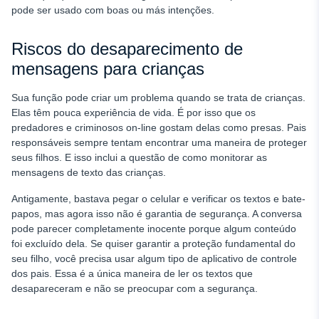
pode ser usado com boas ou más intenções.
Riscos do desaparecimento de
mensagens para crianças
Sua função pode criar um problema quando se trata de crianças.
Elas têm pouca experiência de vida. É por isso que os
predadores e criminosos on-line gostam delas como presas. Pais
responsáveis sempre tentam encontrar uma maneira de proteger
seus filhos. E isso inclui a questão de como monitorar as
mensagens de texto das crianças.
Antigamente, bastava pegar o celular e verificar os textos e bate-
papos, mas agora isso não é garantia de segurança. A conversa
pode parecer completamente inocente porque algum conteúdo
foi excluído dela. Se quiser garantir a proteção fundamental do
seu filho, você precisa usar algum tipo de aplicativo de controle
dos pais. Essa é a única maneira de ler os textos que
desapareceram e não se preocupar com a segurança.