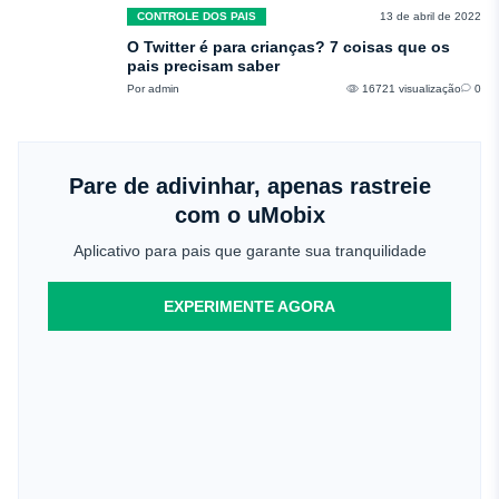
CONTROLE DOS PAIS
13 de abril de 2022
O Twitter é para crianças? 7 coisas que os
pais precisam saber
Por admin
16721 visualização
0
Pare de adivinhar, apenas rastreie
com o uMobix
Aplicativo para pais que garante sua tranquilidade
EXPERIMENTE AGORA