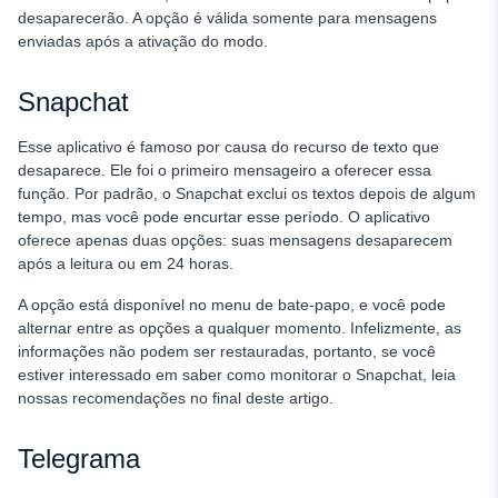
desaparecerão. A opção é válida somente para mensagens
enviadas após a ativação do modo.
Snapchat
Esse aplicativo é famoso por causa do recurso de texto que
desaparece. Ele foi o primeiro mensageiro a oferecer essa
função. Por padrão, o Snapchat exclui os textos depois de algum
tempo, mas você pode encurtar esse período. O aplicativo
oferece apenas duas opções: suas mensagens desaparecem
após a leitura ou em 24 horas.
A opção está disponível no menu de bate-papo, e você pode
alternar entre as opções a qualquer momento. Infelizmente, as
informações não podem ser restauradas, portanto, se você
estiver interessado em saber como monitorar o Snapchat, leia
nossas recomendações no final deste artigo.
Telegrama