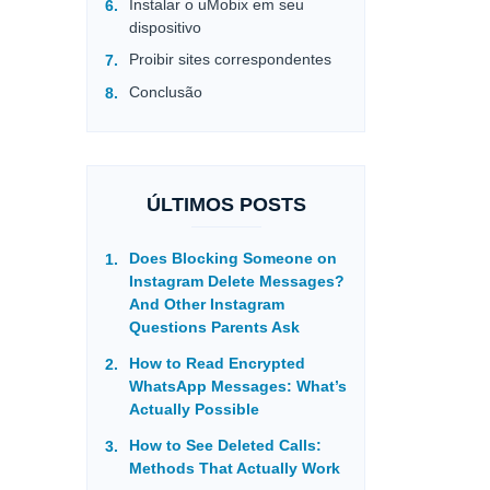
Instalar o uMobix em seu
dispositivo
Proibir sites correspondentes
Conclusão
ÚLTIMOS POSTS
Does Blocking Someone on
Instagram Delete Messages?
And Other Instagram
Questions Parents Ask
How to Read Encrypted
WhatsApp Messages: What’s
Actually Possible
How to See Deleted Calls:
Methods That Actually Work