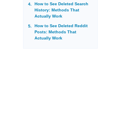
How to See Deleted Search
History: Methods That
Actually Work
How to See Deleted Reddit
Posts: Methods That
Actually Work