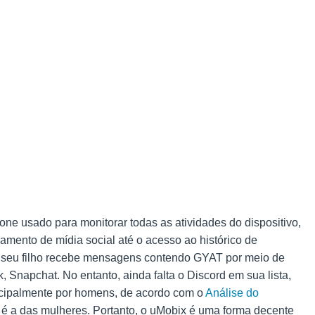
one usado para monitorar todas as atividades do dispositivo,
amento de mídia social até o acesso ao histórico de
e seu filho recebe mensagens contendo GYAT por meio de
ik, Snapchat. No entanto, ainda falta o Discord em sua lista,
incipalmente por homens, de acordo com o
Análise do
 é a das mulheres. Portanto, o uMobix é uma forma decente