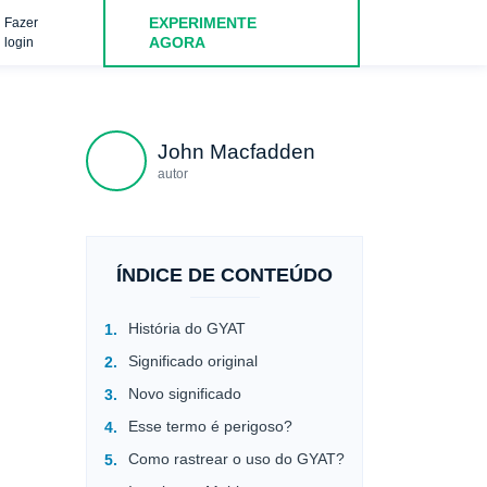
EXPERIMENTE
Fazer
AGORA
login
John Macfadden
autor
ÍNDICE DE CONTEÚDO
História do GYAT
Significado original
Novo significado
Esse termo é perigoso?
Como rastrear o uso do GYAT?