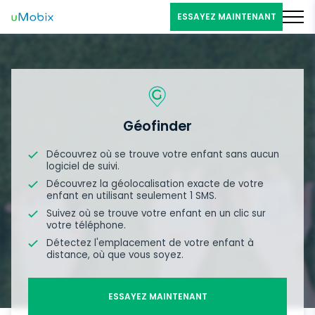
ESSAYEZ MAINTENANT
Géofinder
Découvrez où se trouve votre enfant sans aucun
logiciel de suivi.
Découvrez la géolocalisation exacte de votre
enfant en utilisant seulement 1 SMS.
Suivez où se trouve votre enfant en un clic sur
votre téléphone.
Détectez l'emplacement de votre enfant à
distance, où que vous soyez.
ESSAYEZ MAINTENANT