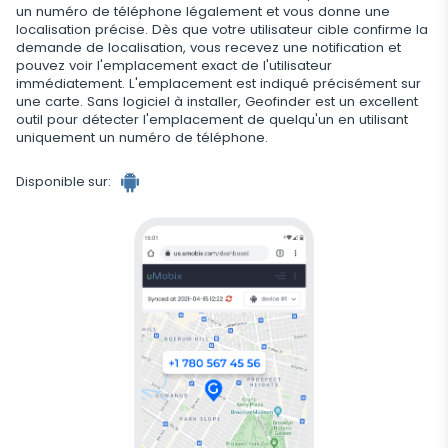
un numéro de téléphone légalement et vous donne une
localisation précise. Dès que votre utilisateur cible confirme la
demande de localisation, vous recevez une notification et
pouvez voir l'emplacement exact de l'utilisateur
immédiatement. L'emplacement est indiqué précisément sur
une carte. Sans logiciel à installer, Geofinder est un excellent
outil pour détecter l'emplacement de quelqu'un en utilisant
uniquement un numéro de téléphone.
Disponible sur: