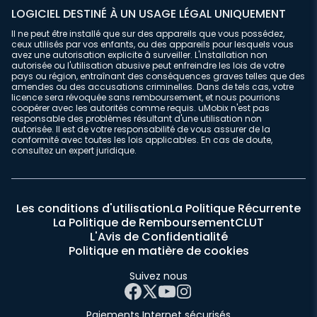
LOGICIEL DESTINÉ À UN USAGE LÉGAL UNIQUEMENT
Il ne peut être installé que sur des appareils que vous possédez,
ceux utilisés par vos enfants, ou des appareils pour lesquels vous
avez une autorisation explicite à surveiller. L'installation non
autorisée ou l'utilisation abusive peut enfreindre les lois de votre
pays ou région, entraînant des conséquences graves telles que des
amendes ou des accusations criminelles. Dans de tels cas, votre
licence sera révoquée sans remboursement, et nous pourrions
coopérer avec les autorités comme requis. uMobix n'est pas
responsable des problèmes résultant d'une utilisation non
autorisée. Il est de votre responsabilité de vous assurer de la
conformité avec toutes les lois applicables. En cas de doute,
consultez un expert juridique.
Les conditions d'utilisation
La Politique Récurrente
La Politique de Remboursement
CLUT
L'Avis de Confidentialité
Politique en matière de cookies
Suivez nous
Paiements Internet sécurisés