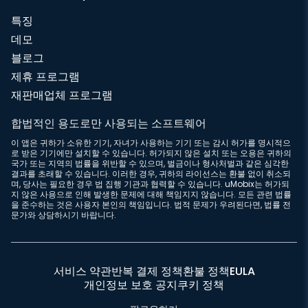
특징
데모
블로그
제휴 프로그램
재판매업체 프로그램
합법적인 용도로만 사용되는 소프트웨어
이 앱은 귀하가 소유한 기기, 자녀가 사용하는 기기 또는 감시 허가를 명시적으
로 받은 기기에만 설치할 수 있습니다. 허가되지 않은 설치 또는 오용은 귀하의
국가 또는 지역의 법률을 위반할 수 있으며, 벌금이나 형사처벌과 같은 심각한
결과를 초래할 수 있습니다. 이러한 경우, 귀하의 라이선스는 환불 없이 취소되
며, 당사는 필요한 경우 법 집행 기관과 협력할 수 있습니다. uMobix는 허가되
지 않은 사용으로 인해 발생한 문제에 대해 책임지지 않습니다. 모든 관련 법률
을 준수하는 것은 사용자 본인의 책임입니다. 법적 문제가 우려된다면, 법률 전
문가와 상담하시기 바랍니다.
서비스 약관
반복 결제 정책
환불 정책
EULA
개인정보 보호 공지
쿠키 정책