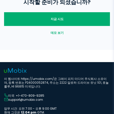
시작할 준비가 되셨습니까?
지금 시도
데모 보기
이 웹사이트 https://umobix.com/은 그레이 피치 미디어 주식회사 소유이
며, 등록 번호는 P24000052874, 주소는 2222 알로하 드라이브 유닛 101, 호놀
룰루, HI 96815 미국입니다.
미국: +1-470-809-9285
support@umobix.com
업무 시간: 오전 7:00 - 오후 9:00 GMT
현재 그것은
12:04 pm
GTM.