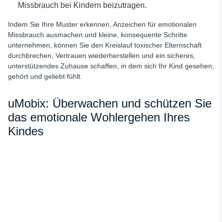
Missbrauch bei Kindern beizutragen.
Indem Sie Ihre Muster erkennen, Anzeichen für emotionalen
Missbrauch ausmachen und kleine, konsequente Schritte
unternehmen, können Sie den Kreislauf toxischer Elternschaft
durchbrechen, Vertrauen wiederherstellen und ein sicheres,
unterstützendes Zuhause schaffen, in dem sich Ihr Kind gesehen,
gehört und geliebt fühlt.
uMobix: Überwachen und schützen Sie
das emotionale Wohlergehen Ihres
Kindes