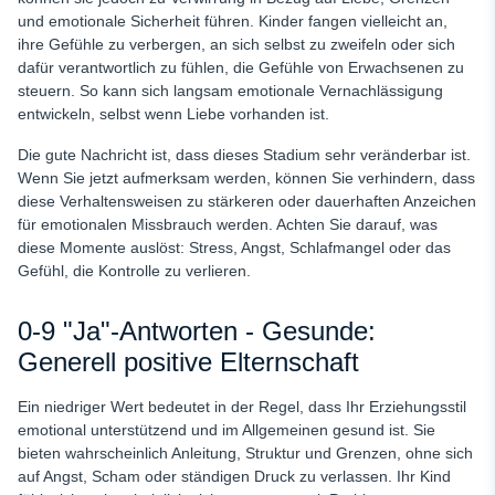
und emotionale Sicherheit führen. Kinder fangen vielleicht an,
ihre Gefühle zu verbergen, an sich selbst zu zweifeln oder sich
dafür verantwortlich zu fühlen, die Gefühle von Erwachsenen zu
steuern. So kann sich langsam emotionale Vernachlässigung
entwickeln, selbst wenn Liebe vorhanden ist.
Die gute Nachricht ist, dass dieses Stadium sehr veränderbar ist.
Wenn Sie jetzt aufmerksam werden, können Sie verhindern, dass
diese Verhaltensweisen zu stärkeren oder dauerhaften Anzeichen
für emotionalen Missbrauch werden. Achten Sie darauf, was
diese Momente auslöst: Stress, Angst, Schlafmangel oder das
Gefühl, die Kontrolle zu verlieren.
0-9 "Ja"-Antworten - Gesunde:
Generell positive Elternschaft
Ein niedriger Wert bedeutet in der Regel, dass Ihr Erziehungsstil
emotional unterstützend und im Allgemeinen gesund ist. Sie
bieten wahrscheinlich Anleitung, Struktur und Grenzen, ohne sich
auf Angst, Scham oder ständigen Druck zu verlassen. Ihr Kind