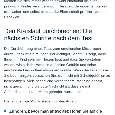
Melden Sie sich immer wieder, sowohl emotional als auch
praktisch. Kinder verändern sich, Herausforderungen entwickeln
sich weiter, und selbst eine starke Elternschaft profitiert von der
Reflexion.
Den Kreislauf durchbrechen: Die
nächsten Schritte nach dem Test
Die Durchführung eines Tests zum emotionalen Missbrauch
durch Eltern ist ein mutiger und wichtiger Schritt. Er zeigt, dass
Ihnen Ihr Kind sehr am Herzen liegt und dass Sie verstehen
wollen, wie sich Ihr Handeln auf seine Gefühle und seine
emotionale Gesundheit auswirken könnte. Wenn die Ergebnisse
Sie beunruhigen, versuchen Sie, sich nicht mit Schuldgefühlen zu
beschäftigen. Viele schädliche Verhaltensmuster sind erlernt,
nicht gewählt, und die gute Nachricht ist, dass sie mit
Aufmerksamkeit und Mühe geändert werden können.
Hier sind einige Möglichkeiten für den Anfang:
Zuhören, bevor man antwortet
: Hören Sie auf die