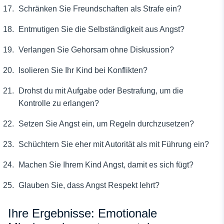
Schränken Sie Freundschaften als Strafe ein?
Entmutigen Sie die Selbständigkeit aus Angst?
Verlangen Sie Gehorsam ohne Diskussion?
Isolieren Sie Ihr Kind bei Konflikten?
Drohst du mit Aufgabe oder Bestrafung, um die
Kontrolle zu erlangen?
Setzen Sie Angst ein, um Regeln durchzusetzen?
Schüchtern Sie eher mit Autorität als mit Führung ein?
Machen Sie Ihrem Kind Angst, damit es sich fügt?
Glauben Sie, dass Angst Respekt lehrt?
Ihre Ergebnisse: Emotionale