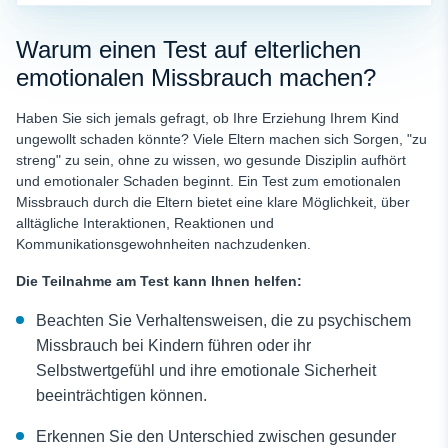
Warum einen Test auf elterlichen
emotionalen Missbrauch machen?
Haben Sie sich jemals gefragt, ob Ihre Erziehung Ihrem Kind
ungewollt schaden könnte? Viele Eltern machen sich Sorgen, "zu
streng" zu sein, ohne zu wissen, wo gesunde Disziplin aufhört
und emotionaler Schaden beginnt. Ein Test zum emotionalen
Missbrauch durch die Eltern bietet eine klare Möglichkeit, über
alltägliche Interaktionen, Reaktionen und
Kommunikationsgewohnheiten nachzudenken.
Die Teilnahme am Test kann Ihnen helfen:
Beachten Sie Verhaltensweisen, die zu psychischem
Missbrauch bei Kindern führen oder ihr
Selbstwertgefühl und ihre emotionale Sicherheit
beeinträchtigen können.
Erkennen Sie den Unterschied zwischen gesunder