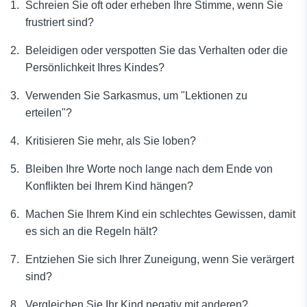
Schreien Sie oft oder erheben Ihre Stimme, wenn Sie
frustriert sind?
Beleidigen oder verspotten Sie das Verhalten oder die
Persönlichkeit Ihres Kindes?
Verwenden Sie Sarkasmus, um "Lektionen zu
erteilen"?
Kritisieren Sie mehr, als Sie loben?
Bleiben Ihre Worte noch lange nach dem Ende von
Konflikten bei Ihrem Kind hängen?
Machen Sie Ihrem Kind ein schlechtes Gewissen, damit
es sich an die Regeln hält?
Entziehen Sie sich Ihrer Zuneigung, wenn Sie verärgert
sind?
Vergleichen Sie Ihr Kind negativ mit anderen?