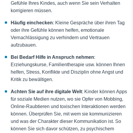
Gefühle Ihres Kindes, auch wenn Sie sein Verhalten
korrigieren müssen.
Häufig einchecken
: Kleine Gespräche über ihren Tag
oder ihre Gefühle können helfen, emotionale
Vernachlässigung zu verhindern und Vertrauen
aufzubauen.
Bei Bedarf Hilfe in Anspruch nehmen
:
Erziehungskurse, Familientherapie usw. können Ihnen
helfen, Stress, Konflikte und Disziplin ohne Angst und
Kritik zu bewältigen.
Achten Sie auf ihre digitale Welt
: Kinder können Apps
für soziale Medien nutzen, wo sie Opfer von Mobbing,
Online-Raubtieren und toxischen Interaktionen werden
können. Überprüfen Sie, mit wem sie kommunizieren
und was der Charakter dieser Kommunikation ist. So
können Sie sich davor schützen, zu psychischem