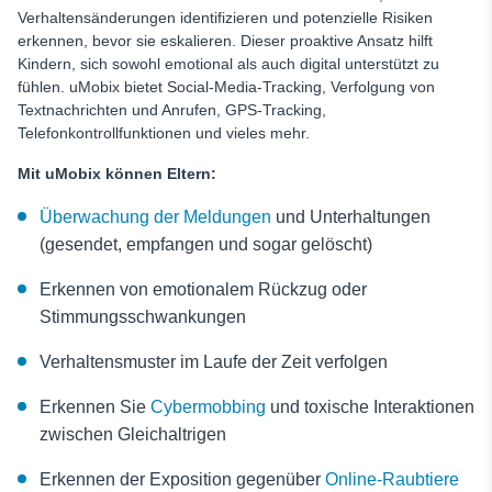
Verhaltensänderungen identifizieren und potenzielle Risiken
erkennen, bevor sie eskalieren. Dieser proaktive Ansatz hilft
Kindern, sich sowohl emotional als auch digital unterstützt zu
fühlen. uMobix bietet Social-Media-Tracking, Verfolgung von
Textnachrichten und Anrufen, GPS-Tracking,
Telefonkontrollfunktionen und vieles mehr.
Mit uMobix können Eltern:
Überwachung der Meldungen
und Unterhaltungen
(gesendet, empfangen und sogar gelöscht)
Erkennen von emotionalem Rückzug oder
Stimmungsschwankungen
Verhaltensmuster im Laufe der Zeit verfolgen
Erkennen Sie
Cybermobbing
und toxische Interaktionen
zwischen Gleichaltrigen
Erkennen der Exposition gegenüber
Online-Raubtiere