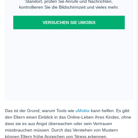
Standort, prüfen Sie Anrufe und Nachrichten,
kontrollieren Sie die Bildschirmzeit und vieles mehr.
VERSUCHEN SIE UMOBIX
Das ist der Grund, warum Tools wie
uMobix
kann helfen. Es gibt
den Eltern einen Einblick in das Online-Leben ihres Kindes, ohne
dass sie es aus Angst überwachen oder sein Vertrauen
missbrauchen müssen. Durch das Verstehen von Mustern
können Eltern frühe Anzeichen von Stress erkennen,