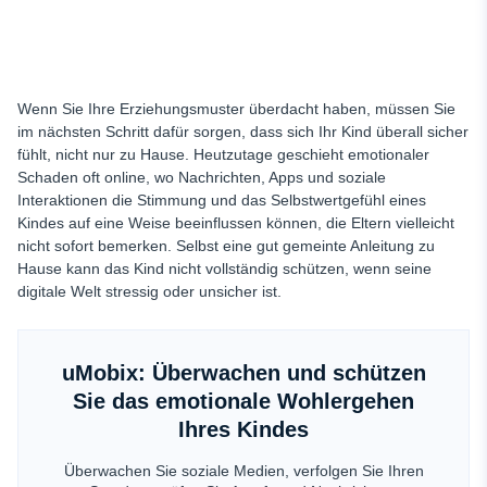
Wenn Sie Ihre Erziehungsmuster überdacht haben, müssen Sie
im nächsten Schritt dafür sorgen, dass sich Ihr Kind überall sicher
fühlt, nicht nur zu Hause. Heutzutage geschieht emotionaler
Schaden oft online, wo Nachrichten, Apps und soziale
Interaktionen die Stimmung und das Selbstwertgefühl eines
Kindes auf eine Weise beeinflussen können, die Eltern vielleicht
nicht sofort bemerken. Selbst eine gut gemeinte Anleitung zu
Hause kann das Kind nicht vollständig schützen, wenn seine
digitale Welt stressig oder unsicher ist.
uMobix: Überwachen und schützen
Sie das emotionale Wohlergehen
Ihres Kindes
Überwachen Sie soziale Medien, verfolgen Sie Ihren