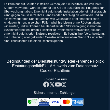
Es kann nur auf Geräten installiert werden, die Sie besitzen, die von Ihren
Kindern verwendet werden oder für die Sie die ausdrückliche Erlaubnis zur
Überwachung haben. Eine nicht autorisierte Installation oder ein Missbrauch
kann gegen die Gesetze Ihres Landes oder Ihrer Region verstoßen und zu
schwerwiegenden Konsequenzen wie Geldstrafen oder strafrechtlichen
Anklagen führen. In solchen Fällen wird Ihre Lizenz ohne Rückerstattung
widerrufen, und wir können bei Bedarf mit den Strafverfolgungsbehörden
zusammenarbeiten. uMobix ist nicht für Probleme verantwortlich, die aus
einer nicht autorisierten Nutzung resultieren. Es liegt in Ihrer Verantwortung,
die Einhaltung aller geltenden Gesetze sicherzustellen. Wenn Sie unsicher
sind, konsultieren Sie einen Rechtsexperten.
Bedingungen der Dienstleistung
Wiederkehrende Politik
Erstattungspolitik
EULA
Hinweis zum Datenschutz
Cookie-Richtlinie
Folgen Sie uns
Sichere Internet-Zahlungen