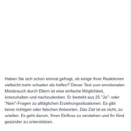
Haben Sie sich schon einmal gefragt, ob einige Ihrer Reaktionen
vielleicht mehr schaden als helfen? Dieser Test zum emotionalen
Missbrauch durch Eltern ist eine einfache Möglichkeit,
innezuhalten und nachzudenken. Er besteht aus 25 "Ja"- oder
"Nein"-Fragen zu alltäglichen Erziehungssituationen. Es gibt
keine richtigen oder falschen Antworten. Das Ziel ist es nicht, zu
urteilen. Es geht darum, Ihren Einfluss zu verstehen und Ihr Kind
gesünder zu unterstützen.