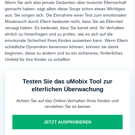
Wenn Sie sich also jemals Gedanken über toxische Elternschaft
gemacht haben, sagt allein diese Sorge schon etwas Wichtiges
aus: Sie sorgen sich. Die Einnahme einer
Test zum emotionalen
Missbrauch durch Eltern
bedeutet nicht, dass Sie als Elternteil
versagt haben. Es bedeutet, dass Sie bereit sind, Ihr Verhalten
ehrlich zu hinterfragen und zu prüfen, wie es sich auf die
emotionale Sicherheit Ihres Kindes auswirken kann. Wenn Eltern
schädliche Dynamiken benennen können, können sie damit
beginnen, diese zu ändern und so ein sichereres, förderliches
Umfeld für ihre Kinder zu schaffen.
Testen Sie das uMobix Tool zur
elterlichen Überwachung
Achten Sie auf das Online-Verhalten Ihres Kindes und
verstehen Sie es besser
JETZT AUSPROBIEREN