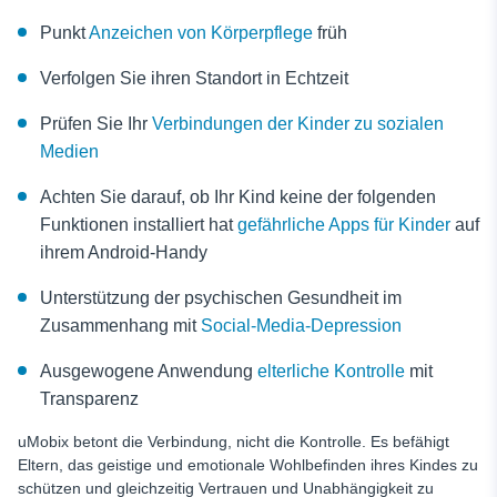
Punkt
Anzeichen von Körperpflege
früh
Verfolgen Sie ihren Standort in Echtzeit
Prüfen Sie Ihr
Verbindungen der Kinder zu sozialen
Medien
Achten Sie darauf, ob Ihr Kind keine der folgenden
Funktionen installiert hat
gefährliche Apps für Kinder
auf
ihrem Android-Handy
Unterstützung der psychischen Gesundheit im
Zusammenhang mit
Social-Media-Depression
Ausgewogene Anwendung
elterliche Kontrolle
mit
Transparenz
uMobix betont die Verbindung, nicht die Kontrolle. Es befähigt
Eltern, das geistige und emotionale Wohlbefinden ihres Kindes zu
schützen und gleichzeitig Vertrauen und Unabhängigkeit zu