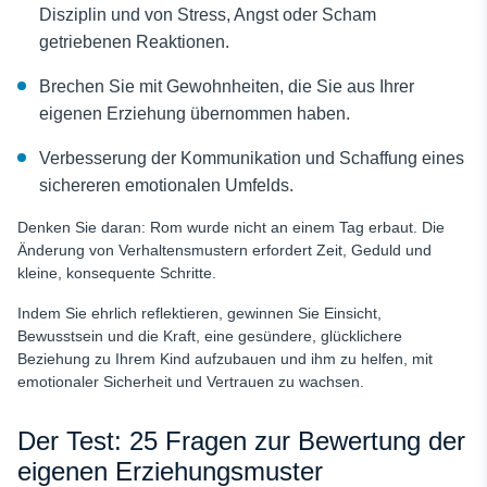
Disziplin und von Stress, Angst oder Scham
getriebenen Reaktionen.
Brechen Sie mit Gewohnheiten, die Sie aus Ihrer
eigenen Erziehung übernommen haben.
Verbesserung der Kommunikation und Schaffung eines
sichereren emotionalen Umfelds.
Denken Sie daran: Rom wurde nicht an einem Tag erbaut. Die
Änderung von Verhaltensmustern erfordert Zeit, Geduld und
kleine, konsequente Schritte.
Indem Sie ehrlich reflektieren, gewinnen Sie Einsicht,
Bewusstsein und die Kraft, eine gesündere, glücklichere
Beziehung zu Ihrem Kind aufzubauen und ihm zu helfen, mit
emotionaler Sicherheit und Vertrauen zu wachsen.
Der Test: 25 Fragen zur Bewertung der
eigenen Erziehungsmuster