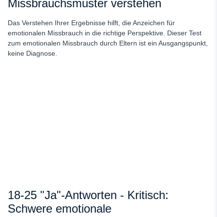
Missbrauchsmuster verstehen
Das Verstehen Ihrer Ergebnisse hilft, die Anzeichen für
emotionalen Missbrauch
in die richtige Perspektive. Dieser Test
zum emotionalen Missbrauch durch Eltern ist ein Ausgangspunkt,
keine Diagnose.
18-25 "Ja"-Antworten - Kritisch:
Schwere emotionale