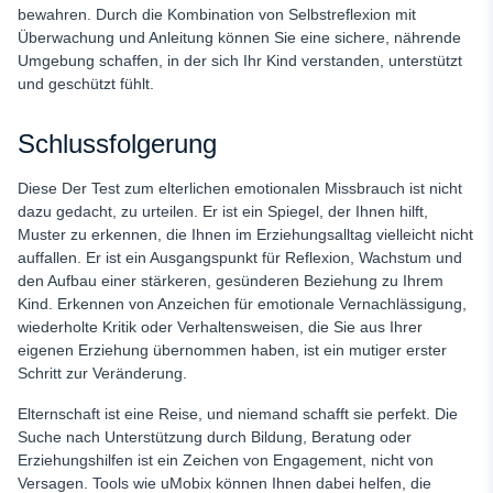
bewahren. Durch die Kombination von Selbstreflexion mit
Überwachung und Anleitung können Sie eine sichere, nährende
Umgebung schaffen, in der sich Ihr Kind verstanden, unterstützt
und geschützt fühlt.
Schlussfolgerung
Diese
Der Test zum elterlichen emotionalen Missbrauch ist nicht
dazu gedacht, zu urteilen. Er ist ein Spiegel, der Ihnen hilft,
Muster zu erkennen, die Ihnen im Erziehungsalltag vielleicht nicht
auffallen. Er ist ein Ausgangspunkt für Reflexion, Wachstum und
den Aufbau einer stärkeren, gesünderen Beziehung zu Ihrem
Kind. Erkennen von Anzeichen für
emotionale Vernachlässigung,
wiederholte Kritik oder Verhaltensweisen, die Sie aus Ihrer
eigenen Erziehung übernommen haben, ist ein mutiger erster
Schritt zur Veränderung.
Elternschaft ist eine Reise, und niemand schafft sie perfekt. Die
Suche nach Unterstützung durch Bildung, Beratung oder
Erziehungshilfen ist ein Zeichen von Engagement, nicht von
Versagen. Tools wie uMobix können Ihnen dabei helfen, die