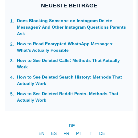
NEUESTE BEITRÄGE
Does Blocking Someone on Instagram Delete
Messages? And Other Instagram Questions Parents
Ask
How to Read Encrypted WhatsApp Messages:
What’s Actually Possible
How to See Deleted Calls: Methods That Actually
Work
How to See Deleted Search History: Methods That
Actually Work
How to See Deleted Reddit Posts: Methods That
Actually Work
DE
EN
ES
FR
PT
IT
DE