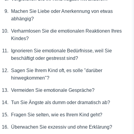
Machen Sie Liebe oder Anerkennung von etwas
abhängig?
Verharmlosen Sie die emotionalen Reaktionen Ihres
Kindes?
Ignorieren Sie emotionale Bedürfnisse, weil Sie
beschäftigt oder gestresst sind?
Sagen Sie Ihrem Kind oft, es solle "darüber
hinwegkommen"?
Vermeiden Sie emotionale Gespräche?
Tun Sie Ängste als dumm oder dramatisch ab?
Fragen Sie selten, wie es Ihrem Kind geht?
Überwachen Sie exzessiv und ohne Erklärung?