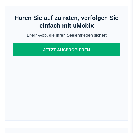
Hören Sie auf zu raten, verfolgen Sie
einfach mit uMobix
Eltern-App, die Ihren Seelenfrieden sichert
JETZT AUSPROBIEREN