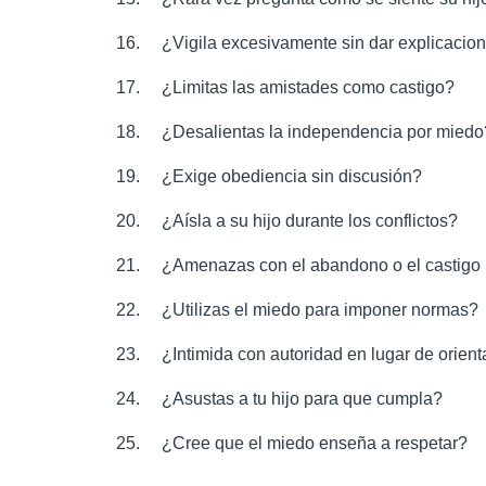
¿Vigila excesivamente sin dar explicacio
¿Limitas las amistades como castigo?
¿Desalientas la independencia por miedo
¿Exige obediencia sin discusión?
¿Aísla a su hijo durante los conflictos?
¿Amenazas con el abandono o el castigo p
¿Utilizas el miedo para imponer normas?
¿Intimida con autoridad en lugar de orien
¿Asustas a tu hijo para que cumpla?
¿Cree que el miedo enseña a respetar?