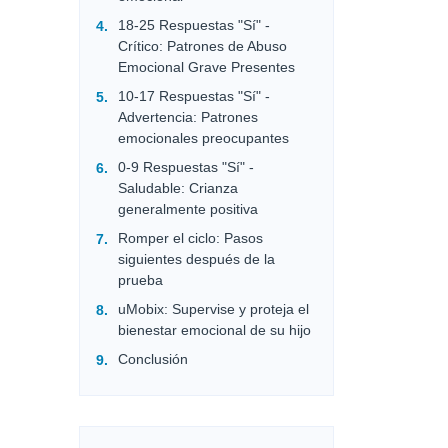
18-25 Respuestas "Sí" -
Crítico: Patrones de Abuso
Emocional Grave Presentes
10-17 Respuestas "Sí" -
Advertencia: Patrones
emocionales preocupantes
0-9 Respuestas "Sí" -
Saludable: Crianza
generalmente positiva
Romper el ciclo: Pasos
siguientes después de la
prueba
uMobix: Supervise y proteja el
bienestar emocional de su hijo
Conclusión