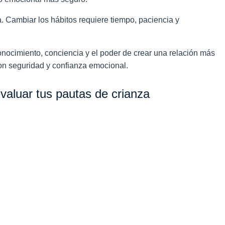
 Cambiar los hábitos requiere tiempo, paciencia y
onocimiento, conciencia y el poder de crear una relación más
con seguridad y confianza emocional.
valuar tus pautas de crianza