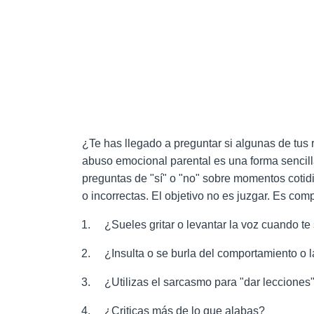
¿Te has llegado a preguntar si algunas de tus
abuso emocional parental es una forma sencil
preguntas de "sí" o "no" sobre momentos cotidi
o incorrectas. El objetivo no es juzgar. Es com
¿Sueles gritar o levantar la voz cuando te 
¿Insulta o se burla del comportamiento o l
¿Utilizas el sarcasmo para "dar lecciones
¿Criticas más de lo que alabas?