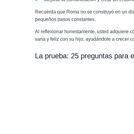
Recuerda que Roma no se construyó en un día.
pequeños pasos constantes.
Al reflexionar honestamente, usted adquiere c
sana y feliz con su hijo, ayudándole a crecer 
La prueba: 25 preguntas para e