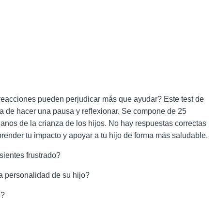
 reacciones pueden perjudicar más que ayudar? Este test de
la de hacer una pausa y reflexionar. Se compone de 25
anos de la crianza de los hijos. No hay respuestas correctas
prender tu impacto y apoyar a tu hijo de forma más saludable.
sientes frustrado?
a personalidad de su hijo?
"?