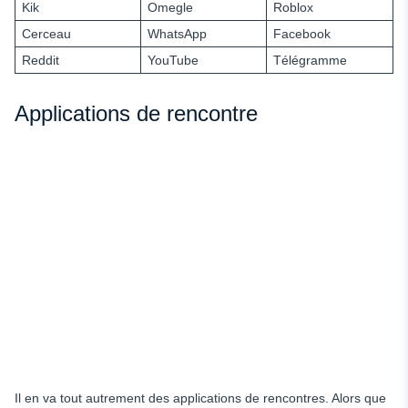
Kik
Omegle
Roblox
Cerceau
WhatsApp
Facebook
Reddit
YouTube
Télégramme
Applications de rencontre
Il en va tout autrement des applications de rencontres. Alors que