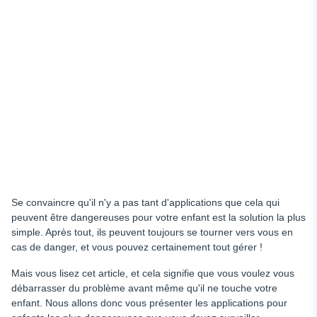
Se convaincre qu'il n'y a pas tant d'applications que cela qui
peuvent être dangereuses pour votre enfant est la solution la plus
simple. Après tout, ils peuvent toujours se tourner vers vous en
cas de danger, et vous pouvez certainement tout gérer !
Mais vous lisez cet article, et cela signifie que vous voulez vous
débarrasser du problème avant même qu'il ne touche votre
enfant. Nous allons donc vous présenter les applications pour