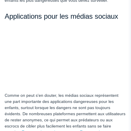
enfants les plus dangereuses que vous devez surveiller.
Applications pour les médias sociaux
Comme on peut s'en douter, les médias sociaux représentent
une part importante des applications dangereuses pour les
enfants, surtout lorsque les dangers ne sont pas toujours
évidents. De nombreuses plateformes permettent aux utilisateurs
de rester anonymes, ce qui permet aux prédateurs ou aux
escrocs de cibler plus facilement les enfants sans se faire