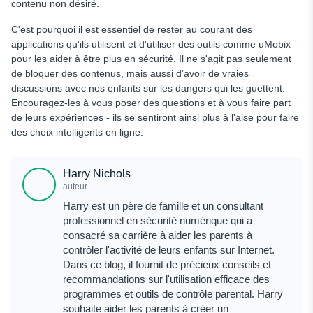
contenu non désiré.
C'est pourquoi il est essentiel de rester au courant des
applications qu'ils utilisent et d'utiliser des outils comme uMobix
pour les aider à être plus en sécurité. Il ne s'agit pas seulement
de bloquer des contenus, mais aussi d'avoir de vraies
discussions avec nos enfants sur les dangers qui les guettent.
Encouragez-les à vous poser des questions et à vous faire part
de leurs expériences - ils se sentiront ainsi plus à l'aise pour faire
des choix intelligents en ligne.
Harry Nichols
auteur
Harry est un père de famille et un consultant
professionnel en sécurité numérique qui a
consacré sa carrière à aider les parents à
contrôler l'activité de leurs enfants sur Internet.
Dans ce blog, il fournit de précieux conseils et
recommandations sur l'utilisation efficace des
programmes et outils de contrôle parental. Harry
souhaite aider les parents à créer un