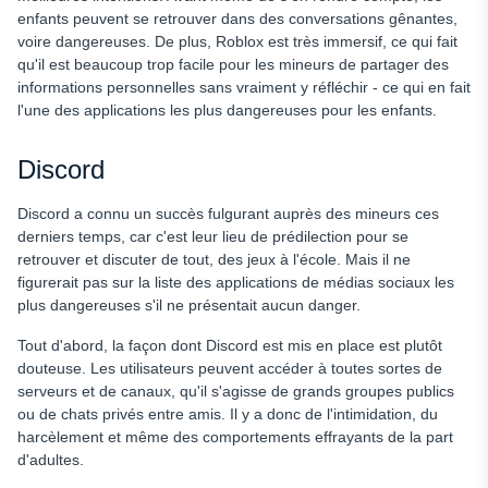
enfants peuvent se retrouver dans des conversations gênantes,
voire dangereuses. De plus, Roblox est très immersif, ce qui fait
qu'il est beaucoup trop facile pour les mineurs de partager des
informations personnelles sans vraiment y réfléchir - ce qui en fait
l'une des applications les plus dangereuses pour les enfants.
Discord
Discord a connu un succès fulgurant auprès des mineurs ces
derniers temps, car c'est leur lieu de prédilection pour se
retrouver et discuter de tout, des jeux à l'école. Mais il ne
figurerait pas sur la liste des applications de médias sociaux les
plus dangereuses s'il ne présentait aucun danger.
Tout d'abord, la façon dont Discord est mis en place est plutôt
douteuse. Les utilisateurs peuvent accéder à toutes sortes de
serveurs et de canaux, qu'il s'agisse de grands groupes publics
ou de chats privés entre amis. Il y a donc de l'intimidation, du
harcèlement et même des comportements effrayants de la part
d'adultes.