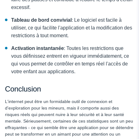
excessif.
Tableau de bord convivial
: Le logiciel est facile à
utiliser, ce qui facilite l'application et la modification des
restrictions à tout moment.
Activation instantanée
: Toutes les restrictions que
vous définissez entrent en vigueur immédiatement, ce
qui vous permet de contrôler en temps réel l'accès de
votre enfant aux applications.
Conclusion
L'internet peut être un formidable outil de connexion et
d'exploration pour les mineurs, mais il comporte aussi des
risques réels qui peuvent nuire à leur sécurité et à leur santé
mentale. Sérieusement, certaines de ces statistiques sont un peu
effrayantes - ce qui semble être une application pour se détendre
peut se transformer en un aimant pour une attention ou un