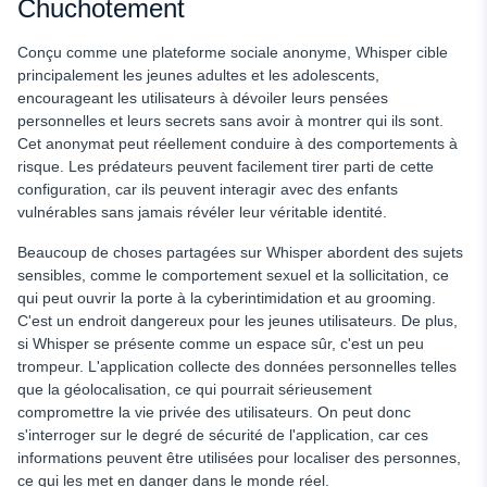
Chuchotement
Conçu comme une plateforme sociale anonyme, Whisper cible
principalement les jeunes adultes et les adolescents,
encourageant les utilisateurs à dévoiler leurs pensées
personnelles et leurs secrets sans avoir à montrer qui ils sont.
Cet anonymat peut réellement conduire à des comportements à
risque. Les prédateurs peuvent facilement tirer parti de cette
configuration, car ils peuvent interagir avec des enfants
vulnérables sans jamais révéler leur véritable identité.
Beaucoup de choses partagées sur Whisper abordent des sujets
sensibles, comme le comportement sexuel et la sollicitation, ce
qui peut ouvrir la porte à la cyberintimidation et au grooming.
C'est un endroit dangereux pour les jeunes utilisateurs. De plus,
si Whisper se présente comme un espace sûr, c'est un peu
trompeur. L'application collecte des données personnelles telles
que la géolocalisation, ce qui pourrait sérieusement
compromettre la vie privée des utilisateurs. On peut donc
s'interroger sur le degré de sécurité de l'application, car ces
informations peuvent être utilisées pour localiser des personnes,
ce qui les met en danger dans le monde réel.