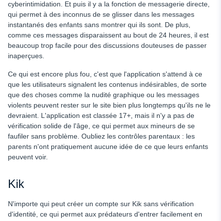
cyberintimidation. Et puis il y a la fonction de messagerie directe,
qui permet à des inconnus de se glisser dans les messages
instantanés des enfants sans montrer qui ils sont. De plus,
comme ces messages disparaissent au bout de 24 heures, il est
beaucoup trop facile pour des discussions douteuses de passer
inaperçues.
Ce qui est encore plus fou, c'est que l'application s'attend à ce
que les utilisateurs signalent les contenus indésirables, de sorte
que des choses comme la nudité graphique ou les messages
violents peuvent rester sur le site bien plus longtemps qu'ils ne le
devraient. L'application est classée 17+, mais il n'y a pas de
vérification solide de l'âge, ce qui permet aux mineurs de se
faufiler sans problème. Oubliez les contrôles parentaux : les
parents n'ont pratiquement aucune idée de ce que leurs enfants
peuvent voir.
Kik
N'importe qui peut créer un compte sur Kik sans vérification
d'identité, ce qui permet aux prédateurs d'entrer facilement en