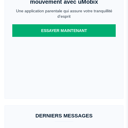
mouvement avec uMobix
Une application parentale qui assure votre tranquillité
d'esprit
ESSAYER MAINTENANT
DERNIERS MESSAGES