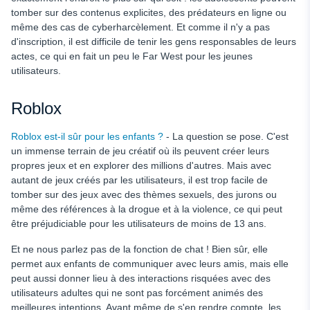
tomber sur des contenus explicites, des prédateurs en ligne ou
même des cas de cyberharcèlement. Et comme il n'y a pas
d'inscription, il est difficile de tenir les gens responsables de leurs
actes, ce qui en fait un peu le Far West pour les jeunes
utilisateurs.
Roblox
Roblox est-il sûr pour les enfants ?
- La question se pose. C'est
un immense terrain de jeu créatif où ils peuvent créer leurs
propres jeux et en explorer des millions d'autres. Mais avec
autant de jeux créés par les utilisateurs, il est trop facile de
tomber sur des jeux avec des thèmes sexuels, des jurons ou
même des références à la drogue et à la violence, ce qui peut
être préjudiciable pour les utilisateurs de moins de 13 ans.
Et ne nous parlez pas de la fonction de chat ! Bien sûr, elle
permet aux enfants de communiquer avec leurs amis, mais elle
peut aussi donner lieu à des interactions risquées avec des
utilisateurs adultes qui ne sont pas forcément animés des
meilleures intentions. Avant même de s'en rendre compte, les