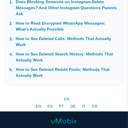
Does Blocking Someone on Instagram Delete
Messages? And Other Instagram Questions Parents
Ask
How to Read Encrypted WhatsApp Messages:
What’s Actually Possible
How to See Deleted Calls: Methods That Actually
Work
How to See Deleted Search History: Methods That
Actually Work
How to See Deleted Reddit Posts: Methods That
Actually Work
FR
EN
ES
PT
DE
IT
FR