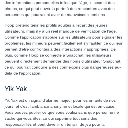
des informations personnelles telles que l'âge, le sexe et des
photos, ce qui peut ouvrir la porte à des rencontres avec des
personnes qui pourraient avoir de mauvaises intentions.
Hoop prétend tenir les profils adultes à l'écart des jeunes
utilisateurs, mais il y a un réel manque de vérification de l'âge.
Comme l'application s'appuie sur les utilisateurs pour signaler les
problèmes, les mineurs peuvent facilement s'y faufiler, ce qui leur
permet d'être confrontés à des interactions inappropriées. De
plus, comme Hoop se connecte à Snapchat, les utilisateurs
peuvent directement demander des noms d'utilisateur Snapchat,
ce qui pourrait conduire à des connexions plus dangereuses au-
delà de l'application.
Yik Yak
Yik Yak est un signal d'alarme majeur pour les enfants de nos
jours, et c'est l'ambiance anonyme et locale qui est en cause.
Vous pouvez publier ce que vous voulez sans que personne ne
sache qui vous êtes, ce qui supprime tout sens des
responsabilités et peut devenir un terrain de jeu pour la