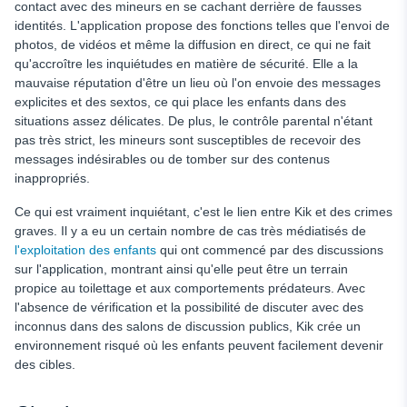
contact avec des mineurs en se cachant derrière de fausses
identités. L'application propose des fonctions telles que l'envoi de
photos, de vidéos et même la diffusion en direct, ce qui ne fait
qu'accroître les inquiétudes en matière de sécurité. Elle a la
mauvaise réputation d'être un lieu où l'on envoie des messages
explicites et des sextos, ce qui place les enfants dans des
situations assez délicates. De plus, le contrôle parental n'étant
pas très strict, les mineurs sont susceptibles de recevoir des
messages indésirables ou de tomber sur des contenus
inappropriés.
Ce qui est vraiment inquiétant, c'est le lien entre Kik et des crimes
graves. Il y a eu un certain nombre de cas très médiatisés de
l'exploitation des enfants
qui ont commencé par des discussions
sur l'application, montrant ainsi qu'elle peut être un terrain
propice au toilettage et aux comportements prédateurs. Avec
l'absence de vérification et la possibilité de discuter avec des
inconnus dans des salons de discussion publics, Kik crée un
environnement risqué où les enfants peuvent facilement devenir
des cibles.