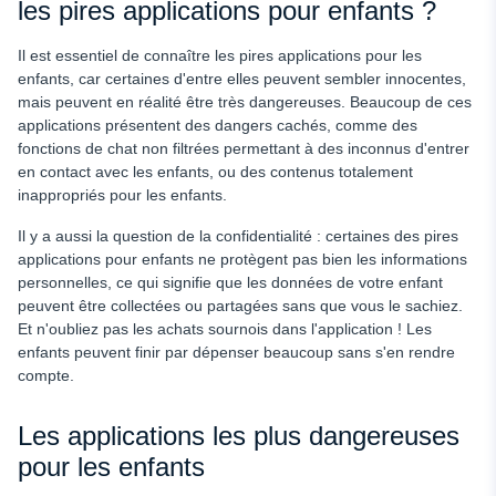
les pires applications pour enfants ?
Il est essentiel de connaître les pires applications pour les
enfants, car certaines d'entre elles peuvent sembler innocentes,
mais peuvent en réalité être très dangereuses. Beaucoup de ces
applications présentent des dangers cachés, comme des
fonctions de chat non filtrées permettant à des inconnus d'entrer
en contact avec les enfants, ou des contenus totalement
inappropriés pour les enfants.
Il y a aussi la question de la confidentialité : certaines des pires
applications pour enfants ne protègent pas bien les informations
personnelles, ce qui signifie que les données de votre enfant
peuvent être collectées ou partagées sans que vous le sachiez.
Et n'oubliez pas les achats sournois dans l'application ! Les
enfants peuvent finir par dépenser beaucoup sans s'en rendre
compte.
Les applications les plus dangereuses
pour les enfants