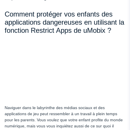
Comment protéger vos enfants des
applications dangereuses en utilisant la
fonction Restrict Apps de uMobix ?
Naviguer dans le labyrinthe des médias sociaux et des
applications de jeu peut ressembler à un travail à plein temps
pour les parents. Vous voulez que votre enfant profite du monde
numérique, mais vous vous inquiétez aussi de ce sur quoi il