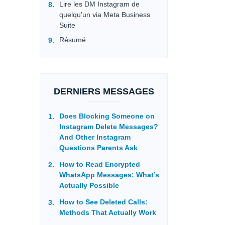
Lire les DM Instagram de
quelqu'un via Meta Business
Suite
Résumé
DERNIERS MESSAGES
Does Blocking Someone on
Instagram Delete Messages?
And Other Instagram
Questions Parents Ask
How to Read Encrypted
WhatsApp Messages: What’s
Actually Possible
How to See Deleted Calls:
Methods That Actually Work