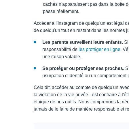
cachés n'apparaissent pas dans la boîte d
passe réellement.
Accéder à l'Instagram de quelqu'un est légal d
de quelqu'un tout en restant dans les normes 
Les parents surveillent leurs enfants
. S
responsabilité de
les protéger en ligne
. Vé
une raison valable.
Se protéger ou protéger ses proches
. S
usurpation d'identité ou un comportement pr
Cela dit, accéder au compte de quelqu'un avec
la violation de la vie privée - est contraire à l'
éthique de nos outils. Nous comprenons la néce
jamais de le faire de manière responsable et 