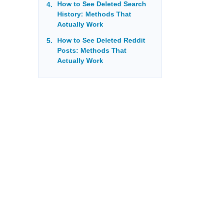
How to See Deleted Search
History: Methods That
Actually Work
How to See Deleted Reddit
Posts: Methods That
Actually Work