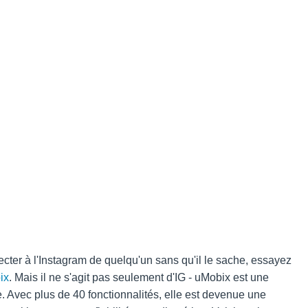
ter à l'Instagram de quelqu'un sans qu'il le sache, essayez
ix
. Mais il ne s'agit pas seulement d'IG - uMobix est une
. Avec plus de 40 fonctionnalités, elle est devenue une