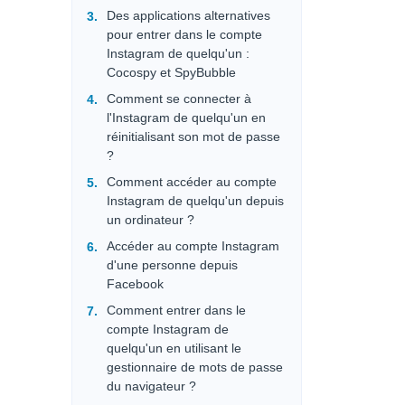
Des applications alternatives
pour entrer dans le compte
Instagram de quelqu'un :
Cocospy et SpyBubble
Comment se connecter à
l'Instagram de quelqu'un en
réinitialisant son mot de passe
?
Comment accéder au compte
Instagram de quelqu'un depuis
un ordinateur ?
Accéder au compte Instagram
d'une personne depuis
Facebook
Comment entrer dans le
compte Instagram de
quelqu'un en utilisant le
gestionnaire de mots de passe
du navigateur ?