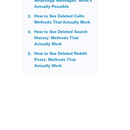
WhatsApp Messages: What’s
Actually Possible
How to See Deleted Calls:
Methods That Actually Work
How to See Deleted Search
History: Methods That
Actually Work
How to See Deleted Reddit
Posts: Methods That
Actually Work