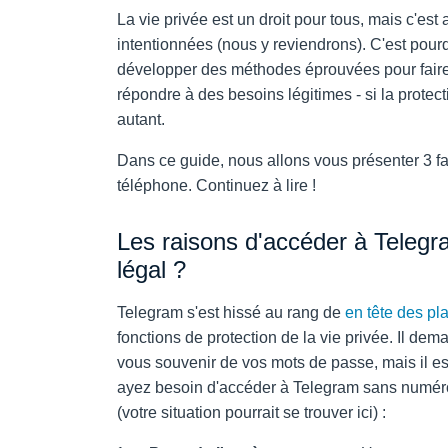
La vie privée est un droit pour tous, mais c'est
intentionnées (nous y reviendrons). C'est pou
développer des méthodes éprouvées pour faire 
répondre à des besoins légitimes - si la protecti
autant.
Dans ce guide, nous allons vous présenter 3 
téléphone. Continuez à lire !
Les raisons d'accéder à Telegr
légal ?
Telegram s'est hissé au rang de
en tête des p
fonctions de protection de la vie privée. Il de
vous souvenir de vos mots de passe, mais il es
ayez besoin d'accéder à Telegram sans numér
(votre situation pourrait se trouver ici) :