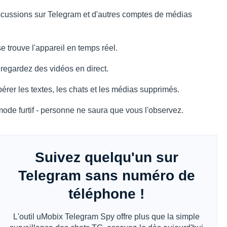
scussions sur Telegram et d'autres comptes de médias
e trouve l'appareil en temps réel.
 regardez des vidéos en direct.
érer les textes, les chats et les médias supprimés.
ode furtif - personne ne saura que vous l'observez.
Suivez quelqu'un sur
Telegram sans numéro de
téléphone !
L'outil uMobix Telegram Spy offre plus que la simple