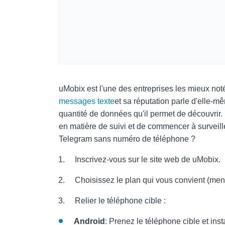
uMobix est l'une des entreprises les mieux n
messages texte
et sa réputation parle d'elle-mêm
quantité de données qu'il permet de découvrir.
en matière de suivi et de commencer à surveill
Telegram sans numéro de téléphone ?
Inscrivez-vous sur le site web de uMobix.
Choisissez le plan qui vous convient (men
Relier le téléphone cible :
Android
: Prenez le téléphone cible et inst