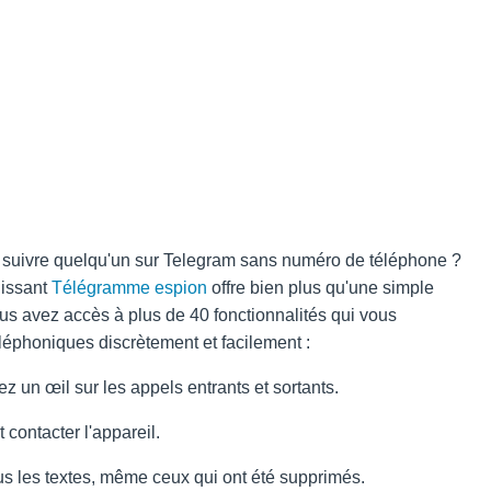
suivre quelqu'un sur Telegram sans numéro de téléphone ?
uissant
Télégramme espion
offre bien plus qu'une simple
us avez accès à plus de 40 fonctionnalités qui vous
téléphoniques discrètement et facilement :
z un œil sur les appels entrants et sortants.
t contacter l'appareil.
ous les textes, même ceux qui ont été supprimés.