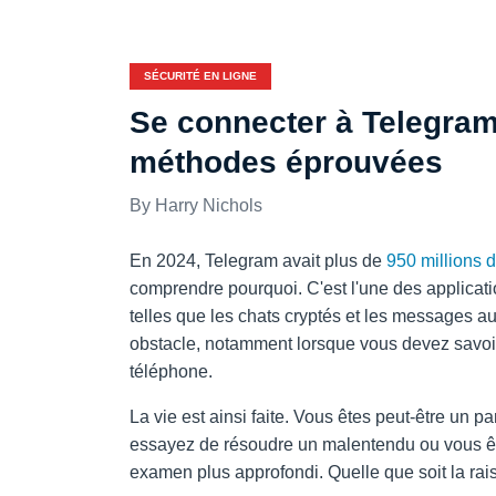
SÉCURITÉ EN LIGNE
Se connecter à Telegram
méthodes éprouvées
Harry Nichols
En 2024, Telegram avait plus de
950 millions 
comprendre pourquoi. C'est l'une des applicati
telles que les chats cryptés et les messages au
obstacle, notamment lorsque vous devez savo
téléphone.
La vie est ainsi faite. Vous êtes peut-être un pa
essayez de résoudre un malentendu ou vous ête
examen plus approfondi. Quelle que soit la ra