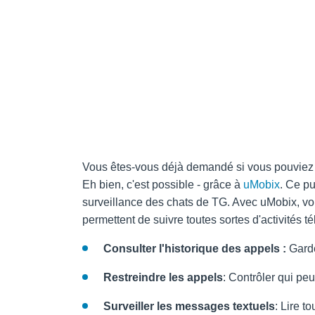
Vous êtes-vous déjà demandé si vous pouviez 
Eh bien, c'est possible - grâce à
uMobix
. Ce p
surveillance des chats de TG. Avec uMobix, vo
permettent de suivre toutes sortes d'activités 
Consulter l'historique des appels :
Garde
Restreindre les appels
: Contrôler qui peu
Surveiller les messages textuels
: Lire t