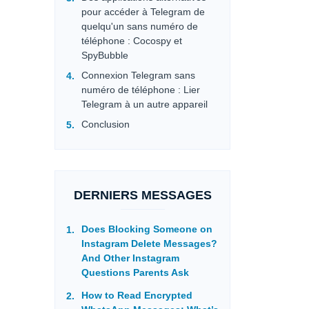
pour accéder à Telegram de
quelqu'un sans numéro de
téléphone : Cocospy et
SpyBubble
Connexion Telegram sans
numéro de téléphone : Lier
Telegram à un autre appareil
Conclusion
DERNIERS MESSAGES
Does Blocking Someone on
Instagram Delete Messages?
And Other Instagram
Questions Parents Ask
How to Read Encrypted