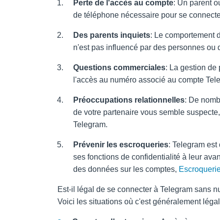
Perte de l'accès au compte
: Un parent o
de téléphone nécessaire pour se connecte
Des parents inquiets
: Le comportement d
n'est pas influencé par des personnes ou 
Questions commerciales
: La gestion de
l'accès au numéro associé au compte Telegr
Préoccupations relationnelles
: De nombr
de votre partenaire vous semble suspecte,
Telegram.
Prévenir les escroqueries
: Telegram est 
ses fonctions de confidentialité à leur 
des données sur les comptes,
Escroqueri
Est-il légal de se connecter à Telegram sans 
Voici les situations où c'est généralement légal