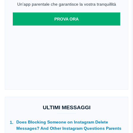
Un'app parentale che garantisce la vostra tranquillità
PROVA ORA
ULTIMI MESSAGGI
Does Blocking Someone on Instagram Delete
Messages? And Other Instagram Questions Parents