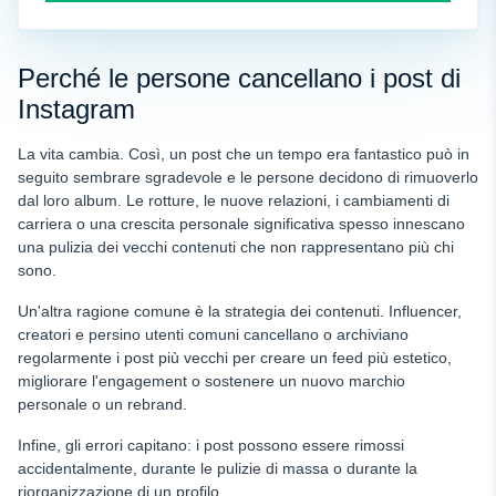
Perché le persone cancellano i post di
Instagram
La vita cambia. Così, un post che un tempo era fantastico può in
seguito sembrare sgradevole e le persone decidono di rimuoverlo
dal loro album. Le rotture, le nuove relazioni, i cambiamenti di
carriera o una crescita personale significativa spesso innescano
una pulizia dei vecchi contenuti che non rappresentano più chi
sono.
Un'altra ragione comune è la strategia dei contenuti. Influencer,
creatori e persino utenti comuni cancellano o archiviano
regolarmente i post più vecchi per creare un feed più estetico,
migliorare l'engagement o sostenere un nuovo marchio
personale o un rebrand.
Infine, gli errori capitano: i post possono essere rimossi
accidentalmente, durante le pulizie di massa o durante la
riorganizzazione di un profilo.