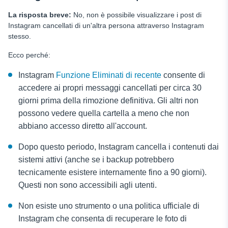
La risposta breve:
No, non è possibile visualizzare i post di
Instagram cancellati di un'altra persona attraverso Instagram
stesso.
Ecco perché:
Instagram
Funzione Eliminati di recente
consente di
accedere ai propri messaggi cancellati per circa 30
giorni prima della rimozione definitiva. Gli altri non
possono vedere quella cartella a meno che non
abbiano accesso diretto all'account.
Dopo questo periodo, Instagram cancella i contenuti dai
sistemi attivi (anche se i backup potrebbero
tecnicamente esistere internamente fino a 90 giorni).
Questi non sono accessibili agli utenti.
Non esiste uno strumento o una politica ufficiale di
Instagram che consenta di recuperare le foto di