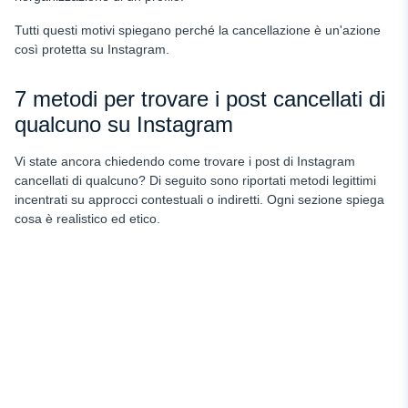
Tutti questi motivi spiegano perché la cancellazione è un'azione
così protetta su Instagram.
7 metodi per trovare i post cancellati di
qualcuno su Instagram
Vi state ancora chiedendo come trovare i post di Instagram
cancellati di qualcuno? Di seguito sono riportati metodi legittimi
incentrati su approcci contestuali o indiretti. Ogni sezione spiega
cosa è realistico ed etico.