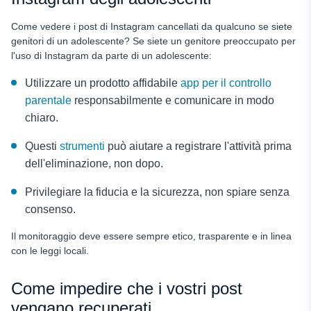
Come vedere i post di Instagram cancellati da qualcuno se siete
genitori di un adolescente? Se siete un genitore preoccupato per
l'uso di Instagram da parte di un adolescente:
Utilizzare un prodotto affidabile
app per il controllo
parentale
responsabilmente e comunicare in modo
chiaro.
Questi
strumenti
può aiutare a registrare l'attività prima
dell'eliminazione, non dopo.
Privilegiare la fiducia e la sicurezza, non spiare senza
consenso.
Il monitoraggio deve essere sempre etico, trasparente e in linea
con le leggi locali.
Come impedire che i vostri post
vengano recuperati