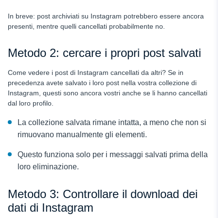
In breve: post archiviati su Instagram
potrebbero essere ancora
presenti, mentre quelli cancellati probabilmente no.
Metodo 2: cercare i propri post salvati
Come vedere i post di Instagram cancellati da altri? Se in
precedenza avete salvato i loro post nella vostra collezione di
Instagram, questi sono ancora vostri anche se li hanno cancellati
dal loro profilo.
La collezione salvata rimane intatta, a meno che non si
rimuovano manualmente gli elementi.
Questo funziona solo per i messaggi salvati prima della
loro eliminazione.
Metodo 3: Controllare il download dei
dati di Instagram