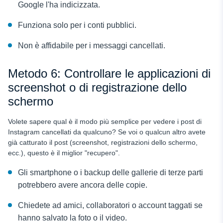
Google l'ha indicizzata.
Funziona solo per i conti pubblici.
Non è affidabile per i messaggi cancellati.
Metodo 6: Controllare le applicazioni di
screenshot o di registrazione dello
schermo
Volete sapere qual è il modo più semplice per vedere i post di
Instagram cancellati da qualcuno? Se voi o qualcun altro avete
già catturato il post (screenshot, registrazioni dello schermo,
ecc.), questo è il miglior "recupero".
Gli smartphone o i backup delle gallerie di terze parti
potrebbero avere ancora delle copie.
Chiedete ad amici, collaboratori o account taggati se
hanno salvato la foto o il video.