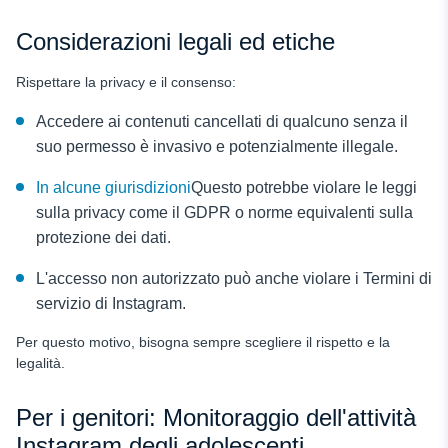
Considerazioni legali ed etiche
Rispettare la privacy e il consenso:
Accedere ai contenuti cancellati di qualcuno senza il
suo permesso è invasivo e potenzialmente illegale.
In alcune giurisdizioni
Questo potrebbe violare le leggi
sulla privacy come il GDPR o norme equivalenti sulla
protezione dei dati.
L'accesso non autorizzato può anche violare i Termini di
servizio di Instagram.
Per questo motivo, bisogna sempre scegliere il rispetto e la
legalità.
Per i genitori: Monitoraggio dell'attività
Instagram degli adolescenti