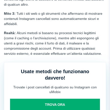
di qualcun altro.
Mito 3:
Tutti i siti web o gli strumenti che affermano di mostrare
contenuti Instagram cancellati sono automaticamente sicuri e
affidabili.
Realtà:
Alcuni metodi si basano su processi tecnici legittimi
(come il caching o l'archiviazione), mentre altri espongono gli
utenti a gravi rischi, come il furto di dati, il malware e la
compromissione degli account. Prima di utilizzare qualsiasi
servizio esterno, è essenziale effettuare un'attenta valutazione.
Usate metodi che funzionano
davvero!
Trovate i post cancellati di qualcuno su Instagram con
uMobix
TROVA ORA