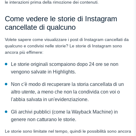
le interazioni prima della rimozione dei contenuti.
Come vedere le storie di Instagram
cancellate di qualcuno
Volete sapere come visualizzare i post di Instagram cancellati da
qualcuno e condivisi nelle storie? Le storie di Instagram sono
ancora più effimere:
Le storie originali scompaiono dopo 24 ore se non
vengono salvate in Highlights.
Non c'è modo di recuperare la storia cancellata di un
altro utente, a meno che non la condivida con voi o
l'abbia salvata in un'evidenziazione.
Gli archivi pubblici (come la Wayback Machine) in
genere non catturano le storie.
Le storie sono limitate nel tempo, quindi le possibilità sono ancora