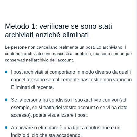
Metodo 1: verificare se sono stati
archiviati anziché eliminati
Le persone non cancellano realmente un post. Lo archiviano. I
contenuti archiviati sono nascosti al pubblico, ma sono comunque
conservati nell'archivio dell'account.
I post archiviati si comportano in modo diverso da quelli
cancellati: sono semplicemente nascosti e non vanno in
Eliminati di recente.
Se la persona ha condiviso il suo archivio con voi (ad
esempio, se si tratta del vostro account o se vi ha dato
accesso), potete visualizzare i post.
Archiviare o eliminare è una tipica confusione e un
indizio di ciò che sta accadendo.