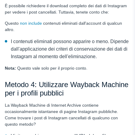
È possibile richiedere il download completo dei dati di Instagram
per vedere i post cancellati. Tuttavia, tenete conto che:
Questo
non include
contenuti eliminati dall'account di qualcun
altro.
I contenuti eliminati possono apparire o meno. Dipende
dall'applicazione dei criteri di conservazione dei dati di
Instagram al momento dell'eliminazione.
Nota:
Questo vale solo per il proprio conto.
Metodo 4: Utilizzare Wayback Machine
per i profili pubblici
La Wayback Machine di Internet Archive contiene
occasionalmente istantanee di pagine Instagram pubbliche.
Come trovare i post di Instagram cancellati di qualcuno con
questo metodo?