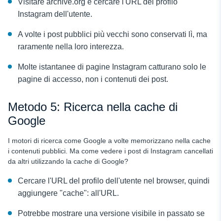
Visitare archive.org e cercare l'URL del profilo
Instagram dell'utente.
A volte i post pubblici più vecchi sono conservati lì, ma
raramente nella loro interezza.
Molte istantanee di pagine Instagram catturano solo le
pagine di accesso, non i contenuti dei post.
Metodo 5: Ricerca nella cache di
Google
I motori di ricerca come Google a volte memorizzano nella cache
i contenuti pubblici. Ma come vedere i post di Instagram cancellati
da altri utilizzando la cache di Google?
Cercare l'URL del profilo dell'utente nel browser, quindi
aggiungere "cache": all'URL.
Potrebbe mostrare una versione visibile in passato se