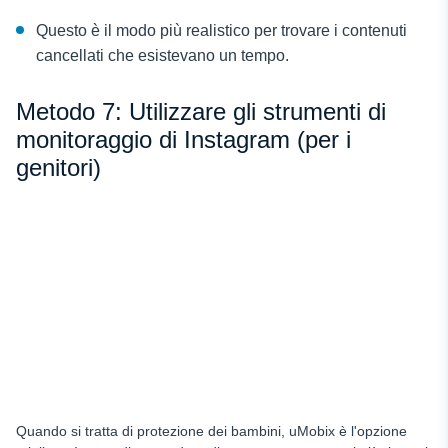
Questo è il modo più realistico per trovare i contenuti
cancellati che esistevano un tempo.
Metodo 7: Utilizzare gli strumenti di
monitoraggio di Instagram (per i
genitori)
Quando si tratta di protezione dei bambini, uMobix è l'opzione