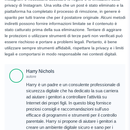
privacy di Instagram. Una volta che un post è stato eliminato e la
piattaforma ha completato il processo di rimozione, in genere è
sparito per tutti tranne che per il postatore originale. Alcuni metodi
indiretti possono fornire informazioni limitate se il contenuto è
stato catturato prima della sua eliminazione. Tentare di aggirare
le protezioni o utilizzare strumenti di terze parti non verificati può
essere rischioso e portare a problemi legali. Pertanto, è bene
utilizzare sempre strumenti affidabili, rispettare la privacy e i limiti
legali e comportarsi in modo responsabile nei contesti digitali.
Harry Nichols
autore
Harry è un padre e un consulente professionale di
sicurezza digitale che ha dedicato la sua carriera
ad aiutare i genitori a controllare l'attività su
Internet dei propri figli. In questo blog fornisce
preziosi consigli e raccomandazioni sull'uso
efficace di programmi e strumenti per il controllo
parentale. Harry si propone di aiutare i genitori a
creare un ambiente digitale sicuro e sano per i