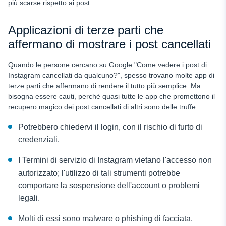
più scarse rispetto ai post.
Applicazioni di terze parti che
affermano di mostrare i post cancellati
Quando le persone cercano su Google "Come vedere i post di
Instagram cancellati da qualcuno?", spesso trovano molte app di
terze parti che affermano di rendere il tutto più semplice. Ma
bisogna essere cauti, perché quasi tutte le app che promettono il
recupero magico dei post cancellati di altri sono delle truffe:
Potrebbero chiedervi il login, con il rischio di furto di
credenziali.
I Termini di servizio di Instagram vietano l'accesso non
autorizzato; l'utilizzo di tali strumenti potrebbe
comportare la sospensione dell'account o problemi
legali.
Molti di essi sono malware o phishing di facciata.