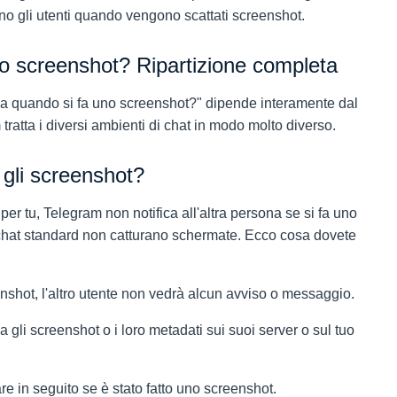
ano gli utenti quando vengono scattati screenshot.
no screenshot? Ripartizione completa
a quando si fa uno screenshot?" dipende interamente dal
 tratta i diversi ambienti di chat in modo molto diverso.
 gli screenshot?
per tu, Telegram non notifica all'altra persona se si fa uno
e chat standard non catturano schermate. Ecco cosa dovete
nshot, l'altro utente non vedrà alcun avviso o messaggio.
li screenshot o i loro metadati sui suoi server o sul tuo
re in seguito se è stato fatto uno screenshot.