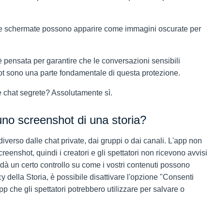
le schermate possono apparire come immagini oscurate per
 pensata per garantire che le conversazioni sensibili
hot sono una parte fondamentale di questa protezione.
le chat segrete? Assolutamente sì.
uno screenshot di una storia?
verso dalle chat private, dai gruppi o dai canali. L'app non
eenshot, quindi i creatori e gli spettatori non ricevono avvisi
dà un certo controllo su come i vostri contenuti possono
cy della Storia, è possibile disattivare l'opzione "Consenti
pp che gli spettatori potrebbero utilizzare per salvare o