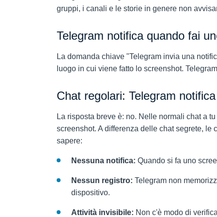
gruppi, i canali e le storie in genere non avvis
Telegram notifica quando fai u
La domanda chiave "Telegram invia una notific
luogo in cui viene fatto lo screenshot. Telegram
Chat regolari: Telegram notifica
La risposta breve è: no. Nelle normali chat a tu 
screenshot. A differenza delle chat segrete, l
sapere:
Nessuna notifica:
Quando si fa uno scree
Nessun registro:
Telegram non memorizza g
dispositivo.
Attività invisibile:
Non c'è modo di verifica