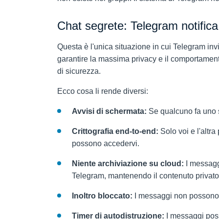
Chat segrete: Telegram notifica
Questa è l'unica situazione in cui Telegram inv
garantire la massima privacy e il comportamento
di sicurezza.
Ecco cosa li rende diversi:
Avvisi di schermata:
Se qualcuno fa uno sc
Crittografia end-to-end:
Solo voi e l'altr
possono accedervi.
Niente archiviazione su cloud:
I messagg
Telegram, mantenendo il contenuto privato
Inoltro bloccato:
I messaggi non possono es
Timer di autodistruzione:
I messaggi pos