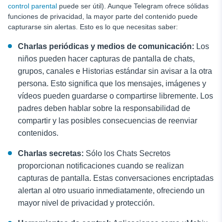
control parental
puede ser útil). Aunque Telegram ofrece sólidas
funciones de privacidad, la mayor parte del contenido puede
capturarse sin alertas. Esto es lo que necesitas saber:
Charlas periódicas y medios de comunicación:
Los
niños pueden hacer capturas de pantalla de chats,
grupos, canales e Historias estándar sin avisar a la otra
persona. Esto significa que los mensajes, imágenes y
vídeos pueden guardarse o compartirse libremente. Los
padres deben hablar sobre la responsabilidad de
compartir y las posibles consecuencias de reenviar
contenidos.
Charlas secretas:
Sólo los Chats Secretos
proporcionan notificaciones cuando se realizan
capturas de pantalla. Estas conversaciones encriptadas
alertan al otro usuario inmediatamente, ofreciendo un
mayor nivel de privacidad y protección.