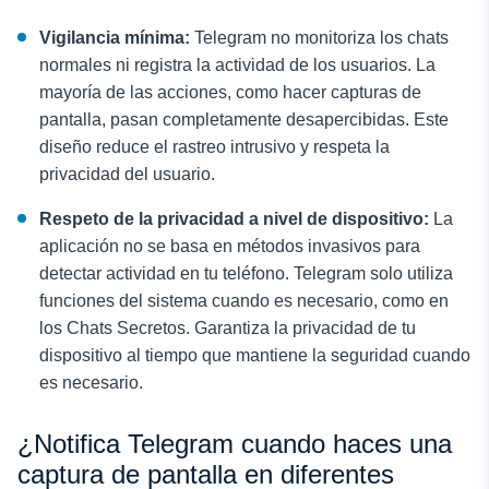
Vigilancia mínima:
Telegram no monitoriza los chats
normales ni registra la actividad de los usuarios. La
mayoría de las acciones, como hacer capturas de
pantalla, pasan completamente desapercibidas. Este
diseño reduce el rastreo intrusivo y respeta la
privacidad del usuario.
Respeto de la privacidad a nivel de dispositivo:
La
aplicación no se basa en métodos invasivos para
detectar actividad en tu teléfono. Telegram solo utiliza
funciones del sistema cuando es necesario, como en
los Chats Secretos. Garantiza la privacidad de tu
dispositivo al tiempo que mantiene la seguridad cuando
es necesario.
¿Notifica Telegram cuando haces una
captura de pantalla en diferentes