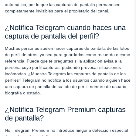
automático, por lo que las capturas de pantalla permanecen
completamente invisibles para el propietario del canal.
¿Notifica Telegram cuando haces una
captura de pantalla del perfil?
Muchas personas suelen hacer capturas de pantalla de las fotos
de perfil de otros, ya sea para guardarlas como recuerdo o como
referencia. Puede que te preguntes si la aplicación avisa a la
persona cuyo perfil capturas, pudiendo provocar situaciones
incómodas. ¿Muestra Telegram las capturas de pantalla de los
perfiles? Telegram no notifica a los usuarios cuando alguien hace
una captura de pantalla de su foto de perfil, nombre de usuario,
biografía o estado.
¿Notifica Telegram Premium capturas
de pantalla?
No. Telegram Premium no introduce ninguna detección especial