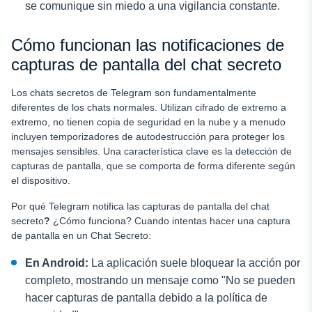
se comunique sin miedo a una vigilancia constante.
Cómo funcionan las notificaciones de
capturas de pantalla del chat secreto
Los chats secretos de Telegram son fundamentalmente
diferentes de los chats normales. Utilizan cifrado de extremo a
extremo, no tienen copia de seguridad en la nube y a menudo
incluyen temporizadores de autodestrucción para proteger los
mensajes sensibles. Una característica clave es la detección de
capturas de pantalla, que se comporta de forma diferente según
el dispositivo.
Por qué Telegram notifica las capturas de pantalla del chat
secreto
?
¿Cómo funciona? Cuando intentas hacer una captura
de pantalla en un Chat Secreto:
En Android:
La aplicación suele bloquear la acción por
completo, mostrando un mensaje como "No se pueden
hacer capturas de pantalla debido a la política de