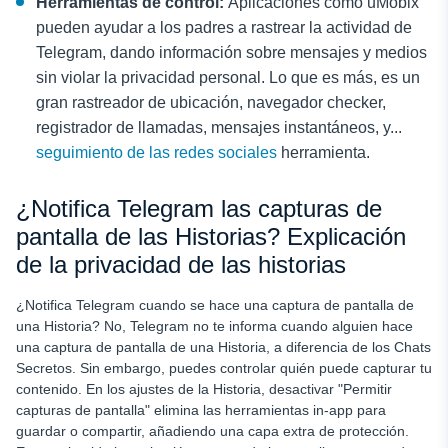
Herramientas de control:
Aplicaciones como uMobix
pueden ayudar a los padres a rastrear la actividad de
Telegram, dando información sobre mensajes y medios
sin violar la privacidad personal. Lo que es más, es un
gran rastreador de ubicación, navegador checker,
registrador de llamadas, mensajes instantáneos, y...
seguimiento de las redes sociales
herramienta.
¿Notifica Telegram las capturas de
pantalla de las Historias? Explicación
de la privacidad de las historias
¿Notifica Telegram cuando se hace una captura de pantalla de
una Historia? No, Telegram no te informa cuando alguien hace
una captura de pantalla de una Historia, a diferencia de los Chats
Secretos. Sin embargo, puedes controlar quién puede capturar tu
contenido. En los ajustes de la Historia, desactivar "Permitir
capturas de pantalla" elimina las herramientas in-app para
guardar o compartir, añadiendo una capa extra de protección.