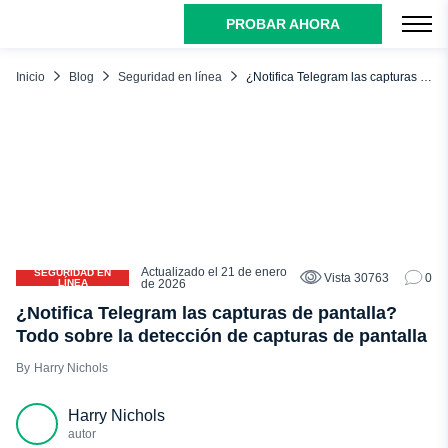
PROBAR AHORA
ÍNDICE
Respuesta rápida: ¿Muestra Telegram capturas de
Inicio
Blog
Seguridad en línea
¿Notifica Telegram las capturas de pantalla? Todo sobre la detección de capturas de pantalla
pantalla?
¿Notifica Telegram cuando haces una captura de pantalla?
Desglose completo
Chats habituales: ¿Notifica Telegram las capturas de
pantalla?
¿Notifica Telegram las capturas de pantalla en el chat de
grupo?
Chats Secretos: ¿Notifica Telegram capturas de pantalla de
Actualizado el 21 de enero
SEGURIDAD EN
Vista 30763
0
LÍNEA
de 2026
chats secretos?
¿Notifica Telegram las capturas de pantalla?
¿Notifica Telegram cuando haces una captura de pantalla
Todo sobre la detección de capturas de pantalla
de una historia?
Harry Nichols
¿Notifica Telegram cuando haces una captura de pantalla
de un canal?
Harry Nichols
¿Notifica Telegram cuando haces una captura de pantalla
autor
del perfil?