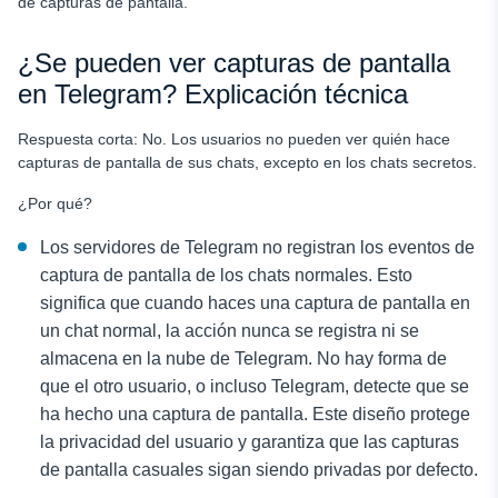
de capturas de pantalla.
¿Se pueden ver capturas de pantalla
en Telegram? Explicación técnica
Respuesta corta: No. Los usuarios no pueden ver quién hace
capturas de pantalla de sus chats, excepto en los chats secretos.
¿Por qué?
Los servidores de Telegram no registran los eventos de
captura de pantalla de los chats normales. Esto
significa que cuando haces una captura de pantalla en
un chat normal, la acción nunca se registra ni se
almacena en la nube de Telegram. No hay forma de
que el otro usuario, o incluso Telegram, detecte que se
ha hecho una captura de pantalla. Este diseño protege
la privacidad del usuario y garantiza que las capturas
de pantalla casuales sigan siendo privadas por defecto.