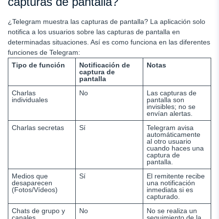
capturas de pantalla?
¿Telegram muestra las capturas de pantalla? La aplicación solo
notifica a los usuarios sobre las capturas de pantalla en
determinadas situaciones. Así es como funciona en las diferentes
funciones de Telegram:
Tipo de función
Notificación de
Notas
captura de
pantalla
Charlas
No
Las capturas de
individuales
pantalla son
invisibles; no se
envían alertas.
Charlas secretas
Sí
Telegram avisa
automáticamente
al otro usuario
cuando haces una
captura de
pantalla.
Medios que
Sí
El remitente recibe
desaparecen
una notificación
(Fotos/Vídeos)
inmediata si es
capturado.
Chats de grupo y
No
No se realiza un
canales
seguimiento de la