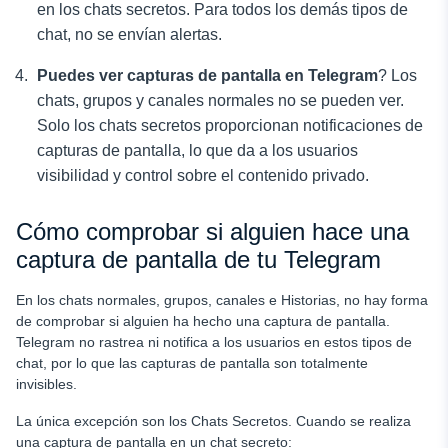
en los chats secretos. Para todos los demás tipos de
chat, no se envían alertas.
Puedes ver capturas de pantalla en Telegram
? Los
chats, grupos y canales normales no se pueden ver.
Solo los chats secretos proporcionan notificaciones de
capturas de pantalla, lo que da a los usuarios
visibilidad y control sobre el contenido privado.
Cómo comprobar si alguien hace una
captura de pantalla de tu Telegram
En los chats normales, grupos, canales e Historias, no hay forma
de comprobar si alguien ha hecho una captura de pantalla.
Telegram no rastrea ni notifica a los usuarios en estos tipos de
chat, por lo que las capturas de pantalla son totalmente
invisibles.
La única excepción son los Chats Secretos. Cuando se realiza
una captura de pantalla en un chat secreto: