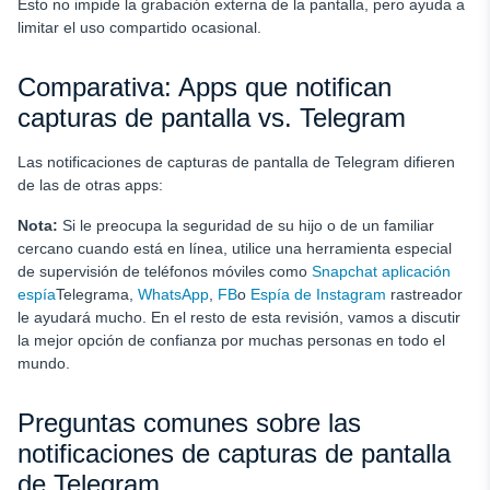
Esto no impide la grabación externa de la pantalla, pero ayuda a
limitar el uso compartido ocasional.
Comparativa: Apps que notifican
capturas de pantalla vs. Telegram
Las notificaciones de capturas de pantalla de Telegram difieren
de las de otras apps:
Nota:
Si le preocupa la seguridad de su hijo o de un familiar
cercano cuando está en línea, utilice una herramienta especial
de supervisión de teléfonos móviles como
Snapchat aplicación
espía
Telegrama,
WhatsApp
,
FB
o
Espía de Instagram
rastreador
le ayudará mucho. En el resto de esta revisión, vamos a discutir
la mejor opción de confianza por muchas personas en todo el
mundo.
Preguntas comunes sobre las
notificaciones de capturas de pantalla
de Telegram