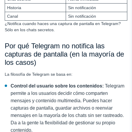
Historia
Sin notificación
Canal
Sin notificación
¿Notifica cuando haces una captura de pantalla en Telegram?
Sólo en los chats secretos.
Por qué Telegram no notifica las
capturas de pantalla (en la mayoría de
los casos)
La filosofía de Telegram se basa en:
Control del usuario sobre los contenidos:
Telegram
permite a los usuarios decidir cómo comparten
mensajes y contenido multimedia. Puedes hacer
capturas de pantalla, guardar archivos o reenviar
mensajes en la mayoría de los chats sin ser rastreado.
Da a la gente la flexibilidad de gestionar su propio
contenido.