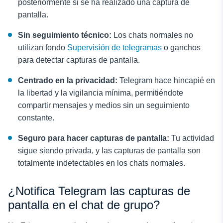
posteriormente si se ha realizado una captura de
pantalla.
Sin seguimiento técnico:
Los chats normales no
utilizan fondo
Supervisión de telegramas
o ganchos
para detectar capturas de pantalla.
Centrado en la privacidad:
Telegram hace hincapié en
la libertad y la vigilancia mínima, permitiéndote
compartir mensajes y medios sin un seguimiento
constante.
Seguro para hacer capturas de pantalla:
Tu actividad
sigue siendo privada, y las capturas de pantalla son
totalmente indetectables en los chats normales.
¿Notifica Telegram las capturas de
pantalla en el chat de grupo?