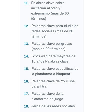
Palabras clave sobre
incitación al odio y
extremismo (más de 60
términos)
Palabras clave para eludir las
redes sociales (más de 30
términos)
Palabras clave peligrosas
(más de 20 términos)
Sitios web para mayores de
18 años Palabras clave
Palabras clave específicas de
la plataforma a bloquear
Palabras clave de YouTube
para filtrar
Palabras clave de la
plataforma de juego
Jerga de las redes sociales