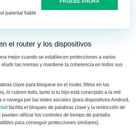
PRUEBE AHORA
ol parental fiable
 el router y los dispositivos
iona mejor cuando se establecen protecciones a varios
de eludir las normas y mantiene la coherencia en todos sus
ras clave para bloquear en el router, filtros en las
, lo cubren todo, tanto si tu hijo está conectado a la red
 o navega por las redes sociales (para dispositivos Android,
roid
facilita el bloqueo de palabras clave y la restricción de
 pueden utilizar los controles de tiempo de pantalla
tibles para conseguir protecciones similares).