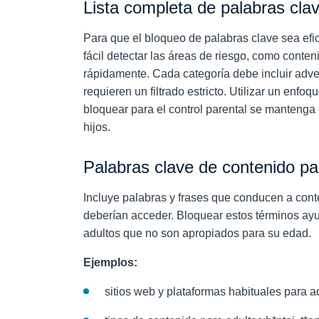
Lista completa de palabras cla
Para que el bloqueo de palabras clave sea efic
fácil detectar las áreas de riesgo, como conten
rápidamente. Cada categoría debe incluir adv
requieren un filtrado estricto. Utilizar un enfo
bloquear para el control parental se mantenga 
hijos.
Palabras clave de contenido pa
Incluye palabras y frases que conducen a conte
deberían acceder. Bloquear estos términos ayud
adultos que no son apropiados para su edad.
Ejemplos:
sitios web y plataformas habituales para ad