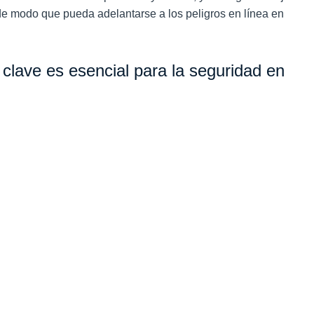
 de modo que pueda adelantarse a los peligros en línea en
 clave es esencial para la seguridad en