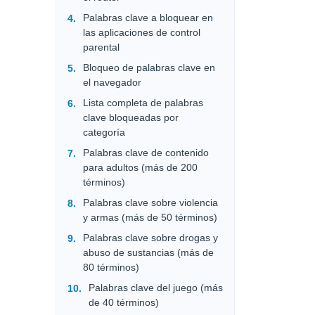
Palabras clave a bloquear en
las aplicaciones de control
parental
Bloqueo de palabras clave en
el navegador
Lista completa de palabras
clave bloqueadas por
categoría
Palabras clave de contenido
para adultos (más de 200
términos)
Palabras clave sobre violencia
y armas (más de 50 términos)
Palabras clave sobre drogas y
abuso de sustancias (más de
80 términos)
Palabras clave del juego (más
de 40 términos)