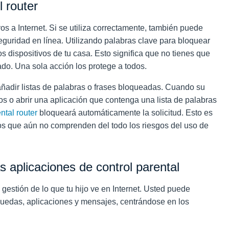
 router
vos a Internet. Si se utiliza correctamente, también puede
eguridad en línea. Utilizando palabras clave para bloquear
os dispositivos de tu casa. Esto significa que no tienes que
rado. Una sola acción los protege a todos.
ñadir listas de palabras o frases bloqueadas. Cuando su
dos o abrir una aplicación que contenga una lista de palabras
ntal router
bloqueará automáticamente la solicitud. Esto es
os que aún no comprenden del todo los riesgos del uso de
s aplicaciones de control parental
 gestión de lo que tu hijo ve en Internet. Usted puede
uedas, aplicaciones y mensajes, centrándose en los