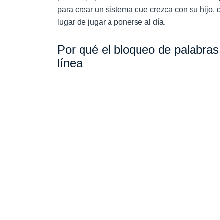
para crear un sistema que crezca con su hijo,
lugar de jugar a ponerse al día.
Por qué el bloqueo de palabras
línea