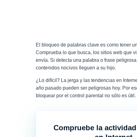
El bloqueo de palabras clave es como tener una
Comprueba lo que busca, los sitios web que vis
envía. Si detecta una palabra o frase peligros
contenidos nocivos lleguen a su hijo.
¿Lo difícil? La jerga y las tendencias en Inte
año pasado pueden ser peligrosas hoy. Por eso,
bloquear por el control parental no sólo es útil
Compruebe la actividad