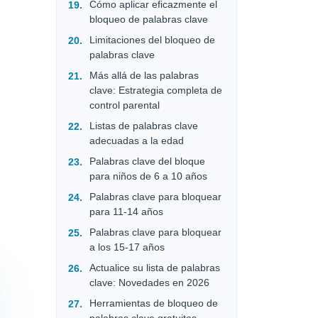
Cómo aplicar eficazmente el
bloqueo de palabras clave
Limitaciones del bloqueo de
palabras clave
Más allá de las palabras
clave: Estrategia completa de
control parental
Listas de palabras clave
adecuadas a la edad
Palabras clave del bloque
para niños de 6 a 10 años
Palabras clave para bloquear
para 11-14 años
Palabras clave para bloquear
a los 15-17 años
Actualice su lista de palabras
clave: Novedades en 2026
Herramientas de bloqueo de