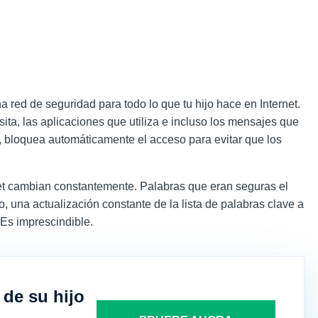
 red de seguridad para todo lo que tu hijo hace en Internet.
ita, las aplicaciones que utiliza e incluso los mensajes que
a, bloquea automáticamente el acceso para evitar que los
rnet cambian constantemente. Palabras que eran seguras el
 una actualización constante de la lista de palabras clave a
. Es imprescindible.
 de su hijo