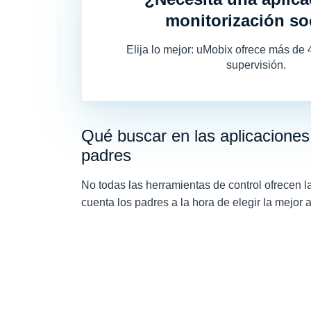
monitorización so
Elija lo mejor: uMobix ofrece más de 
supervisión.
Qué buscar en las aplicaciones
padres
No todas las herramientas de control ofrecen l
cuenta los padres a la hora de elegir la mejor 