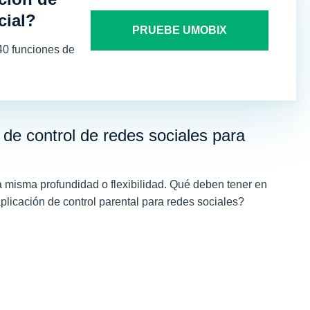
cial?
PRUEBE UMOBIX
40 funciones de
 de control de redes sociales para
a misma profundidad o flexibilidad. Qué deben tener en
aplicación de control parental para redes sociales?