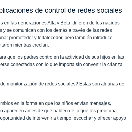
licaciones de control de redes sociales
 en las generaciones Alfa y Beta, difieren de los nacidos
es y se comunican con los demás a través de las redes
onar prometedor y fortalecedor, pero también introduce
taron mientras crecían.
ara que los padres controlen la actividad de sus hijos en las
erse conectadas con lo que importa sin convertir la crianza
 de monitorización de redes sociales? Estas son algunas de
mbios en la forma en que los niños envían mensajes,
do aparecen antes de que hablen de lo que les preocupa.
oportunidad de intervenir a tiempo, escuchar y ofrecer apoyo