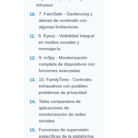
intrusiva
7. FamiSafe - Geofencing y
alertas de contenido con
algunas limitaciones
8. Eyezy - Visibilidad integral
en medios sociales y
mensajería
9. mSpy - Monitorización
completa de dispositivos con
funciones avanzadas
10. FamilyTime - Controles
exhaustivos con posibles
problemas de privacidad
Tabla comparativa de
aplicaciones de
monitorización de redes
sociales
Funciones de supervisión
específicas de la plataforma