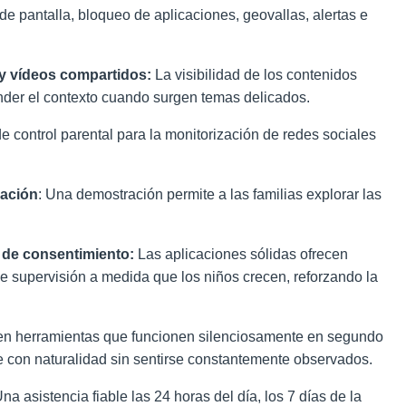
de pantalla, bloqueo de aplicaciones, geovallas, alertas e
 y vídeos compartidos:
La visibilidad de los contenidos
der el contexto cuando surgen temas delicados.
 control parental para la monitorización de redes sociales
ración
: Una demostración permite a las familias explorar las
 de consentimiento:
Las aplicaciones sólidas ofrecen
de supervisión a medida que los niños crecen, reforzando la
ren herramientas que funcionen silenciosamente en segundo
e con naturalidad sin sentirse constantemente observados.
na asistencia fiable las 24 horas del día, los 7 días de la