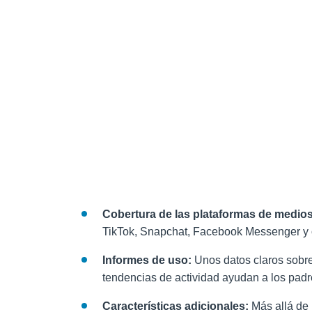
Cobertura de las plataformas de medios
TikTok, Snapchat, Facebook Messenger y o
Informes de uso:
Unos datos claros sobre
tendencias de actividad ayudan a los padre
Características adicionales:
Más allá de 