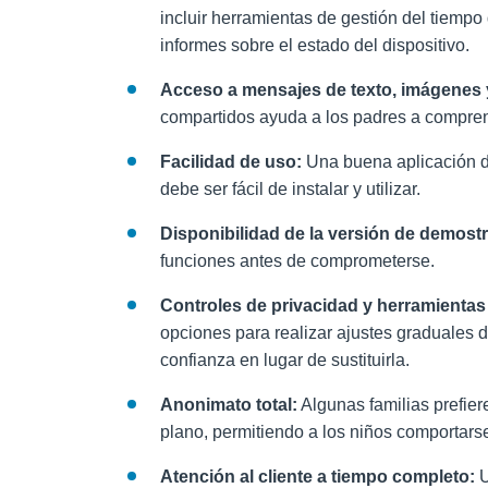
incluir herramientas de gestión del tiempo 
informes sobre el estado del dispositivo.
Acceso a mensajes de texto, imágenes
compartidos ayuda a los padres a compren
Facilidad de uso:
Una buena aplicación de
debe ser fácil de instalar y utilizar.
Disponibilidad de la versión de demost
funciones antes de comprometerse.
Controles de privacidad y herramientas
opciones para realizar ajustes graduales 
confianza en lugar de sustituirla.
Anonimato total:
Algunas familias prefie
plano, permitiendo a los niños comportars
Atención al cliente a tiempo completo:
U