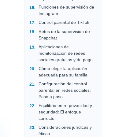
Funciones de supervisión de
Instagram
Control parental de TikTok
Retos de la supervisión de
Snapchat
Aplicaciones de
monitorización de redes
sociales gratuitas y de pago
Cómo elegir la aplicación
adecuada para su familia
Configuración del control
parental en redes sociales:
Paso a paso
Equilibrio entre privacidad y
seguridad: El enfoque
correcto
Consideraciones jurídicas y
éticas