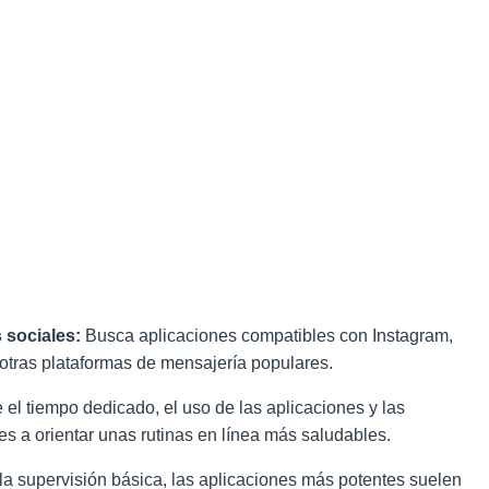
 sociales:
Busca aplicaciones compatibles con Instagram,
tras plataformas de mensajería populares.
 el tiempo dedicado, el uso de las aplicaciones y las
s a orientar unas rutinas en línea más saludables.
la supervisión básica, las aplicaciones más potentes suelen