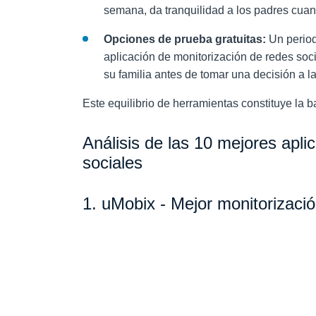
semana, da tranquilidad a los padres cua
Opciones de prueba gratuitas:
Un period
aplicación de monitorización de redes soc
su familia antes de tomar una decisión a l
Este equilibrio de herramientas constituye la b
Análisis de las 10 mejores apli
sociales
1. uMobix - Mejor monitorizació