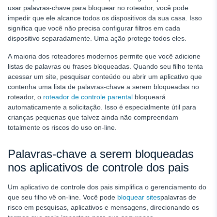
usar palavras-chave para bloquear no roteador, você pode
impedir que ele alcance todos os dispositivos da sua casa. Isso
significa que você não precisa configurar filtros em cada
dispositivo separadamente. Uma ação protege todos eles.
A maioria dos roteadores modernos permite que você adicione
listas de palavras ou frases bloqueadas. Quando seu filho tenta
acessar um site, pesquisar conteúdo ou abrir um aplicativo que
contenha uma lista de palavras-chave a serem bloqueadas no
roteador, o
roteador de controle parental
bloqueará
automaticamente a solicitação. Isso é especialmente útil para
crianças pequenas que talvez ainda não compreendam
totalmente os riscos do uso on-line.
Palavras-chave a serem bloqueadas
nos aplicativos de controle dos pais
Um aplicativo de controle dos pais simplifica o gerenciamento do
que seu filho vê on-line. Você pode
bloquear sites
palavras de
risco em pesquisas, aplicativos e mensagens, direcionando os