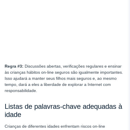
Regra #3:
Discussões abertas, verificações regulares e ensinar
às crianças hábitos on-line seguros são igualmente importantes.
Isso ajudará a manter seus filhos mais seguros e, ao mesmo
tempo, dará a eles a liberdade de explorar a Internet com
responsabilidade.
Listas de palavras-chave adequadas à
idade
Crianças de diferentes idades enfrentam riscos on-line