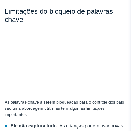
Limitações do bloqueio de palavras-
chave
As palavras-chave a serem bloqueadas para o controle dos pais
são uma abordagem útil, mas têm algumas limitações
importantes:
Ele não captura tudo:
As crianças podem usar novas