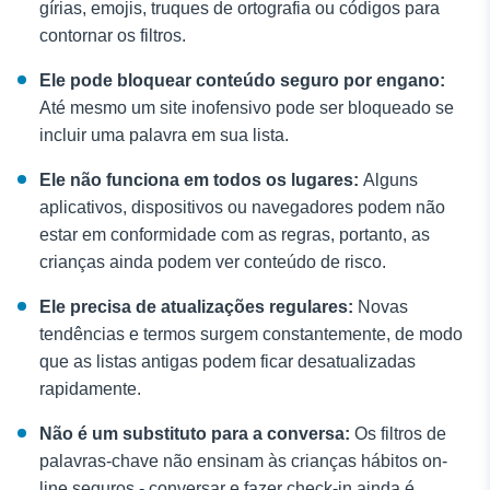
gírias, emojis, truques de ortografia ou códigos para
contornar os filtros.
Ele pode bloquear conteúdo seguro por engano:
Até mesmo um site inofensivo pode ser bloqueado se
incluir uma palavra em sua lista.
Ele não funciona em todos os lugares:
Alguns
aplicativos, dispositivos ou navegadores podem não
estar em conformidade com as regras, portanto, as
crianças ainda podem ver conteúdo de risco.
Ele precisa de atualizações regulares:
Novas
tendências e termos surgem constantemente, de modo
que as listas antigas podem ficar desatualizadas
rapidamente.
Não é um substituto para a conversa:
Os filtros de
palavras-chave não ensinam às crianças hábitos on-
line seguros - conversar e fazer check-in ainda é