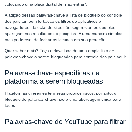
colocando uma placa digital de "não entrar".
A adição dessas palavras-chave à lista de bloqueio do controle
dos pais também fortalece os filtros de aplicativos e
navegadores, detectando sites não seguros antes que eles
apareçam nos resultados de pesquisa. É uma maneira simples,
mas poderosa, de fechar as lacunas em sua proteção.
Quer saber mais? Faça o download de uma ampla lista de
palavras-chave a serem bloqueadas para controle dos pais
aqui:
Palavras-chave específicas da
plataforma a serem bloqueadas
Plataformas diferentes têm seus próprios riscos, portanto, o
bloqueio de palavras-chave não é uma abordagem única para
todos.
Palavras-chave do YouTube para filtrar