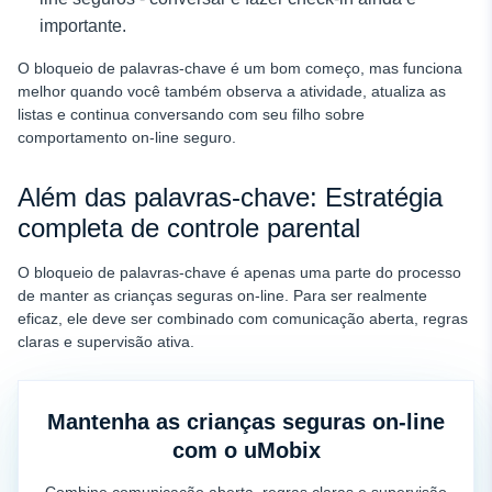
importante.
O bloqueio de palavras-chave é um bom começo, mas funciona
melhor quando você também observa a atividade, atualiza as
listas e continua conversando com seu filho sobre
comportamento on-line seguro.
Além das palavras-chave: Estratégia
completa de controle parental
O bloqueio de palavras-chave é apenas uma parte do processo
de manter as crianças seguras on-line. Para ser realmente
eficaz, ele deve ser combinado com comunicação aberta, regras
claras e supervisão ativa.
Mantenha as crianças seguras on-line
com o uMobix