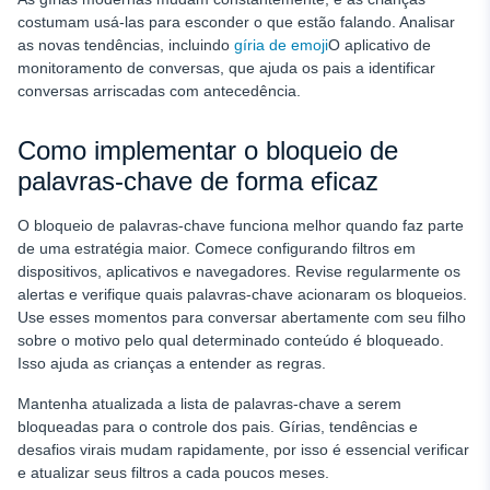
costumam usá-las para esconder o que estão falando. Analisar
as novas tendências, incluindo
gíria de emoji
O aplicativo de
monitoramento de conversas, que ajuda os pais a identificar
conversas arriscadas com antecedência.
Como implementar o bloqueio de
palavras-chave de forma eficaz
O bloqueio de palavras-chave funciona melhor quando faz parte
de uma estratégia maior. Comece configurando filtros em
dispositivos, aplicativos e navegadores. Revise regularmente os
alertas e verifique quais palavras-chave acionaram os bloqueios.
Use esses momentos para conversar abertamente com seu filho
sobre o motivo pelo qual determinado conteúdo é bloqueado.
Isso ajuda as crianças a entender as regras.
Mantenha atualizada a lista de palavras-chave a serem
bloqueadas para o controle dos pais. Gírias, tendências e
desafios virais mudam rapidamente, por isso é essencial verificar
e atualizar seus filtros a cada poucos meses.