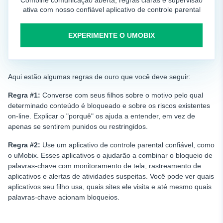
Combine comunicação aberta, regras claras e supervisão
ativa com nosso confiável aplicativo de controle parental
EXPERIMENTE O UMOBIX
Aqui estão algumas regras de ouro que você deve seguir:
Regra #1:
Converse com seus filhos sobre o motivo pelo qual
determinado conteúdo é bloqueado e sobre os riscos existentes
on-line. Explicar o "porquê" os ajuda a entender, em vez de
apenas se sentirem punidos ou restringidos.
Regra #2:
Use um aplicativo de controle parental confiável, como
o uMobix. Esses aplicativos o ajudarão a combinar o bloqueio de
palavras-chave com monitoramento de tela, rastreamento de
aplicativos e alertas de atividades suspeitas. Você pode ver quais
aplicativos seu filho usa, quais sites ele visita e até mesmo quais
palavras-chave acionam bloqueios.