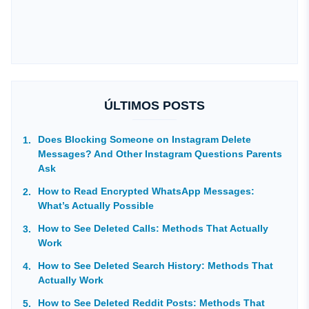
ÚLTIMOS POSTS
Does Blocking Someone on Instagram Delete
Messages? And Other Instagram Questions Parents
Ask
How to Read Encrypted WhatsApp Messages:
What’s Actually Possible
How to See Deleted Calls: Methods That Actually
Work
How to See Deleted Search History: Methods That
Actually Work
How to See Deleted Reddit Posts: Methods That