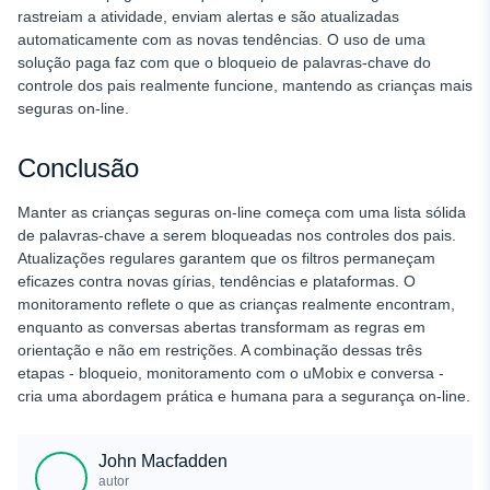
rastreiam a atividade, enviam alertas e são atualizadas
automaticamente com as novas tendências. O uso de uma
solução paga faz com que o bloqueio de palavras-chave do
controle dos pais realmente funcione, mantendo as crianças mais
seguras on-line.
Conclusão
Manter as crianças seguras on-line começa com uma lista sólida
de palavras-chave a serem bloqueadas nos controles dos pais.
Atualizações regulares garantem que os filtros permaneçam
eficazes contra novas gírias, tendências e plataformas. O
monitoramento reflete o que as crianças realmente encontram,
enquanto as conversas abertas transformam as regras em
orientação e não em restrições. A combinação dessas três
etapas - bloqueio, monitoramento com o uMobix e conversa -
cria uma abordagem prática e humana para a segurança on-line.
John Macfadden
autor