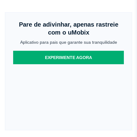
Pare de adivinhar, apenas rastreie
com o uMobix
Aplicativo para pais que garante sua tranquilidade
EXPERIMENTE AGORA