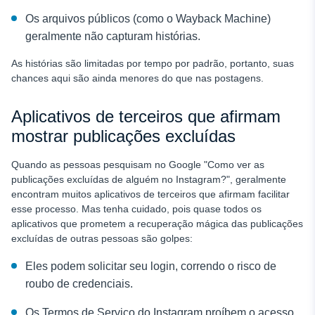
Os arquivos públicos (como o Wayback Machine)
geralmente não capturam histórias.
As histórias são limitadas por tempo por padrão, portanto, suas
chances aqui são ainda menores do que nas postagens.
Aplicativos de terceiros que afirmam
mostrar publicações excluídas
Quando as pessoas pesquisam no Google "Como ver as
publicações excluídas de alguém no Instagram?", geralmente
encontram muitos aplicativos de terceiros que afirmam facilitar
esse processo. Mas tenha cuidado, pois quase todos os
aplicativos que prometem a recuperação mágica das publicações
excluídas de outras pessoas são golpes:
Eles podem solicitar seu login, correndo o risco de
roubo de credenciais.
Os Termos de Serviço do Instagram proíbem o acesso