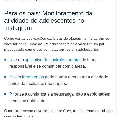
Para os pais: Monitoramento da
atividade de adolescentes no
Instagram
Como ver as publicações excluídas de alguém no Instagram se
você for pai ou mãe de um adolescente? Se você for um pai
preocupado com o uso do Instagram de um adolescente:
Use um
aplicativo de controle parental
de forma
responsável e se comunicar com clareza.
Esses
ferramentas
pode ajudar a registrar a atividade
antes da exclusão, não depois.
Priorize a confiança e a segurança, não a espionagem
sem consentimento.
O monitoramento deve ser sempre ético, transparente e alinhado
com as leis locais.