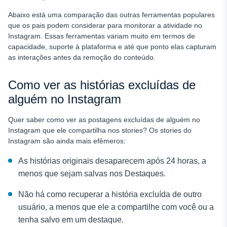
Abaixo está uma comparação das outras ferramentas populares
que os pais podem considerar para monitorar a atividade no
Instagram. Essas ferramentas variam muito em termos de
capacidade, suporte à plataforma e até que ponto elas capturam
as interações antes da remoção do conteúdo.
Como ver as histórias excluídas de
alguém no Instagram
Quer saber como ver as postagens excluídas de alguém no
Instagram que ele compartilha nos stories? Os stories do
Instagram são ainda mais efêmeros:
As histórias originais desaparecem após 24 horas, a
menos que sejam salvas nos Destaques.
Não há como recuperar a história excluída de outro
usuário, a menos que ele a compartilhe com você ou a
tenha salvo em um destaque.