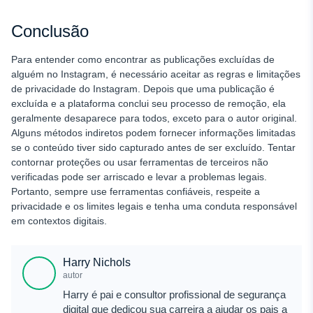
Conclusão
Para entender como encontrar as publicações excluídas de
alguém no Instagram, é necessário aceitar as regras e limitações
de privacidade do Instagram. Depois que uma publicação é
excluída e a plataforma conclui seu processo de remoção, ela
geralmente desaparece para todos, exceto para o autor original.
Alguns métodos indiretos podem fornecer informações limitadas
se o conteúdo tiver sido capturado antes de ser excluído. Tentar
contornar proteções ou usar ferramentas de terceiros não
verificadas pode ser arriscado e levar a problemas legais.
Portanto, sempre use ferramentas confiáveis, respeite a
privacidade e os limites legais e tenha uma conduta responsável
em contextos digitais.
Harry Nichols
autor
Harry é pai e consultor profissional de segurança
digital que dedicou sua carreira a ajudar os pais a