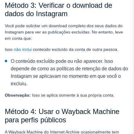
Método 3: Verificar o download de
dados do Instagram
Você pode solicitar um download completo dos seus dados do
Instagram para ver as publicações excluídas. No entanto, leve
em conta que:
Isso
não inclui
conteúdo excluído da conta de outra pessoa.
O conteúdo excluído pode ou não aparecer. Isso
depende de como as políticas de retenção de dados do
Instagram se aplicavam no momento em que você o
excluiu.
Observação:
Isso se aplica somente à sua própria conta.
Método 4: Usar o Wayback Machine
para perfis públicos
A Wayback Machine do Internet Archive ocasionalmente tem