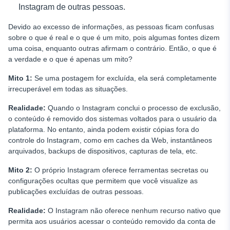
Instagram de outras pessoas.
Devido ao excesso de informações, as pessoas ficam confusas
sobre o que é real e o que é um mito, pois algumas fontes dizem
uma coisa, enquanto outras afirmam o contrário. Então, o que é
a verdade e o que é apenas um mito?
Mito 1:
Se uma postagem for excluída, ela será completamente
irrecuperável em todas as situações.
Realidade:
Quando o Instagram conclui o processo de exclusão,
o conteúdo é removido dos sistemas voltados para o usuário da
plataforma. No entanto, ainda podem existir cópias fora do
controle do Instagram, como em caches da Web, instantâneos
arquivados, backups de dispositivos, capturas de tela, etc.
Mito 2:
O próprio Instagram oferece ferramentas secretas ou
configurações ocultas que permitem que você visualize as
publicações excluídas de outras pessoas.
Realidade:
O Instagram não oferece nenhum recurso nativo que
permita aos usuários acessar o conteúdo removido da conta de