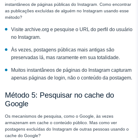
instantâneos de páginas públicas do Instagram. Como encontrar
as publicações excluídas de alguém no Instagram usando esse
método?
Visite archive.org e pesquise o URL do perfil do usuário
no Instagram.
Às vezes, postagens públicas mais antigas são
preservadas lá, mas raramente em sua totalidade.
Muitos instantâneos de páginas do Instagram capturam
apenas páginas de login, não o conteúdo da postagem.
Método 5: Pesquisar no cache do
Google
Os mecanismos de pesquisa, como o Google, às vezes
armazenam em cache o conteúdo público. Mas como ver
postagens excluídas do Instagram de outras pessoas usando o
cache do Google?