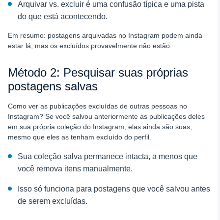
Arquivar vs. excluir é uma confusão típica e uma pista
do que está acontecendo.
Em resumo: postagens arquivadas no Instagram
podem ainda
estar lá, mas os excluídos provavelmente não estão.
Método 2: Pesquisar suas próprias
postagens salvas
Como ver as publicações excluídas de outras pessoas no
Instagram? Se você salvou anteriormente as publicações deles
em sua própria coleção do Instagram, elas ainda são suas,
mesmo que eles as tenham excluído do perfil.
Sua coleção salva permanece intacta, a menos que
você remova itens manualmente.
Isso só funciona para postagens que você salvou antes
de serem excluídas.