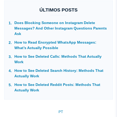
ÚLTIMOS POSTS
Does Blocking Someone on Instagram Delete
Messages? And Other Instagram Questions Parents
Ask
How to Read Encrypted WhatsApp Messages:
What’s Actually Possible
How to See Deleted Calls: Methods That Actually
Work
How to See Deleted Search History: Methods That
Actually Work
How to See Deleted Reddit Posts: Methods That
Actually Work
PT