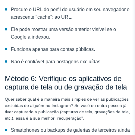
Procure o URL do perfil do usuário em seu navegador e
acrescente "cache": ao URL.
Ele pode mostrar uma versão anterior visível se o
Google a indexou.
Funciona apenas para contas públicas.
Não é confiável para postagens excluídas.
Método 6: Verifique os aplicativos de
captura de tela ou de gravação de tela
Quer saber qual é a maneira mais simples de ver as publicações
excluídas de alguém no Instagram? Se você ou outra pessoa já
tiver capturado a publicação (capturas de tela, gravações de tela,
etc.), essa é a sua melhor "recuperação".
Smartphones ou backups de galerias de terceiros ainda