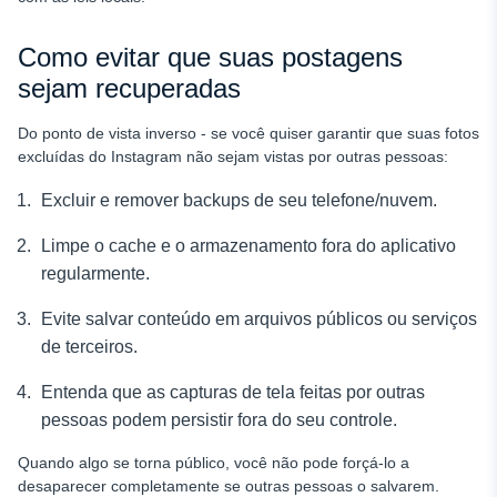
Como evitar que suas postagens
sejam recuperadas
Do ponto de vista inverso - se você quiser garantir que suas fotos
excluídas do Instagram não sejam vistas por outras pessoas:
Excluir e remover backups de seu telefone/nuvem.
Limpe o cache e o armazenamento fora do aplicativo
regularmente.
Evite salvar conteúdo em arquivos públicos ou serviços
de terceiros.
Entenda que as capturas de tela feitas por outras
pessoas podem persistir fora do seu controle.
Quando algo se torna público, você não pode forçá-lo a
desaparecer completamente se outras pessoas o salvarem.