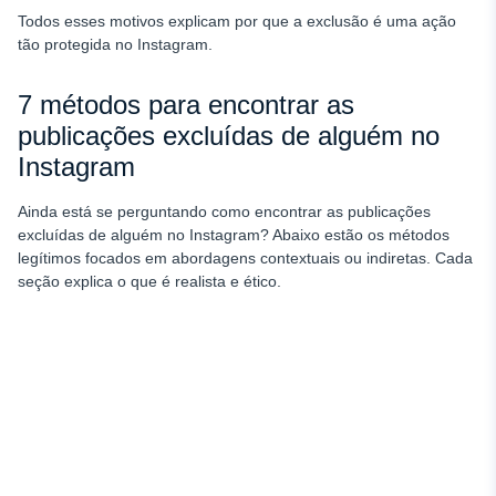
Todos esses motivos explicam por que a exclusão é uma ação
tão protegida no Instagram.
7 métodos para encontrar as
publicações excluídas de alguém no
Instagram
Ainda está se perguntando como encontrar as publicações
excluídas de alguém no Instagram? Abaixo estão os métodos
legítimos focados em abordagens contextuais ou indiretas. Cada
seção explica o que é realista e ético.