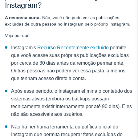
Instagram?
A resposta curta:
Não, você não pode ver as publicações
excluídas de outra pessoa no Instagram pelo próprio Instagram.
Veja por quê:
Instagram's
Recurso Recentemente excluído
permite
que você acesse suas próprias publicações excluídas
por cerca de 30 dias antes da remoção permanente.
Outras pessoas não podem ver essa pasta, a menos
que tenham acesso direto à conta.
Após esse período, o Instagram elimina o conteúdo dos
sistemas ativos (embora os backups possam
tecnicamente existir internamente por até 90 dias). Eles
não são acessíveis aos usuários.
Não há nenhuma ferramenta ou política oficial do
Instagram que permita recuperar fotos excluídas do