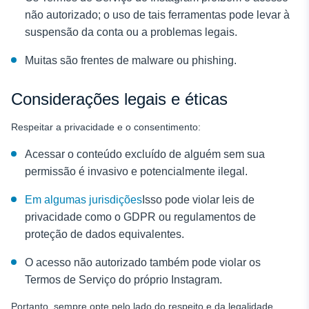
não autorizado; o uso de tais ferramentas pode levar à
suspensão da conta ou a problemas legais.
Muitas são frentes de malware ou phishing.
Considerações legais e éticas
Respeitar a privacidade e o consentimento:
Acessar o conteúdo excluído de alguém sem sua
permissão é invasivo e potencialmente ilegal.
Em algumas jurisdições
Isso pode violar leis de
privacidade como o GDPR ou regulamentos de
proteção de dados equivalentes.
O acesso não autorizado também pode violar os
Termos de Serviço do próprio Instagram.
Portanto, sempre opte pelo lado do respeito e da legalidade.