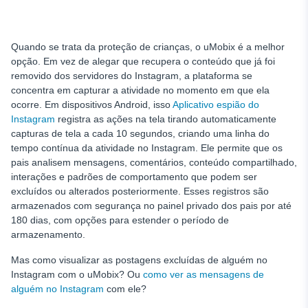
Quando se trata da proteção de crianças, o uMobix é a melhor
opção. Em vez de alegar que recupera o conteúdo que já foi
removido dos servidores do Instagram, a plataforma se
concentra em capturar a atividade no momento em que ela
ocorre. Em dispositivos Android, isso
Aplicativo espião do
Instagram
registra as ações na tela tirando automaticamente
capturas de tela a cada 10 segundos, criando uma linha do
tempo contínua da atividade no Instagram. Ele permite que os
pais analisem mensagens, comentários, conteúdo compartilhado,
interações e padrões de comportamento que podem ser
excluídos ou alterados posteriormente. Esses registros são
armazenados com segurança no painel privado dos pais por até
180 dias, com opções para estender o período de
armazenamento.
Mas como visualizar as postagens excluídas de alguém no
Instagram com o uMobix? Ou
como ver as mensagens de
alguém no Instagram
com ele?