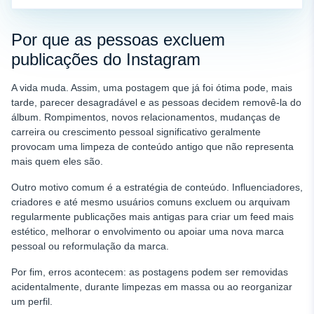
Por que as pessoas excluem
publicações do Instagram
A vida muda. Assim, uma postagem que já foi ótima pode, mais
tarde, parecer desagradável e as pessoas decidem removê-la do
álbum. Rompimentos, novos relacionamentos, mudanças de
carreira ou crescimento pessoal significativo geralmente
provocam uma limpeza de conteúdo antigo que não representa
mais quem eles são.
Outro motivo comum é a estratégia de conteúdo. Influenciadores,
criadores e até mesmo usuários comuns excluem ou arquivam
regularmente publicações mais antigas para criar um feed mais
estético, melhorar o envolvimento ou apoiar uma nova marca
pessoal ou reformulação da marca.
Por fim, erros acontecem: as postagens podem ser removidas
acidentalmente, durante limpezas em massa ou ao reorganizar
um perfil.