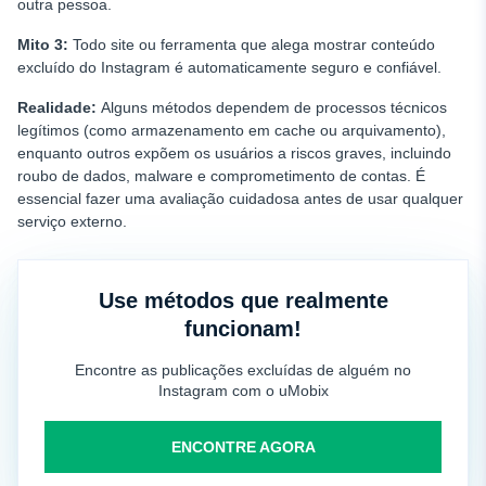
outra pessoa.
Mito 3:
Todo site ou ferramenta que alega mostrar conteúdo
excluído do Instagram é automaticamente seguro e confiável.
Realidade:
Alguns métodos dependem de processos técnicos
legítimos (como armazenamento em cache ou arquivamento),
enquanto outros expõem os usuários a riscos graves, incluindo
roubo de dados, malware e comprometimento de contas. É
essencial fazer uma avaliação cuidadosa antes de usar qualquer
serviço externo.
Use métodos que realmente
funcionam!
Encontre as publicações excluídas de alguém no
Instagram com o uMobix
ENCONTRE AGORA