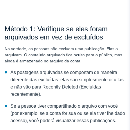
Método 1: Verifique se eles foram
arquivados em vez de excluídos
Na verdade, as pessoas não excluem uma publicação. Elas o
arquivam. O conteúdo arquivado fica oculto para o público, mas
ainda é armazenado no arquivo da conta.
As postagens arquivadas se comportam de maneira
diferente das excluídas: elas são simplesmente ocultas
e não vão para Recently Deleted (Excluídas
recentemente).
Se a pessoa tiver compartilhado o arquivo com você
(por exemplo, se a conta for sua ou se ela tiver lhe dado
acesso), você poderá visualizar essas publicações.