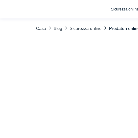
Sicurezza onlin
INDICE DEI CONTENUTI
Tattiche comuni dei predatori online
Casa
Blog
Sicurezza online
Predatori onli