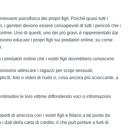
ssere psicofisico dei propri figli. Poiché quasi tutti i
 i genitori devono essere consapevoli di tutti i pericoli che i
nline. Uno di questi, uno dei più gravi, è rappresentato dai
devono educare i propri figli sui predatori online, su come
i.
i predatori online
che i vostri figli dovrebbero conoscere:
possono adescare i ragazzi per scopi sessuali,
liciti, foto o video di nudo o, cosa ancora più scioccante, a
ntimidire le loro vittime diffondendo voci o informazioni
rti di amicizia con i vostri figli e fidarsi a tal punto da
 dati della carta di credito, il che può portare a furti di