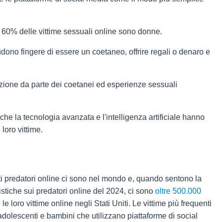
, 60% delle vittime sessuali online sono donne.
ludono fingere di essere un coetaneo, offrire regali o denaro e
azione da parte dei coetanei ed esperienze sessuali
he la tecnologia avanzata e l'intelligenza artificiale hanno
 loro vittime.
i predatori online ci sono nel mondo e, quando sentono la
stiche sui predatori online del 2024, ci sono
oltre 500.000
 loro vittime online negli Stati Uniti. Le vittime più frequenti
dolescenti e bambini che utilizzano piattaforme di social