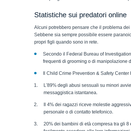
Statistiche sui predatori online
Alcuni potrebbero pensare che il problema dei 
Sebbene sia sempre possibile essere paranoici
propri figli quando sono in rete.
Secondo il Federal Bureau of Investigation, 
frequenti di grooming o di manipolazione d
Il Child Crime Prevention & Safety Center h
L'89% degli abusi sessuali su minori avvie
messaggistica istantanea.
Il 4% dei ragazzi riceve molestie aggressive
personale o di contatto telefonico.
20% dei bambini di età compresa tra gli 8 