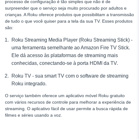
processo de configuração é tão simples que não é de
surpreender que o serviço seja muito procurado por adultos e
crianças. A Roku oferece produtos que possibilitam a transmissão
de tudo o que você quiser para a tela da sua TV. Esses produtos
são:
Roku Streaming Media Player (Roku Streaming Stick) -
uma ferramenta semelhante ao Amazon Fire TV Stick.
Ele dá acesso às plataformas de streaming mais
conhecidas, conectando-se à porta HDMI da TV.
Roku TV - sua smart TV com o software de streaming
Roku integrado.
O serviço também oferece um aplicativo móvel Roku gratuito
com vários recursos de controle para melhorar a experiência de
streaming. O aplicativo fácil de usar permite a busca rápida de
filmes e séries usando a voz.