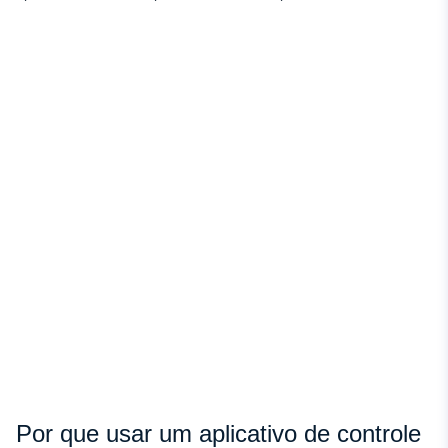
Por que usar um aplicativo de controle