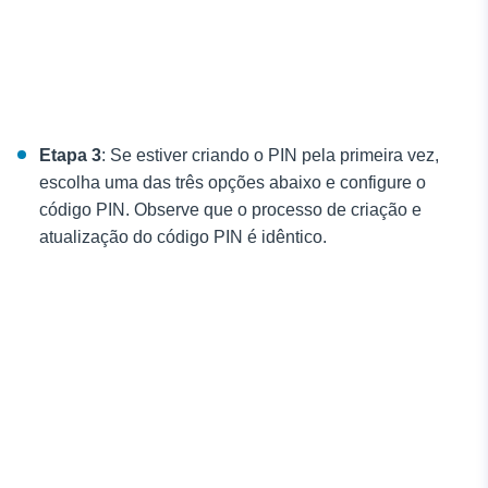
Etapa 3
: Se estiver criando o PIN pela primeira vez,
escolha uma das três opções abaixo e configure o
código PIN. Observe que o processo de criação e
atualização do código PIN é idêntico.