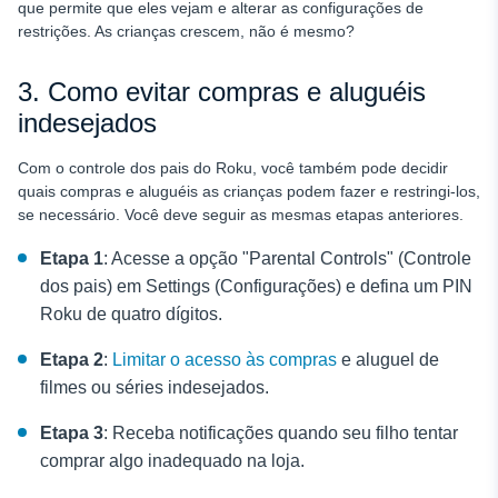
que permite que eles vejam e alterar as configurações de
restrições. As crianças crescem, não é mesmo?
3. Como evitar compras e aluguéis
indesejados
Com o controle dos pais do Roku, você também pode decidir
quais compras e aluguéis as crianças podem fazer e restringi-los,
se necessário. Você deve seguir as mesmas etapas anteriores.
Etapa 1
: Acesse a opção "Parental Controls" (Controle
dos pais) em Settings (Configurações) e defina um PIN
Roku de quatro dígitos.
Etapa 2
:
Limitar o acesso às compras
e aluguel de
filmes ou séries indesejados.
Etapa 3
: Receba notificações quando seu filho tentar
comprar algo inadequado na loja.