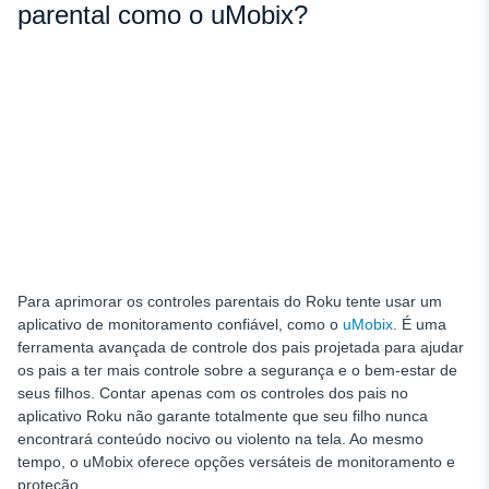
parental como o uMobix?
Para aprimorar os controles parentais do Roku
tente usar um
aplicativo de monitoramento confiável, como o
uMobix
. É uma
ferramenta avançada de controle dos pais projetada para ajudar
os pais a ter mais controle sobre a segurança e o bem-estar de
seus filhos. Contar apenas com os controles dos pais no
aplicativo Roku não garante totalmente que seu filho nunca
encontrará conteúdo nocivo ou violento na tela. Ao mesmo
tempo, o uMobix oferece opções versáteis de monitoramento e
proteção.