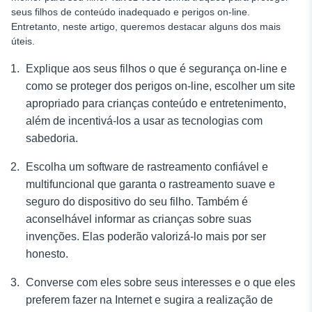
seus filhos de conteúdo inadequado e perigos on-line.
Entretanto, neste artigo, queremos destacar alguns dos mais
úteis.
Explique aos seus filhos o que é segurança on-line
e
como se proteger dos perigos on-line, escolher um site
apropriado para crianças
conteúdo e entretenimento,
além de incentivá-los a usar as tecnologias com
sabedoria.
Escolha um software de rastreamento confiável e
multifuncional que garanta o rastreamento suave e
seguro do dispositivo do seu filho. Também é
aconselhável informar as crianças sobre suas
invenções. Elas poderão valorizá-lo mais por ser
honesto.
Converse com eles sobre seus interesses e o que eles
preferem fazer na Internet e sugira a realização de