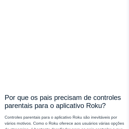
Por que os pais precisam de controles
parentais para o aplicativo Roku?
Controles parentais para o aplicativo Roku
são inevitáveis por
vários motivos. Como o Roku oferece aos usuários várias opções