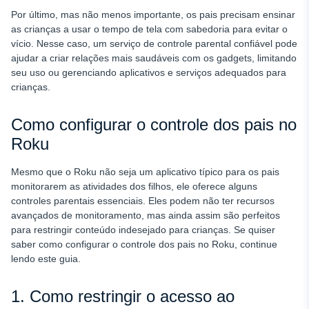
Por último, mas não menos importante, os pais precisam ensinar
as crianças a usar o tempo de tela com sabedoria para evitar o
vício. Nesse caso, um serviço de controle parental confiável pode
ajudar a criar relações mais saudáveis com os gadgets, limitando
seu uso ou gerenciando aplicativos e serviços adequados para
crianças.
Como configurar o controle dos pais no
Roku
Mesmo que o Roku não seja um aplicativo típico para os pais
monitorarem as atividades dos filhos, ele oferece alguns
controles parentais essenciais. Eles podem não ter recursos
avançados de monitoramento, mas ainda assim são perfeitos
para restringir conteúdo indesejado para crianças. Se quiser
saber como configurar o controle dos pais no Roku, continue
lendo este guia.
1. Como restringir o acesso ao