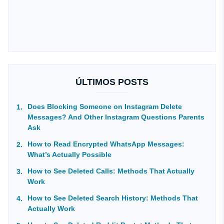
ÚLTIMOS POSTS
Does Blocking Someone on Instagram Delete
Messages? And Other Instagram Questions Parents
Ask
How to Read Encrypted WhatsApp Messages:
What’s Actually Possible
How to See Deleted Calls: Methods That Actually
Work
How to See Deleted Search History: Methods That
Actually Work