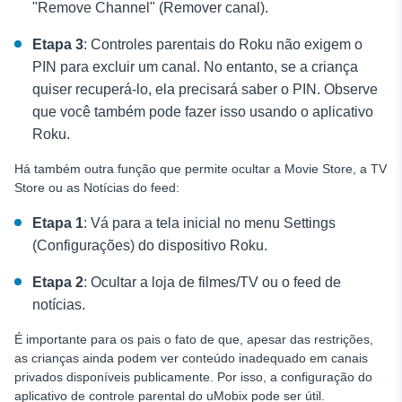
"Remove Channel" (Remover canal).
Etapa 3
: Controles parentais do Roku
não exigem o
PIN para excluir um canal. No entanto, se a criança
quiser recuperá-lo, ela precisará saber o PIN. Observe
que você também pode fazer isso usando o aplicativo
Roku.
Há também outra função que permite ocultar a Movie Store, a TV
Store ou as Notícias do feed:
Etapa 1
: Vá para a tela inicial no menu Settings
(Configurações) do dispositivo Roku.
Etapa 2
: Ocultar a loja de filmes/TV ou o feed de
notícias.
É importante para os pais o fato de que, apesar das restrições,
as crianças ainda podem ver conteúdo inadequado em canais
privados disponíveis publicamente. Por isso, a configuração do
aplicativo de controle parental do uMobix pode ser útil.