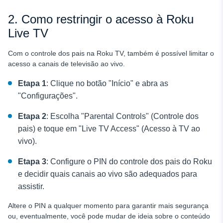
2. Como restringir o acesso à Roku
Live TV
Com o controle dos pais na Roku TV, também é possível limitar o
acesso a canais de televisão ao vivo.
Etapa 1
: Clique no botão "Início" e abra as
"Configurações".
Etapa 2
: Escolha "Parental Controls" (Controle dos
pais) e toque em "Live TV Access" (Acesso à TV ao
vivo).
Etapa 3
: Configure o PIN do controle dos pais do Roku
e decidir quais canais ao vivo são adequados para
assistir.
Altere o PIN a qualquer momento para garantir mais segurança
ou, eventualmente, você pode mudar de ideia sobre o conteúdo