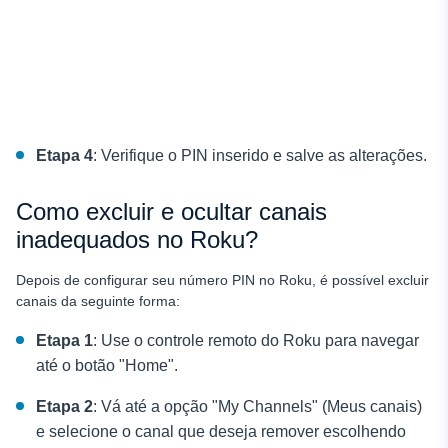
Etapa 4
: Verifique o PIN inserido e salve as alterações.
Como excluir e ocultar canais
inadequados no Roku?
Depois de configurar seu número PIN no Roku, é possível excluir
canais da seguinte forma:
Etapa 1
: Use o controle remoto do Roku para navegar
até o botão "Home".
Etapa 2
: Vá até a opção "My Channels" (Meus canais)
e selecione o canal que deseja remover escolhendo