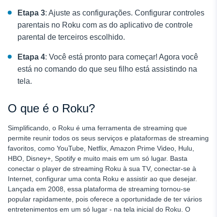
Etapa 3
: Ajuste as configurações. Configurar controles
parentais
no Roku com as do aplicativo de controle
parental de terceiros escolhido.
Etapa 4
: Você está pronto para começar! Agora você
está no comando do que seu filho está assistindo na
tela.
O que é o Roku?
Simplificando, o Roku é uma ferramenta de streaming que
permite reunir todos os seus serviços e plataformas de streaming
favoritos, como YouTube, Netflix, Amazon Prime Video, Hulu,
HBO, Disney+, Spotify e muito mais em um só lugar. Basta
conectar o player de streaming Roku à sua TV, conectar-se à
Internet, configurar uma conta Roku e assistir ao que desejar.
Lançada em 2008, essa plataforma de streaming tornou-se
popular rapidamente, pois oferece a oportunidade de ter vários
entretenimentos em um só lugar - na tela inicial do Roku. O