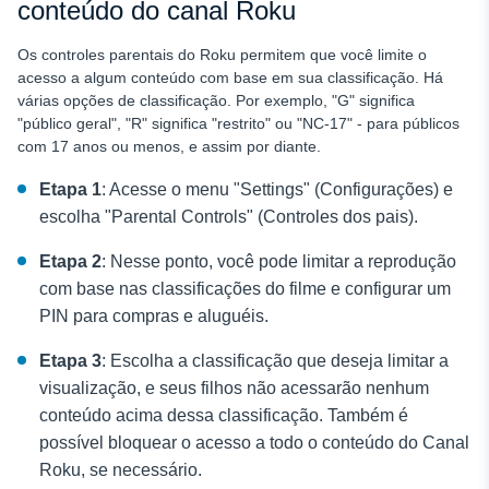
conteúdo do canal Roku
Os controles parentais do Roku
permitem que você limite o
acesso a algum conteúdo com base em sua classificação. Há
várias opções de classificação. Por exemplo, "G" significa
"público geral", "R" significa "restrito" ou "NC-17" - para públicos
com 17 anos ou menos, e assim por diante.
Etapa 1
: Acesse o menu "Settings" (Configurações) e
escolha "Parental Controls" (Controles dos pais).
Etapa 2
: Nesse ponto, você pode limitar a reprodução
com base nas classificações do filme e configurar um
PIN para compras e aluguéis.
Etapa 3
: Escolha a classificação que deseja limitar a
visualização, e seus filhos não acessarão nenhum
conteúdo acima dessa classificação. Também é
possível bloquear o acesso a todo o conteúdo do Canal
Roku, se necessário.