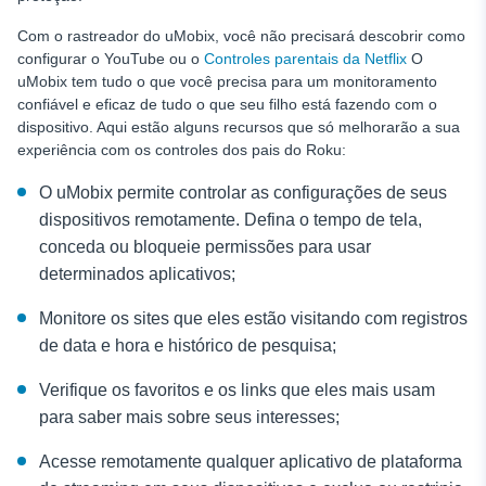
Com o rastreador do uMobix, você não precisará descobrir como
configurar o YouTube ou o
Controles parentais da Netflix
O
uMobix tem tudo o que você precisa para um monitoramento
confiável e eficaz de tudo o que seu filho está fazendo com o
dispositivo. Aqui estão alguns recursos que só melhorarão a sua
experiência com os controles dos pais do Roku:
O uMobix permite controlar as configurações de seus
dispositivos remotamente. Defina o tempo de tela,
conceda ou bloqueie permissões para usar
determinados aplicativos;
Monitore os sites que eles estão visitando com registros
de data e hora e histórico de pesquisa;
Verifique os favoritos e os links que eles mais usam
para saber mais sobre seus interesses;
Acesse remotamente qualquer aplicativo de plataforma