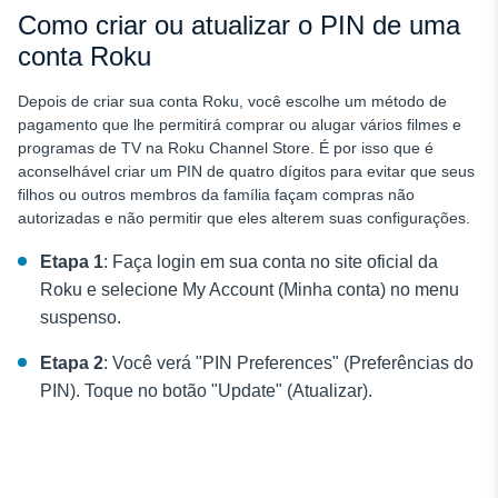
Como criar ou atualizar o PIN de uma
conta Roku
Depois de criar sua conta Roku, você escolhe um método de
pagamento que lhe permitirá comprar ou alugar vários filmes e
programas de TV na Roku Channel Store. É por isso que é
aconselhável criar um PIN de quatro dígitos para evitar que seus
filhos ou outros membros da família façam compras não
autorizadas e não permitir que eles alterem suas configurações.
Etapa 1
: Faça login em sua conta no site oficial da
Roku e selecione My Account (Minha conta) no menu
suspenso.
Etapa 2
: Você verá "PIN Preferences" (Preferências do
PIN). Toque no botão "Update" (Atualizar).