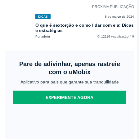
PRÓXIMA PUBLICAÇÃO
DICAS
8 de março de 2024
O que é sextorção e como lidar com ela: Dicas
e estratégias
Por admin
12116 visualização
0
Pare de adivinhar, apenas rastreie
com o uMobix
Aplicativo para pais que garante sua tranquilidade
EXPERIMENTE AGORA