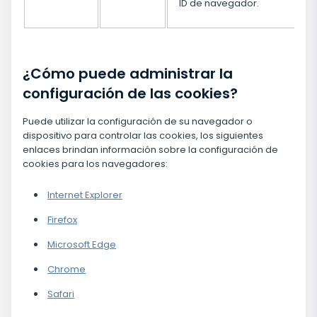
ID de navegador.
¿Cómo puede administrar la
configuración de las cookies?
Puede utilizar la configuración de su navegador o
dispositivo para controlar las cookies, los siguientes
enlaces brindan información sobre la configuración de
cookies para los navegadores:
Internet Explorer
Firefox
Microsoft Edge
Chrome
Safari