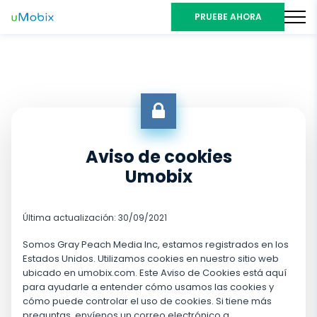
PRUEBE AHORA
Aviso de cookies
Umobix
Última actualización: 30/09/2021
Somos Gray Peach Media Inc, estamos registrados en los
Estados Unidos. Utilizamos cookies en nuestro sitio web
ubicado en umobix.com. Este Aviso de Cookies está aquí
para ayudarle a entender cómo usamos las cookies y
cómo puede controlar el uso de cookies. Si tiene más
preguntas, envíenos un correo electrónico a