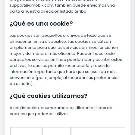
support@umobix.com
, también puede enviarnos una
carta a nuestra dirección listada arriba.
¿Qué es una cookie?
Las cookies son pequeños archivos de texto que se
almacenan en su dispositivo. Las cookies se utilizan
ampliamente para que los servicios en línea funcionen
mejor y de manera más eficiente. Pueden hacer esto
porque los servicios en línea pueden leer y escribir estos
archivos, lo que les permite reconocerlo y recordar
información importante que hará que su uso sea más
conveniente (por ejemplo, al recordar sus preferencias
de usuario)..
¿Qué cookies utilizamos?
A continuación, enumeramos los diferentes tipos de
cookies que podemos utilizar.