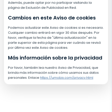
Además, puede optar por no participar visitando la
página de Exclusión de Publicidad en Red.
Cambios en este Aviso de cookies
Podemos actualizar este Aviso de cookies si es necesario.
Cualquier cambio entrará en vigor 30 días después. Por
favor, verifique la fecha de "última actualización" en la
parte superior de esta página para ver cuándo se revisó
por última vez este Aviso de cookies.
Más información sobre la privacidad
Por favor, también lea nuestro Aviso de Privacidad, que
brinda más información sobre cómo usamos sus datos
personales. Enlace
https://umobix.com/privacy.html