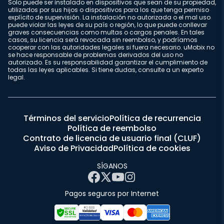
Solo puede ser instalado en dispositivos que sean de su propiedad,
utilizados por sus hijos o dispositivos para los que tenga permiso
explícito de supervisión. La instalación no autorizada o el mal uso
puede violar las leyes de su país o región, lo que puede conllevar
graves consecuencias como multas o cargos penales. En tales
casos, su licencia será revocada sin reembolso, y podríamos
cooperar con las autoridades legales si fuera necesario. uMobix no
se hace responsable de problemas derivados del uso no
autorizado. Es su responsabilidad garantizar el cumplimiento de
todas las leyes aplicables. Si tiene dudas, consulte a un experto
legal.
Términos del servicio
Política de recurrencia
Política de reembolso
Contrato de licencia de usuario final (CLUF)
Aviso de Privacidad
Política de cookies
SÍGANOS
Pagos seguros por Internet