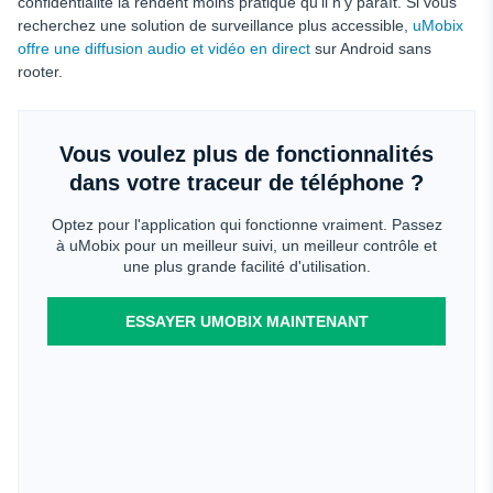
confidentialité la rendent moins pratique qu'il n'y paraît. Si vous
recherchez une solution de surveillance plus accessible,
uMobix
offre une diffusion audio et vidéo en direct
sur Android sans
rooter.
Vous voulez plus de fonctionnalités
dans votre traceur de téléphone ?
Optez pour l'application qui fonctionne vraiment. Passez
à uMobix pour un meilleur suivi, un meilleur contrôle et
une plus grande facilité d'utilisation.
ESSAYER UMOBIX MAINTENANT