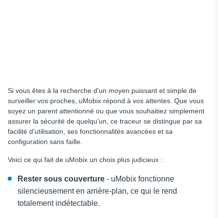
Si vous êtes à la recherche d'un moyen puissant et simple de
surveiller vos proches, uMobix répond à vos attentes. Que vous
soyez un parent attentionné ou que vous souhaitiez simplement
assurer la sécurité de quelqu'un, ce traceur se distingue par sa
facilité d'utilisation, ses fonctionnalités avancées et sa
configuration sans faille.
Voici ce qui fait de uMobix un choix plus judicieux :
Rester sous couverture
- uMobix fonctionne
silencieusement en arrière-plan, ce qui le rend
totalement indétectable.