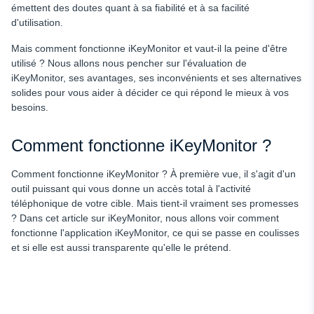
émettent des doutes quant à sa fiabilité et à sa facilité
d'utilisation.
Mais comment fonctionne iKeyMonitor et vaut-il la peine d'être
utilisé ? Nous allons nous pencher sur l'évaluation de
iKeyMonitor, ses avantages, ses inconvénients et ses alternatives
solides pour vous aider à décider ce qui répond le mieux à vos
besoins.
Comment fonctionne iKeyMonitor ?
Comment fonctionne iKeyMonitor ? À première vue, il s'agit d'un
outil puissant qui vous donne un accès total à l'activité
téléphonique de votre cible. Mais tient-il vraiment ses promesses
? Dans cet article sur iKeyMonitor, nous allons voir comment
fonctionne l'application iKeyMonitor, ce qui se passe en coulisses
et si elle est aussi transparente qu'elle le prétend.