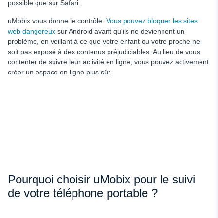
possible que sur Safari.
uMobix vous donne le contrôle.
Vous pouvez bloquer les sites
web dangereux
sur Android avant qu'ils ne deviennent un
problème, en veillant à ce que votre enfant ou votre proche ne
soit pas exposé à des contenus préjudiciables. Au lieu de vous
contenter de suivre leur activité en ligne, vous pouvez activement
créer un espace en ligne plus sûr.
Pourquoi choisir uMobix pour le suivi
de votre téléphone portable ?