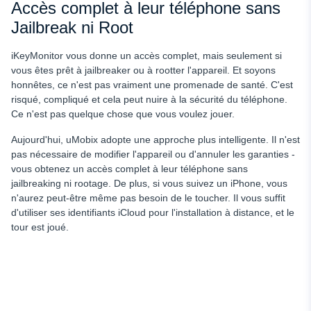
Accès complet à leur téléphone sans
Jailbreak ni Root
iKeyMonitor vous donne un accès complet, mais seulement si
vous êtes prêt à jailbreaker ou à rootter l'appareil. Et soyons
honnêtes, ce n'est pas vraiment une promenade de santé. C'est
risqué, compliqué et cela peut nuire à la sécurité du téléphone.
Ce n'est pas quelque chose que vous voulez jouer.
Aujourd'hui, uMobix adopte une approche plus intelligente. Il n'est
pas nécessaire de modifier l'appareil ou d'annuler les garanties -
vous obtenez un accès complet à leur téléphone sans
jailbreaking ni rootage. De plus, si vous suivez un iPhone, vous
n'aurez peut-être même pas besoin de le toucher. Il vous suffit
d'utiliser ses identifiants iCloud pour l'installation à distance, et le
tour est joué.