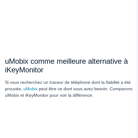
uMobix comme meilleure alternative à
iKeyMonitor
Si vous recherchez un traceur de téléphone dont la fiabilité a été
prouvée,
uMobix
peut être ce dont vous avez besoin. Comparons
uMobix et iKeyMonitor pour voir la différence.