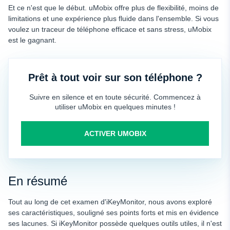
Et ce n'est que le début. uMobix offre plus de flexibilité, moins de
limitations et une expérience plus fluide dans l'ensemble. Si vous
voulez un traceur de téléphone efficace et sans stress, uMobix
est le gagnant.
Prêt à tout voir sur son téléphone ?
Suivre en silence et en toute sécurité. Commencez à
utiliser uMobix en quelques minutes !
ACTIVER UMOBIX
En résumé
Tout au long de cet examen d'iKeyMonitor, nous avons exploré
ses caractéristiques, souligné ses points forts et mis en évidence
ses lacunes. Si iKeyMonitor possède quelques outils utiles, il n'est