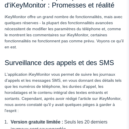
d'iKeyMonitor : Promesses et réalité
iKeyMonitor offre un grand nombre de fonctionnalités, mais avec
quelques réserves - la plupart des fonctionnalités avancées
nécessitent de modifier les paramètres du téléphone et, comme
le montrent les commentaires sur iKeyMonitor, certaines
fonctionnalités ne fonctionnent pas comme prévu. Voyons ce qu'il
en est.
Surveillance des appels et des SMS
L'application iKeyMonitor vous permet de suivre les journaux
d'appels et les messages SMS, en vous donnant des détails tels
que les numéros de téléphone, les durées d'appel, les
horodatages et le contenu intégral des textes entrants et
sortants. Cependant, après avoir rédigé l'article sur iKeyMonitor,
nous avons constaté qu'il y avait quelques pièges à garder à
l'esprit :
Version gratuite limitée :
Seuls les 20 derniers