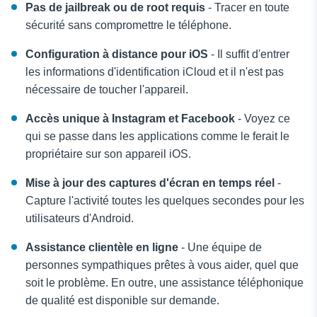
Pas de jailbreak ou de root requis
- Tracer en toute
sécurité sans compromettre le téléphone.
Configuration à distance pour iOS
- Il suffit d'entrer
les informations d'identification iCloud et il n'est pas
nécessaire de toucher l'appareil.
Accès unique à Instagram et Facebook
- Voyez ce
qui se passe dans les applications comme le ferait le
propriétaire sur son appareil iOS.
Mise à jour des captures d'écran en temps réel
-
Capture l'activité toutes les quelques secondes pour les
utilisateurs d'Android.
Assistance clientèle en ligne
- Une équipe de
personnes sympathiques prêtes à vous aider, quel que
soit le problème. En outre, une assistance téléphonique
de qualité est disponible sur demande.