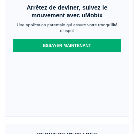
Arrêtez de deviner, suivez le
mouvement avec uMobix
Une application parentale qui assure votre tranquillité
d'esprit
ESSAYER MAINTENANT