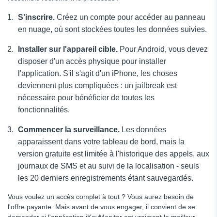
S'inscrire.
Créez un compte pour accéder au panneau
en nuage, où sont stockées toutes les données suivies.
Installer sur l'appareil cible.
Pour Android, vous devez
disposer d'un accès physique pour installer
l'application. S'il s'agit d'un iPhone, les choses
deviennent plus compliquées : un jailbreak est
nécessaire pour bénéficier de toutes les
fonctionnalités.
Commencer la surveillance.
Les données
apparaissent dans votre tableau de bord, mais la
version gratuite est limitée à l'historique des appels, aux
journaux de SMS et au suivi de la localisation - seuls
les 20 derniers enregistrements étant sauvegardés.
Vous voulez un accès complet à tout ? Vous aurez besoin de
l'offre payante. Mais avant de vous engager, il convient de se