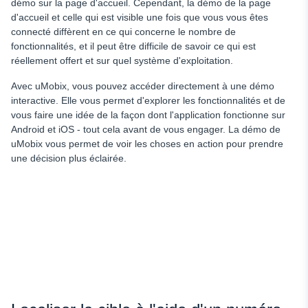
démo sur la page d'accueil. Cependant, la démo de la page
d'accueil et celle qui est visible une fois que vous vous êtes
connecté diffèrent en ce qui concerne le nombre de
fonctionnalités, et il peut être difficile de savoir ce qui est
réellement offert et sur quel système d'exploitation.
Avec uMobix, vous pouvez accéder directement à une démo
interactive. Elle vous permet d'explorer les fonctionnalités et de
vous faire une idée de la façon dont l'application fonctionne sur
Android et iOS - tout cela avant de vous engager. La démo de
uMobix vous permet de voir les choses en action pour prendre
une décision plus éclairée.