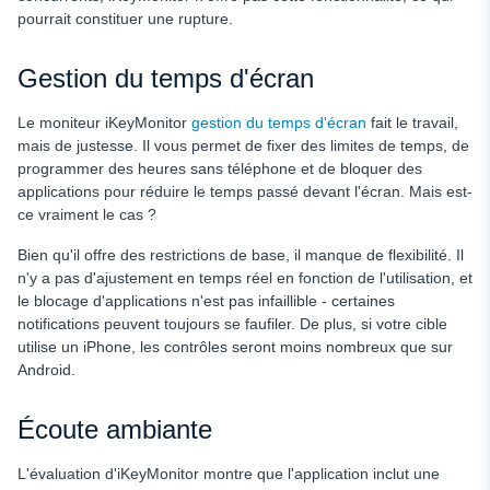
pourrait constituer une rupture.
Gestion du temps d'écran
Le moniteur iKeyMonitor
gestion du temps d'écran
fait le travail,
mais de justesse. Il vous permet de fixer des limites de temps, de
programmer des heures sans téléphone et de bloquer des
applications pour réduire le temps passé devant l'écran. Mais est-
ce vraiment le cas ?
Bien qu'il offre des restrictions de base, il manque de flexibilité. Il
n'y a pas d'ajustement en temps réel en fonction de l'utilisation, et
le blocage d'applications n'est pas infaillible - certaines
notifications peuvent toujours se faufiler. De plus, si votre cible
utilise un iPhone, les contrôles seront moins nombreux que sur
Android.
Écoute ambiante
L'évaluation d'iKeyMonitor montre que l'application inclut une