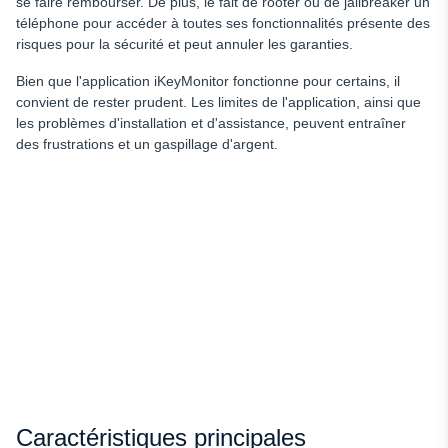
se faire rembourser. De plus, le fait de rooter ou de jailbreaker un
téléphone pour accéder à toutes ses fonctionnalités présente des
risques pour la sécurité et peut annuler les garanties.
Bien que l'application iKeyMonitor fonctionne pour certains, il
convient de rester prudent. Les limites de l'application, ainsi que
les problèmes d'installation et d'assistance, peuvent entraîner
des frustrations et un gaspillage d'argent.
Caractéristiques principales