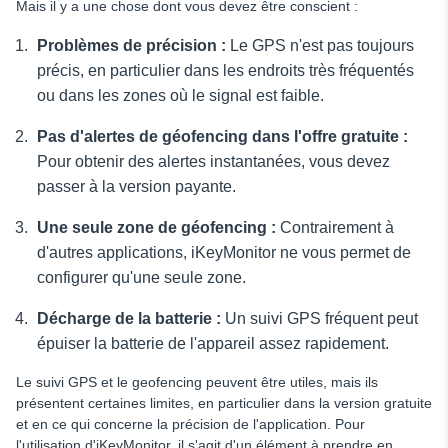
Mais il y a une chose dont vous devez être conscient :
Problèmes de précision :
Le GPS n'est pas toujours
précis, en particulier dans les endroits très fréquentés
ou dans les zones où le signal est faible.
Pas d'alertes de géofencing dans l'offre gratuite :
Pour obtenir des alertes instantanées, vous devez
passer à la version payante.
Une seule zone de géofencing :
Contrairement à
d'autres applications, iKeyMonitor ne vous permet de
configurer qu'une seule zone.
Décharge de la batterie :
Un suivi GPS fréquent peut
épuiser la batterie de l'appareil assez rapidement.
Le suivi GPS et le geofencing peuvent être utiles, mais ils
présentent certaines limites, en particulier dans la version gratuite
et en ce qui concerne la précision de l'application. Pour
l'utilisation d'iKeyMonitor, il s'agit d'un élément à prendre en