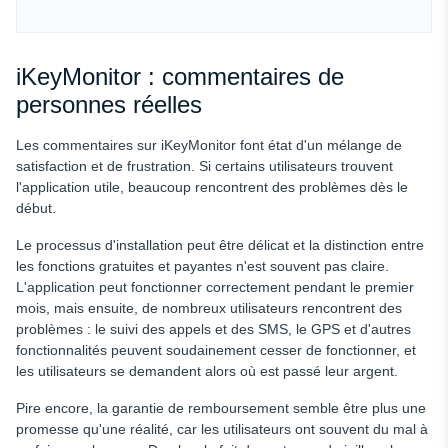
iKeyMonitor : commentaires de
personnes réelles
Les commentaires sur iKeyMonitor font état d'un mélange de
satisfaction et de frustration. Si certains utilisateurs trouvent
l'application utile, beaucoup rencontrent des problèmes dès le
début.
Le processus d'installation peut être délicat et la distinction entre
les fonctions gratuites et payantes n'est souvent pas claire.
L'application peut fonctionner correctement pendant le premier
mois, mais ensuite, de nombreux utilisateurs rencontrent des
problèmes : le suivi des appels et des SMS, le GPS et d'autres
fonctionnalités peuvent soudainement cesser de fonctionner, et
les utilisateurs se demandent alors où est passé leur argent.
Pire encore, la garantie de remboursement semble être plus une
promesse qu'une réalité, car les utilisateurs ont souvent du mal à