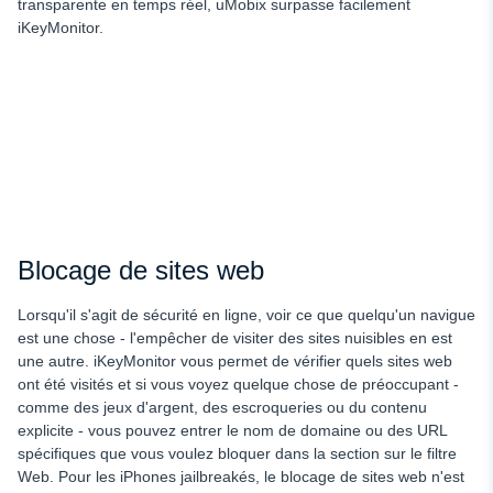
transparente en temps réel, uMobix surpasse facilement
iKeyMonitor.
Blocage de sites web
Lorsqu'il s'agit de sécurité en ligne, voir ce que quelqu'un navigue
est une chose - l'empêcher de visiter des sites nuisibles en est
une autre. iKeyMonitor vous permet de vérifier quels sites web
ont été visités et si vous voyez quelque chose de préoccupant -
comme des jeux d'argent, des escroqueries ou du contenu
explicite - vous pouvez entrer le nom de domaine ou des URL
spécifiques que vous voulez bloquer dans la section sur le filtre
Web. Pour les iPhones jailbreakés, le blocage de sites web n'est