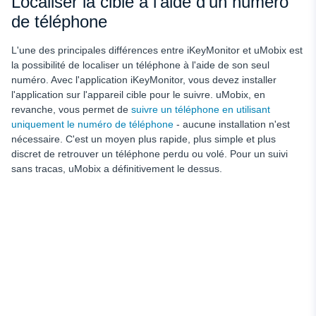
Localiser la cible à l'aide d'un numéro
de téléphone
L'une des principales différences entre iKeyMonitor et uMobix est
la possibilité de localiser un téléphone à l'aide de son seul
numéro. Avec l'application iKeyMonitor, vous devez installer
l'application sur l'appareil cible pour le suivre. uMobix, en
revanche, vous permet de
suivre un téléphone en utilisant
uniquement le numéro de téléphone
- aucune installation n'est
nécessaire. C'est un moyen plus rapide, plus simple et plus
discret de retrouver un téléphone perdu ou volé. Pour un suivi
sans tracas, uMobix a définitivement le dessus.