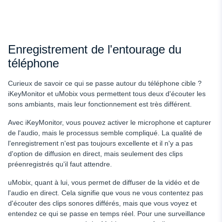
Enregistrement de l'entourage du
téléphone
Curieux de savoir ce qui se passe autour du téléphone cible ?
iKeyMonitor et uMobix vous permettent tous deux d'écouter les
sons ambiants, mais leur fonctionnement est très différent.
Avec iKeyMonitor, vous pouvez activer le microphone et capturer
de l'audio, mais le processus semble compliqué. La qualité de
l'enregistrement n'est pas toujours excellente et il n'y a pas
d'option de diffusion en direct, mais seulement des clips
préenregistrés qu'il faut attendre.
uMobix, quant à lui, vous permet de diffuser de la vidéo et de
l'audio en direct. Cela signifie que vous ne vous contentez pas
d'écouter des clips sonores différés, mais que vous voyez et
entendez ce qui se passe en temps réel. Pour une surveillance