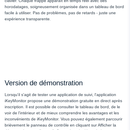
clavier. Chaque frappe apparaît en temps réel avec des
horodatages, soigneusement organisée dans un tableau de bord
facile à utiliser. Pas de problèmes, pas de retards - juste une
expérience transparente.
Version de démonstration
Lorsqu'il s'agit de tester une application de suivi, l'application
iKeyMonitor propose une démonstration gratuite en direct après
inscription. Il est possible de consulter le tableau de bord, de le
voir de l'intérieur et de mieux comprendre les avantages et les
inconvénients de iKeyMonitor. Vous pouvez également parcourir
brièvement le panneau de contrôle en cliquant sur Afficher la