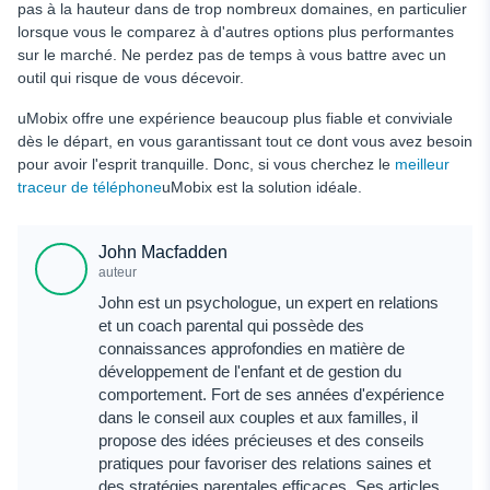
pas à la hauteur dans de trop nombreux domaines, en particulier
lorsque vous le comparez à d'autres options plus performantes
sur le marché. Ne perdez pas de temps à vous battre avec un
outil qui risque de vous décevoir.
uMobix offre une expérience beaucoup plus fiable et conviviale
dès le départ, en vous garantissant tout ce dont vous avez besoin
pour avoir l'esprit tranquille. Donc, si vous cherchez le
meilleur
traceur de téléphone
uMobix est la solution idéale.
John Macfadden
auteur
John est un psychologue, un expert en relations
et un coach parental qui possède des
connaissances approfondies en matière de
développement de l'enfant et de gestion du
comportement. Fort de ses années d'expérience
dans le conseil aux couples et aux familles, il
propose des idées précieuses et des conseils
pratiques pour favoriser des relations saines et
des stratégies parentales efficaces. Ses articles