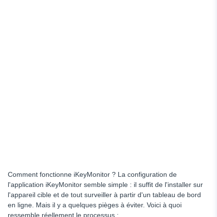
Comment fonctionne iKeyMonitor ? La configuration de
l'application iKeyMonitor semble simple : il suffit de l'installer sur
l'appareil cible et de tout surveiller à partir d'un tableau de bord
en ligne. Mais il y a quelques pièges à éviter. Voici à quoi
ressemble réellement le processus :