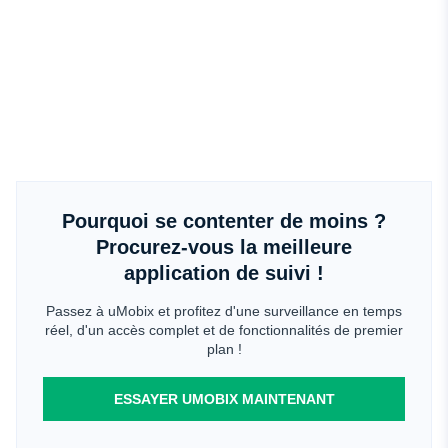
Pourquoi se contenter de moins ?
Procurez-vous la meilleure
application de suivi !
Passez à uMobix et profitez d'une surveillance en temps
réel, d'un accès complet et de fonctionnalités de premier
plan !
ESSAYER UMOBIX MAINTENANT