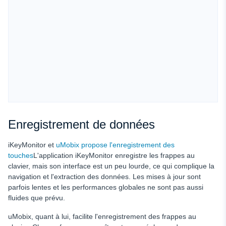
Enregistrement de données
iKeyMonitor et
uMobix propose l'enregistrement des
touches
L'application iKeyMonitor enregistre les frappes au
clavier, mais son interface est un peu lourde, ce qui complique la
navigation et l'extraction des données. Les mises à jour sont
parfois lentes et les performances globales ne sont pas aussi
fluides que prévu.
uMobix, quant à lui, facilite l'enregistrement des frappes au