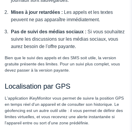
journaux sont sauvegardés.
Mises à jour retardées :
Les appels et les textes
peuvent ne pas apparaître immédiatement.
Pas de suivi des médias sociaux :
Si vous souhaitez
suivre les discussions sur les médias sociaux, vous
aurez besoin de l'offre payante.
Bien que le suivi des appels et des SMS soit utile, la version
gratuite présente des limites. Pour un suivi plus complet, vous
devez passer à la version payante.
Localisation par GPS
L'application iKeyMonitor vous permet de suivre la position GPS
en temps réel d'un appareil et de consulter son historique. Le
géofencing est un autre outil utile : il vous permet de définir des
limites virtuelles, et vous recevrez une alerte instantanée si
l'appareil entre ou sort d'une zone prédéfinie.