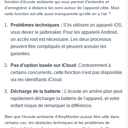
fonction d'écoute ambiante qui vous permet d'entendre et
d'enregistrer à distance les sons autour de l'appareil cible. Mais
cette fonction est-elle aussi transparente qu'elle en a l'air ?
Problèmes techniques :
S'ils utilisent un appareil iOS,
vous devez le jailbreaker. Pour les appareils Android,
un accès root est nécessaire. Les deux processus
peuvent être compliqués et peuvent annuler les
garanties.
Pas d'option basée sur iCloud
: Contrairement à
certains concurrents, cette fonction n'est pas disponible
via les identifiants iCloud.
Décharge de la batterie :
L'écoute en arrière-plan peut
rapidement décharger la batterie de l'appareil, et votre
enfant risque de remarquer la différence.
Bien que l'écoute ambiante d'iKeyMonitor puisse être utile dans
certains cas, les obstacles techniques et les problèmes de