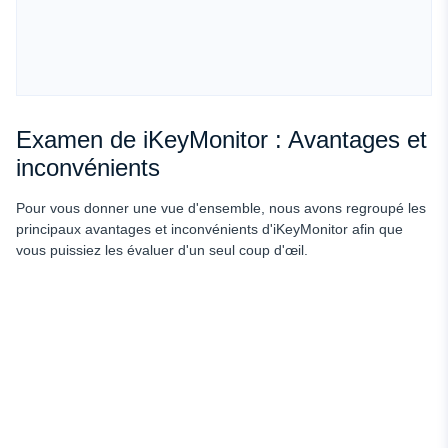
Examen de iKeyMonitor : Avantages et
inconvénients
Pour vous donner une vue d'ensemble, nous avons regroupé les
principaux avantages et inconvénients d'iKeyMonitor afin que
vous puissiez les évaluer d'un seul coup d'œil.