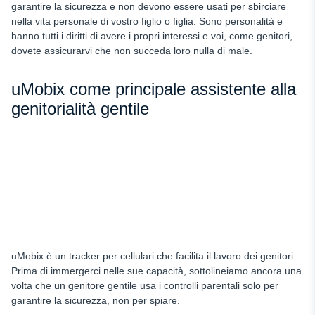
garantire la sicurezza e non devono essere usati per sbirciare
nella vita personale di vostro figlio o figlia. Sono personalità e
hanno tutti i diritti di avere i propri interessi e voi, come genitori,
dovete assicurarvi che non succeda loro nulla di male.
uMobix come principale assistente alla
genitorialità gentile
uMobix è un tracker per cellulari che facilita il lavoro dei genitori.
Prima di immergerci nelle sue capacità, sottolineiamo ancora una
volta che un genitore gentile usa i controlli parentali solo per
garantire la sicurezza, non per spiare.