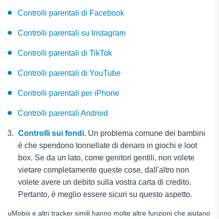
Controlli parentali di Facebook
Controlli parentali su Instagram
Controlli parentali di TikTok
Controlli parentali di YouTube
Controlli parentali per iPhone
Controlli parentali Android
Controlli sui fondi
. Un problema comune dei bambini
è che spendono tonnellate di denaro in giochi e loot
box. Se da un lato, come genitori gentili, non volete
vietare completamente queste cose, dall'altro non
volete avere un debito sulla vostra carta di credito.
Pertanto, è meglio essere sicuri su questo aspetto.
uMobix e altri tracker simili hanno molte altre funzioni che aiutano