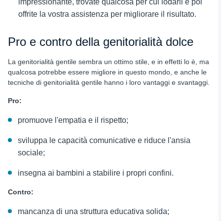
impressionante, trovate qualcosa per cui lodarli e poi
offrite la vostra assistenza per migliorare il risultato.
Pro e contro della genitorialità dolce
La genitorialità gentile sembra un ottimo stile, e in effetti lo è, ma
qualcosa potrebbe essere migliore in questo mondo, e anche le
tecniche di genitorialità gentile hanno i loro vantaggi e svantaggi.
Pro:
promuove l'empatia e il rispetto;
sviluppa le capacità comunicative e riduce l'ansia
sociale;
insegna ai bambini a stabilire i propri confini.
Contro:
mancanza di una struttura educativa solida;