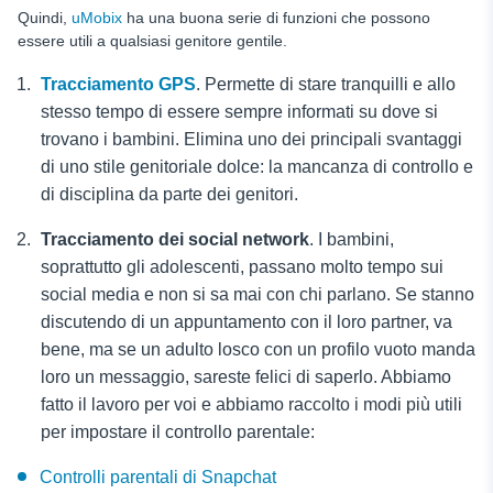
Quindi,
uMobix
ha una buona serie di funzioni che possono
essere utili a qualsiasi genitore gentile.
Tracciamento GPS
. Permette di stare tranquilli e allo
stesso tempo di essere sempre informati su dove si
trovano i bambini. Elimina uno dei principali svantaggi
di uno stile genitoriale dolce: la mancanza di controllo e
di disciplina da parte dei genitori.
Tracciamento dei social network
.
I bambini,
soprattutto gli adolescenti, passano molto tempo sui
social media e non si sa mai con chi parlano. Se stanno
discutendo di un appuntamento con il loro partner, va
bene, ma se un adulto losco con un profilo vuoto manda
loro un messaggio, sareste felici di saperlo. Abbiamo
fatto il lavoro per voi e abbiamo raccolto i modi più utili
per impostare il controllo parentale:
Controlli parentali di Snapchat