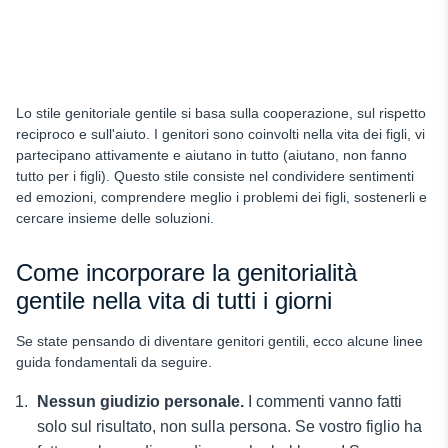
Lo stile genitoriale gentile si basa sulla cooperazione, sul rispetto
reciproco e sull'aiuto. I genitori sono coinvolti nella vita dei figli, vi
partecipano attivamente e aiutano in tutto (aiutano, non fanno
tutto per i figli). Questo stile consiste nel condividere sentimenti
ed emozioni, comprendere meglio i problemi dei figli, sostenerli e
cercare insieme delle soluzioni.
Come incorporare la genitorialità
gentile nella vita di tutti i giorni
Se state pensando di diventare genitori gentili, ecco alcune linee
guida fondamentali da seguire.
Nessun giudizio personale.
I commenti vanno fatti
solo sul risultato, non sulla persona. Se vostro figlio ha