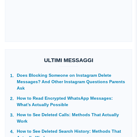
ULTIMI MESSAGGI
Does Blocking Someone on Instagram Delete
Messages? And Other Instagram Questions Parents
Ask
How to Read Encrypted WhatsApp Messages:
What’s Actually Possible
How to See Deleted Calls: Methods That Actually
Work
How to See Deleted Search History: Methods That