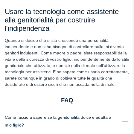
Usare la tecnologia come assistente
alla genitorialità per costruire
l'indipendenza
Quando si decide che si sta crescendo una personalità
indipendente e non si ha bisogno di controllare nulla, si diventa
genitori indulgenti. Come madre o padre, siete responsabili della
vita e della sicurezza di vostro figlio, indipendentemente dallo stile
genitoriale che utilizzate, e non c'è nulla di male nell'utilizzare la
tecnologia per assistervi. E se sapete come usarla correttamente,
sarete comunque in grado di coltivare tutte le qualità che
desiderate e di essere sicuri che non accada nulla di male.
FAQ
Come faccio a sapere se la genitorialità dolce è adatta a
mio figlio?