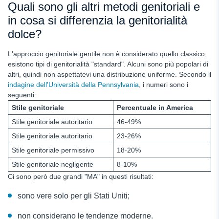
Quali sono gli altri metodi genitoriali e
in cosa si differenzia la genitorialità
dolce?
L'approccio genitoriale gentile non è considerato quello classico;
esistono tipi di genitorialità "standard". Alcuni sono più popolari di
altri, quindi non aspettatevi una distribuzione uniforme. Secondo il
indagine dell'Università della Pennsylvania
, i numeri sono i
seguenti:
Stile genitoriale
Percentuale in America
Stile genitoriale autoritario
46-49%
Stile genitoriale autoritario
23-26%
Stile genitoriale permissivo
18-20%
Stile genitoriale negligente
8-10%
Ci sono però due grandi "MA" in questi risultati:
sono vere solo per gli Stati Uniti;
non considerano le tendenze moderne.