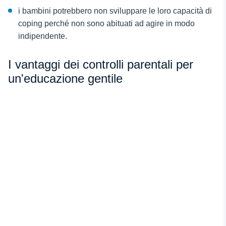
i bambini potrebbero non sviluppare le loro capacità di
coping perché non sono abituati ad agire in modo
indipendente.
I vantaggi dei controlli parentali per
un'educazione gentile