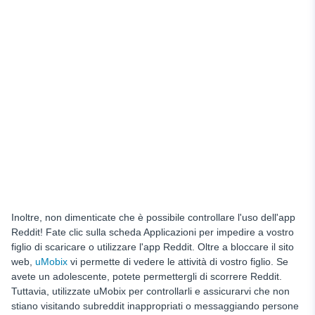
Inoltre, non dimenticate che è possibile controllare l'uso dell'app
Reddit! Fate clic sulla scheda Applicazioni per impedire a vostro
figlio di scaricare o utilizzare l'app Reddit. Oltre a bloccare il sito
web,
uMobix
vi permette di vedere le attività di vostro figlio. Se
avete un adolescente, potete permettergli di scorrere Reddit.
Tuttavia, utilizzate uMobix per controllarli e assicurarvi che non
stiano visitando subreddit inappropriati o messaggiando persone