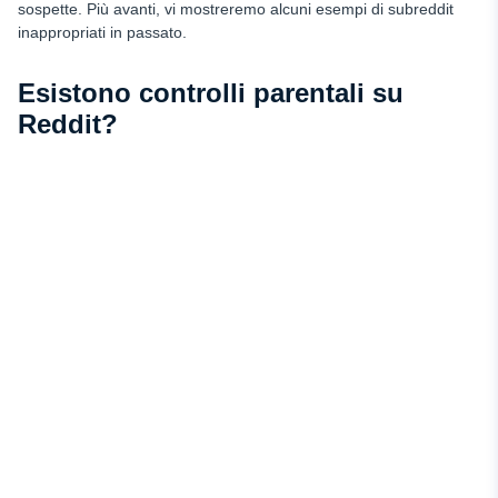
sospette. Più avanti, vi mostreremo alcuni esempi di subreddit
inappropriati in passato.
Esistono controlli parentali su
Reddit?