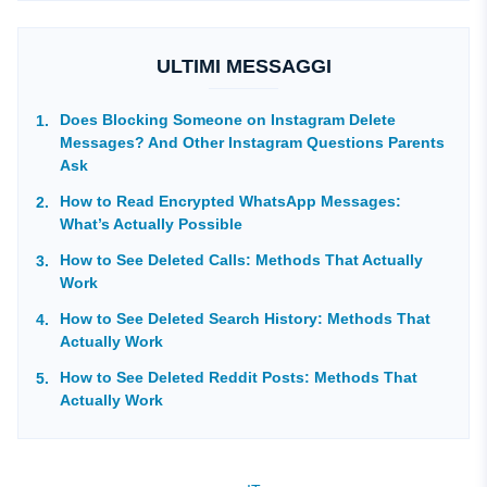
ULTIMI MESSAGGI
Does Blocking Someone on Instagram Delete
Messages? And Other Instagram Questions Parents
Ask
How to Read Encrypted WhatsApp Messages:
What’s Actually Possible
How to See Deleted Calls: Methods That Actually
Work
How to See Deleted Search History: Methods That
Actually Work
How to See Deleted Reddit Posts: Methods That
Actually Work