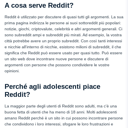
A cosa serve Reddit?
Reddit è utilizzato per discutere di quasi tutti gli argomenti. La sua
prima pagina indirizza le persone ai suoi sottoreddit più popolari:
notizie, giochi, criptovalute, celebrità e altri argomenti generali. Ci
sono subreddit ampi e subreddit più mirati. Ad esempio, la vostra
città potrebbe avere un proprio subreddit. Con così tanti interessi
e nicchie all'interno di nicchie, esistono milioni di subreddit, il che
significa che Reddit può essere usato per quasi tutto. Può essere
un sito web dove incontrare nuove persone e discutere di
argomenti con persone che possono condividere le vostre
opinioni.
Perché agli adolescenti piace
Reddit?
La maggior parte degli utenti di Reddit sono adulti, ma c'è una
buona fetta di utenti che ha meno di 18 anni. Molti adolescenti
amano Reddit perché è un sito in cui possono incontrare persone
che condividono i loro interessi, sfogare le loro frustrazioni e