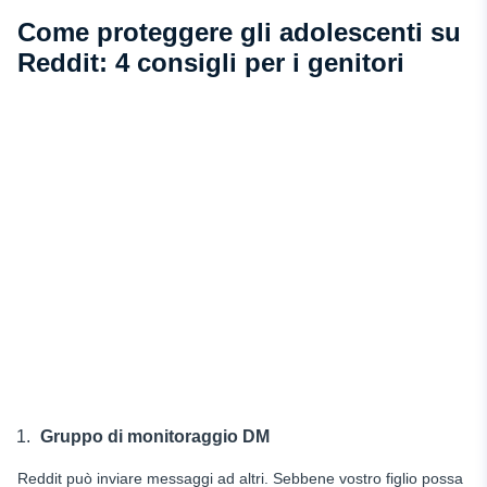
Come proteggere gli adolescenti su
Reddit: 4 consigli per i genitori
Gruppo di monitoraggio DM
Reddit può inviare messaggi ad altri. Sebbene vostro figlio possa