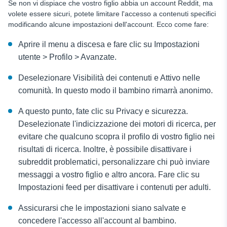
Se non vi dispiace che vostro figlio abbia un account Reddit, ma
volete essere sicuri, potete limitare l'accesso a contenuti specifici
modificando alcune impostazioni dell'account. Ecco come fare:
Aprire il menu a discesa e fare clic su Impostazioni
utente > Profilo > Avanzate.
Deselezionare Visibilità dei contenuti e Attivo nelle
comunità. In questo modo il bambino rimarrà anonimo.
A questo punto, fate clic su Privacy e sicurezza.
Deselezionate l'indicizzazione dei motori di ricerca, per
evitare che qualcuno scopra il profilo di vostro figlio nei
risultati di ricerca. Inoltre, è possibile disattivare i
subreddit problematici, personalizzare chi può inviare
messaggi a vostro figlio e altro ancora. Fare clic su
Impostazioni feed per disattivare i contenuti per adulti.
Assicurarsi che le impostazioni siano salvate e
concedere l'accesso all'account al bambino.