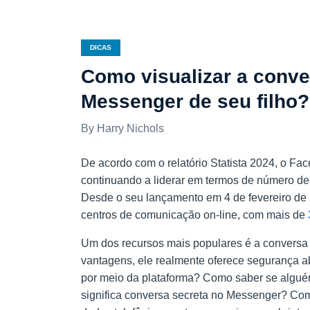
DICAS
Como visualizar a conv
Messenger de seu filho?
Harry Nichols
De acordo com o relatório Statista 2024, o Fac
continuando a liderar em termos de número de
Desde o seu lançamento em 4 de fevereiro de 
centros de comunicação on-line, com mais de
Um dos recursos mais populares é a conversa
vantagens, ele realmente oferece segurança a
por meio da plataforma? Como saber se algué
significa conversa secreta no Messenger? Com