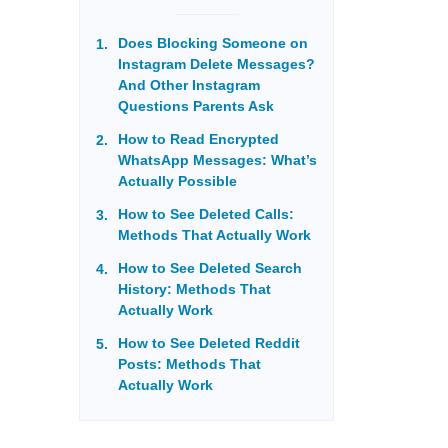
Does Blocking Someone on
Instagram Delete Messages?
And Other Instagram
Questions Parents Ask
How to Read Encrypted
WhatsApp Messages: What’s
Actually Possible
How to See Deleted Calls:
Methods That Actually Work
How to See Deleted Search
History: Methods That
Actually Work
How to See Deleted Reddit
Posts: Methods That
Actually Work