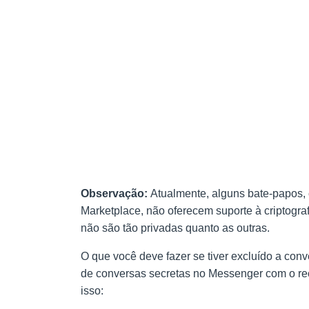
Observação:
Atualmente, alguns bate-papos,
Marketplace, não oferecem suporte à criptogra
não são tão privadas quanto as outras.
O que você deve fazer se tiver excluído a con
de conversas secretas no Messenger com o rec
isso: