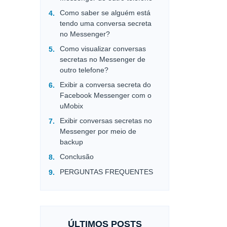
Como saber se alguém está
tendo uma conversa secreta
no Messenger?
Como visualizar conversas
secretas no Messenger de
outro telefone?
Exibir a conversa secreta do
Facebook Messenger com o
uMobix
Exibir conversas secretas no
Messenger por meio de
backup
Conclusão
PERGUNTAS FREQUENTES
ÚLTIMOS POSTS