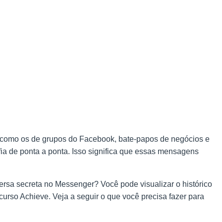
 como os de grupos do Facebook, bate-papos de negócios e
fia de ponta a ponta. Isso significa que essas mensagens
versa secreta no Messenger? Você pode visualizar o histórico
urso Achieve. Veja a seguir o que você precisa fazer para