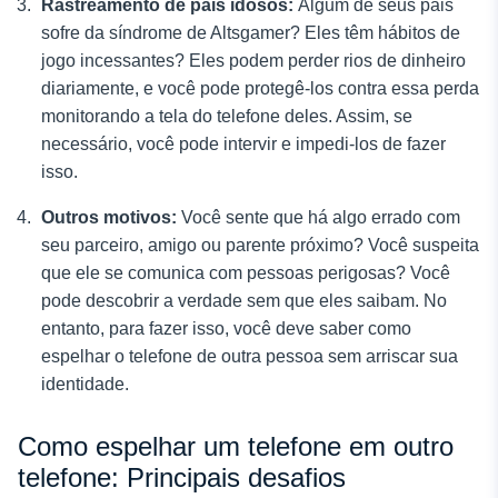
Rastreamento de pais idosos:
Algum de seus pais
sofre da síndrome de Altsgamer? Eles têm hábitos de
jogo incessantes? Eles podem perder rios de dinheiro
diariamente, e você pode protegê-los contra essa perda
monitorando a tela do telefone deles. Assim, se
necessário, você pode intervir e impedi-los de fazer
isso.
Outros motivos:
Você sente que há algo errado com
seu parceiro, amigo ou parente próximo? Você suspeita
que ele se comunica com pessoas perigosas? Você
pode descobrir a verdade sem que eles saibam. No
entanto, para fazer isso, você deve saber como
espelhar o telefone de outra pessoa sem arriscar sua
identidade.
Como espelhar um telefone em outro
telefone: Principais desafios