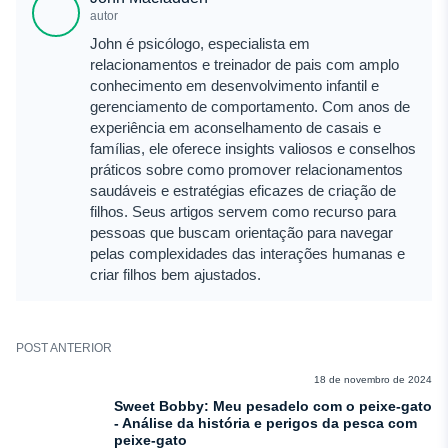
autor
John é psicólogo, especialista em
relacionamentos e treinador de pais com amplo
conhecimento em desenvolvimento infantil e
gerenciamento de comportamento. Com anos de
experiência em aconselhamento de casais e
famílias, ele oferece insights valiosos e conselhos
práticos sobre como promover relacionamentos
saudáveis e estratégias eficazes de criação de
filhos. Seus artigos servem como recurso para
pessoas que buscam orientação para navegar
pelas complexidades das interações humanas e
criar filhos bem ajustados.
POST ANTERIOR
COMENTÁRIOS
18 de novembro de 2024
Sweet Bobby: Meu pesadelo com o peixe-gato
- Análise da história e perigos da pesca com
peixe-gato