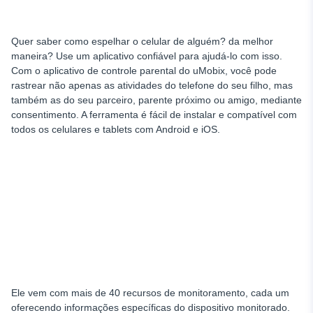
Quer saber como espelhar o celular de alguém?
da melhor
maneira? Use um aplicativo confiável para ajudá-lo com isso.
Com o aplicativo de controle parental do uMobix, você pode
rastrear não apenas as atividades do telefone do seu filho, mas
também as do seu parceiro, parente próximo ou amigo, mediante
consentimento. A ferramenta é fácil de instalar e compatível com
todos os celulares e tablets com Android e iOS.
Ele vem com mais de 40 recursos de monitoramento, cada um
oferecendo informações específicas do dispositivo monitorado.