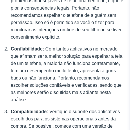
problemas indesejáveis de relacionamento ou, o que é
pior, a consequências legais. Portanto, não
recomendamos espelhar o telefone de alguém sem
permissão. Isso só é permitido se você o fizer para
monitorar as interações on-line de seu filho ou se tiver
consentimento explícito.
Confiabilidade:
Com tantos aplicativos no mercado
que afirmam ser a melhor solução para espelhar a tela
de um telefone, a maioria não funciona corretamente,
tem um desempenho muito lento, apresenta alguns
bugs ou não funciona. Portanto, recomendamos
escolher soluções confiáveis e verificadas, sendo que
as melhores serão discutidas mais adiante nesta
análise.
Compatibilidade:
Verifique o suporte dos aplicativos
escolhidos para os sistemas operacionais antes da
compra. Se possível, comece com uma versão de