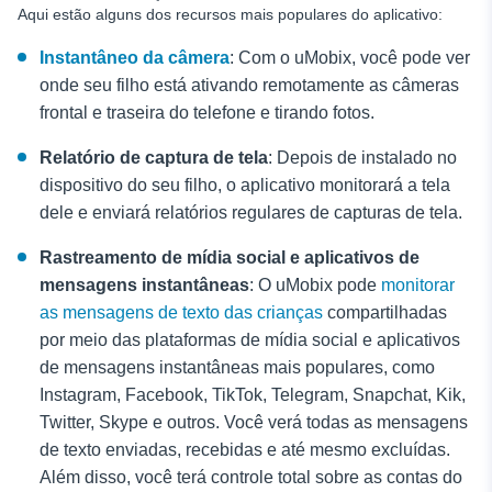
Aqui estão alguns dos recursos mais populares do aplicativo:
Instantâneo da câmera
: Com o uMobix, você pode ver
onde seu filho está ativando remotamente as câmeras
frontal e traseira do telefone e tirando fotos.
Relatório de captura de tela
: Depois de instalado no
dispositivo do seu filho, o aplicativo monitorará a tela
dele e enviará relatórios regulares de capturas de tela.
Rastreamento de mídia social e aplicativos de
mensagens instantâneas
: O uMobix pode
monitorar
as mensagens de texto das crianças
compartilhadas
por meio das plataformas de mídia social e aplicativos
de mensagens instantâneas mais populares, como
Instagram, Facebook, TikTok, Telegram, Snapchat, Kik,
Twitter, Skype e outros. Você verá todas as mensagens
de texto enviadas, recebidas e até mesmo excluídas.
Além disso, você terá controle total sobre as contas do