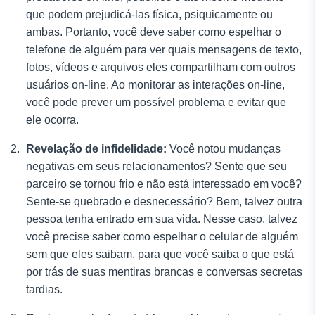
que podem prejudicá-las física, psiquicamente ou
ambas. Portanto, você deve saber como espelhar o
telefone de alguém
para ver quais mensagens de texto,
fotos, vídeos e arquivos eles compartilham com outros
usuários on-line. Ao monitorar as interações on-line,
você pode prever um possível problema e evitar que
ele ocorra.
Revelação de infidelidade:
Você notou mudanças
negativas em seus relacionamentos? Sente que seu
parceiro se tornou frio e não está interessado em você?
Sente-se quebrado e desnecessário? Bem, talvez outra
pessoa tenha entrado em sua vida. Nesse caso, talvez
você precise saber
como espelhar o celular de alguém
sem que eles saibam, para que você saiba o que está
por trás de suas mentiras brancas e conversas secretas
tardias.