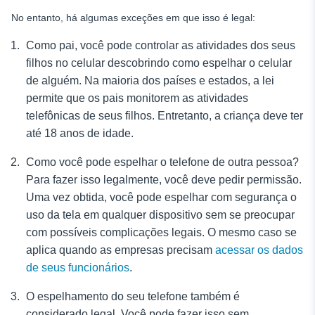
No entanto, há algumas exceções em que isso é legal:
Como pai, você pode controlar as atividades dos seus
filhos no celular descobrindo como espelhar o celular
de alguém. Na maioria dos países e estados, a lei
permite que os pais monitorem as atividades
telefônicas de seus filhos. Entretanto, a criança deve ter
até 18 anos de idade.
Como você pode espelhar o telefone de outra pessoa?
Para fazer isso legalmente, você deve pedir permissão.
Uma vez obtida, você pode espelhar com segurança o
uso da tela em qualquer dispositivo sem se preocupar
com possíveis complicações legais. O mesmo caso se
aplica quando as empresas precisam
acessar os dados
de seus funcionários
.
O espelhamento do seu telefone também é
considerado legal. Você pode fazer isso sem