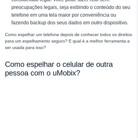
preocupações legais, seja exibindo o conteúdo do seu
telefone em uma tela maior por conveniência ou
fazendo backup dos seus dados em outro dispositivo.
Como espelhar um telefone depois de conhecer todos os direitos
para um espelhamento seguro? E qual é a melhor ferramenta a
ser usada para isso?
Como espelhar o celular de outra
pessoa com o uMobix?