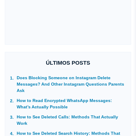
ÚLTIMOS POSTS
Does Blocking Someone on Instagram Delete
Messages? And Other Instagram Questions Parents
Ask
How to Read Encrypted WhatsApp Messages:
What’s Actually Possible
How to See Deleted Calls: Methods That Actually
Work
How to See Deleted Search History: Methods That