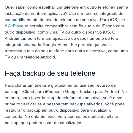
Quer saber como espelhar um telefone em outro telefone?
sem a
instalação de nenhum aplicativo? Use um recurso integrado de
compartilhamento de tela do telefone do seu alvo. Para iOS, ele
é
AirPlay
que permite compartilhar sem fio a tela do iPhone com
outro dispositivo, como uma TV ou outro dispositivo iOS. O
Android também tem um aplicativo de espelhamento de tela
integrado chamado Google Home. Ele permite que você
transmita a tela do seu telefone para outro dispositivo, como uma
TV ou um telefone Android.
Faça backup de seu telefone
Para clonar um telefone gratuitamente, use seu recurso de
backup - iCloud para iPhones e Google Backup para Android. No
entanto, para fazer backup do telefone do seu alvo, você deve
primeiro verificar se a pessoa tem backups ativados. Você pode
restaurar o backup em outro dispositivo para visualizar o
conteúdo. No entanto, você verá apenas os dados do último
backup, que podem estar desatualizados.