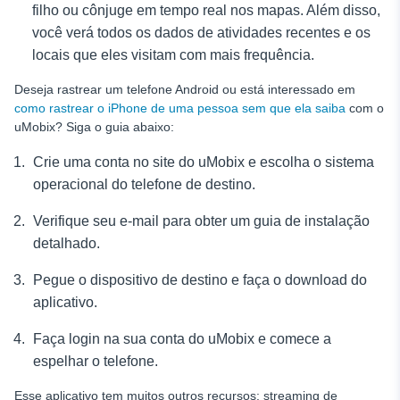
filho ou cônjuge em tempo real nos mapas. Além disso,
você verá todos os dados de atividades recentes e os
locais que eles visitam com mais frequência.
Deseja rastrear um telefone Android ou está interessado em
como rastrear o iPhone de uma pessoa sem que ela saiba
com o
uMobix? Siga o guia abaixo:
Crie uma conta no site do uMobix e escolha o sistema
operacional do telefone de destino.
Verifique seu e-mail para obter um guia de instalação
detalhado.
Pegue o dispositivo de destino e faça o download do
aplicativo.
Faça login na sua conta do uMobix e comece a
espelhar o telefone.
Esse aplicativo tem muitos outros recursos: streaming de