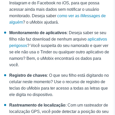
Instagram e do Facebook no iOS, para que possa
acessar ainda mais dados sem notificar o usuário
monitorado. Deseja saber
como ver as iMessages de
alguém
? o uMobix ajudará.
Monitoramento de aplicativos
: Deseja saber se seu
filho não faz download de nenhum arquivo
aplicativos
perigosos
? Você suspeita do seu namorado e quer ver
se ele não usa o Tinder ou qualquer outro aplicativo de
namoro? Bem, o uMobix encontrará os dados para
você.
Registro de chaves
: O que seu filho está digitando no
celular neste momento? Use o recurso de registro de
teclas do uMobix para ter acesso a todas as letras que
ele digita no dispositivo.
Rastreamento de localização
: Com um rastreador de
localização GPS, você pode detectar a posição do seu