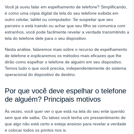
Você já ouviu falar em espelhamento de telefone? Simplificando,
é como uma cópia digital da tela do seu telefone exibida em
outro celular, tablet ou computador. Se suspeitar que seu
parceiro o está traindo ou achar que seu filho se comunica com
estranhos, você pode facilmente revelar a verdade transmitindo a
tela do telefone dele para o seu dispositivo.
Nesta análise, falaremos mais sobre o recurso de espelhamento
de telefone e explicaremos os métodos mais eficazes que lhe
dirão como espelhar o telefone de alguém
em seu dispositivo.
Temos tudo o que você precisa, independentemente do sistema
operacional do dispositivo de destino.
Por que você deve espelhar o telefone
de alguém? Principais motivos
Às vezes, você quer ver o que está na tela do seu ente querido
sem que ele saiba. Ou talvez você tenha um pressentimento de
que algo não está certo e esteja ansioso para revelar a verdade
e colocar todos os pontos nos is.