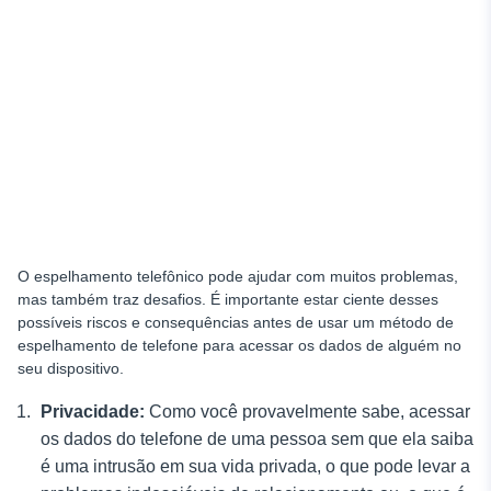
O espelhamento telefônico pode ajudar com muitos problemas,
mas também traz desafios. É importante estar ciente desses
possíveis riscos e consequências antes de usar um método de
espelhamento de telefone para acessar os dados de alguém no
seu dispositivo.
Privacidade:
Como você provavelmente sabe, acessar
os dados do telefone de uma pessoa sem que ela saiba
é uma intrusão em sua vida privada, o que pode levar a