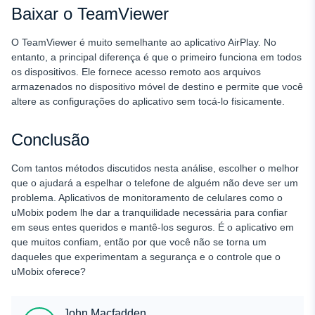
Baixar o TeamViewer
O TeamViewer é muito semelhante ao aplicativo AirPlay. No
entanto, a principal diferença é que o primeiro funciona em todos
os dispositivos. Ele fornece acesso remoto aos arquivos
armazenados no dispositivo móvel de destino e permite que você
altere as configurações do aplicativo sem tocá-lo fisicamente.
Conclusão
Com tantos métodos discutidos nesta análise, escolher o melhor
que o ajudará a espelhar o telefone de alguém não deve ser um
problema. Aplicativos de monitoramento de celulares como o
uMobix podem lhe dar a tranquilidade necessária para confiar
em seus entes queridos e mantê-los seguros. É o aplicativo em
que muitos confiam, então por que você não se torna um
daqueles que experimentam a segurança e o controle que o
uMobix oferece?
John Macfadden