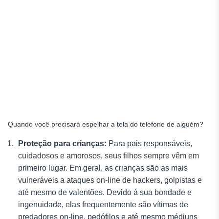
Quando você precisará espelhar a tela do telefone de alguém?
Proteção para crianças
:
Para pais responsáveis,
cuidadosos e amorosos, seus filhos sempre vêm em
primeiro lugar. Em geral, as crianças são as mais
vulneráveis a ataques on-line de hackers, golpistas e
até mesmo de valentões. Devido à sua bondade e
ingenuidade, elas frequentemente são vítimas de
predadores on-line, pedófilos e até mesmo médiuns