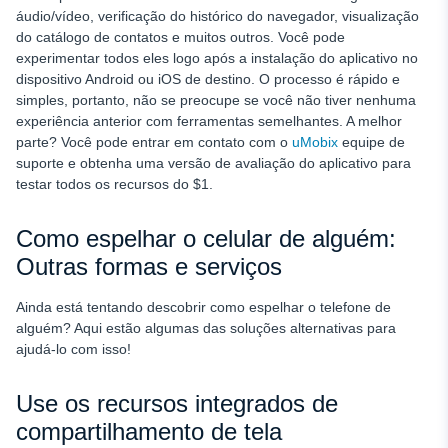
áudio/vídeo, verificação do histórico do navegador, visualização
do catálogo de contatos e muitos outros. Você pode
experimentar todos eles logo após a instalação do aplicativo no
dispositivo Android ou iOS de destino. O processo é rápido e
simples, portanto, não se preocupe se você não tiver nenhuma
experiência anterior com ferramentas semelhantes. A melhor
parte? Você pode entrar em contato com o
uMobix
equipe de
suporte e obtenha uma versão de avaliação do aplicativo para
testar todos os recursos do $1.
Como espelhar o celular de alguém:
Outras formas e serviços
Ainda está tentando descobrir como espelhar o telefone de
alguém? Aqui estão algumas das soluções alternativas para
ajudá-lo com isso!
Use os recursos integrados de
compartilhamento de tela