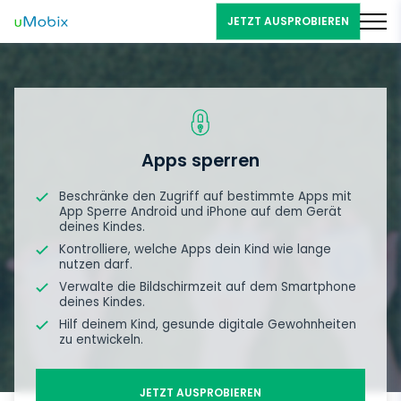
JETZT AUSPROBIEREN
Apps sperren
Beschränke den Zugriff auf bestimmte Apps mit
App Sperre Android und iPhone auf dem Gerät
deines Kindes.
Kontrolliere, welche Apps dein Kind wie lange
nutzen darf.
Verwalte die Bildschirmzeit auf dem Smartphone
deines Kindes.
Hilf deinem Kind, gesunde digitale Gewohnheiten
zu entwickeln.
JETZT AUSPROBIEREN