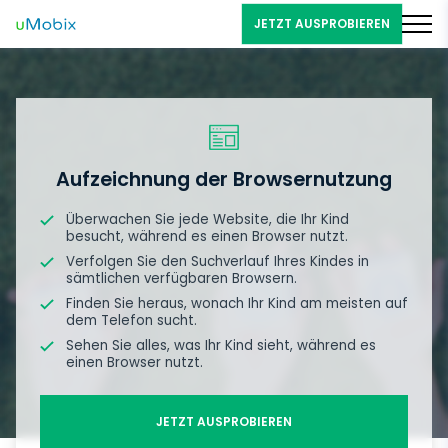
JETZT AUSPROBIEREN
Aufzeichnung der Browsernutzung
Überwachen Sie jede Website, die Ihr Kind
besucht, während es einen Browser nutzt.
Verfolgen Sie den Suchverlauf Ihres Kindes in
sämtlichen verfügbaren Browsern.
Finden Sie heraus, wonach Ihr Kind am meisten auf
dem Telefon sucht.
Sehen Sie alles, was Ihr Kind sieht, während es
einen Browser nutzt.
JETZT AUSPROBIEREN