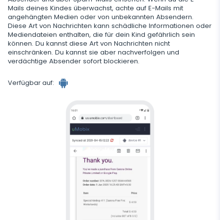
Mails deines Kindes überwachst, achte auf E-Mails mit
angehängten Medien oder von unbekannten Absendern.
Diese Art von Nachrichten kann schädliche Informationen oder
Mediendateien enthalten, die für dein Kind gefährlich sein
können. Du kannst diese Art von Nachrichten nicht
einschränken. Du kannst sie aber nachverfolgen und
verdächtige Absender sofort blockieren.
Verfügbar auf: