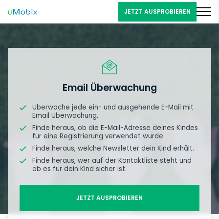
JETZT AUSPROBIEREN
Email Überwachung
Überwache jede ein- und ausgehende E-Mail mit
Email Überwachung.
Finde heraus, ob die E-Mail-Adresse deines Kindes
für eine Registrierung verwendet wurde.
Finde heraus, welche Newsletter dein Kind erhält.
Finde heraus, wer auf der Kontaktliste steht und
ob es für dein Kind sicher ist.
JETZT AUSPROBIEREN