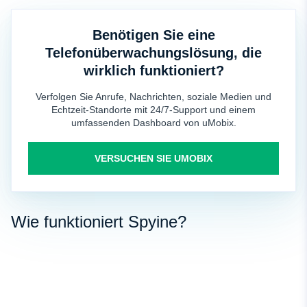
Benötigen Sie eine
Telefonüberwachungslösung, die
wirklich funktioniert?
Verfolgen Sie Anrufe, Nachrichten, soziale Medien und
Echtzeit-Standorte mit 24/7-Support und einem
umfassenden Dashboard von uMobix.
VERSUCHEN SIE UMOBIX
Wie funktioniert Spyine?