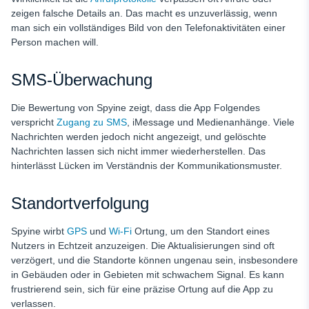
zeigen falsche Details an. Das macht es unzuverlässig, wenn
man sich ein vollständiges Bild von den Telefonaktivitäten einer
Person machen will.
SMS-Überwachung
Die Bewertung von Spyine zeigt, dass die App Folgendes
verspricht
Zugang zu SMS
, iMessage und Medienanhänge. Viele
Nachrichten werden jedoch nicht angezeigt, und gelöschte
Nachrichten lassen sich nicht immer wiederherstellen. Das
hinterlässt Lücken im Verständnis der Kommunikationsmuster.
Standortverfolgung
Spyine wirbt
GPS
und
Wi-Fi
Ortung, um den Standort eines
Nutzers in Echtzeit anzuzeigen. Die Aktualisierungen sind oft
verzögert, und die Standorte können ungenau sein, insbesondere
in Gebäuden oder in Gebieten mit schwachem Signal. Es kann
frustrierend sein, sich für eine präzise Ortung auf die App zu
verlassen.