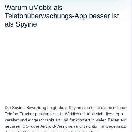
Warum uMobix als
Telefonüberwachungs-App besser ist
als Spyine
Die Spyine-Bewertung zeigt, dass Spyine sich einst als heimlicher
Telefon-Tracker positionierte. In Wirklichkeit fühlt sich diese App
veraltet und eingeschränkt an und funktioniert in vielen Fällen auf
neueren iOS- oder Android-Versionen nicht richtig. Im Gegensatz