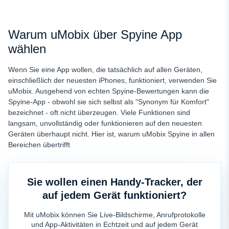
Warum uMobix über Spyine App
wählen
Wenn Sie eine App wollen, die tatsächlich auf allen Geräten,
einschließlich der neuesten iPhones, funktioniert, verwenden Sie
uMobix. Ausgehend von echten Spyine-Bewertungen kann die
Spyine-App - obwohl sie sich selbst als "Synonym für Komfort"
bezeichnet - oft nicht überzeugen. Viele Funktionen sind
langsam, unvollständig oder funktionieren auf den neuesten
Geräten überhaupt nicht. Hier ist, warum uMobix Spyine in allen
Bereichen übertrifft
Sie wollen einen Handy-Tracker, der
auf jedem Gerät funktioniert?
Mit uMobix können Sie Live-Bildschirme, Anrufprotokolle
und App-Aktivitäten in Echtzeit und auf jedem Gerät