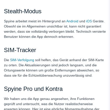
Stealth-Modus
Spyine arbeitet meist im Hintergrund an
Android
und
iOS
Geräte.
Obwohl sie im Allgemeinen unsichtbar ist, kann nicht garantiert
werden, dass sie vollständig verborgen bleibt. Technisch versierte
Benutzer können die App dennoch erkennen.
SIM-Tracker
Die
SIM-Verfolgung
soll helfen, das Gerät anhand der SIM-Karte
zu orten. Die Aktualisierungen sind jedoch langsam, und die
Ortungswerte können um große Entfernungen abweichen, so
dass sie für die Echtzeitüberwachung unzuverlässig sind.
Spyine Pro und Kontra
Wir haben uns die App genau angesehen, ihre Funktionen
geprüft und untersucht, was die Nutzer realistischerweise
erwarten können. Hier ist eine ehrliche Momentaufnahme der