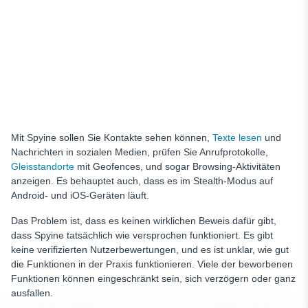
Mit Spyine sollen Sie Kontakte sehen können,
Texte lesen
und
Nachrichten in sozialen Medien, prüfen Sie Anrufprotokolle,
Gleisstandorte
mit Geofences, und sogar Browsing-Aktivitäten
anzeigen. Es behauptet auch, dass es im Stealth-Modus auf
Android- und iOS-Geräten läuft.
Das Problem ist, dass es keinen wirklichen Beweis dafür gibt,
dass Spyine tatsächlich wie versprochen funktioniert. Es gibt
keine verifizierten Nutzerbewertungen, und es ist unklar, wie gut
die Funktionen in der Praxis funktionieren. Viele der beworbenen
Funktionen können eingeschränkt sein, sich verzögern oder ganz
ausfallen.