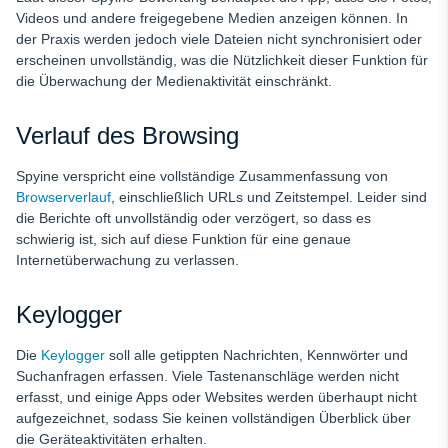
Videos und andere freigegebene Medien anzeigen können. In
der Praxis werden jedoch viele Dateien nicht synchronisiert oder
erscheinen unvollständig, was die Nützlichkeit dieser Funktion für
die Überwachung der Medienaktivität einschränkt.
Verlauf des Browsing
Spyine verspricht eine vollständige Zusammenfassung von
Browserverlauf
, einschließlich URLs und Zeitstempel. Leider sind
die Berichte oft unvollständig oder verzögert, so dass es
schwierig ist, sich auf diese Funktion für eine genaue
Internetüberwachung zu verlassen.
Keylogger
Die
Keylogger
soll alle getippten Nachrichten, Kennwörter und
Suchanfragen erfassen. Viele Tastenanschläge werden nicht
erfasst, und einige Apps oder Websites werden überhaupt nicht
aufgezeichnet, sodass Sie keinen vollständigen Überblick über
die Geräteaktivitäten erhalten.