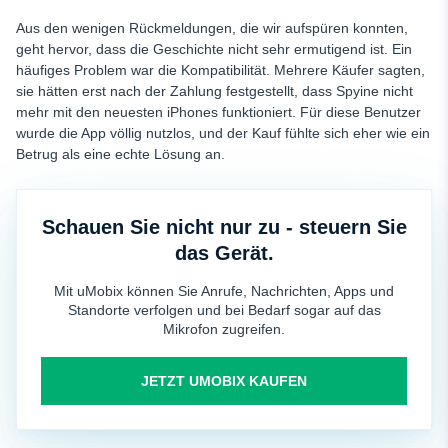
Aus den wenigen Rückmeldungen, die wir aufspüren konnten,
geht hervor, dass die Geschichte nicht sehr ermutigend ist. Ein
häufiges Problem war die Kompatibilität. Mehrere Käufer sagten,
sie hätten erst nach der Zahlung festgestellt, dass Spyine nicht
mehr mit den neuesten iPhones funktioniert. Für diese Benutzer
wurde die App völlig nutzlos, und der Kauf fühlte sich eher wie ein
Betrug als eine echte Lösung an.
Schauen Sie nicht nur zu - steuern Sie
das Gerät.
Mit uMobix können Sie Anrufe, Nachrichten, Apps und
Standorte verfolgen und bei Bedarf sogar auf das
Mikrofon zugreifen.
JETZT UMOBIX KAUFEN