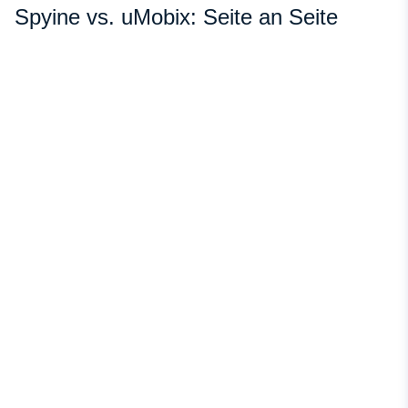
Spyine vs. uMobix: Seite an Seite