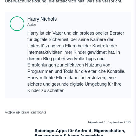
Überwachungslösung, die tatsächlich hält, was sie verspricht.
Harry Nichols
Autor
Harry ist ein Vater und ein professioneller Berater
für digitale Sicherheit, der seine Karriere der
Unterstützung von Eltern bei der Kontrolle der
Internetaktivitäten ihrer Kinder gewidmet hat. In
diesem Blog gibt er wertvolle Tipps und
Empfehlungen zur effektiven Nutzung von
Programmen und Tools für die elterliche Kontrolle.
Harry möchte Eltern dabei unterstützen, eine
sichere und gesunde digitale Umgebung für ihre
Kinder zu schaffen.
VORHERIGER BEITRAG
BEWERTUNGEN
Aktualisiert 4. September 2025
Spionage-Apps für Android: Eigenschaften,
Bewertungen & beste Auswahlen