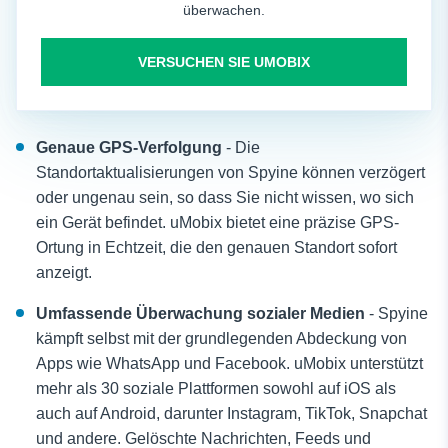
überwachen.
VERSUCHEN SIE UMOBIX
Genaue GPS-Verfolgung
- Die
Standortaktualisierungen von Spyine können verzögert
oder ungenau sein, so dass Sie nicht wissen, wo sich
ein Gerät befindet. uMobix bietet eine präzise GPS-
Ortung in Echtzeit, die den genauen Standort sofort
anzeigt.
Umfassende Überwachung sozialer Medien
- Spyine
kämpft selbst mit der grundlegenden Abdeckung von
Apps wie WhatsApp und Facebook. uMobix unterstützt
mehr als 30 soziale Plattformen sowohl auf iOS als
auch auf Android, darunter Instagram, TikTok, Snapchat
und andere. Gelöschte Nachrichten, Feeds und