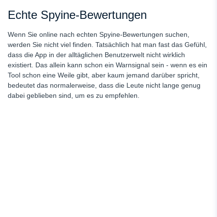
Echte Spyine-Bewertungen
Wenn Sie online nach echten Spyine-Bewertungen suchen,
werden Sie nicht viel finden. Tatsächlich hat man fast das Gefühl,
dass die App in der alltäglichen Benutzerwelt nicht wirklich
existiert. Das allein kann schon ein Warnsignal sein - wenn es ein
Tool schon eine Weile gibt, aber kaum jemand darüber spricht,
bedeutet das normalerweise, dass die Leute nicht lange genug
dabei geblieben sind, um es zu empfehlen.