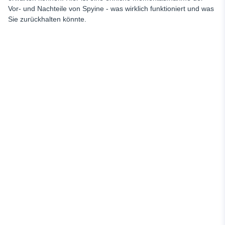
Vor- und Nachteile von Spyine - was wirklich funktioniert und was
Sie zurückhalten könnte.