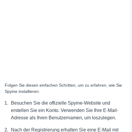
Folgen Sie diesen einfachen Schritten, um zu erfahren, wie Sie
Spyine installieren:
Besuchen Sie die offizielle Spyine-Website und
erstellen Sie ein Konto. Verwenden Sie Ihre E-Mail-
Adresse als Ihren Benutzernamen, um loszulegen.
Nach der Registrierung erhalten Sie eine E-Mail mit