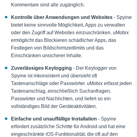
Kommentare sind alle zugänglich.
Kontrolle über Anwendungen und Websites
- Spyine
bietet keine sinnvolle Möglichkeit, Apps zu verwalten
oder den Zugriff auf Websites einzuschränken. uMobix
ermöglicht das Blockieren schädlicher Apps, das
Festlegen von Bildschirmzeitlimits und das
Einschränken unsicherer Inhalte.
Zuverlässiges Keylogging
- Der Keylogger von
Spyine ist inkonsistent und übersieht oft
Tastenanschläge oder Passwörter. uMobix erfasst jeden
Tastenanschlag, einschließlich Suchanfragen,
Passwörter und Nachrichten, und liefert so ein
vollständiges Bild der Geräteaktivitäten.
Einfache und unauffällige Installation
- Spyine
erfordert zusätzliche Schritte für Android und hat eine
eingeschränkte iOS-Funktionalität, die oft auf den