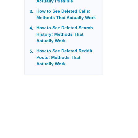
Actually Possible
How to See Deleted Calls:
Methods That Actually Work
How to See Deleted Search
History: Methods That
Actually Work
How to See Deleted Reddit
Posts: Methods That
Actually Work