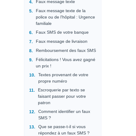
Faux message texte
Faux message texte de la
police ou de l'hôpital : Urgence
familiale
Faux SMS de votre banque
Faux message de livraison
Remboursement des faux SMS
Félicitations ! Vous avez gagné
un prix !
Textes provenant de votre
propre numéro
Escroquerie par texto se
faisant passer pour votre
patron
Comment identifier un faux
SMS ?
Que se passe-t-il si vous
répondez à un faux SMS ?