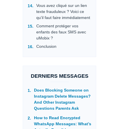
Vous avez cliqué sur un lien
texte frauduleux ? Voici ce
qu'il faut faire immédiatement
Comment protéger vos
enfants des faux SMS avec
uMobix ?
Conclusion
DERNIERS MESSAGES
Does Blocking Someone on
Instagram Delete Messages?
And Other Instagram
Questions Parents Ask
How to Read Encrypted
WhatsApp Messages: What’s