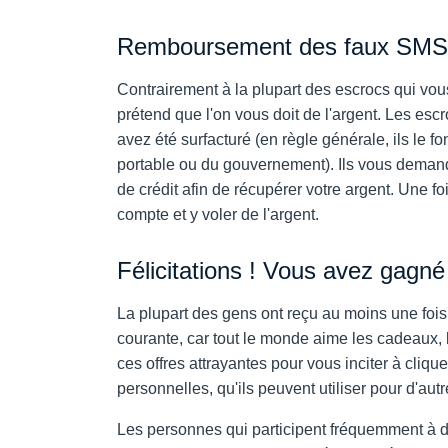
Remboursement des faux SMS
Contrairement à la plupart des escrocs qui vo
prétend que l'on vous doit de l'argent. Les e
avez été surfacturé (en règle générale, ils le 
portable ou du gouvernement). Ils vous demander
de crédit afin de récupérer votre argent. Une fo
compte et y voler de l'argent.
Félicitations ! Vous avez gagné 
La plupart des gens ont reçu au moins une fois 
courante, car tout le monde aime les cadeaux, 
ces offres attrayantes pour vous inciter à cliqu
personnelles, qu'ils peuvent utiliser pour d'aut
Les personnes qui participent fréquemment à d