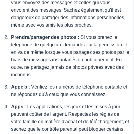
vous envoyez des messages et celles qui vous
envoient des messages. Sachez également qu'il est
dangereux de partager des informations personnelles,
même avec vos amis les plus proches.
Prendre/partager des photos :
Si vous prenez le
téléphone de quelqu'un, demandez-lui la permission. Il
en va de même lorsque vous partagez ses photos par le
biais de messages instantanés ou publiquement. En
outre, ne partagez jamais de photos privées avec des
inconnus.
Appels :
Vérifiez les numéros de téléphone portable et
ne répondez qu'à ceux que vous connaissez.
Apps :
Les applications, les jeux et les mises à jour
peuvent coûter de l'argent. Respectez les règles de
votre famille en matière d'achat et de téléchargement, et
sachez que le contrôle parental peut bloquer certains