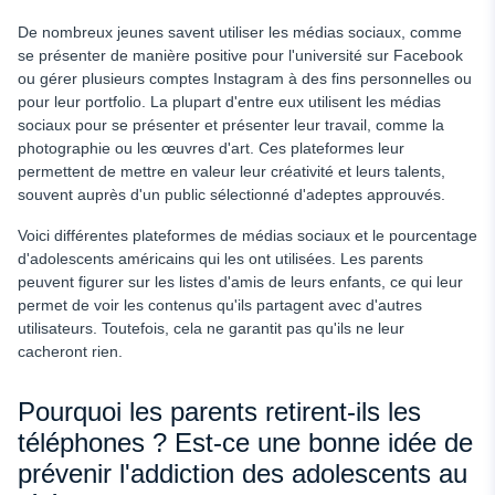
De nombreux jeunes savent utiliser les médias sociaux, comme
se présenter de manière positive pour l'université sur Facebook
ou gérer plusieurs comptes Instagram à des fins personnelles ou
pour leur portfolio. La plupart d'entre eux utilisent les médias
sociaux pour se présenter et présenter leur travail, comme la
photographie ou les œuvres d'art. Ces plateformes leur
permettent de mettre en valeur leur créativité et leurs talents,
souvent auprès d'un public sélectionné d'adeptes approuvés.
Voici différentes plateformes de médias sociaux et le pourcentage
d'adolescents américains qui les ont utilisées. Les parents
peuvent figurer sur les listes d'amis de leurs enfants, ce qui leur
permet de voir les contenus qu'ils partagent avec d'autres
utilisateurs. Toutefois, cela ne garantit pas qu'ils ne leur
cacheront rien.
Pourquoi les parents retirent-ils les
téléphones ? Est-ce une bonne idée de
prévenir l'addiction des adolescents au