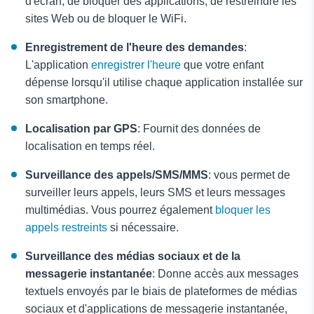
d'écran, de bloquer des applications, de restreindre les
sites Web ou de bloquer le WiFi.
Enregistrement de l'heure des demandes
:
L'application
enregistrer l'heure
que votre enfant
dépense lorsqu'il utilise chaque application installée sur
son smartphone.
Localisation par GPS
: Fournit des données de
localisation en temps réel.
Surveillance des appels/SMS/MMS
: vous permet de
surveiller leurs appels, leurs SMS et leurs messages
multimédias. Vous pourrez également
bloquer les
appels restreints
si nécessaire.
Surveillance des médias sociaux et de la
messagerie instantanée
: Donne accès aux messages
textuels envoyés par le biais de plateformes de médias
sociaux et d'applications de messagerie instantanée,