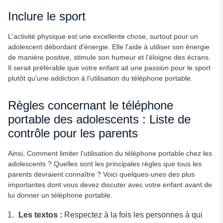
Inclure le sport
L'activité physique est une excellente chose, surtout pour un
adolescent débordant d'énergie. Elle l'aide à utiliser son énergie
de manière positive, stimule son humeur et l'éloigne des écrans.
Il serait préférable que votre enfant ait une passion pour le sport
plutôt qu'une addiction à l'utilisation du téléphone portable.
Règles concernant le téléphone
portable des adolescents : Liste de
contrôle pour les parents
Ainsi,
Comment limiter l'utilisation du téléphone portable chez les
adolescents ? Quelles sont les principales règles que tous les
parents devraient connaître ? Voici quelques-unes des plus
importantes dont vous devez discuter avec votre enfant avant de
lui donner un téléphone portable.
Les textos :
Respectez à la fois les personnes à qui