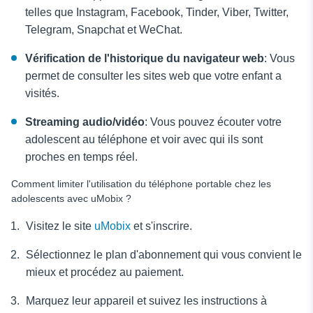
telles que Instagram, Facebook, Tinder, Viber, Twitter,
Telegram, Snapchat et WeChat.
Vérification de l'historique du navigateur web
: Vous
permet de consulter les sites web que votre enfant a
visités.
Streaming audio/vidéo
: Vous pouvez écouter votre
adolescent au téléphone
et voir avec qui ils sont
proches en temps réel.
Comment limiter l'utilisation du téléphone portable chez les
adolescents avec uMobix ?
Visitez le site
uMobix
et s'inscrire.
Sélectionnez le plan d'abonnement qui vous convient le
mieux et procédez au paiement.
Marquez leur appareil et suivez les instructions à