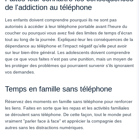
de l'addiction au téléphone
Les enfants doivent comprendre pourquoi ils ne sont pas
autorisés à accéder à leur téléphone portable avant l'heure du
coucher ou pourquoi vous avez fixé des limites de temps d'écran
tout au long de la journée. Expliquez-leur les conséquences de la
dépendance au téléphone et l'impact négatif qu'elle peut avoir
sur leur bien-être général. Les adolescents doivent comprendre
que ce que vous faites n'est pas une punition, mais un moyen de
les protéger des problèmes qui pourraient survenir s'ils ignoraient
vos demandes.
Temps en famille sans téléphone
Réservez des moments en famille sans téléphone pour renforcer
les liens. Faites en sorte que les repas et les activités familiales
se déroulent sans téléphone. De cette façon, tout le monde peut
vraiment "parler face à face" et apprécier la compagnie des
autres sans les distractions numériques.