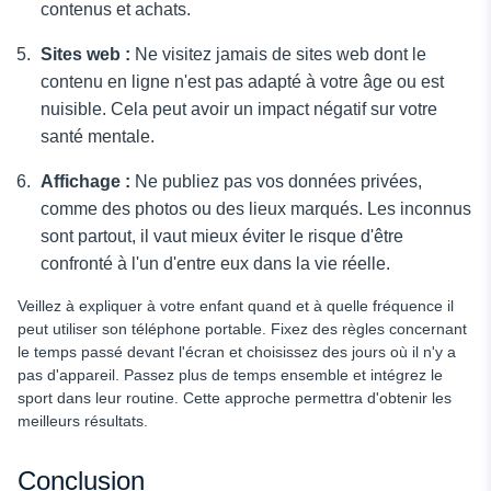
contenus et achats.
Sites web :
Ne visitez jamais de sites web dont le
contenu en ligne n'est pas adapté à votre âge ou est
nuisible. Cela peut avoir un impact négatif sur votre
santé mentale.
Affichage :
Ne publiez pas vos données privées,
comme des photos ou des lieux marqués. Les inconnus
sont partout, il vaut mieux éviter le risque d'être
confronté à l'un d'entre eux dans la vie réelle.
Veillez à expliquer à votre enfant quand et à quelle fréquence il
peut utiliser son téléphone portable. Fixez des règles concernant
le temps passé devant l'écran et choisissez des jours où il n'y a
pas d'appareil. Passez plus de temps ensemble et intégrez le
sport dans leur routine. Cette approche permettra d'obtenir les
meilleurs résultats.
Conclusion