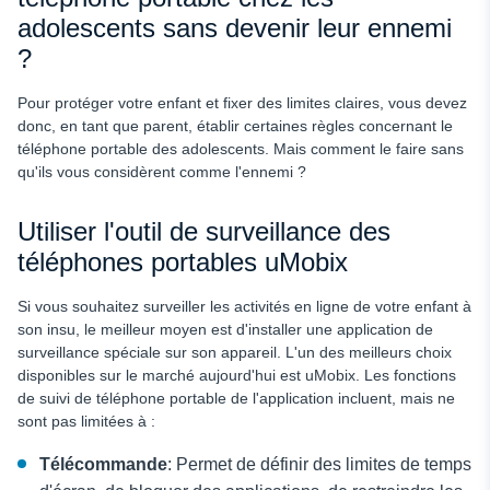
adolescents sans devenir leur ennemi
?
Pour protéger votre enfant et fixer des limites claires, vous devez
donc, en tant que parent, établir certaines règles concernant le
téléphone portable des adolescents.
Mais comment le faire sans
qu'ils vous considèrent comme l'ennemi ?
Utiliser l'outil de surveillance des
téléphones portables uMobix
Si vous souhaitez surveiller les activités en ligne de votre enfant à
son insu, le meilleur moyen est d'installer une application de
surveillance spéciale sur son appareil. L'un des meilleurs choix
disponibles sur le marché aujourd'hui est uMobix. Les fonctions
de suivi de téléphone portable de l'application incluent, mais ne
sont pas limitées à :
Télécommande
: Permet de définir des limites de temps