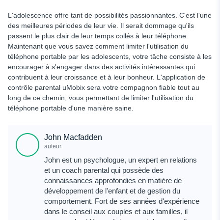
L'adolescence offre tant de possibilités passionnantes. C'est l'une
des meilleures périodes de leur vie. Il serait dommage qu'ils
passent le plus clair de leur temps collés à leur téléphone.
Maintenant que vous savez comment limiter l'utilisation du
téléphone portable par les adolescents, votre tâche consiste à les
encourager à s'engager dans des activités intéressantes qui
contribuent à leur croissance et à leur bonheur. L'application de
contrôle parental uMobix sera votre compagnon fiable tout au
long de ce chemin, vous permettant de limiter l'utilisation du
téléphone portable d'une manière saine.
John Macfadden
auteur
John est un psychologue, un expert en relations
et un coach parental qui possède des
connaissances approfondies en matière de
développement de l'enfant et de gestion du
comportement. Fort de ses années d'expérience
dans le conseil aux couples et aux familles, il