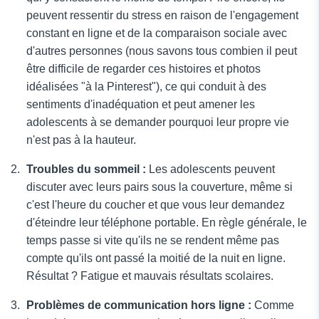
peuvent ressentir du stress en raison de l'engagement
constant en ligne et de la comparaison sociale avec
d'autres personnes (nous savons tous combien il peut
être difficile de regarder ces histoires et photos
idéalisées "à la Pinterest"), ce qui conduit à des
sentiments d'inadéquation et peut amener les
adolescents à se demander pourquoi leur propre vie
n'est pas à la hauteur.
Troubles du sommeil :
Les adolescents peuvent
discuter avec leurs pairs sous la couverture, même si
c'est l'heure du coucher et que vous leur demandez
d'éteindre leur téléphone portable. En règle générale, le
temps passe si vite qu'ils ne se rendent même pas
compte qu'ils ont passé la moitié de la nuit en ligne.
Résultat ? Fatigue et mauvais résultats scolaires.
Problèmes de communication hors ligne :
Comme