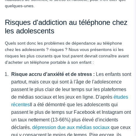
quelques-unes.
Risques d'addiction au téléphone chez
les adolescents
Quels sont donc les problèmes de dépendance au téléphone
chez les adolescents ?
risques ? Nous vous présentons ici les
risques les plus courants que tout parent devrait connaître avant
d'acheter un téléphone portable à son enfant :
Risque accru d'anxiété et de stress :
Les enfants sont
partout, mais ceux qui sont à l'âge de l'adolescence
passent le plus clair de leur temps sur les plateformes
de médias sociaux et les jeux en ligne. D'après
études
récentes
Il a été démontré que les adolescents qui
passent le plus de temps sur Facebook et Instagram ont
un taux nettement (13-66%) plus élevé d'incidents
déclarés.
dépression due aux médias sociaux
que ceux
qui y consacrent le moins de temps. Pire encore, ils