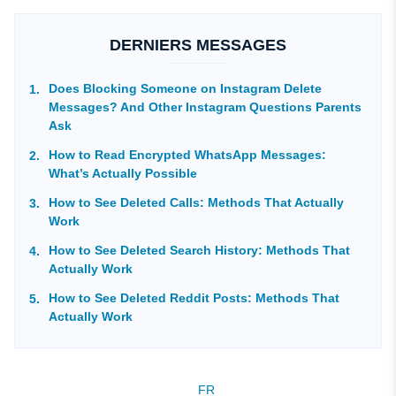
DERNIERS MESSAGES
Does Blocking Someone on Instagram Delete
Messages? And Other Instagram Questions Parents
Ask
How to Read Encrypted WhatsApp Messages:
What’s Actually Possible
How to See Deleted Calls: Methods That Actually
Work
How to See Deleted Search History: Methods That
Actually Work
How to See Deleted Reddit Posts: Methods That
Actually Work
FR