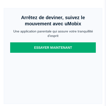
Arrêtez de deviner, suivez le
mouvement avec uMobix
Une application parentale qui assure votre tranquillité
d'esprit
ESSAYER MAINTENANT