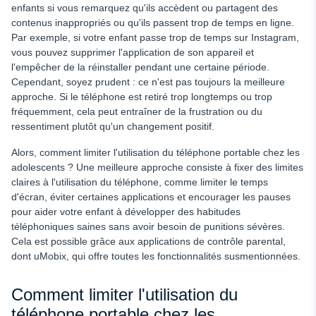
enfants si vous remarquez qu'ils accèdent ou partagent des
contenus inappropriés ou qu'ils passent trop de temps en ligne.
Par exemple, si votre enfant passe trop de temps sur Instagram,
vous pouvez supprimer l'application de son appareil et
l'empêcher de la réinstaller pendant une certaine période.
Cependant, soyez prudent : ce n'est pas toujours la meilleure
approche. Si le téléphone est retiré trop longtemps ou trop
fréquemment, cela peut entraîner de la frustration ou du
ressentiment plutôt qu'un changement positif.
Alors, comment limiter l'utilisation du téléphone portable chez les
adolescents ? Une meilleure approche consiste à fixer des limites
claires à l'utilisation du téléphone, comme limiter le temps
d'écran, éviter certaines applications et encourager les pauses
pour aider votre enfant à développer des habitudes
téléphoniques saines sans avoir besoin de punitions sévères.
Cela est possible grâce aux applications de contrôle parental,
dont uMobix, qui offre toutes les fonctionnalités susmentionnées.
Comment limiter l'utilisation du
téléphone portable chez les