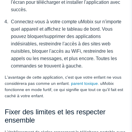
l'écran pour télécharger et installer l'application avec
succès.
Connectez-vous à votre compte uMobix sur n'importe
quel appareil et affichez le tableau de bord. Vous
pouvez bloquer/supprimer des applications
indésirables, restreindre l'accès à des sites web
nuisibles, bloquer l'accès au WiFi, restreindre les
appels ou les messages, et plus encore. Toutes les
commandes se trouvent à gauche.
L'avantage de cette application, c'est que votre enfant ne vous
considérera pas comme un enfant.
parent toxique
. uMobix
fonctionne en mode furtif, ce qui signifie que tout ce qu'il fait est
caché à votre enfant.
Fixer des limites et les respecter
ensemble