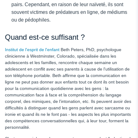
pairs. Cependant, en raison de leur naïveté, ils sont
souvent victimes de prédateurs en ligne, de médiums
ou de pédophiles.
Quand est-ce suffisant ?
Institut de l'esprit de l'enfant
Beth Peters, PhD, psychologue
clinicienne à Westminster, Colorado, spécialisée dans les
adolescents et les familles, rencontre chaque semaine un
adolescent en conflit avec ses parents à cause de l'utilisation de
son téléphone portable. Beth affirme que la communication en
ligne ne peut pas donner aux enfants tout ce dont ils ont besoin
pour la communication quotidienne avec les gens : la
communication face à face et la compréhension du langage
corporel, des mimiques, de l'intonation, etc. Ils peuvent avoir des
difficultés à distinguer quand les gens parlent avec sarcasme ou
ironie et quand ils ne le font pas - les aspects les plus importants
des compétences conversationnelles qui, à leur tour, forment la
personnalité.