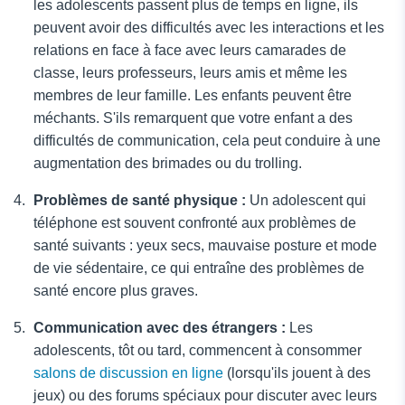
les adolescents passent plus de temps en ligne, ils
peuvent avoir des difficultés avec les interactions et les
relations en face à face avec leurs camarades de
classe, leurs professeurs, leurs amis et même les
membres de leur famille. Les enfants peuvent être
méchants. S'ils remarquent que votre enfant a des
difficultés de communication, cela peut conduire à une
augmentation des brimades ou du trolling.
Problèmes de santé physique :
Un adolescent qui
téléphone est souvent confronté aux problèmes de
santé suivants : yeux secs, mauvaise posture et mode
de vie sédentaire, ce qui entraîne des problèmes de
santé encore plus graves.
Communication avec des étrangers :
Les
adolescents, tôt ou tard, commencent à consommer
salons de discussion en ligne
(lorsqu'ils jouent à des
jeux) ou des forums spéciaux pour discuter avec leurs