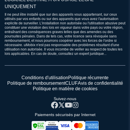
UNIQUEMENT
Il ne peut être installé que sur des appareils vous appartenant, sur ceux
utilisés par vos enfants ou sur des appareils que vous avez l'autorisation
explicite de surveiller. L'installation non autorisée ou l'utilisation abusive peut
constituer une violation des lois en vigueur dans votre pays ou votre région,
entraînant des conséquences graves telles que des amendes ou des
poursuites pénales. Dans de tels cas, votre licence sera révoquée sans
remboursement, et nous pourrons coopérer avec les forces de l'ordre si
nécessaire. uMobix n'est pas responsable des problèmes résultant d'une
utilisation non autorisée. Il vous incombe de veiller au respect de toutes les
lois applicables. En cas de doute, consultez un expert juridique...
Conditions d'utilisation
Politique récurrente
Politique de remboursement
CLUF
Avis de confidentialité
Politique en matière de cookies
Suivez-nous
Paiements sécurisés par Internet