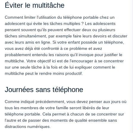
Éviter le multitâche
Comment limiter l'utilisation du téléphone portable chez un
adolescent qui évite les tâches multiples ? Les adolescents
pensent souvent qu'ils peuvent effectuer deux ou plusieurs
tâches simultanément, par exemple faire leurs devoirs et discuter
avec leurs amis en ligne. Si votre enfant possède un téléphone,
vous avez déjà été confronté à ce problème et avez
probablement entendu les raisons qu'il invoque pour justifier le
multitâche. Votre objectif ici est de l'encourager à se concentrer
sur une seule tâche à la fois et de lui expliquer comment le
multitâche peut le rendre moins productif.
Journées sans téléphone
Comme indiqué précédemment, vous devez penser aux jours où
tous les membres de votre famille seront libérés de leur
téléphone portable. Cela permet à chacun de se concentrer sur
l'autre et de passer des moments de qualité ensemble sans
distractions numériques.