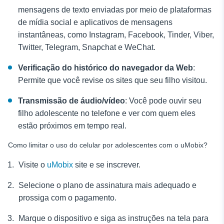
mensagens de texto enviadas por meio de plataformas
de mídia social e aplicativos de mensagens
instantâneas, como Instagram, Facebook, Tinder, Viber,
Twitter, Telegram, Snapchat e WeChat.
Verificação do histórico do navegador da Web
:
Permite que você revise os sites que seu filho visitou.
Transmissão de áudio/vídeo
: Você pode ouvir seu
filho adolescente no telefone
e ver com quem eles
estão próximos em tempo real.
Como limitar o uso do celular por adolescentes com o uMobix?
Visite o
uMobix
site e se inscrever.
Selecione o plano de assinatura mais adequado e
prossiga com o pagamento.
Marque o dispositivo e siga as instruções na tela para