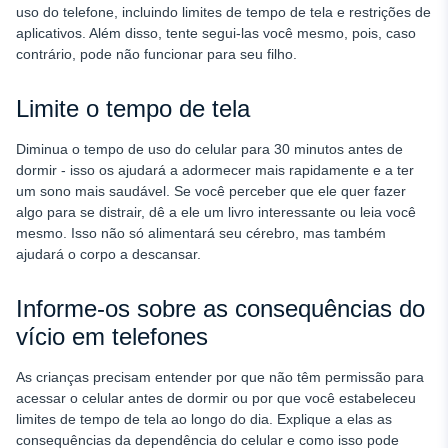
uso do telefone, incluindo limites de tempo de tela e restrições de
aplicativos. Além disso, tente segui-las você mesmo, pois, caso
contrário, pode não funcionar para seu filho.
Limite o tempo de tela
Diminua o tempo de uso do celular para 30 minutos antes de
dormir - isso os ajudará a adormecer mais rapidamente e a ter
um sono mais saudável. Se você perceber que ele quer fazer
algo para se distrair, dê a ele um livro interessante ou leia você
mesmo. Isso não só alimentará seu cérebro, mas também
ajudará o corpo a descansar.
Informe-os sobre as consequências do
vício em telefones
As crianças precisam entender por que não têm permissão para
acessar o celular antes de dormir ou por que você estabeleceu
limites de tempo de tela ao longo do dia. Explique a elas as
consequências da dependência do celular e como isso pode