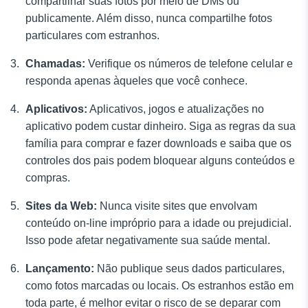
compartilhar suas fotos por meio de DMs ou
publicamente. Além disso, nunca compartilhe fotos
particulares com estranhos.
Chamadas:
Verifique os números de telefone celular e
responda apenas àqueles que você conhece.
Aplicativos:
Aplicativos, jogos e atualizações no
aplicativo podem custar dinheiro. Siga as regras da sua
família para comprar e fazer downloads e saiba que os
controles dos pais podem bloquear alguns conteúdos e
compras.
Sites da Web:
Nunca visite sites que envolvam
conteúdo on-line impróprio para a idade ou prejudicial.
Isso pode afetar negativamente sua saúde mental.
Lançamento:
Não publique seus dados particulares,
como fotos marcadas ou locais. Os estranhos estão em
toda parte, é melhor evitar o risco de se deparar com