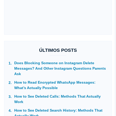
ÚLTIMOS POSTS
Does Blocking Someone on Instagram Delete
Messages? And Other Instagram Questions Parents
Ask
How to Read Encrypted WhatsApp Messages:
What’s Actually Possible
How to See Deleted Calls: Methods That Actually
Work
How to See Deleted Search History: Methods That
Actually Work