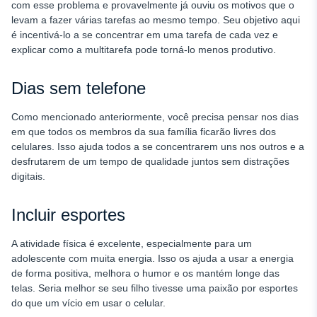
com esse problema e provavelmente já ouviu os motivos que o
levam a fazer várias tarefas ao mesmo tempo. Seu objetivo aqui
é incentivá-lo a se concentrar em uma tarefa de cada vez e
explicar como a multitarefa pode torná-lo menos produtivo.
Dias sem telefone
Como mencionado anteriormente, você precisa pensar nos dias
em que todos os membros da sua família ficarão livres dos
celulares. Isso ajuda todos a se concentrarem uns nos outros e a
desfrutarem de um tempo de qualidade juntos sem distrações
digitais.
Incluir esportes
A atividade física é excelente, especialmente para um
adolescente com muita energia. Isso os ajuda a usar a energia
de forma positiva, melhora o humor e os mantém longe das
telas. Seria melhor se seu filho tivesse uma paixão por esportes
do que um vício em usar o celular.