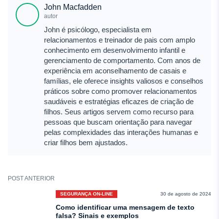
John Macfadden
autor
John é psicólogo, especialista em
relacionamentos e treinador de pais com amplo
conhecimento em desenvolvimento infantil e
gerenciamento de comportamento. Com anos de
experiência em aconselhamento de casais e
famílias, ele oferece insights valiosos e conselhos
práticos sobre como promover relacionamentos
saudáveis e estratégias eficazes de criação de
filhos. Seus artigos servem como recurso para
pessoas que buscam orientação para navegar
pelas complexidades das interações humanas e
criar filhos bem ajustados.
POST ANTERIOR
SEGURANÇA ON-LINE
30 de agosto de 2024
Como identificar uma mensagem de texto
falsa? Sinais e exemplos