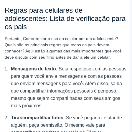
Regras para celulares de
adolescentes: Lista de verificação para
os pais
Portanto,
Como limitar o uso do celular por um adolescente?
Quais são as principais regras que todos os pais devem
conhecer? Aqui estão algumas das mais importantes que você
deve discutir com seu filho antes de dar a ele um celular.
Mensagens de texto:
Seja respeitoso com as pessoas
para quem você envia mensagens e com as pessoas
que enviam mensagens para você. Além disso, saiba
que compartilhar informações pessoais é perigoso,
mesmo que sejam compartilhadas com seus amigos
mais próximos.
Tirar/compartilhar fotos:
Se você pegar o celular de
alguém, peça permissão. O mesmo vale para