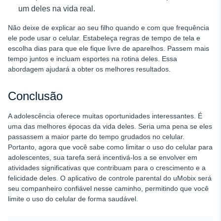
um deles na vida real.
Não deixe de explicar ao seu filho quando e com que frequência
ele pode usar o celular. Estabeleça regras de tempo de tela e
escolha dias para que ele fique livre de aparelhos. Passem mais
tempo juntos e incluam esportes na rotina deles. Essa
abordagem ajudará a obter os melhores resultados.
Conclusão
A adolescência oferece muitas oportunidades interessantes. É
uma das melhores épocas da vida deles. Seria uma pena se eles
passassem a maior parte do tempo grudados no celular.
Portanto, agora que você sabe como limitar o uso do celular para
adolescentes, sua tarefa será incentivá-los a se envolver em
atividades significativas que contribuam para o crescimento e a
felicidade deles. O aplicativo de controle parental do uMobix será
seu companheiro confiável nesse caminho, permitindo que você
limite o uso do celular de forma saudável.