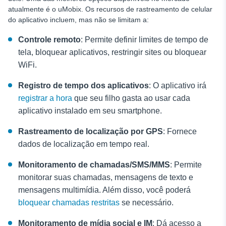
atualmente é o uMobix. Os recursos de rastreamento de celular
do aplicativo incluem, mas não se limitam a:
Controle remoto
: Permite definir limites de tempo de
tela, bloquear aplicativos, restringir sites ou bloquear
WiFi.
Registro de tempo dos aplicativos
: O aplicativo irá
registrar a hora
que seu filho gasta ao usar cada
aplicativo instalado em seu smartphone.
Rastreamento de localização por GPS
: Fornece
dados de localização em tempo real.
Monitoramento de chamadas/SMS/MMS
: Permite
monitorar suas chamadas, mensagens de texto e
mensagens multimídia. Além disso, você poderá
bloquear chamadas restritas
se necessário.
Monitoramento de mídia social e IM
: Dá acesso a