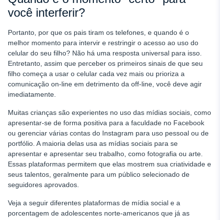
você interferir?
Portanto,
por que os pais tiram os telefones,
e quando é o
melhor momento para intervir e restringir o acesso ao uso do
celular do seu filho? Não há uma resposta universal para isso.
Entretanto, assim que perceber os primeiros sinais de que seu
filho começa a usar o celular cada vez mais ou prioriza a
comunicação on-line em detrimento da off-line, você deve agir
imediatamente.
Muitas crianças são experientes no uso das mídias sociais, como
apresentar-se de forma positiva para a faculdade no Facebook
ou gerenciar várias contas do Instagram para uso pessoal ou de
portfólio. A maioria delas usa as mídias sociais para se
apresentar e apresentar seu trabalho, como fotografia ou arte.
Essas plataformas permitem que elas mostrem sua criatividade e
seus talentos, geralmente para um público selecionado de
seguidores aprovados.
Veja a seguir diferentes plataformas de mídia social e a
porcentagem de adolescentes norte-americanos que já as