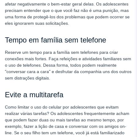
afetar negativamente o bem-estar geral delas. Os adolescentes
precisam entender que o que você faz não é uma punição, mas
uma forma de protegê-los dos problemas que podem ocorrer se
eles ignorarem suas solicitações.
Tempo em família sem telefone
Reserve um tempo para a família sem telefones para criar
conexões mais fortes. Faça refeições e atividades familiares sem
o uso de telefones. Dessa forma, todos podem realmente
"conversar cara a cara" e desfrutar da companhia uns dos outros
sem distrações digitais.
Evite a multitarefa
Como limitar o uso do celular por adolescentes que evitam
realizar várias tarefas? Os adolescentes frequentemente acham
que podem fazer duas ou mais tarefas ao mesmo tempo, por
exemplo, fazer a lição de casa e conversar com os amigos on-
line. Se o seu filho tem um telefone, você já está familiarizado