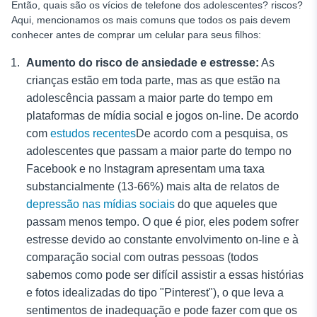
Então, quais são os vícios de telefone dos adolescentes?
riscos?
Aqui, mencionamos os mais comuns que todos os pais devem
conhecer antes de comprar um celular para seus filhos:
Aumento do risco de ansiedade e estresse:
As
crianças estão em toda parte, mas as que estão na
adolescência passam a maior parte do tempo em
plataformas de mídia social e jogos on-line. De acordo
com
estudos recentes
De acordo com a pesquisa, os
adolescentes que passam a maior parte do tempo no
Facebook e no Instagram apresentam uma taxa
substancialmente (13-66%) mais alta de relatos de
depressão nas mídias sociais
do que aqueles que
passam menos tempo. O que é pior, eles podem sofrer
estresse devido ao constante envolvimento on-line e à
comparação social com outras pessoas (todos
sabemos como pode ser difícil assistir a essas histórias
e fotos idealizadas do tipo "Pinterest"), o que leva a
sentimentos de inadequação e pode fazer com que os