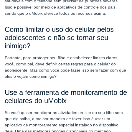
saudáveis com o telefone sem precisar de punições severas.
Isso é possível por meio de aplicativos de controle dos pais,
sendo que o uMobix oferece todos os recursos acima.
Como limitar o uso do celular pelos
adolescentes e não se tornar seu
inimigo?
Portanto, para proteger seu filho e estabelecer limites claros,
você, como pai, deve definir certas regras para o celular do
adolescente.
Mas como você pode fazer isso sem fazer com que
eles o vejam como inimigo?
Use a ferramenta de monitoramento de
celulares do uMobix
Se você quiser monitorar as atividades on-line do seu filho sem
que ele saiba, a melhor maneira de fazer isso é usar um
aplicativo de monitoramento especial instalado no dispositivo
dele. Uma das melhores opções disponíveis no mercado