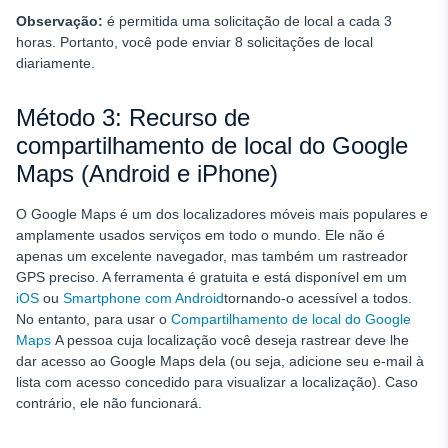
Observação:
é permitida uma solicitação de local a cada 3
horas. Portanto, você pode enviar 8 solicitações de local
diariamente.
Método 3: Recurso de
compartilhamento de local do Google
Maps (Android e iPhone)
O Google Maps é um dos localizadores móveis mais populares e
amplamente usados
serviços em todo o mundo. Ele não é
apenas um excelente navegador, mas também um rastreador
GPS preciso. A ferramenta é gratuita e está disponível em um
iOS
ou
Smartphone com Android
tornando-o acessível a todos.
No entanto, para usar o
Compartilhamento de local do Google
Maps
A pessoa cuja localização você deseja rastrear deve lhe
dar acesso ao Google Maps dela (ou seja, adicione seu e-mail à
lista com acesso concedido para visualizar a localização). Caso
contrário, ele não funcionará.