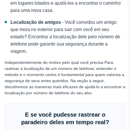
em lugares lotados e ajudá-los a encontrar o caminho
para uma nova casa.
Localização de amigos
- Você convidou um amigo
que mora no exterior para sair com você em seu
estado? Encontrar a localização dele pelo número de
telefone pode garantir sua segurança durante a
viagem.
Independentemente do motivo pelo qual você precisa
Para
rastrear a localização de um número de telefone, entender o
método e o momento certos é fundamental para quem valoriza a
segurança de seus entes queridos. Na seção a seguir,
discutiremos as maneiras mais eficazes de ajudá-lo a encontrar a
localização por número de telefone do seu alvo.
E se você pudesse rastrear o
paradeiro deles em tempo real?