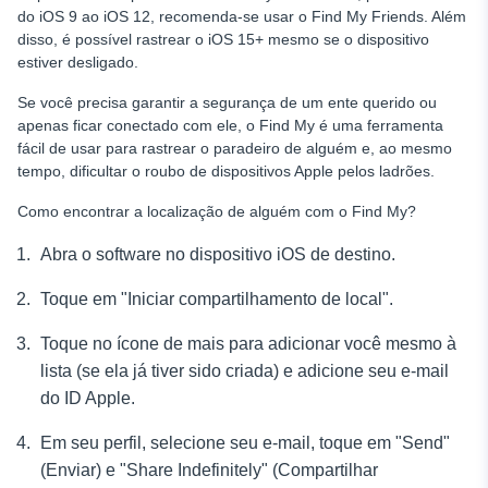
do iOS 9 ao iOS 12, recomenda-se usar o Find My Friends. Além
disso, é possível rastrear o iOS 15+ mesmo se o dispositivo
estiver desligado.
Se você precisa garantir a segurança de um ente querido ou
apenas ficar conectado com ele, o Find My é uma ferramenta
fácil de usar para rastrear o paradeiro de alguém e, ao mesmo
tempo, dificultar o roubo de dispositivos Apple pelos ladrões.
Como encontrar a localização de alguém com o Find My?
Abra o software no dispositivo iOS de destino.
Toque em "Iniciar compartilhamento de local".
Toque no ícone de mais para adicionar você mesmo à
lista (se ela já tiver sido criada) e adicione seu e-mail
do ID Apple.
Em seu perfil, selecione seu e-mail, toque em "Send"
(Enviar) e "Share Indefinitely" (Compartilhar