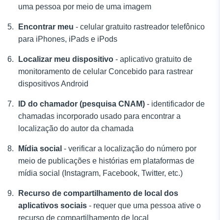
uma pessoa por meio de uma imagem
Encontrar meu
- celular gratuito
rastreador telefônico
para iPhones, iPads e iPods
Localizar meu dispositivo
- aplicativo gratuito de
monitoramento de celular
Concebido para rastrear
dispositivos Android
ID do chamador (pesquisa CNAM)
- identificador de
chamadas incorporado
usado para encontrar a
localização do autor da chamada
Mídia social
- verificar a localização do número por
meio de publicações e histórias em plataformas de
mídia social (Instagram, Facebook, Twitter, etc.)
Recurso de compartilhamento de local dos
aplicativos sociais
- requer que uma pessoa ative o
recurso de compartilhamento de local