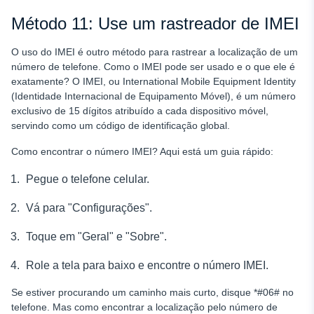
Método 11: Use um rastreador de IMEI
O uso do IMEI é outro método para rastrear a localização de um
número de telefone. Como o IMEI pode ser usado e o que ele é
exatamente? O IMEI, ou International Mobile Equipment Identity
(Identidade Internacional de Equipamento Móvel), é um número
exclusivo de 15 dígitos atribuído a cada dispositivo móvel,
servindo como um código de identificação global.
Como encontrar o número IMEI? Aqui está um guia rápido:
Pegue o telefone celular.
Vá para "Configurações".
Toque em "Geral" e "Sobre".
Role a tela para baixo e encontre o número IMEI.
Se estiver procurando um caminho mais curto, disque *#06# no
telefone. Mas como encontrar a localização pelo número de