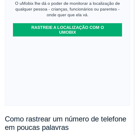
O uMobix lhe dá o poder de monitorar a localização de
qualquer pessoa - crianças, funcionários ou parentes -
onde quer que ela vá.
RASTREIE A LOCALIZAÇÃO COM O
UMOBIX
Como rastrear um número de telefone
em poucas palavras