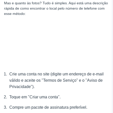
Mas e quanto às fotos? Tudo é simples. Aqui está uma descrição
rápida de como encontrar o local pelo número de telefone com
esse método:
Crie uma conta no site (digite um endereço de e-mail
válido e aceite os "Termos de Serviço" e o "Aviso de
Privacidade").
Toque em "Criar uma conta".
Compre um pacote de assinatura preferível.