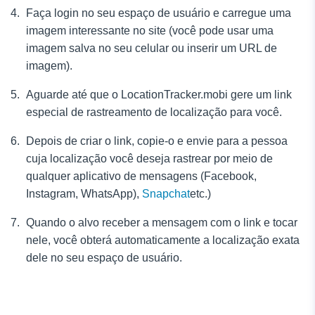
Faça login no seu espaço de usuário e carregue uma
imagem interessante no site (você pode usar uma
imagem salva no seu celular ou inserir um URL de
imagem).
Aguarde até que o LocationTracker.mobi gere um link
especial de rastreamento de localização para você.
Depois de criar o link, copie-o e envie para a pessoa
cuja localização você deseja rastrear por meio de
qualquer aplicativo de mensagens (Facebook,
Instagram, WhatsApp),
Snapchat
etc.)
Quando o alvo receber a mensagem com o link e tocar
nele, você obterá automaticamente a localização exata
dele no seu espaço de usuário.