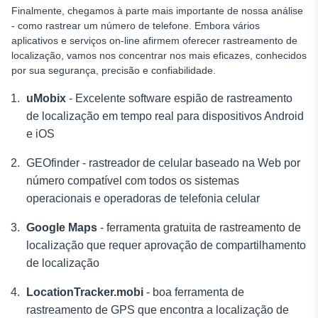
Finalmente, chegamos à parte mais importante de nossa análise
- como rastrear um número de telefone. Embora vários
aplicativos e serviços on-line afirmem oferecer rastreamento de
localização, vamos nos concentrar nos mais eficazes, conhecidos
por sua segurança, precisão e confiabilidade.
uMobix
- Excelente software espião de rastreamento
de localização em tempo real para dispositivos Android
e iOS
GEOfinder - rastreador de celular baseado na Web por
número
compatível com todos os sistemas
operacionais e operadoras de telefonia celular
Google Maps
- ferramenta gratuita de rastreamento de
localização que requer aprovação de compartilhamento
de localização
LocationTracker.mobi
- boa ferramenta de
rastreamento de GPS que encontra a localização de