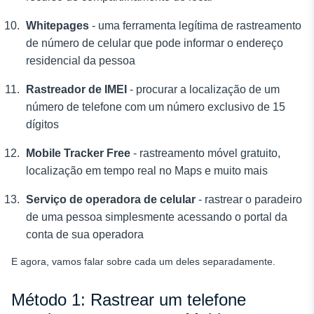
Whitepages
- uma ferramenta legítima de rastreamento
de número de celular que pode informar o endereço
residencial da pessoa
Rastreador de IMEI
- procurar a localização de um
número de telefone com um número exclusivo de 15
dígitos
Mobile Tracker Free
- rastreamento móvel gratuito,
localização em tempo real no Maps e muito mais
Serviço de operadora de celular
- rastrear o paradeiro
de uma pessoa simplesmente acessando o portal da
conta de sua operadora
E agora, vamos falar sobre cada um deles separadamente.
Método 1: Rastrear um telefone