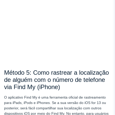
Método 5: Como rastrear a localização
de alguém com o número de telefone
via Find My (iPhone)
O aplicativo Find My é uma ferramenta oficial de rastreamento
para iPads, iPods e iPhones. Se a sua versão do iOS for 13 ou
posterior, será fácil compartilhar sua localização com outros
dispositivos iOS por meio do Find My. No entanto, para usuários