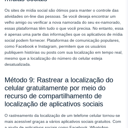
Os sites de mídia social são ótimos para manter o controle das
atividades on-line das pessoas. Se você deseja encontrar um
velho amigo ou verificar a nova namorada do seu ex-namorado,
essas plataformas têm tudo o que você precisa. No entanto, essa
é apenas uma parte das informações que os aplicativos de mídia
social podem fornecer. Plataformas de comunicação populares,
como Facebook e Instagram, permitem que os usuários
publiquem histórias ou posts com sua localização em tempo real,
mesmo que a localização do número do celular esteja
desatualizada.
Método 9: Rastrear a localização do
celular gratuitamente por meio do
recurso de compartilhamento de
localização de aplicativos sociais
O rastreamento da localização de um telefone celular tornou-se
mais acessível graças a vários aplicativos sociais gratuitos. Com
a ajuda de aplicativos sociais como Facebook, WhatsApp,