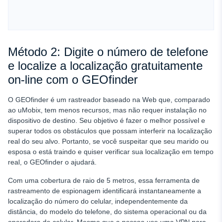
Método 2: Digite o número de telefone
e localize a localização gratuitamente
on-line com o GEOfinder
O GEOfinder é um rastreador baseado na Web que, comparado
ao uMobix, tem menos recursos, mas não requer instalação no
dispositivo de destino. Seu objetivo é fazer o melhor possível e
superar todos os obstáculos que possam interferir na localização
real do seu alvo. Portanto, se você suspeitar que seu marido ou
esposa o está traindo e quiser verificar sua localização em tempo
real, o GEOfinder o ajudará.
Com uma cobertura de raio de 5 metros, essa ferramenta de
rastreamento de espionagem identificará instantaneamente a
localização do número do celular, independentemente da
distância, do modelo do telefone, do sistema operacional ou da