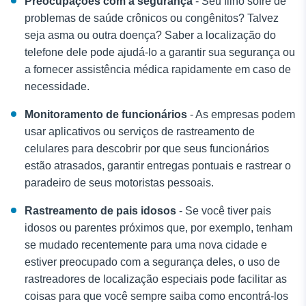
Preocupações com a segurança
- Seu filho sofre de
problemas de saúde crônicos ou congênitos? Talvez
seja asma ou outra doença? Saber a localização do
telefone dele pode ajudá-lo a garantir sua segurança ou
a fornecer assistência médica rapidamente em caso de
necessidade.
Monitoramento de funcionários
- As empresas podem
usar aplicativos ou serviços de rastreamento de
celulares para descobrir por que seus funcionários
estão atrasados, garantir entregas pontuais e rastrear o
paradeiro de seus motoristas pessoais.
Rastreamento de pais idosos
- Se você tiver pais
idosos ou parentes próximos que, por exemplo, tenham
se mudado recentemente para uma nova cidade e
estiver preocupado com a segurança deles, o uso de
rastreadores de localização especiais pode facilitar as
coisas para que você sempre saiba como encontrá-los