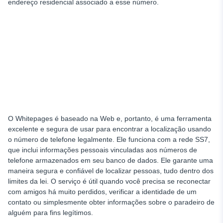
endereço residencial associado a esse número.
O Whitepages é baseado na Web e, portanto, é uma ferramenta
excelente e segura de usar para encontrar a localização usando
o número de telefone legalmente. Ele funciona com a rede SS7,
que inclui informações pessoais vinculadas aos números de
telefone armazenados em seu banco de dados. Ele garante uma
maneira segura e confiável de localizar pessoas, tudo dentro dos
limites da lei. O serviço é útil quando você precisa se reconectar
com amigos há muito perdidos, verificar a identidade de um
contato ou simplesmente obter informações sobre o paradeiro de
alguém para fins legítimos.