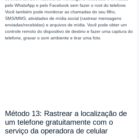
pelo WhatsApp e pelo Facebook sem fazer o root do telefone.
Você também pode monitorar as chamadas do seu filho,
SMS/MMS, atividades de mídia social (rastrear mensagens
enviadas/recebidas) e arquivos de mídia. Você pode obter um
controle remoto do dispositivo de destino e fazer uma captura do
telefone, gravar o som ambiente e tirar uma foto.
Método 13: Rastrear a localização de
um telefone gratuitamente com o
serviço da operadora de celular