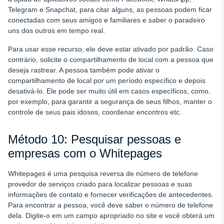
Telegram e Snapchat, para citar alguns, as pessoas podem ficar
conectadas com seus amigos e familiares e saber o paradeiro
uns dos outros em tempo real.
Para usar esse recurso, ele deve estar ativado por padrão. Caso
contrário, solicite o compartilhamento de local com a pessoa que
deseja rastrear. A pessoa também pode ativar o
compartilhamento de local por um período específico e depois
desativá-lo. Ele pode ser muito útil em casos específicos, como,
por exemplo, para garantir a segurança de seus filhos, manter o
controle de seus pais idosos, coordenar encontros etc.
Método 10: Pesquisar pessoas e
empresas com o Whitepages
Whitepages é uma pesquisa reversa de número de telefone
provedor de serviços criado para localizar pessoas e suas
informações de contato e fornecer verificações de antecedentes.
Para encontrar a pessoa, você deve saber o número de telefone
dela. Digite-o em um campo apropriado no site e você obterá um