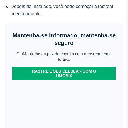
Depois de instalado, você pode começar a rastrear
imediatamente.
Mantenha-se informado, mantenha-se
seguro
O uMobix lhe dá paz de espírito com o rastreamento
furtivo.
RASTREIE SEU CELULAR COM O
UMOBIX