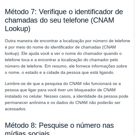
Método 7: Verifique o identificador de
chamadas do seu telefone (CNAM
Lookup)
Outra maneira de encontrar a localização por número de telefone
é por meio do nome do identificador de chamadas (CNAM
lookup). Ele ajuda você a ver o nome do chamador quando o
telefone toca e a encontrar a localização do chamador pelo
número de telefone. Em resumo, ele fornece informações sobre
o nome, o estado e a cidade da pessoa que está ligando.
Lembre-se de que a pesquisa do CNAM não funcionará se a
pessoa que ligar para você tiver um bloqueador de CNAM
instalado no celular. Nesses casos, a identidade da pessoa pode
permanecer anônima e os dados do CNAM não poderão ser
acessados.
Método 8: Pesquise o número nas
mídias sociais