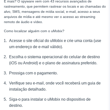
E mais? O spyware vem com 43 recursos avançados de
rastreamento, que permitem rastrear os locais e as chamadas do
alvo, SMS, mensagens de mídia social, e-mail, acesso a seus
arquivos de mídia e até mesmo ver o acesso ao streaming
remoto de áudio e vídeo.
Como localizar alguém
com o uMobix?
Acesse o site oficial do uMobix e crie uma conta (use
um endereço de e-mail válido).
Escolha o sistema operacional do celular de destino
(iOS ou Android) e o plano de assinatura preferido.
Prossiga com o pagamento.
Verifique seu e-mail, onde você receberá um guia de
instalação detalhado.
Siga-o para instalar o uMobix no dispositivo de
destino.