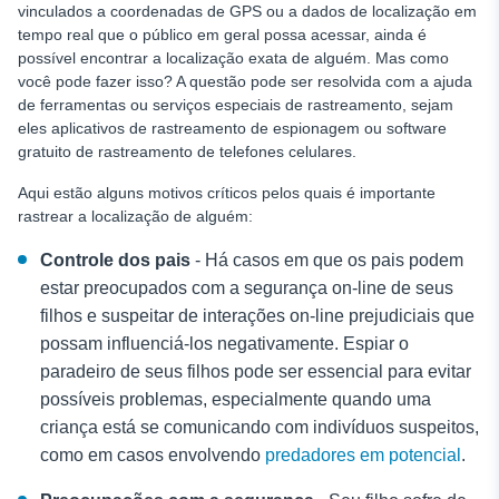
vinculados a coordenadas de GPS ou a dados de localização em
tempo real que o público em geral possa acessar, ainda é
possível encontrar a localização exata de alguém. Mas como
você pode fazer isso? A questão pode ser resolvida com a ajuda
de ferramentas ou serviços especiais de rastreamento, sejam
eles aplicativos de rastreamento de espionagem ou software
gratuito de rastreamento de telefones celulares.
Aqui estão alguns motivos críticos pelos quais é importante
rastrear a localização de alguém:
Controle dos pais
- Há casos em que os pais podem
estar preocupados com a segurança on-line de seus
filhos e suspeitar de interações on-line prejudiciais que
possam influenciá-los negativamente. Espiar o
paradeiro de seus filhos pode ser essencial para evitar
possíveis problemas, especialmente quando uma
criança está se comunicando com indivíduos suspeitos,
como em casos envolvendo
predadores em potencial
.