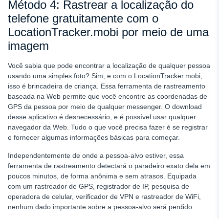
Método 4: Rastrear a localização do
telefone gratuitamente com o
LocationTracker.mobi por meio de uma
imagem
Você sabia que pode encontrar a localização de qualquer pessoa
usando uma simples foto? Sim, e com o LocationTracker.mobi,
isso é brincadeira de criança. Essa ferramenta de rastreamento
baseada na Web permite que você encontre as coordenadas de
GPS da pessoa por meio de qualquer messenger. O download
desse aplicativo é desnecessário, e é possível usar qualquer
navegador da Web. Tudo o que você precisa fazer é se registrar
e fornecer algumas informações básicas para começar.
Independentemente de onde a pessoa-alvo estiver, essa
ferramenta de rastreamento detectará o paradeiro exato dela em
poucos minutos, de forma anônima e sem atrasos. Equipada
com um rastreador de GPS, registrador de IP, pesquisa de
operadora de celular, verificador de VPN e rastreador de WiFi,
nenhum dado importante sobre a pessoa-alvo será perdido.