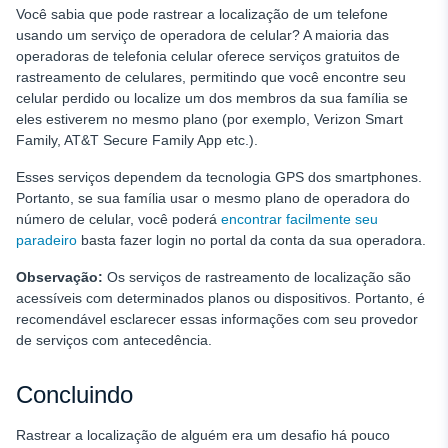
Você sabia que pode rastrear a localização de um telefone
usando um serviço de operadora de celular? A maioria das
operadoras de telefonia celular oferece serviços gratuitos de
rastreamento de celulares, permitindo que você encontre seu
celular perdido ou localize um dos membros da sua família se
eles estiverem no mesmo plano (por exemplo, Verizon Smart
Family, AT&T Secure Family App etc.).
Esses serviços dependem da tecnologia GPS dos smartphones.
Portanto, se sua família usar o mesmo plano de operadora do
número de celular, você poderá
encontrar facilmente seu
paradeiro
basta fazer login no portal da conta da sua operadora.
Observação:
Os serviços de rastreamento de localização são
acessíveis com determinados planos ou dispositivos. Portanto, é
recomendável esclarecer essas informações com seu provedor
de serviços com antecedência.
Concluindo
Rastrear a localização de alguém era um desafio há pouco