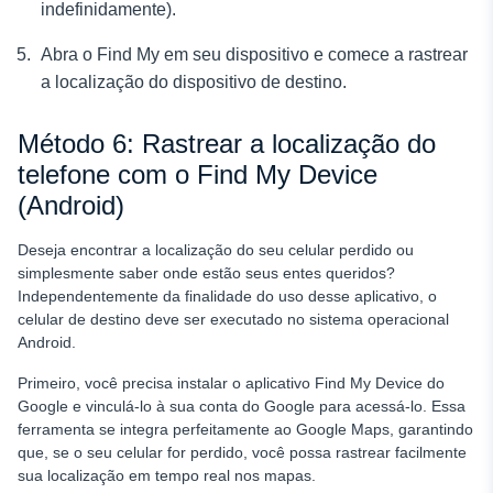
indefinidamente).
Abra o Find My em seu dispositivo e comece a rastrear
a localização do dispositivo de destino.
Método 6: Rastrear a localização do
telefone com o Find My Device
(Android)
Deseja encontrar a localização do seu celular perdido ou
simplesmente saber onde estão seus entes queridos?
Independentemente da finalidade do uso desse aplicativo, o
celular de destino deve ser executado no sistema operacional
Android.
Primeiro, você precisa instalar o aplicativo Find My Device do
Google e vinculá-lo à sua conta do Google para acessá-lo. Essa
ferramenta se integra perfeitamente ao Google Maps, garantindo
que, se o seu celular for perdido, você possa rastrear facilmente
sua localização em tempo real nos mapas.