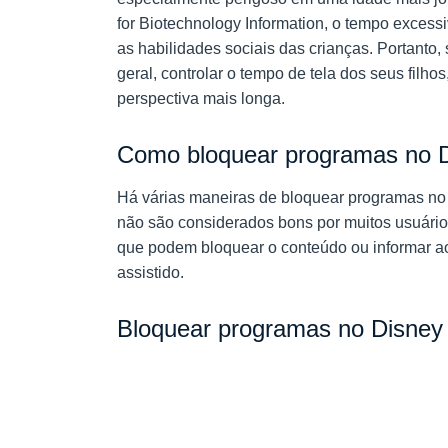
for Biotechnology Information, o tempo excess
as habilidades sociais das crianças. Portanto
geral, controlar o tempo de tela dos seus filho
perspectiva mais longa.
Como bloquear programas no D
Há várias maneiras de bloquear programas no
não são considerados bons por muitos usuário
que podem bloquear o conteúdo ou informar a
assistido.
Bloquear programas no Disney