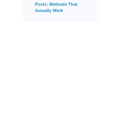
Posts: Methods That
Actually Work