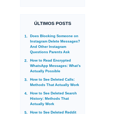
ÚLTIMOS POSTS
Does Blocking Someone on
Instagram Delete Messages?
And Other Instagram
Questions Parents Ask
How to Read Encrypted
WhatsApp Messages: What’s
Actually Possible
How to See Deleted Calls:
Methods That Actually Work
How to See Deleted Search
History: Methods That
Actually Work
How to See Deleted Reddit