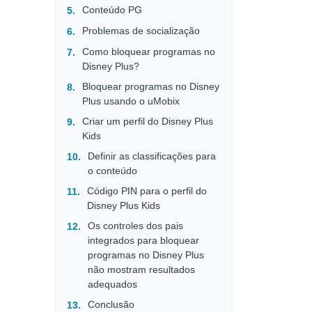
Conteúdo PG
Problemas de socialização
Como bloquear programas no
Disney Plus?
Bloquear programas no Disney
Plus usando o uMobix
Criar um perfil do Disney Plus
Kids
Definir as classificações para
o conteúdo
Código PIN para o perfil do
Disney Plus Kids
Os controles dos pais
integrados para bloquear
programas no Disney Plus
não mostram resultados
adequados
Conclusão