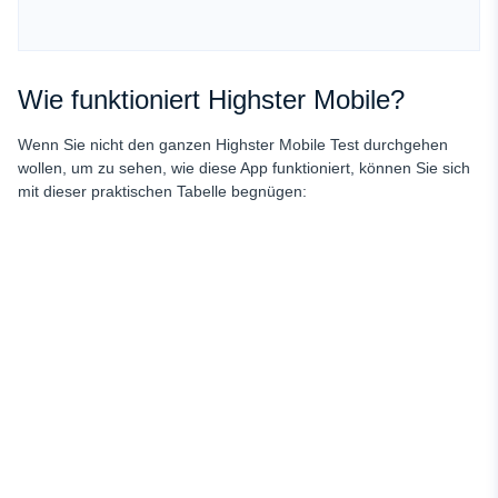
Wie funktioniert Highster Mobile?
Wenn Sie nicht den ganzen Highster Mobile Test durchgehen
wollen, um zu sehen, wie diese App funktioniert, können Sie sich
mit dieser praktischen Tabelle begnügen: