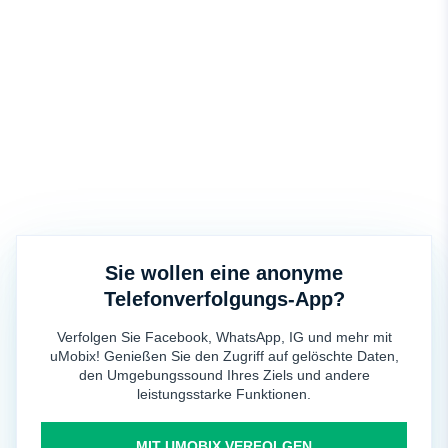
Sie wollen eine anonyme
Telefonverfolgungs-App?
Verfolgen Sie Facebook, WhatsApp, IG und mehr mit
uMobix! Genießen Sie den Zugriff auf gelöschte Daten,
den Umgebungssound Ihres Ziels und andere
leistungsstarke Funktionen.
MIT UMOBIX VERFOLGEN