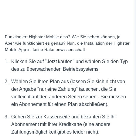
Funktioniert Highster Mobile also? Wie Sie sehen können, ja.
Aber wie funktioniert es genau? Nun, die Installation der Highster
Mobile App ist keine Raketenwissenschaft:
Klicken Sie auf "Jetzt kaufen" und wählen Sie den Typ
des zu überwachenden Betriebssystems.
Wählen Sie Ihren Plan aus (lassen Sie sich nicht von
der Angabe "nur eine Zahlung" täuschen, die Sie
vielleicht auf den anderen Seiten sehen - Sie müssen
ein Abonnement für einen Plan abschließen).
Gehen Sie zur Kassenseite und bezahlen Sie Ihr
Abonnement mit Ihrer Kreditkarte (eine andere
Zahlungsmöglichkeit gibt es leider nicht).