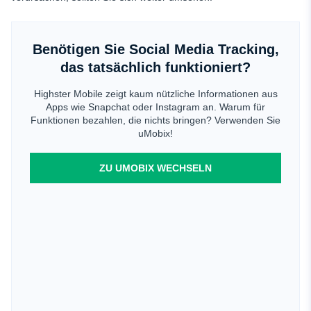
Benötigen Sie Social Media Tracking,
das tatsächlich funktioniert?
Highster Mobile zeigt kaum nützliche Informationen aus
Apps wie Snapchat oder Instagram an. Warum für
Funktionen bezahlen, die nichts bringen? Verwenden Sie
uMobix!
ZU UMOBIX WECHSELN