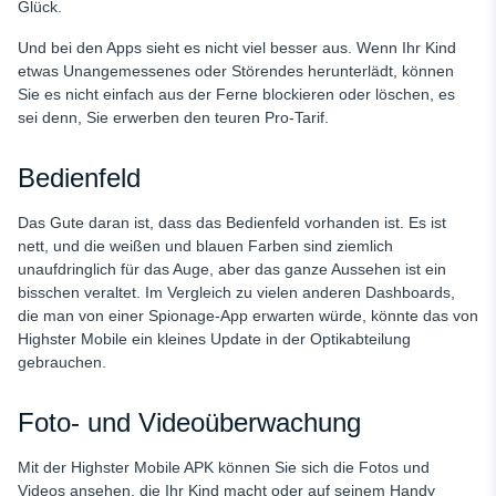
Glück.
Und bei den Apps sieht es nicht viel besser aus. Wenn Ihr Kind
etwas Unangemessenes oder Störendes herunterlädt, können
Sie es nicht einfach aus der Ferne blockieren oder löschen, es
sei denn, Sie erwerben den teuren Pro-Tarif.
Bedienfeld
Das Gute daran ist, dass das Bedienfeld vorhanden ist. Es ist
nett, und die weißen und blauen Farben sind ziemlich
unaufdringlich für das Auge, aber das ganze Aussehen ist ein
bisschen veraltet. Im Vergleich zu vielen anderen Dashboards,
die man von einer Spionage-App erwarten würde, könnte das von
Highster Mobile ein kleines Update in der Optikabteilung
gebrauchen.
Foto- und Videoüberwachung
Mit der Highster Mobile APK können Sie sich die Fotos und
Videos ansehen, die Ihr Kind macht oder auf seinem Handy