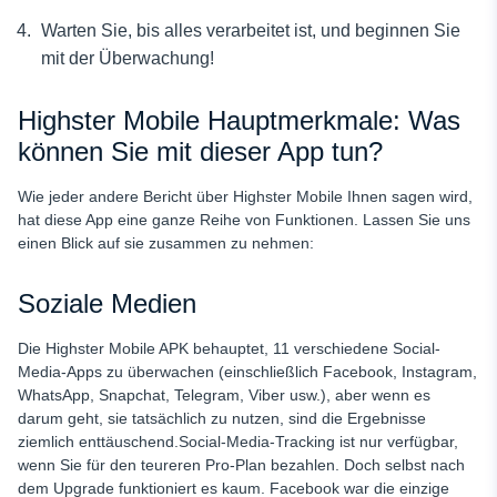
Warten Sie, bis alles verarbeitet ist, und beginnen Sie
mit der Überwachung!
Highster Mobile Hauptmerkmale: Was
können Sie mit dieser App tun?
Wie jeder andere Bericht über Highster Mobile Ihnen sagen wird,
hat diese App eine ganze Reihe von Funktionen. Lassen Sie uns
einen Blick auf sie zusammen zu nehmen:
Soziale Medien
Die Highster Mobile APK behauptet, 11 verschiedene Social-
Media-Apps zu überwachen (einschließlich Facebook, Instagram,
WhatsApp, Snapchat, Telegram, Viber usw.), aber wenn es
darum geht, sie tatsächlich zu nutzen, sind die Ergebnisse
ziemlich enttäuschend.Social-Media-Tracking ist nur verfügbar,
wenn Sie für den teureren Pro-Plan bezahlen. Doch selbst nach
dem Upgrade funktioniert es kaum. Facebook war die einzige