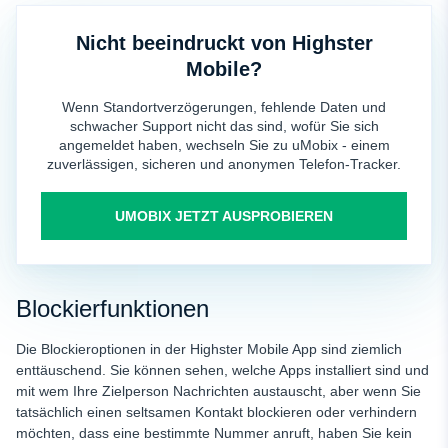
Nicht beeindruckt von Highster
Mobile?
Wenn Standortverzögerungen, fehlende Daten und
schwacher Support nicht das sind, wofür Sie sich
angemeldet haben, wechseln Sie zu uMobix - einem
zuverlässigen, sicheren und anonymen Telefon-Tracker.
UMOBIX JETZT AUSPROBIEREN
Blockierfunktionen
Die Blockieroptionen in der Highster Mobile App sind ziemlich
enttäuschend. Sie können sehen, welche Apps installiert sind und
mit wem Ihre Zielperson Nachrichten austauscht, aber wenn Sie
tatsächlich einen seltsamen Kontakt blockieren oder verhindern
möchten, dass eine bestimmte Nummer anruft, haben Sie kein