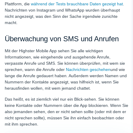
Plattform, die
während der Tests brauchbare Daten gezeigt hat
.
Nachrichten von Instagram und WhatsApp wurden überhaupt
nicht angezeigt, was den Sinn der Sache irgendwie zunichte
macht.
Überwachung von SMS und Anrufen
Mit der Highster Mobile App sehen Sie alle wichtigen
Informationen, wie eingehende und ausgehende Anrufe,
verpasste Anrufe und SMS. Sie können überprüfen, mit wem sie
sprechen, wann die Anrufe oder
Nachrichten geschehen
und wie
lange die Anrufe gedauert haben. Außerdem werden Namen und
Nummern der Kontakte angezeigt, was hilfreich ist, wenn Sie
herausfinden wollen, mit wem jemand chattet.
Das heißt, es ist ziemlich viel nur ein Blick-sehen. Sie können
keine Kontakte oder Nummern über die App blockieren. Wenn Sie
also jemanden sehen, den er nicht sehen sollte (oder mit dem er
nicht sprechen sollte), müssen Sie ihn einfach beobachten oder
mit ihm sprechen.