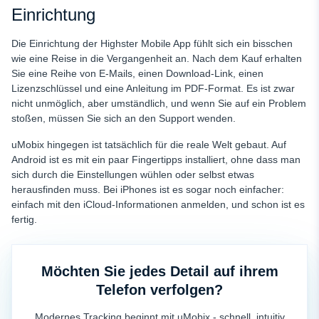
Einrichtung
Die Einrichtung der Highster Mobile App fühlt sich ein bisschen
wie eine Reise in die Vergangenheit an. Nach dem Kauf erhalten
Sie eine Reihe von E-Mails, einen Download-Link, einen
Lizenzschlüssel und eine Anleitung im PDF-Format. Es ist zwar
nicht unmöglich, aber umständlich, und wenn Sie auf ein Problem
stoßen, müssen Sie sich an den Support wenden.
uMobix hingegen ist tatsächlich für die reale Welt gebaut. Auf
Android ist es mit ein paar Fingertipps installiert, ohne dass man
sich durch die Einstellungen wühlen oder selbst etwas
herausfinden muss. Bei iPhones ist es sogar noch einfacher:
einfach mit den iCloud-Informationen anmelden, und schon ist es
fertig.
Möchten Sie jedes Detail auf ihrem
Telefon verfolgen?
Modernes Tracking beginnt mit uMobix - schnell, intuitiv