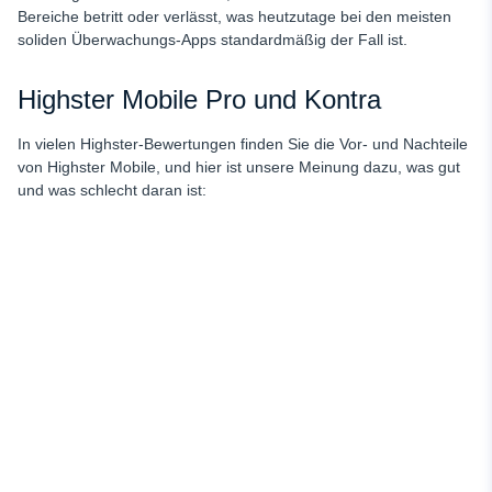
Bereiche betritt oder verlässt, was heutzutage bei den meisten
soliden Überwachungs-Apps standardmäßig der Fall ist.
Highster Mobile Pro und Kontra
In vielen Highster-Bewertungen finden Sie die Vor- und Nachteile
von Highster Mobile, und hier ist unsere Meinung dazu, was gut
und was schlecht daran ist: