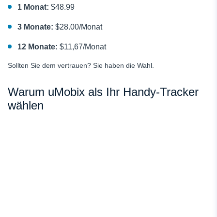
1 Monat:
$48.99
3 Monate:
$28.00/Monat
12 Monate:
$11,67/Monat
Sollten Sie dem vertrauen? Sie haben die Wahl.
Warum uMobix als Ihr Handy-Tracker
wählen