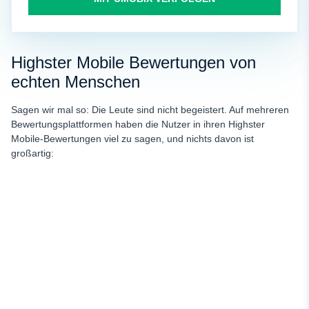
Highster Mobile Bewertungen von
echten Menschen
Sagen wir mal so: Die Leute sind nicht begeistert. Auf mehreren
Bewertungsplattformen haben die Nutzer in ihren Highster
Mobile-Bewertungen viel zu sagen, und nichts davon ist
großartig: