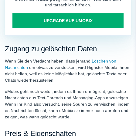
und tatsächlich hilfreich.
UPGRADE AUF UMOBIX
Zugang zu gelöschten Daten
Wenn Sie den Verdacht haben, dass jemand
Löschen von
Nachrichten
um etwas zu verstecken, wird Highster Mobile Ihnen
nicht helfen, weil es keine Möglichkeit hat, gelöschte Texte oder
Chats wiederherzustellen.
uMobix geht noch weiter, indem es Ihnen ermöglicht, gelöschte
Nachrichten aus Text-Threads und Messaging-Apps anzuzeigen.
Wenn Ihr Kind also versucht, seine Spuren zu verwischen, indem
es Nachrichten löscht, kann uMobix sie immer noch abrufen und
zeigen, was wann gelöscht wurde.
Preis & Eigenschaften