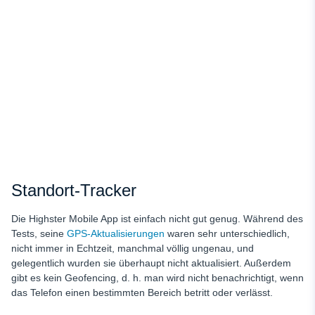
Standort-Tracker
Die Highster Mobile App ist einfach nicht gut genug. Während des
Tests, seine
GPS-Aktualisierungen
waren sehr unterschiedlich,
nicht immer in Echtzeit, manchmal völlig ungenau, und
gelegentlich wurden sie überhaupt nicht aktualisiert. Außerdem
gibt es kein Geofencing, d. h. man wird nicht benachrichtigt, wenn
das Telefon einen bestimmten Bereich betritt oder verlässt.