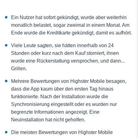
Ein Nutzer hat sofort gekündigt, wurde aber weiterhin
monatlich belastet, sogar zweimal in einem Monat. Am
Ende wurde die Kreditkarte gekündigt, damit es aufhört.
Viele Leute sagten, sie hätten innerhalb von 24
Stunden oder kurz nach dem Kauf storniert, ihnen
wurde eine Rückerstattung versprochen, und dann...
Grillen.
Mehrere Bewertungen von Highster Mobile besagen,
dass die App kaum über den ersten Tag hinaus
funktionierte. Nach der Installation wurde die
Synchronisierung eingestellt oder es wurden nur
begrenzte Informationen angezeigt. Eine
Neuinstallation hat nicht geholfen.
Die meisten Bewertungen von Highster Mobile