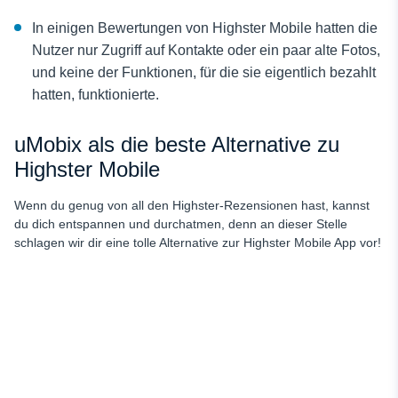
In einigen Bewertungen von Highster Mobile hatten die
Nutzer nur Zugriff auf Kontakte oder ein paar alte Fotos,
und keine der Funktionen, für die sie eigentlich bezahlt
hatten, funktionierte.
uMobix als die beste Alternative zu
Highster Mobile
Wenn du genug von all den Highster-Rezensionen hast, kannst
du dich entspannen und durchatmen, denn an dieser Stelle
schlagen wir dir eine tolle Alternative zur Highster Mobile App vor!