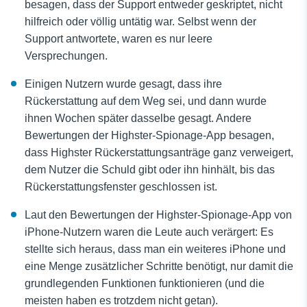
besagen, dass der Support entweder geskriptet, nicht
hilfreich oder völlig untätig war. Selbst wenn der
Support antwortete, waren es nur leere
Versprechungen.
Einigen Nutzern wurde gesagt, dass ihre
Rückerstattung auf dem Weg sei, und dann wurde
ihnen Wochen später dasselbe gesagt. Andere
Bewertungen der Highster-Spionage-App besagen,
dass Highster Rückerstattungsanträge ganz verweigert,
dem Nutzer die Schuld gibt oder ihn hinhält, bis das
Rückerstattungsfenster geschlossen ist.
Laut den Bewertungen der Highster-Spionage-App von
iPhone-Nutzern waren die Leute auch verärgert: Es
stellte sich heraus, dass man ein weiteres iPhone und
eine Menge zusätzlicher Schritte benötigt, nur damit die
grundlegenden Funktionen funktionieren (und die
meisten haben es trotzdem nicht getan).