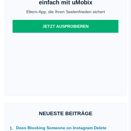
einfach mit uMobix
Eltern-App, die Ihren Seelenfrieden sichert
JETZT AUSPROBIEREN
NEUESTE BEITRÄGE
Does Blocking Someone on Instagram Delete