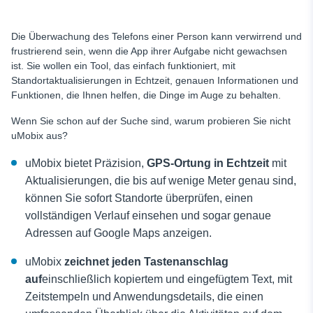
Die Überwachung des Telefons einer Person kann verwirrend und
frustrierend sein, wenn die App ihrer Aufgabe nicht gewachsen
ist. Sie wollen ein Tool, das einfach funktioniert, mit
Standortaktualisierungen in Echtzeit, genauen Informationen und
Funktionen, die Ihnen helfen, die Dinge im Auge zu behalten.
Wenn Sie schon auf der Suche sind, warum probieren Sie nicht
uMobix aus?
uMobix bietet Präzision,
GPS-Ortung in Echtzeit
mit
Aktualisierungen, die bis auf wenige Meter genau sind,
können Sie sofort Standorte überprüfen, einen
vollständigen Verlauf einsehen und sogar genaue
Adressen auf Google Maps anzeigen.
uMobix
zeichnet jeden Tastenanschlag
auf
einschließlich kopiertem und eingefügtem Text, mit
Zeitstempeln und Anwendungsdetails, die einen